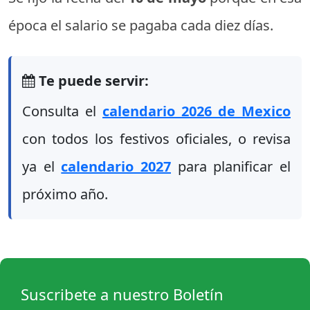
época el salario se pagaba cada diez días.
Te puede servir:
Consulta el
calendario 2026 de Mexico
con todos los festivos oficiales, o revisa
ya el
calendario 2027
para planificar el
próximo año.
Suscribete a nuestro Boletín