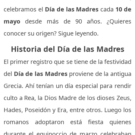
celebramos el
Día de las Madres
cada
10 de
mayo
desde más de 90 años. ¿Quieres
conocer su origen? Sigue leyendo.
Historia del Día de las Madres
El primer registro que se tiene de la festividad
del
Día de las Madres
proviene de la antigua
Grecia. Ahí tenían un día especial para rendir
culto a Rea, la Dios Madre de los dioses Zeus,
Hades, Poseidón y Era, entre otros. Luego los
romanos adoptaron está fiesta quienes
durante el equinoccio de marzo celebraban