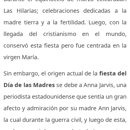
Las Hilarias; celebraciones dedicadas a la
madre tierra y a la fertilidad. Luego, con la
llegada del cristianismo en el mundo,
conservó esta fiesta pero fue centrada en la
virgen María.
Sin embargo, el origen actual de la
fiesta del
Día de las Madres
se debe a Anna Jarvis, una
periodista estadounidense que sentía un gran
afecto y admiración por su madre Ann Jarvis,
la cual durante la guerra civil, y luego de esta,