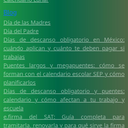
Blog
Día de las Madres
Día del Padre
Días de descanso obligatorio en México:
cuándo aplican y cuánto te deben pagar si
trabajas
Puentes largos y megapuentes: cómo se
forman con el calendario escolar SEP y cómo
planificarlos
Días de descanso obligatorio y puentes:
calendario y cómo afectan a tu trabajo y
escuela
e.firma del SAT: Guía completa para
tramitarla, renovarla y para qué sirve la firma