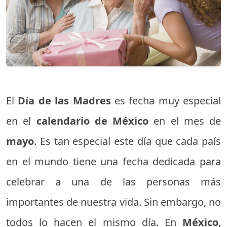
El
Día de las Madres
es fecha muy especial
en el
calendario de México
en el mes de
mayo
. Es tan especial este día que cada país
en el mundo tiene una fecha dedicada para
celebrar a una de las personas más
importantes de nuestra vida. Sin embargo, no
todos lo hacen el mismo día. En
México
,