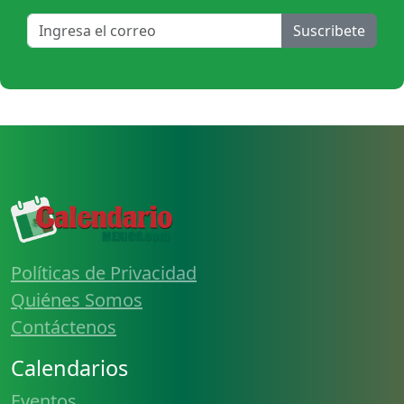
Suscribete
Políticas de Privacidad
Quiénes Somos
Contáctenos
Calendarios
Eventos