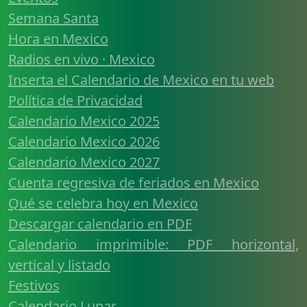
Semana Santa
Hora en Mexico
Radios en vivo · Mexico
Inserta el Calendario de Mexico en tu web
Política de Privacidad
Calendario Mexico 2025
Calendario Mexico 2026
Calendario Mexico 2027
Cuenta regresiva de feriados en Mexico
Qué se celebra hoy en Mexico
Descargar calendario en PDF
Calendario imprimible: PDF horizontal,
vertical y listado
Festivos
Calendario Lunar