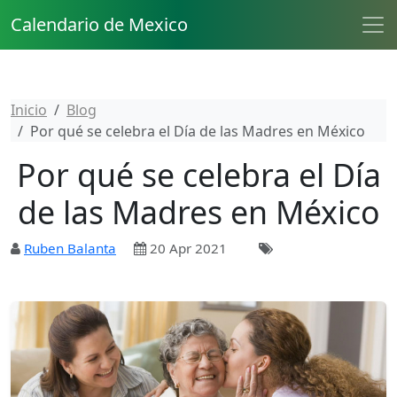
Calendario de Mexico
Inicio
Blog
Por qué se celebra el Día de las Madres en México
Por qué se celebra el Día
de las Madres en México
Ruben Balanta
20 Apr 2021