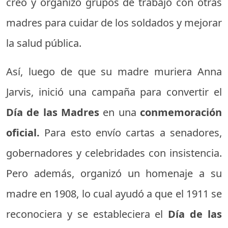
creó y organizó grupos de trabajo con otras
madres para cuidar de los soldados y mejorar
la salud pública.
Así, luego de que su madre muriera Anna
Jarvis, inició una campaña para convertir el
Día de las Madres
en una
conmemoración
oficial.
Para esto envío cartas a senadores,
gobernadores y celebridades con insistencia.
Pero además, organizó un homenaje a su
madre en 1908, lo cual ayudó a que el 1911 se
reconociera y se estableciera el
Día de las