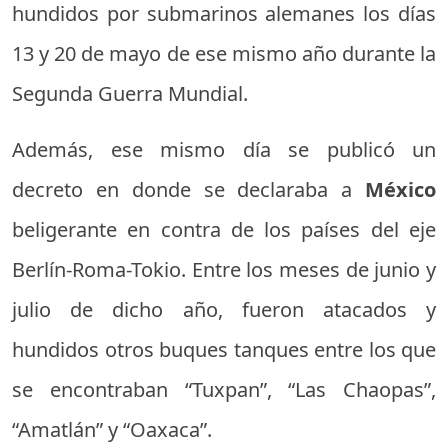
hundidos por submarinos alemanes los días
13 y 20 de mayo de ese mismo año durante la
Segunda Guerra Mundial.
Además, ese mismo día se publicó un
decreto en donde se declaraba a
México
beligerante en contra de los países del eje
Berlín-Roma-Tokio. Entre los meses de junio y
julio de dicho año, fueron atacados y
hundidos otros buques tanques entre los que
se encontraban “Tuxpan”, “Las Chaopas”,
“Amatlán” y “Oaxaca”.