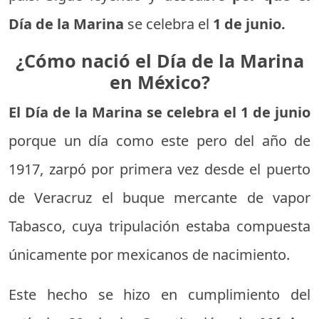
Día de la Marina
se celebra el
1 de junio.
¿Cómo nació el Día de la Marina
en México?
El Día de la Marina se celebra el 1 de junio
porque un día como este pero del año de
1917, zarpó por primera vez desde el puerto
de Veracruz el buque mercante de vapor
Tabasco, cuya tripulación estaba compuesta
únicamente por mexicanos de nacimiento.
Este hecho se hizo en cumplimiento del