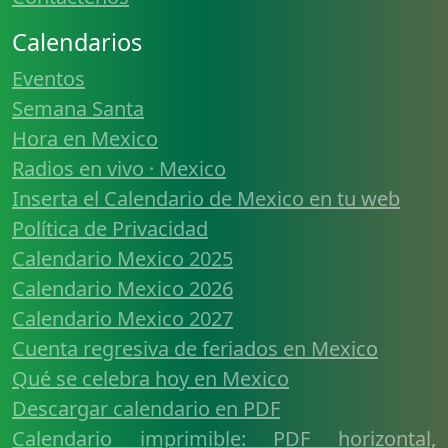
Calendarios
Eventos
Semana Santa
Hora en Mexico
Radios en vivo · Mexico
Inserta el Calendario de Mexico en tu web
Política de Privacidad
Calendario Mexico 2025
Calendario Mexico 2026
Calendario Mexico 2027
Cuenta regresiva de feriados en Mexico
Qué se celebra hoy en Mexico
Descargar calendario en PDF
Calendario imprimible: PDF horizontal,