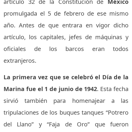
artículo 32 de la Constitución de
México
promulgada el 5 de febrero de ese mismo
año. Antes de que entrara en vigor dicho
artículo, los capitales, jefes de máquinas y
oficiales de los barcos eran todos
extranjeros.
La primera vez que se celebró el Día de la
Marina fue el 1 de junio de 1942
. Esta fecha
sirvió también para homenajear a las
tripulaciones de los buques tanques “Potrero
del Llano” y “Faja de Oro” que fueron