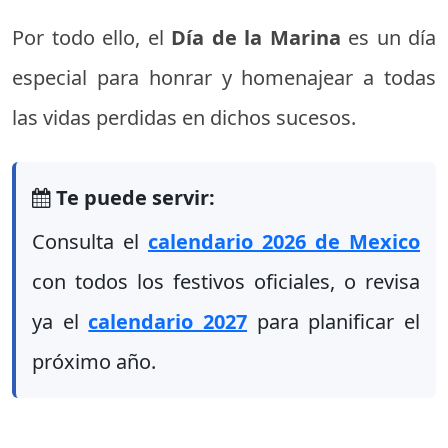
Por todo ello, el
Día de la Marina
es un día
especial para honrar y homenajear a todas
las vidas perdidas en dichos sucesos.
Te puede servir:
Consulta el
calendario 2026 de Mexico
con todos los festivos oficiales, o revisa
ya el
calendario 2027
para planificar el
próximo año.