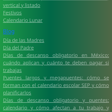
vertical y listado
Festivos
Calendario Lunar
Blog
Día de las Madres
Día del Padre
Días de descanso obligatorio en México:
cuándo aplican y cuánto te deben pagar si
trabajas
Puentes largos y megapuentes: cómo se
forman con el calendario escolar SEP y cómo
planificarlos
Días de descanso obligatorio y puentes:
calendario y cómo afectan a tu trabajo y