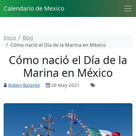
Calendario de Mexico
Inicio
Blog
Cómo nació el Día de la Marina en México
Cómo nació el Día de la
Marina en México
Ruben Balanta
28 May 2021