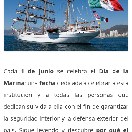
Cada
1 de junio
se celebra el
Día de la
Marina
; una
fecha
dedicada a celebrar a esta
institución y a todas las personas que
dedican su vida a ella con el fin de garantizar
la seguridad interior y la defensa exterior del
país. Sigue leyendo y descubre
por qué el