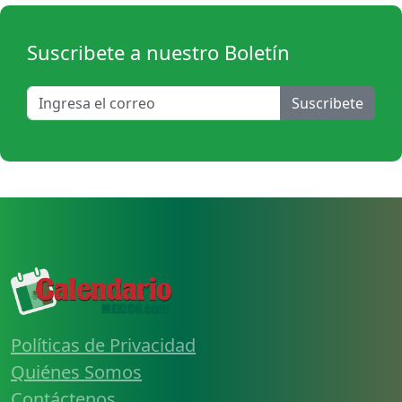
Suscribete a nuestro Boletín
Suscribete
Políticas de Privacidad
Quiénes Somos
Contáctenos