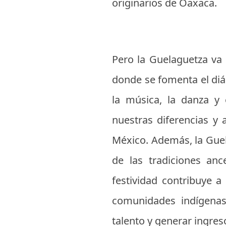
originarios de Oaxaca.
Pero la Guelaguetza va 
donde se fomenta el diál
la música, la danza y 
nuestras diferencias y 
México. Además, la Gue
de las tradiciones ance
festividad contribuye a
comunidades indígenas
talento y generar ingres