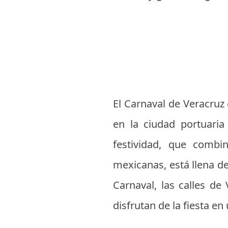
El Carnaval de Veracruz
en la ciudad portuaria
festividad, que combi
mexicanas, está llena de
Carnaval, las calles de 
disfrutan de la fiesta en