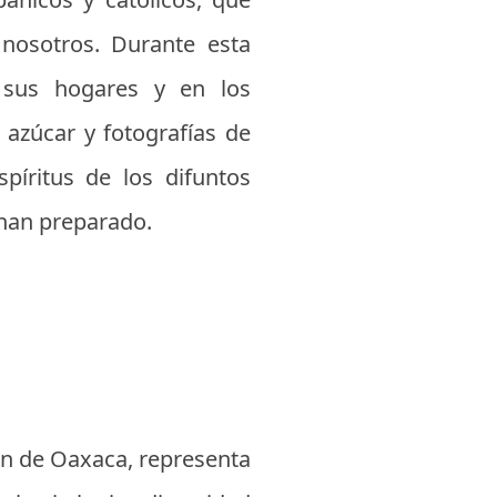
 nosotros. Durante esta
n sus hogares y en los
 azúcar y fotografías de
spíritus de los difuntos
 han preparado.
ón de Oaxaca, representa