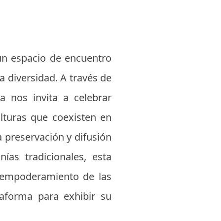
 un espacio de encuentro
a diversidad. A través de
a nos invita a celebrar
ulturas que coexisten en
preservación y difusión
nías tradicionales, esta
al empoderamiento de las
aforma para exhibir su