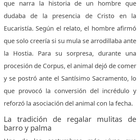
que narra la historia de un hombre que
dudaba de la presencia de Cristo en la
Eucaristía. Según el relato, el hombre afirmó
que solo creería si su mula se arrodillaba ante
la Hostia. Para su sorpresa, durante una
procesión de Corpus, el animal dejó de comer
y se postró ante el Santísimo Sacramento, lo
que provocó la conversión del incrédulo y
reforzó la asociación del animal con la fecha.
La tradición de regalar mulitas de
barro y palma