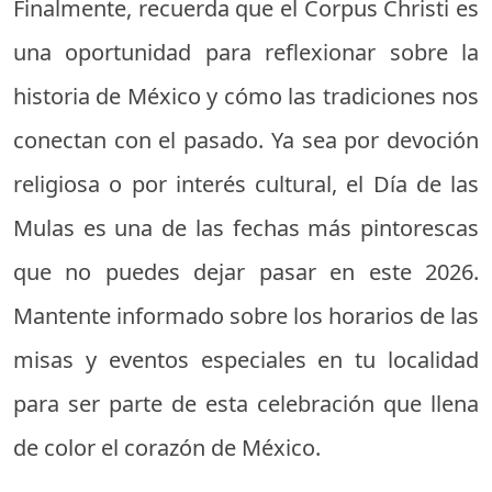
Finalmente, recuerda que el Corpus Christi es
una oportunidad para reflexionar sobre la
historia de México y cómo las tradiciones nos
conectan con el pasado. Ya sea por devoción
religiosa o por interés cultural, el Día de las
Mulas es una de las fechas más pintorescas
que no puedes dejar pasar en este 2026.
Mantente informado sobre los horarios de las
misas y eventos especiales en tu localidad
para ser parte de esta celebración que llena
de color el corazón de México.