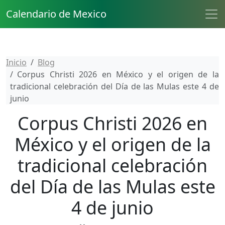
Calendario de Mexico
Inicio
Blog
Corpus Christi 2026 en México y el origen de la
tradicional celebración del Día de las Mulas este 4 de
junio
Corpus Christi 2026 en
México y el origen de la
tradicional celebración
del Día de las Mulas este
4 de junio