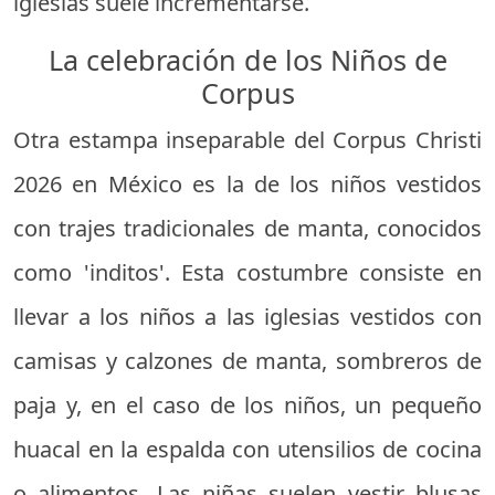
iglesias suele incrementarse.
La celebración de los Niños de
Corpus
Otra estampa inseparable del Corpus Christi
2026 en México es la de los niños vestidos
con trajes tradicionales de manta, conocidos
como 'inditos'. Esta costumbre consiste en
llevar a los niños a las iglesias vestidos con
camisas y calzones de manta, sombreros de
paja y, en el caso de los niños, un pequeño
huacal en la espalda con utensilios de cocina
o alimentos. Las niñas suelen vestir blusas