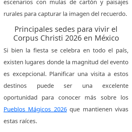
escenarios con mulas de cartón y paisajes
rurales para capturar la imagen del recuerdo.
Principales sedes para vivir el
Corpus Christi 2026 en México
Si bien la fiesta se celebra en todo el país,
existen lugares donde la magnitud del evento
es excepcional. Planificar una visita a estos
destinos puede ser una excelente
oportunidad para conocer más sobre los
Pueblos Mágicos 2026
que mantienen vivas
estas raíces.