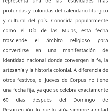
representa una de las festividades más
profundas y coloridas del calendario litúrgico
y cultural del país. Conocida popularmente
como el Día de las Mulas, esta fecha
trasciende el ámbito religioso para
convertirse en una manifestación de
identidad nacional donde convergen la fe, la
artesanía y la historia colonial. A diferencia de
otros festivos, el Jueves de Corpus no tiene
una fecha fija, ya que se celebra exactamente
60 días después del Domingo de
Resurrección, lo que lo sitúa siempre a mitad