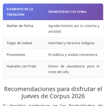
ELEMENTO DE LA
SIGNIFICADO CULTURAL
TRADICIÓN
Mulitas de Palma
Agradecimiento por la cosecha y
amistad
Trajes de Inditos
Humildad y herencia indígena
Procesiones
Fe pública y unidad comunitaria
Huacales con Fruta
Deseo de abundancia para el
resto del año
Recomendaciones para disfrutar el
Jueves de Corpus 2026
Si decides participar en las festividades de