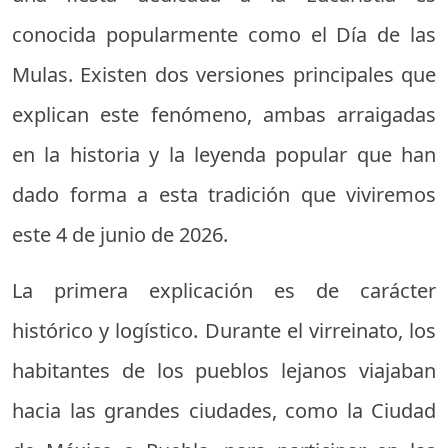
conocida popularmente como el Día de las
Mulas. Existen dos versiones principales que
explican este fenómeno, ambas arraigadas
en la historia y la leyenda popular que han
dado forma a esta tradición que viviremos
este 4 de junio de 2026.
La primera explicación es de carácter
histórico y logístico. Durante el virreinato, los
habitantes de los pueblos lejanos viajaban
hacia las grandes ciudades, como la Ciudad