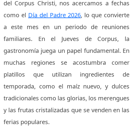
del Corpus Christi, nos acercamos a fechas
como el
Día del Padre 2026
, lo que convierte
a este mes en un periodo de reuniones
familiares. En el Jueves de Corpus, la
gastronomía juega un papel fundamental. En
muchas regiones se acostumbra comer
platillos que utilizan ingredientes de
temporada, como el maíz nuevo, y dulces
tradicionales como las glorias, los merengues
y las frutas cristalizadas que se venden en las
ferias populares.