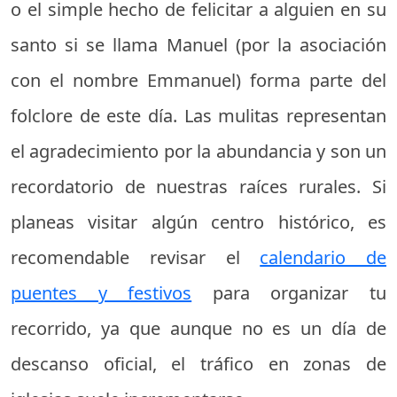
o el simple hecho de felicitar a alguien en su
santo si se llama Manuel (por la asociación
con el nombre Emmanuel) forma parte del
folclore de este día. Las mulitas representan
el agradecimiento por la abundancia y son un
recordatorio de nuestras raíces rurales. Si
planeas visitar algún centro histórico, es
recomendable revisar el
calendario de
puentes y festivos
para organizar tu
recorrido, ya que aunque no es un día de
descanso oficial, el tráfico en zonas de