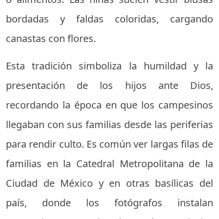
bordadas y faldas coloridas, cargando
canastas con flores.
Esta tradición simboliza la humildad y la
presentación de los hijos ante Dios,
recordando la época en que los campesinos
llegaban con sus familias desde las periferias
para rendir culto. Es común ver largas filas de
familias en la Catedral Metropolitana de la
Ciudad de México y en otras basílicas del
país, donde los fotógrafos instalan