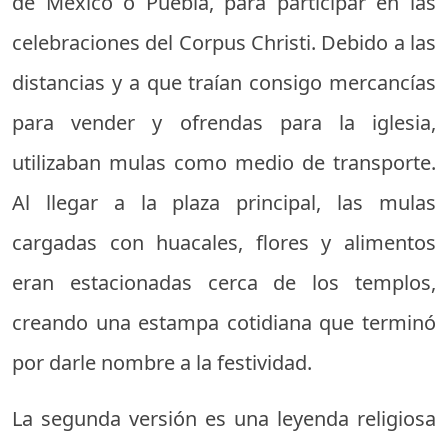
de México o Puebla, para participar en las
celebraciones del Corpus Christi. Debido a las
distancias y a que traían consigo mercancías
para vender y ofrendas para la iglesia,
utilizaban mulas como medio de transporte.
Al llegar a la plaza principal, las mulas
cargadas con huacales, flores y alimentos
eran estacionadas cerca de los templos,
creando una estampa cotidiana que terminó
por darle nombre a la festividad.
La segunda versión es una leyenda religiosa