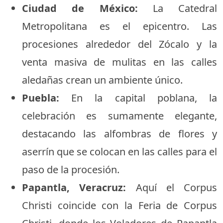
Ciudad de México:
La Catedral
Metropolitana es el epicentro. Las
procesiones alrededor del Zócalo y la
venta masiva de mulitas en las calles
aledañas crean un ambiente único.
Puebla:
En la capital poblana, la
celebración es sumamente elegante,
destacando las alfombras de flores y
aserrín que se colocan en las calles para el
paso de la procesión.
Papantla, Veracruz:
Aquí el Corpus
Christi coincide con la Feria de Corpus