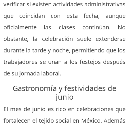
verificar si existen actividades administrativas
que coincidan con esta fecha, aunque
oficialmente las clases continúan. No
obstante, la celebración suele extenderse
durante la tarde y noche, permitiendo que los
trabajadores se unan a los festejos después
de su jornada laboral.
Gastronomía y festividades de
junio
El mes de junio es rico en celebraciones que
fortalecen el tejido social en México. Además