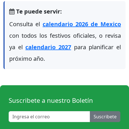
Te puede servir:
Consulta el
calendario 2026 de Mexico
con todos los festivos oficiales, o revisa
ya el
calendario 2027
para planificar el
próximo año.
Suscribete a nuestro Boletín
Suscribete