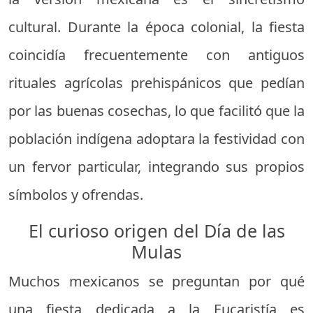
cultural. Durante la época colonial, la fiesta
coincidía frecuentemente con antiguos
rituales agrícolas prehispánicos que pedían
por las buenas cosechas, lo que facilitó que la
población indígena adoptara la festividad con
un fervor particular, integrando sus propios
símbolos y ofrendas.
El curioso origen del Día de las
Mulas
Muchos mexicanos se preguntan por qué
una fiesta dedicada a la Eucaristía es