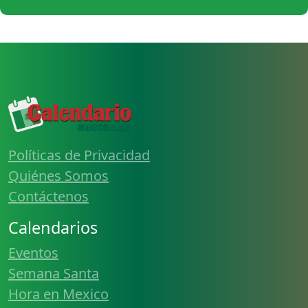
Políticas de Privacidad
Quiénes Somos
Contáctenos
Calendarios
Eventos
Semana Santa
Hora en Mexico