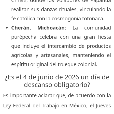
Christi, donde los Voladores de Papantla
realizan sus danzas rituales, vinculando la
fe católica con la cosmogonía totonaca.
Cherán, Michoacán:
La comunidad
purépecha celebra con una gran fiesta
que incluye el intercambio de productos
agrícolas y artesanales, manteniendo el
espíritu original del trueque colonial.
¿Es el 4 de junio de 2026 un día de
descanso obligatorio?
Es importante aclarar que, de acuerdo con la
Ley Federal del Trabajo en México, el Jueves