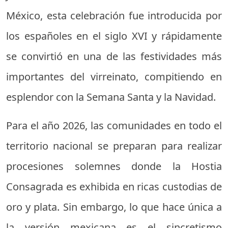
México, esta celebración fue introducida por
los españoles en el siglo XVI y rápidamente
se convirtió en una de las festividades más
importantes del virreinato, compitiendo en
esplendor con la Semana Santa y la Navidad.
Para el año 2026, las comunidades en todo el
territorio nacional se preparan para realizar
procesiones solemnes donde la Hostia
Consagrada es exhibida en ricas custodias de
oro y plata. Sin embargo, lo que hace única a
la versión mexicana es el sincretismo