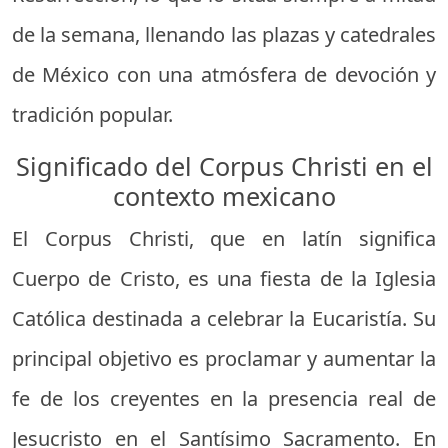
de la semana, llenando las plazas y catedrales
de México con una atmósfera de devoción y
tradición popular.
Significado del Corpus Christi en el
contexto mexicano
El Corpus Christi, que en latín significa
Cuerpo de Cristo, es una fiesta de la Iglesia
Católica destinada a celebrar la Eucaristía. Su
principal objetivo es proclamar y aumentar la
fe de los creyentes en la presencia real de
Jesucristo en el Santísimo Sacramento. En