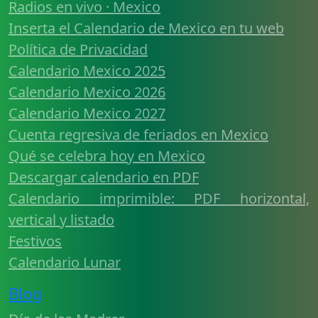
Radios en vivo · Mexico
Inserta el Calendario de Mexico en tu web
Política de Privacidad
Calendario Mexico 2025
Calendario Mexico 2026
Calendario Mexico 2027
Cuenta regresiva de feriados en Mexico
Qué se celebra hoy en Mexico
Descargar calendario en PDF
Calendario imprimible: PDF horizontal,
vertical y listado
Festivos
Calendario Lunar
Blog