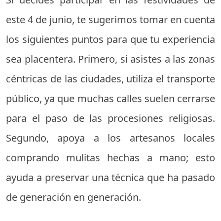
este 4 de junio, te sugerimos tomar en cuenta
los siguientes puntos para que tu experiencia
sea placentera. Primero, si asistes a las zonas
céntricas de las ciudades, utiliza el transporte
público, ya que muchas calles suelen cerrarse
para el paso de las procesiones religiosas.
Segundo, apoya a los artesanos locales
comprando mulitas hechas a mano; esto
ayuda a preservar una técnica que ha pasado
de generación en generación.