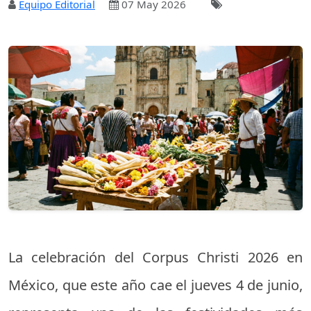
Equipo Editorial
07 May 2026
La celebración del Corpus Christi 2026 en
México, que este año cae el jueves 4 de junio,