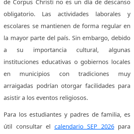
de Corpus Christi no es un día de descanso
obligatorio. Las actividades laborales y
escolares se mantienen de forma regular en
la mayor parte del país. Sin embargo, debido
a su importancia cultural, algunas
instituciones educativas o gobiernos locales
en municipios con tradiciones muy
arraigadas podrían otorgar facilidades para
asistir a los eventos religiosos.
Para los estudiantes y padres de familia, es
útil consultar el
calendario SEP 2026
para