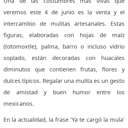
Una de las costumbres más vivas que
veremos este 4 de junio es la venta y el
intercambio de mulitas artesanales. Estas
figuras, elaboradas con hojas de maíz
(totomoxtle), palma, barro o incluso vidrio
soplado, están decoradas con huacales
diminutos que contienen frutas, flores y
dulces típicos. Regalar una mulita es un gesto
de amistad y buen humor entre los
mexicanos.
En la actualidad, la frase 'Ya te cargó la mula'