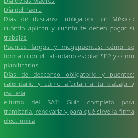
Día de las Madres
Día del Padre
Días de descanso obligatorio en México:
cuándo aplican y cuánto te deben pagar si
trabajas
Puentes largos y megapuentes: cómo se
forman con el calendario escolar SEP y cómo
planificarlos
Días de descanso obligatorio y puentes:
calendario y cómo afectan a tu trabajo y
escuela
e.firma del SAT: Guía completa para
tramitarla, renovarla y para qué sirve la firma
electrónica