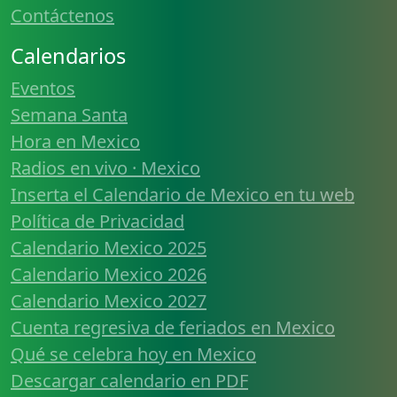
Contáctenos
Calendarios
Eventos
Semana Santa
Hora en Mexico
Radios en vivo · Mexico
Inserta el Calendario de Mexico en tu web
Política de Privacidad
Calendario Mexico 2025
Calendario Mexico 2026
Calendario Mexico 2027
Cuenta regresiva de feriados en Mexico
Qué se celebra hoy en Mexico
Descargar calendario en PDF