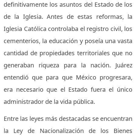
definitivamente los asuntos del Estado de los
de la Iglesia. Antes de estas reformas, la
Iglesia Católica controlaba el registro civil, los
cementerios, la educación y poseía una vasta
cantidad de propiedades territoriales que no
generaban riqueza para la nación. Juárez
entendió que para que México progresara,
era necesario que el Estado fuera el único
administrador de la vida pública.
Entre las leyes más destacadas se encuentran
la Ley de Nacionalización de los Bienes