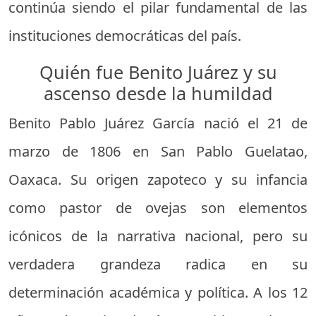
continúa siendo el pilar fundamental de las
instituciones democráticas del país.
Quién fue Benito Juárez y su
ascenso desde la humildad
Benito Pablo Juárez García nació el 21 de
marzo de 1806 en San Pablo Guelatao,
Oaxaca. Su origen zapoteco y su infancia
como pastor de ovejas son elementos
icónicos de la narrativa nacional, pero su
verdadera grandeza radica en su
determinación académica y política. A los 12