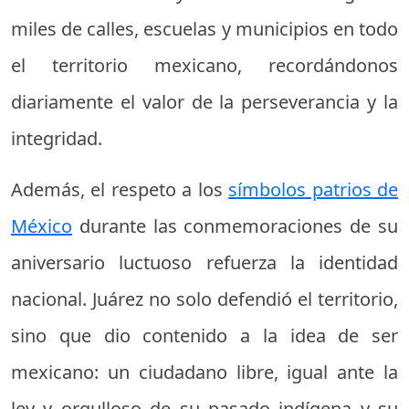
miles de calles, escuelas y municipios en todo
el territorio mexicano, recordándonos
diariamente el valor de la perseverancia y la
integridad.
Además, el respeto a los
símbolos patrios de
México
durante las conmemoraciones de su
aniversario luctuoso refuerza la identidad
nacional. Juárez no solo defendió el territorio,
sino que dio contenido a la idea de ser
mexicano: un ciudadano libre, igual ante la
ley y orgulloso de su pasado indígena y su