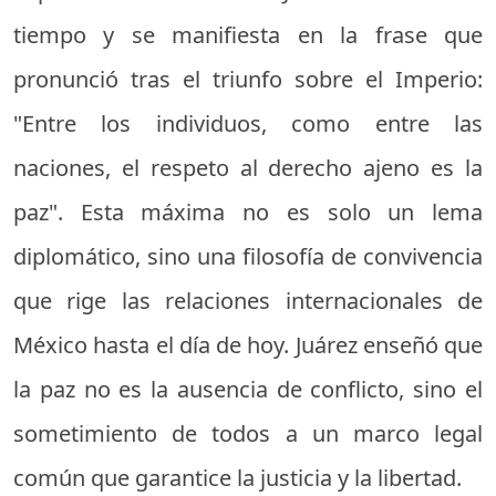
tiempo y se manifiesta en la frase que
pronunció tras el triunfo sobre el Imperio:
"Entre los individuos, como entre las
naciones, el respeto al derecho ajeno es la
paz". Esta máxima no es solo un lema
diplomático, sino una filosofía de convivencia
que rige las relaciones internacionales de
México hasta el día de hoy. Juárez enseñó que
la paz no es la ausencia de conflicto, sino el
sometimiento de todos a un marco legal
común que garantice la justicia y la libertad.