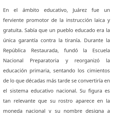
En el ámbito educativo, Juárez fue un
ferviente promotor de la instrucción laica y
gratuita. Sabía que un pueblo educado era la
única garantía contra la tiranía. Durante la
República Restaurada, fundó la Escuela
Nacional Preparatoria y reorganizó la
educación primaria, sentando los cimientos
de lo que décadas más tarde se convertiría en
el sistema educativo nacional. Su figura es
tan relevante que su rostro aparece en la
moneda nacional y su nombre designa a