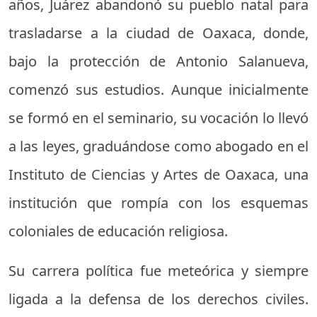
años, Juárez abandonó su pueblo natal para
trasladarse a la ciudad de Oaxaca, donde,
bajo la protección de Antonio Salanueva,
comenzó sus estudios. Aunque inicialmente
se formó en el seminario, su vocación lo llevó
a las leyes, graduándose como abogado en el
Instituto de Ciencias y Artes de Oaxaca, una
institución que rompía con los esquemas
coloniales de educación religiosa.
Su carrera política fue meteórica y siempre
ligada a la defensa de los derechos civiles.