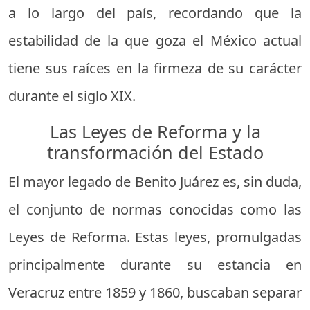
a lo largo del país, recordando que la
estabilidad de la que goza el México actual
tiene sus raíces en la firmeza de su carácter
durante el siglo XIX.
Las Leyes de Reforma y la
transformación del Estado
El mayor legado de Benito Juárez es, sin duda,
el conjunto de normas conocidas como las
Leyes de Reforma. Estas leyes, promulgadas
principalmente durante su estancia en
Veracruz entre 1859 y 1860, buscaban separar