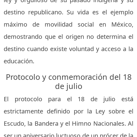
destino republicano. Su vida es el ejemplo
máximo de movilidad social en México,
demostrando que el origen no determina el
destino cuando existe voluntad y acceso a la
educación.
Protocolo y conmemoración del 18
de julio
El protocolo para el 18 de julio está
estrictamente definido por la Ley sobre el
Escudo, la Bandera y el Himno Nacionales. Al
ser un aniversario luctuoso de un prócer de la