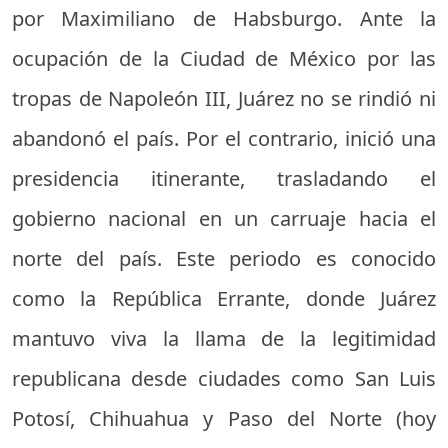
por Maximiliano de Habsburgo. Ante la
ocupación de la Ciudad de México por las
tropas de Napoleón III, Juárez no se rindió ni
abandonó el país. Por el contrario, inició una
presidencia itinerante, trasladando el
gobierno nacional en un carruaje hacia el
norte del país. Este periodo es conocido
como la República Errante, donde Juárez
mantuvo viva la llama de la legitimidad
republicana desde ciudades como San Luis
Potosí, Chihuahua y Paso del Norte (hoy