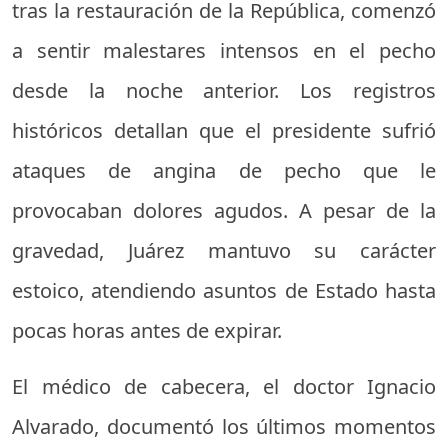
tras la restauración de la República, comenzó
a sentir malestares intensos en el pecho
desde la noche anterior. Los registros
históricos detallan que el presidente sufrió
ataques de angina de pecho que le
provocaban dolores agudos. A pesar de la
gravedad, Juárez mantuvo su carácter
estoico, atendiendo asuntos de Estado hasta
pocas horas antes de expirar.
El médico de cabecera, el doctor Ignacio
Alvarado, documentó los últimos momentos