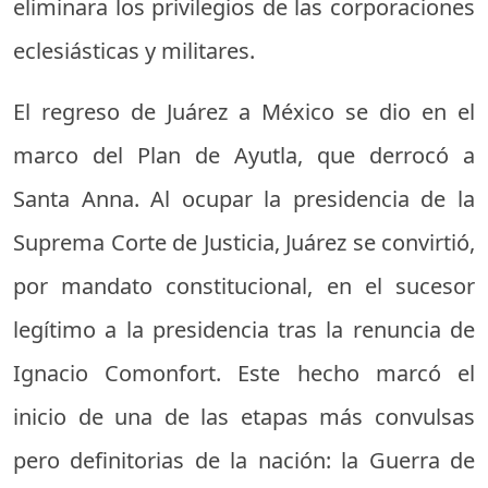
eliminara los privilegios de las corporaciones
eclesiásticas y militares.
El regreso de Juárez a México se dio en el
marco del Plan de Ayutla, que derrocó a
Santa Anna. Al ocupar la presidencia de la
Suprema Corte de Justicia, Juárez se convirtió,
por mandato constitucional, en el sucesor
legítimo a la presidencia tras la renuncia de
Ignacio Comonfort. Este hecho marcó el
inicio de una de las etapas más convulsas
pero definitorias de la nación: la Guerra de