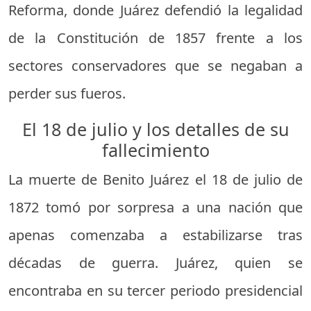
Reforma, donde Juárez defendió la legalidad
de la Constitución de 1857 frente a los
sectores conservadores que se negaban a
perder sus fueros.
El 18 de julio y los detalles de su
fallecimiento
La muerte de Benito Juárez el 18 de julio de
1872 tomó por sorpresa a una nación que
apenas comenzaba a estabilizarse tras
décadas de guerra. Juárez, quien se
encontraba en su tercer periodo presidencial