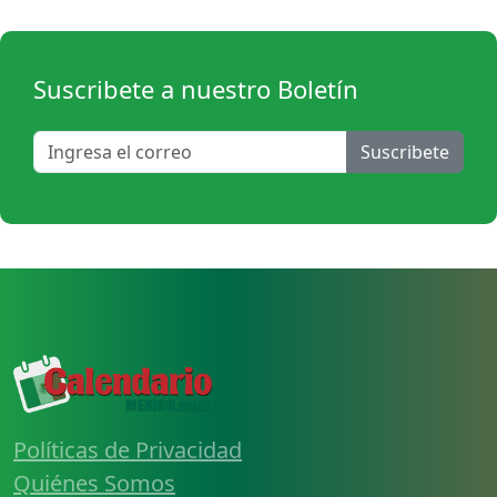
Suscribete a nuestro Boletín
Suscribete
Políticas de Privacidad
Quiénes Somos