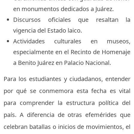
en monumentos dedicados a Juárez.
Discursos oficiales que resaltan la
vigencia del Estado laico.
Actividades culturales en museos,
especialmente en el Recinto de Homenaje
a Benito Juárez en Palacio Nacional.
Para los estudiantes y ciudadanos, entender
por qué se conmemora esta fecha es vital
para comprender la estructura política del
país. A diferencia de otras efemérides que
celebran batallas o inicios de movimientos, el