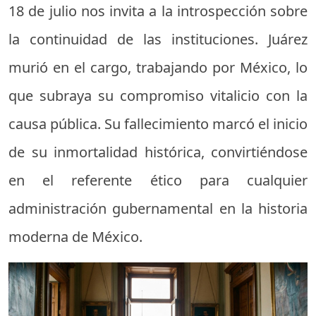
18 de julio nos invita a la introspección sobre
la continuidad de las instituciones. Juárez
murió en el cargo, trabajando por México, lo
que subraya su compromiso vitalicio con la
causa pública. Su fallecimiento marcó el inicio
de su inmortalidad histórica, convirtiéndose
en el referente ético para cualquier
administración gubernamental en la historia
moderna de México.