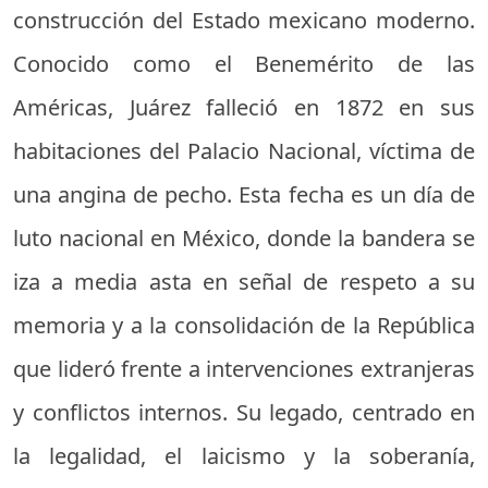
construcción del Estado mexicano moderno.
Conocido como el Benemérito de las
Américas, Juárez falleció en 1872 en sus
habitaciones del Palacio Nacional, víctima de
una angina de pecho. Esta fecha es un día de
luto nacional en México, donde la bandera se
iza a media asta en señal de respeto a su
memoria y a la consolidación de la República
que lideró frente a intervenciones extranjeras
y conflictos internos. Su legado, centrado en
la legalidad, el laicismo y la soberanía,