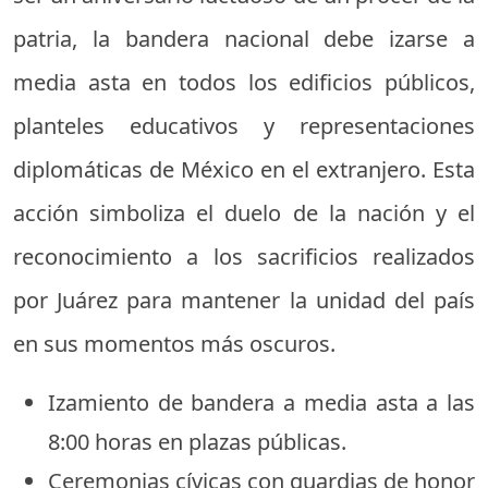
patria, la bandera nacional debe izarse a
media asta en todos los edificios públicos,
planteles educativos y representaciones
diplomáticas de México en el extranjero. Esta
acción simboliza el duelo de la nación y el
reconocimiento a los sacrificios realizados
por Juárez para mantener la unidad del país
en sus momentos más oscuros.
Izamiento de bandera a media asta a las
8:00 horas en plazas públicas.
Ceremonias cívicas con guardias de honor