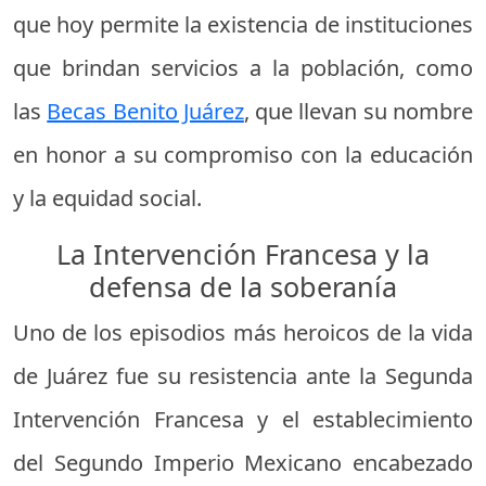
que hoy permite la existencia de instituciones
que brindan servicios a la población, como
las
Becas Benito Juárez
, que llevan su nombre
en honor a su compromiso con la educación
y la equidad social.
La Intervención Francesa y la
defensa de la soberanía
Uno de los episodios más heroicos de la vida
de Juárez fue su resistencia ante la Segunda
Intervención Francesa y el establecimiento
del Segundo Imperio Mexicano encabezado