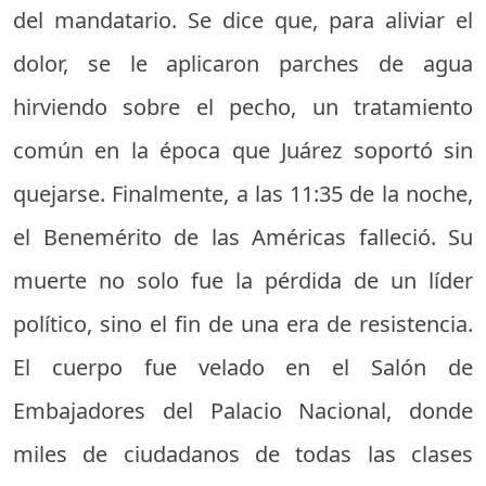
del mandatario. Se dice que, para aliviar el
dolor, se le aplicaron parches de agua
hirviendo sobre el pecho, un tratamiento
común en la época que Juárez soportó sin
quejarse. Finalmente, a las 11:35 de la noche,
el Benemérito de las Américas falleció. Su
muerte no solo fue la pérdida de un líder
político, sino el fin de una era de resistencia.
El cuerpo fue velado en el Salón de
Embajadores del Palacio Nacional, donde
miles de ciudadanos de todas las clases