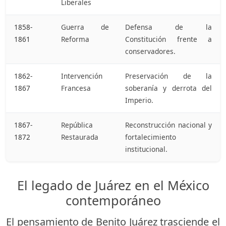
Liberales
1858-
Guerra de
Defensa de la
1861
Reforma
Constitución frente a
conservadores.
1862-
Intervención
Preservación de la
1867
Francesa
soberanía y derrota del
Imperio.
1867-
República
Reconstrucción nacional y
1872
Restaurada
fortalecimiento
institucional.
El legado de Juárez en el México
contemporáneo
El pensamiento de Benito Juárez trasciende el