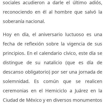
sociales acudieron a darle el último adiós,
reconociendo en él al hombre que salvó la
soberanía nacional.
Hoy en día, el aniversario luctuoso es una
fecha de reflexión sobre la vigencia de sus
principios. En el calendario cívico, este día se
distingue de su natalicio (que es día de
descanso obligatorio) por ser una jornada de
solemnidad. Es común que se realicen
ceremonias en el Hemiciclo a Juárez en la
Ciudad de México y en diversos monumentos