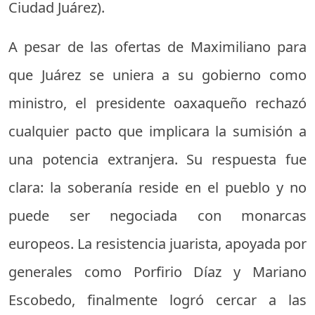
Ciudad Juárez).
A pesar de las ofertas de Maximiliano para
que Juárez se uniera a su gobierno como
ministro, el presidente oaxaqueño rechazó
cualquier pacto que implicara la sumisión a
una potencia extranjera. Su respuesta fue
clara: la soberanía reside en el pueblo y no
puede ser negociada con monarcas
europeos. La resistencia juarista, apoyada por
generales como Porfirio Díaz y Mariano
Escobedo, finalmente logró cercar a las