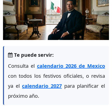
Te puede servir:
Consulta el
calendario 2026 de Mexico
con todos los festivos oficiales, o revisa
ya el
calendario 2027
para planificar el
próximo año.