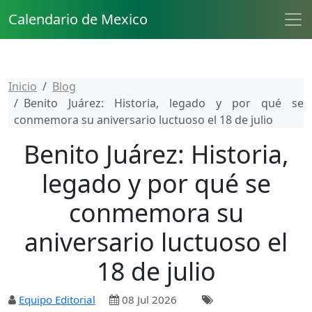
Calendario de Mexico
Inicio
Blog
Benito Juárez: Historia, legado y por qué se
conmemora su aniversario luctuoso el 18 de julio
Benito Juárez: Historia,
legado y por qué se
conmemora su
aniversario luctuoso el
18 de julio
Equipo Editorial
08 Jul 2026