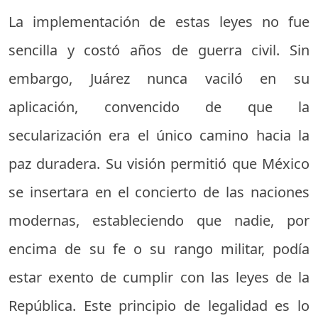
La implementación de estas leyes no fue
sencilla y costó años de guerra civil. Sin
embargo, Juárez nunca vaciló en su
aplicación, convencido de que la
secularización era el único camino hacia la
paz duradera. Su visión permitió que México
se insertara en el concierto de las naciones
modernas, estableciendo que nadie, por
encima de su fe o su rango militar, podía
estar exento de cumplir con las leyes de la
República. Este principio de legalidad es lo