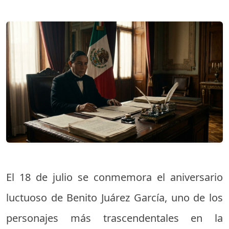
El 18 de julio se conmemora el aniversario
luctuoso de Benito Juárez García, uno de los
personajes más trascendentales en la