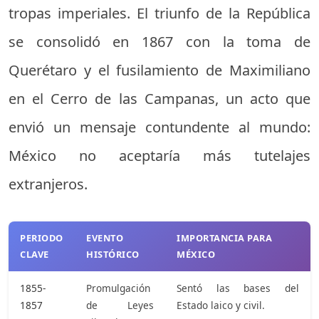
tropas imperiales. El triunfo de la República
se consolidó en 1867 con la toma de
Querétaro y el fusilamiento de Maximiliano
en el Cerro de las Campanas, un acto que
envió un mensaje contundente al mundo:
México no aceptaría más tutelajes
extranjeros.
PERIODO
EVENTO
IMPORTANCIA PARA
CLAVE
HISTÓRICO
MÉXICO
1855-
Promulgación
Sentó las bases del
1857
de Leyes
Estado laico y civil.