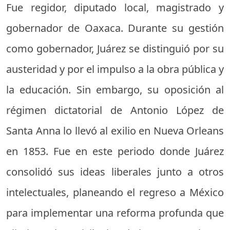
Fue regidor, diputado local, magistrado y
gobernador de Oaxaca. Durante su gestión
como gobernador, Juárez se distinguió por su
austeridad y por el impulso a la obra pública y
la educación. Sin embargo, su oposición al
régimen dictatorial de Antonio López de
Santa Anna lo llevó al exilio en Nueva Orleans
en 1853. Fue en este periodo donde Juárez
consolidó sus ideas liberales junto a otros
intelectuales, planeando el regreso a México
para implementar una reforma profunda que