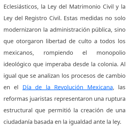
Eclesiásticos, la Ley del Matrimonio Civil y la
Ley del Registro Civil. Estas medidas no solo
modernizaron la administración pública, sino
que otorgaron libertad de culto a todos los
mexicanos, rompiendo el monopolio
ideológico que imperaba desde la colonia. Al
igual que se analizan los procesos de cambio
en el
Día de la Revolución Mexicana
, las
reformas juaristas representaron una ruptura
estructural que permitió la creación de una
ciudadanía basada en la igualdad ante la ley.