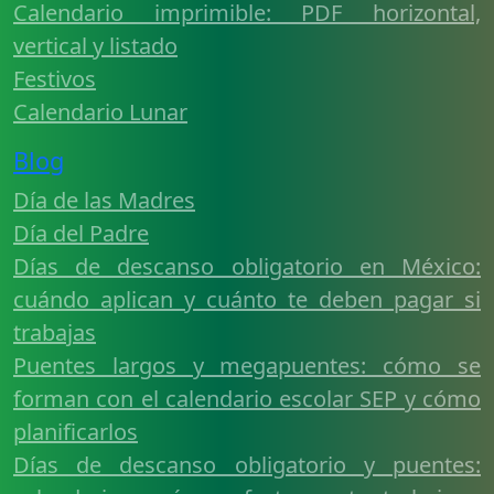
Calendario imprimible: PDF horizontal,
vertical y listado
Festivos
Calendario Lunar
Blog
Día de las Madres
Día del Padre
Días de descanso obligatorio en México:
cuándo aplican y cuánto te deben pagar si
trabajas
Puentes largos y megapuentes: cómo se
forman con el calendario escolar SEP y cómo
planificarlos
Días de descanso obligatorio y puentes: