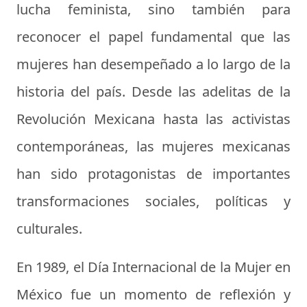
lucha feminista, sino también para
reconocer el papel fundamental que las
mujeres han desempeñado a lo largo de la
historia del país. Desde las adelitas de la
Revolución Mexicana hasta las activistas
contemporáneas, las mujeres mexicanas
han sido protagonistas de importantes
transformaciones sociales, políticas y
culturales.
En 1989, el Día Internacional de la Mujer en
México fue un momento de reflexión y