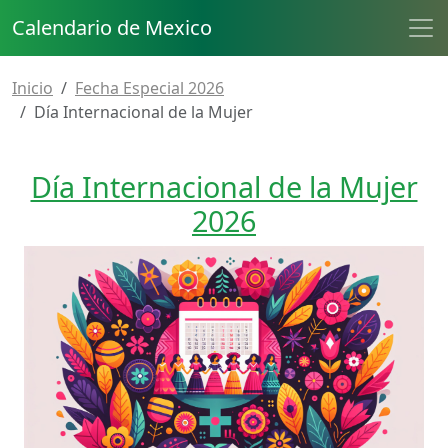
Calendario de Mexico
Inicio
Fecha Especial 2026
Día Internacional de la Mujer
Día Internacional de la Mujer
2026