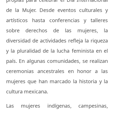
de la Mujer. Desde eventos culturales y
artísticos hasta conferencias y talleres
sobre derechos de las mujeres, la
diversidad de actividades refleja la riqueza
y la pluralidad de la lucha feminista en el
país. En algunas comunidades, se realizan
ceremonias ancestrales en honor a las
mujeres que han marcado la historia y la
cultura mexicana.
Las mujeres indígenas, campesinas,