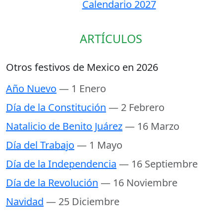
Calendario 2027
ARTÍCULOS
Otros festivos de Mexico en 2026
Año Nuevo
— 1 Enero
Día de la Constitución
— 2 Febrero
Natalicio de Benito Juárez
— 16 Marzo
Día del Trabajo
— 1 Mayo
Día de la Independencia
— 16 Septiembre
Día de la Revolución
— 16 Noviembre
Navidad
— 25 Diciembre