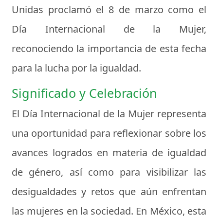
Unidas proclamó el 8 de marzo como el
Día Internacional de la Mujer,
reconociendo la importancia de esta fecha
para la lucha por la igualdad.
Significado y Celebración
El Día Internacional de la Mujer representa
una oportunidad para reflexionar sobre los
avances logrados en materia de igualdad
de género, así como para visibilizar las
desigualdades y retos que aún enfrentan
las mujeres en la sociedad. En México, esta