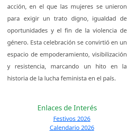
acción, en el que las mujeres se unieron
para exigir un trato digno, igualdad de
oportunidades y el fin de la violencia de
género. Esta celebración se convirtió en un
espacio de empoderamiento, visibilización
y resistencia, marcando un hito en la
historia de la lucha feminista en el país.
Enlaces de Interés
Festivos 2026
Calendario 2026