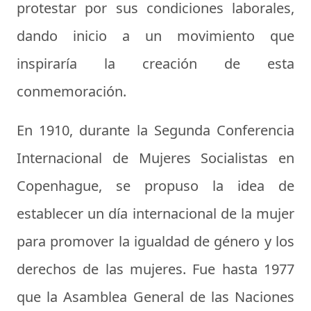
protestar por sus condiciones laborales,
dando inicio a un movimiento que
inspiraría la creación de esta
conmemoración.
En 1910, durante la Segunda Conferencia
Internacional de Mujeres Socialistas en
Copenhague, se propuso la idea de
establecer un día internacional de la mujer
para promover la igualdad de género y los
derechos de las mujeres. Fue hasta 1977
que la Asamblea General de las Naciones