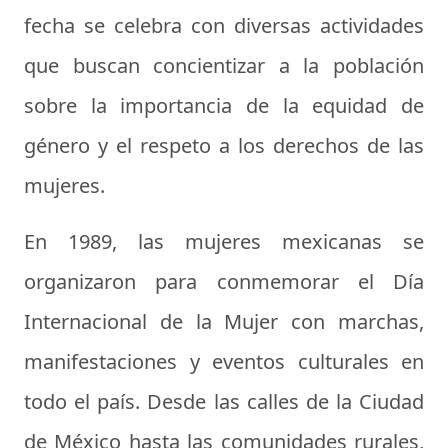
fecha se celebra con diversas actividades
que buscan concientizar a la población
sobre la importancia de la equidad de
género y el respeto a los derechos de las
mujeres.
En 1989, las mujeres mexicanas se
organizaron para conmemorar el Día
Internacional de la Mujer con marchas,
manifestaciones y eventos culturales en
todo el país. Desde las calles de la Ciudad
de México hasta las comunidades rurales,