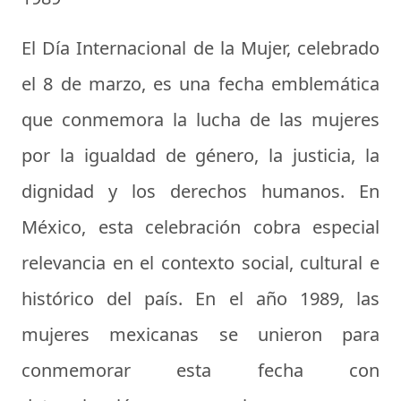
El Día Internacional de la Mujer, celebrado
el 8 de marzo, es una fecha emblemática
que conmemora la lucha de las mujeres
por la igualdad de género, la justicia, la
dignidad y los derechos humanos. En
México, esta celebración cobra especial
relevancia en el contexto social, cultural e
histórico del país. En el año 1989, las
mujeres mexicanas se unieron para
conmemorar esta fecha con