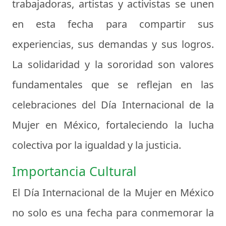
trabajadoras, artistas y activistas se unen
en esta fecha para compartir sus
experiencias, sus demandas y sus logros.
La solidaridad y la sororidad son valores
fundamentales que se reflejan en las
celebraciones del Día Internacional de la
Mujer en México, fortaleciendo la lucha
colectiva por la igualdad y la justicia.
Importancia Cultural
El Día Internacional de la Mujer en México
no solo es una fecha para conmemorar la