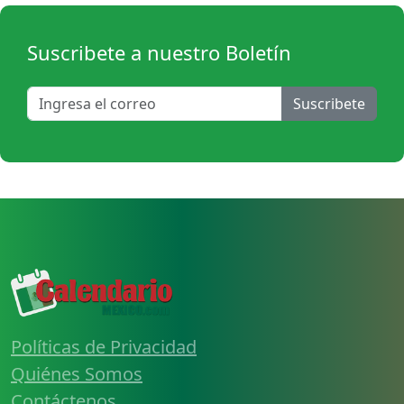
Suscribete a nuestro Boletín
Suscribete
Políticas de Privacidad
Quiénes Somos
Contáctenos