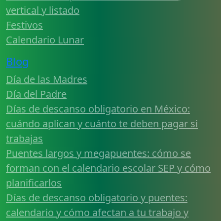
vertical y listado
Festivos
Calendario Lunar
Blog
Día de las Madres
Día del Padre
Días de descanso obligatorio en México:
cuándo aplican y cuánto te deben pagar si
trabajas
Puentes largos y megapuentes: cómo se
forman con el calendario escolar SEP y cómo
planificarlos
Días de descanso obligatorio y puentes:
calendario y cómo afectan a tu trabajo y