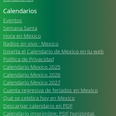
Calendarios
Eventos
Semana Santa
Hora en Mexico
Radios en vivo · Mexico
Inserta el Calendario de Mexico en tu web
Política de Privacidad
Calendario Mexico 2025
Calendario Mexico 2026
Calendario Mexico 2027
Cuenta regresiva de feriados en Mexico
Qué se celebra hoy en Mexico
Descargar calendario en PDF
Calendario imprimible: PDF horizontal,