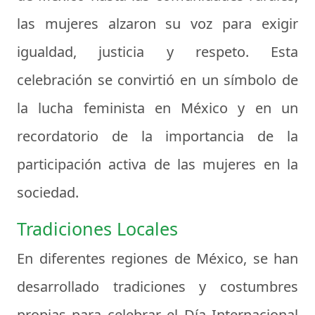
las mujeres alzaron su voz para exigir
igualdad, justicia y respeto. Esta
celebración se convirtió en un símbolo de
la lucha feminista en México y en un
recordatorio de la importancia de la
participación activa de las mujeres en la
sociedad.
Tradiciones Locales
En diferentes regiones de México, se han
desarrollado tradiciones y costumbres
propias para celebrar el Día Internacional