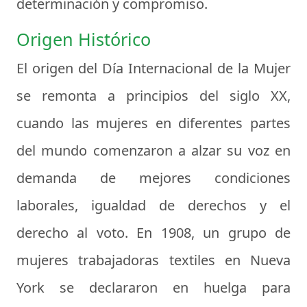
determinación y compromiso.
Origen Histórico
El origen del Día Internacional de la Mujer
se remonta a principios del siglo XX,
cuando las mujeres en diferentes partes
del mundo comenzaron a alzar su voz en
demanda de mejores condiciones
laborales, igualdad de derechos y el
derecho al voto. En 1908, un grupo de
mujeres trabajadoras textiles en Nueva
York se declararon en huelga para