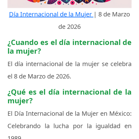
Día Internacional de la Mujer
|
8 de Marzo
de 2026
¿Cuando es el día internacional de
la mujer?
El día internacional de la mujer se celebra
el
8 de Marzo de 2026
.
¿Qué es el día internacional de la
mujer?
El Día Internacional de la Mujer en México:
Celebrando la lucha por la igualdad en
1989