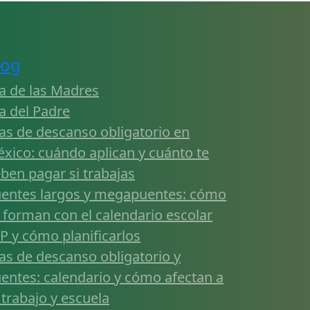
log
a de las Madres
a del Padre
as de descanso obligatorio en
xico: cuándo aplican y cuánto te
ben pagar si trabajas
entes largos y megapuentes: cómo
 forman con el calendario escolar
P y cómo planificarlos
as de descanso obligatorio y
entes: calendario y cómo afectan a
 trabajo y escuela