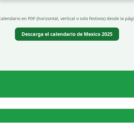
alendario en PDF (horizontal, vertical o solo festivos) desde la pá
Descarga el calendario de Mexico 2025