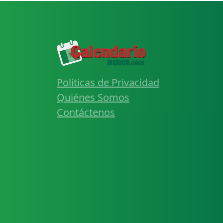
Políticas de Privacidad
Quiénes Somos
Contáctenos