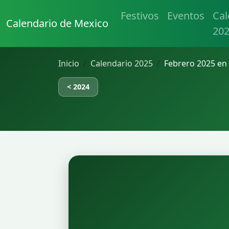
Festivos
Eventos
Cal
Calendario de Mexico
20
Inicio
Calendario 2025
Febrero 2025 en
< 2024