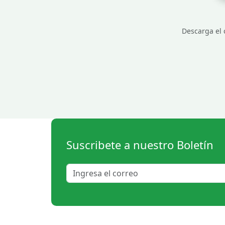
Descarga el c
Suscribete a nuestro Boletín