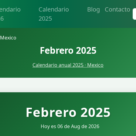
endario
Calendario
Blog
Contacto
26
2025
 Mexico
Febrero 2025
Calendario anual 2025 · Mexico
Febrero 2025
Hoy es 06 de Aug de 2026