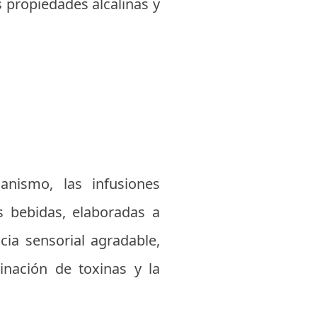
s propiedades alcalinas y
anismo, las infusiones
s bebidas, elaboradas a
cia sensorial agradable,
inación de toxinas y la