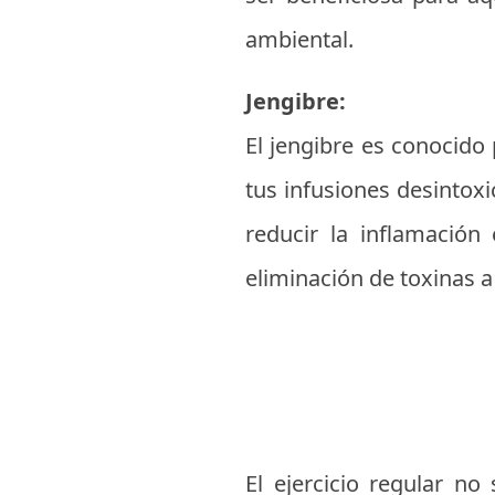
ambiental.
Jengibre:
El jengibre es conocido 
tus infusiones desintoxi
reducir la inflamación 
eliminación de toxinas a 
El ejercicio regular no