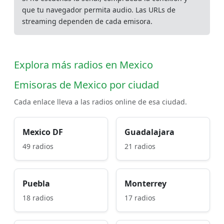
que tu navegador permita audio. Las URLs de
streaming dependen de cada emisora.
Explora más radios en Mexico
Emisoras de Mexico por ciudad
Cada enlace lleva a las radios online de esa ciudad.
Mexico DF
Guadalajara
49 radios
21 radios
Puebla
Monterrey
18 radios
17 radios