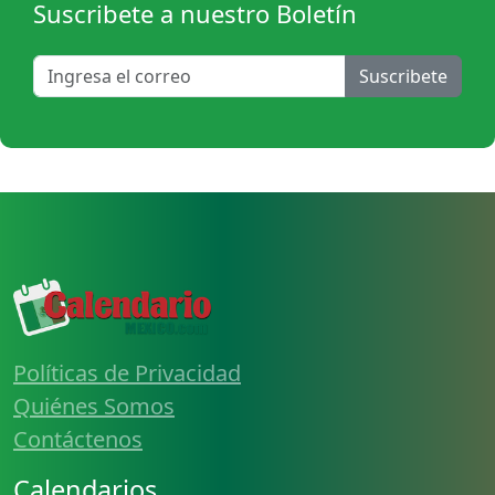
Suscribete a nuestro Boletín
Suscribete
Políticas de Privacidad
Quiénes Somos
Contáctenos
Calendarios