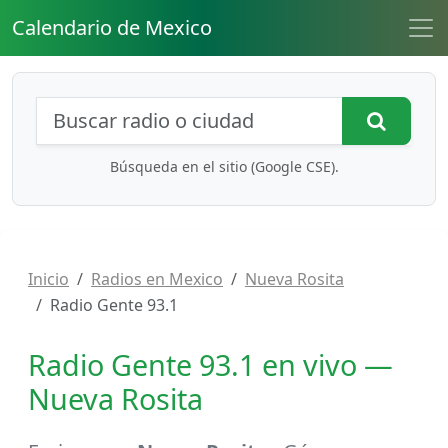
Calendario de Mexico
Búsqueda de radios y contenidos
Busca
Búsqueda en el sitio (Google CSE).
Inicio
Radios en Mexico
Nueva Rosita
Radio Gente 93.1
Radio Gente 93.1 en vivo —
Nueva Rosita