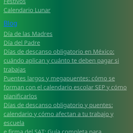
Festivos
Calendario Lunar
Blog
Día de las Madres
Día del Padre
Días de descanso obligatorio en México:
cuándo aplican y cuánto te deben pagar si
trabajas
Puentes largos y megapuentes: cómo se
forman con el calendario escolar SEP y cómo
planificarlos
Días de descanso obligatorio y puentes:
calendario y cómo afectan a tu trabajo y
escuela
e.firma del SAT: Guía completa para