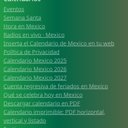
Eventos
Semana Santa
Hora en Mexico
Radios en vivo · Mexico
Inserta el Calendario de Mexico en tu web
Política de Privacidad
Calendario Mexico 2025
Calendario Mexico 2026
Calendario Mexico 2027
Cuenta regresiva de feriados en Mexico
Qué se celebra hoy en Mexico
Descargar calendario en PDF
Calendario imprimible: PDF horizontal,
vertical y listado