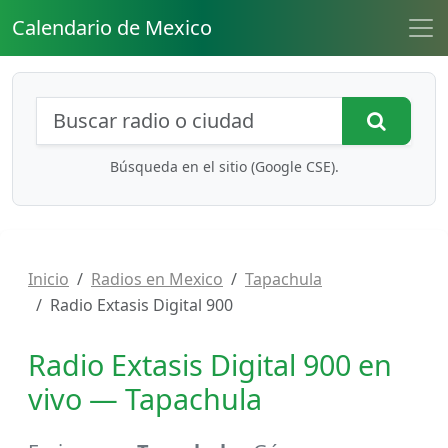
Calendario de Mexico
Búsqueda de radios y contenidos
Busca
Búsqueda en el sitio (Google CSE).
Inicio
Radios en Mexico
Tapachula
Radio Extasis Digital 900
Radio Extasis Digital 900 en
vivo — Tapachula