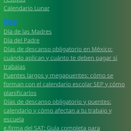
Calendario Lunar
Blog
Día de las Madres
Día del Padre
Días de descanso obligatorio en México:
cuándo aplican y cuánto te deben pagar si
trabajas
Puentes largos y megapuentes: cómo se
forman con el calendario escolar SEP y cómo
planificarlos
Días de descanso obligatorio y puentes:
calendario y cómo afectan a tu trabajo y
escuela
e.firma del SAT: Guía completa para