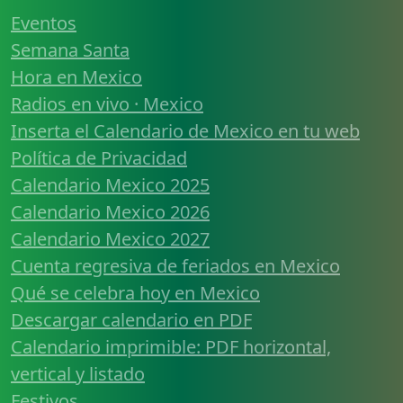
Eventos
Semana Santa
Hora en Mexico
Radios en vivo · Mexico
Inserta el Calendario de Mexico en tu web
Política de Privacidad
Calendario Mexico 2025
Calendario Mexico 2026
Calendario Mexico 2027
Cuenta regresiva de feriados en Mexico
Qué se celebra hoy en Mexico
Descargar calendario en PDF
Calendario imprimible: PDF horizontal,
vertical y listado
Festivos