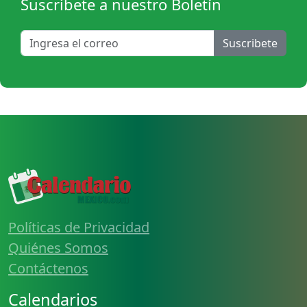
Suscribete a nuestro Boletín
Suscribete
Políticas de Privacidad
Quiénes Somos
Contáctenos
Calendarios