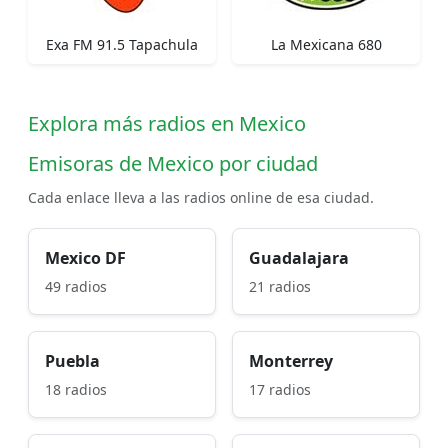
Exa FM 91.5 Tapachula
La Mexicana 680
Explora más radios en Mexico
Emisoras de Mexico por ciudad
Cada enlace lleva a las radios online de esa ciudad.
Mexico DF
Guadalajara
49 radios
21 radios
Puebla
Monterrey
18 radios
17 radios