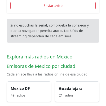
Enviar aviso
Si no escuchas la señal, comprueba la conexión y
que tu navegador permita audio. Las URLs de
streaming dependen de cada emisora.
Explora más radios en Mexico
Emisoras de Mexico por ciudad
Cada enlace lleva a las radios online de esa ciudad.
Mexico DF
Guadalajara
49 radios
21 radios