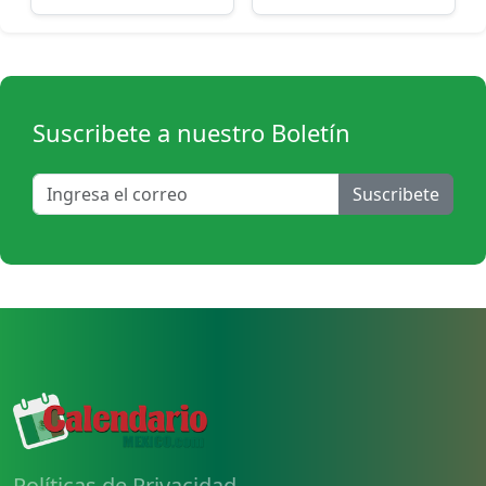
Suscribete a nuestro Boletín
Suscribete
Políticas de Privacidad