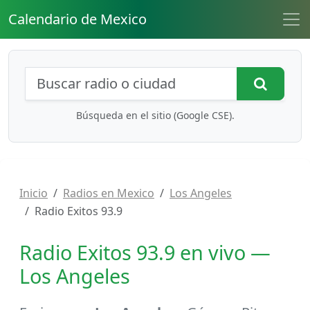
Calendario de Mexico
Búsqueda de radios y contenidos
Busca
Búsqueda en el sitio (Google CSE).
Inicio
Radios en Mexico
Los Angeles
Radio Exitos 93.9
Radio Exitos 93.9 en vivo —
Los Angeles