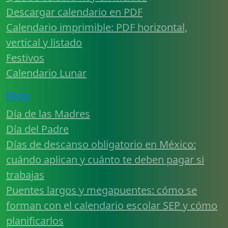
Descargar calendario en PDF
Calendario imprimible: PDF horizontal,
vertical y listado
Festivos
Calendario Lunar
Blog
Día de las Madres
Día del Padre
Días de descanso obligatorio en México:
cuándo aplican y cuánto te deben pagar si
trabajas
Puentes largos y megapuentes: cómo se
forman con el calendario escolar SEP y cómo
planificarlos