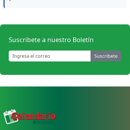
Suscribete a nuestro Boletín
Suscribete