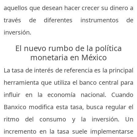
aquellos que desean hacer crecer su dinero a
través de diferentes instrumentos de
inversión.
El nuevo rumbo de la política
monetaria en México
La tasa de interés de referencia es la principal
herramienta que utiliza el banco central para
influir en la economía nacional. Cuando
Banxico modifica esta tasa, busca regular el
ritmo del consumo y la inversión. Un
incremento en la tasa suele implementarse