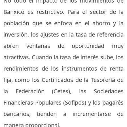
No todo el impacto de los movimientos de
Banxico es restrictivo. Para el sector de la
población que se enfoca en el ahorro y la
inversión, los ajustes en la tasa de referencia
abren ventanas de oportunidad muy
atractivas. Cuando la tasa de interés sube, los
rendimientos de los instrumentos de renta
fija, como los Certificados de la Tesorería de
la Federación (Cetes), las Sociedades
Financieras Populares (Sofipos) y los pagarés
bancarios, tienden a incrementarse de
manera proporcional.