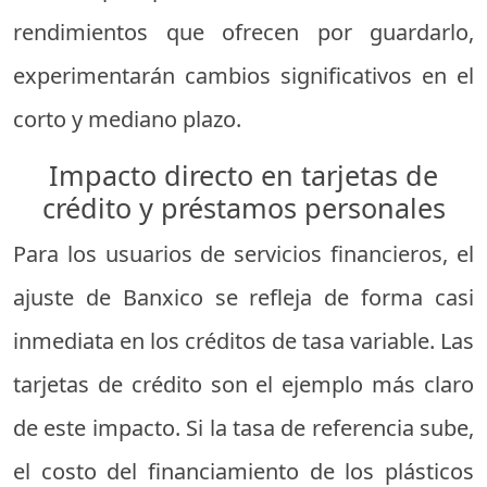
rendimientos que ofrecen por guardarlo,
experimentarán cambios significativos en el
corto y mediano plazo.
Impacto directo en tarjetas de
crédito y préstamos personales
Para los usuarios de servicios financieros, el
ajuste de Banxico se refleja de forma casi
inmediata en los créditos de tasa variable. Las
tarjetas de crédito son el ejemplo más claro
de este impacto. Si la tasa de referencia sube,
el costo del financiamiento de los plásticos