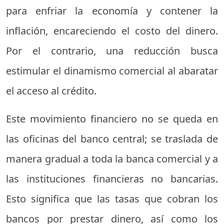
para enfriar la economía y contener la
inflación, encareciendo el costo del dinero.
Por el contrario, una reducción busca
estimular el dinamismo comercial al abaratar
el acceso al crédito.
Este movimiento financiero no se queda en
las oficinas del banco central; se traslada de
manera gradual a toda la banca comercial y a
las instituciones financieras no bancarias.
Esto significa que las tasas que cobran los
bancos por prestar dinero, así como los