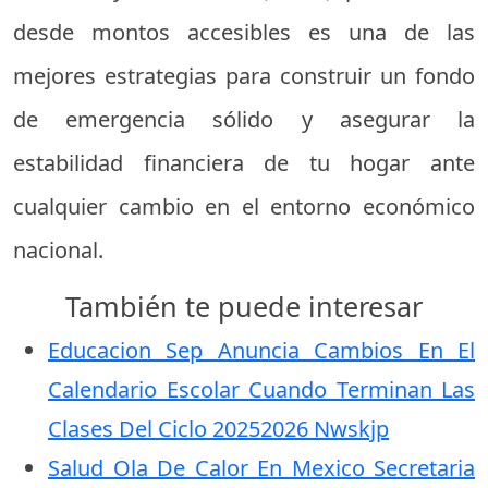
desde montos accesibles es una de las
mejores estrategias para construir un fondo
de emergencia sólido y asegurar la
estabilidad financiera de tu hogar ante
cualquier cambio en el entorno económico
nacional.
También te puede interesar
Educacion Sep Anuncia Cambios En El
Calendario Escolar Cuando Terminan Las
Clases Del Ciclo 20252026 Nwskjp
Salud Ola De Calor En Mexico Secretaria