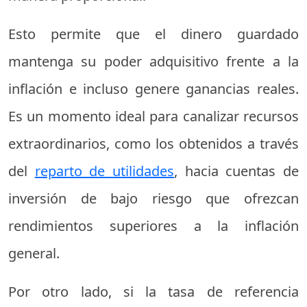
Esto permite que el dinero guardado
mantenga su poder adquisitivo frente a la
inflación e incluso genere ganancias reales.
Es un momento ideal para canalizar recursos
extraordinarios, como los obtenidos a través
del
reparto de utilidades
, hacia cuentas de
inversión de bajo riesgo que ofrezcan
rendimientos superiores a la inflación
general.
Por otro lado, si la tasa de referencia