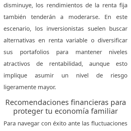
disminuye, los rendimientos de la renta fija
también tenderán a moderarse. En este
escenario, los inversionistas suelen buscar
alternativas en renta variable o diversificar
sus portafolios para mantener niveles
atractivos de rentabilidad, aunque esto
implique asumir un nivel de riesgo
ligeramente mayor.
Recomendaciones financieras para
proteger tu economía familiar
Para navegar con éxito ante las fluctuaciones