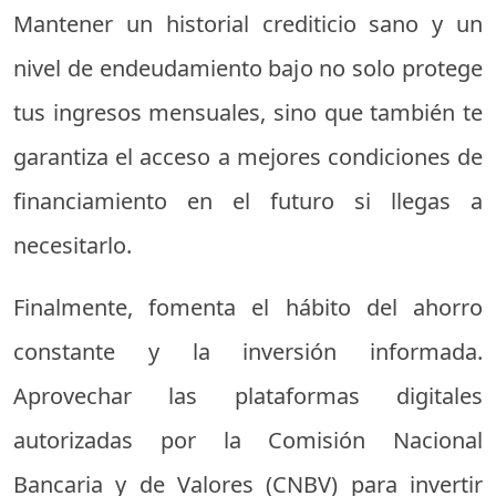
Mantener un historial crediticio sano y un
nivel de endeudamiento bajo no solo protege
tus ingresos mensuales, sino que también te
garantiza el acceso a mejores condiciones de
financiamiento en el futuro si llegas a
necesitarlo.
Finalmente, fomenta el hábito del ahorro
constante y la inversión informada.
Aprovechar las plataformas digitales
autorizadas por la Comisión Nacional
Bancaria y de Valores (CNBV) para invertir