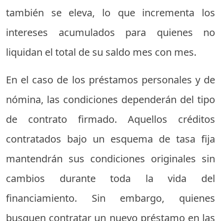
también se eleva, lo que incrementa los
intereses acumulados para quienes no
liquidan el total de su saldo mes con mes.
En el caso de los préstamos personales y de
nómina, las condiciones dependerán del tipo
de contrato firmado. Aquellos créditos
contratados bajo un esquema de tasa fija
mantendrán sus condiciones originales sin
cambios durante toda la vida del
financiamiento. Sin embargo, quienes
busquen contratar un nuevo préstamo en las