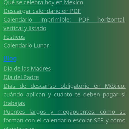
Qué se celebra hoy en Mexico
Descargar calendario en PDF
Calendario imprimible: PDF horizontal,
vertical y listado
Festivos
Calendario Lunar
Blog
Día de las Madres
Día del Padre
Días de descanso obligatorio en México:
cuándo aplican y cuánto te deben pagar si
trabajas
Puentes largos y megapuentes: cómo se
forman con el calendario escolar SEP y cómo
planificarlos