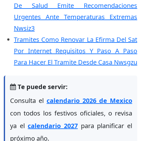
De Salud Emite Recomendaciones
Urgentes Ante Temperaturas Extremas
Nwsiz3
Tramites Como Renovar La Efirma Del Sat
Por Internet Requisitos Y Paso A Paso
Para Hacer El Tramite Desde Casa Nwsgzu
Te puede servir:
Consulta el
calendario 2026 de Mexico
con todos los festivos oficiales, o revisa
ya el
calendario 2027
para planificar el
próximo año.