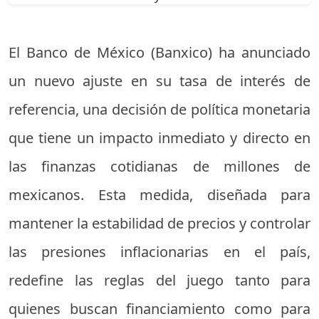
El Banco de México (Banxico) ha anunciado
un nuevo ajuste en su tasa de interés de
referencia, una decisión de política monetaria
que tiene un impacto inmediato y directo en
las finanzas cotidianas de millones de
mexicanos. Esta medida, diseñada para
mantener la estabilidad de precios y controlar
las presiones inflacionarias en el país,
redefine las reglas del juego tanto para
quienes buscan financiamiento como para