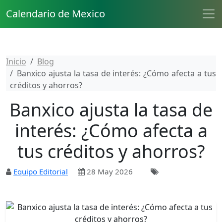
Calendario de Mexico
Inicio
Blog
Banxico ajusta la tasa de interés: ¿Cómo afecta a tus
créditos y ahorros?
Banxico ajusta la tasa de
interés: ¿Cómo afecta a
tus créditos y ahorros?
Equipo Editorial
28 May 2026