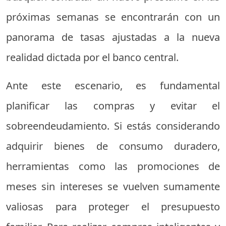
próximas semanas se encontrarán con un
panorama de tasas ajustadas a la nueva
realidad dictada por el banco central.
Ante este escenario, es fundamental
planificar las compras y evitar el
sobreendeudamiento. Si estás considerando
adquirir bienes de consumo duradero,
herramientas como las promociones de
meses sin intereses se vuelven sumamente
valiosas para proteger el presupuesto