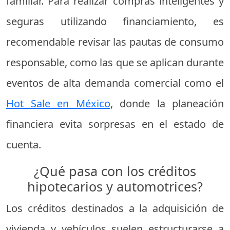
familiar. Para realizar compras inteligentes y
seguras utilizando financiamiento, es
recomendable revisar las pautas de consumo
responsable, como las que se aplican durante
eventos de alta demanda comercial como el
Hot Sale en México
, donde la planeación
financiera evita sorpresas en el estado de
cuenta.
¿Qué pasa con los créditos
hipotecarios y automotrices?
Los créditos destinados a la adquisición de
vivienda y vehículos suelen estructurarse a