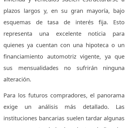
plazos largos y, en su gran mayoría, bajo
esquemas de tasa de interés fija. Esto
representa una excelente noticia para
quienes ya cuentan con una hipoteca o un
financiamiento automotriz vigente, ya que
sus mensualidades no sufrirán ninguna
alteración.
Para los futuros compradores, el panorama
exige un análisis más detallado. Las
instituciones bancarias suelen tardar algunas