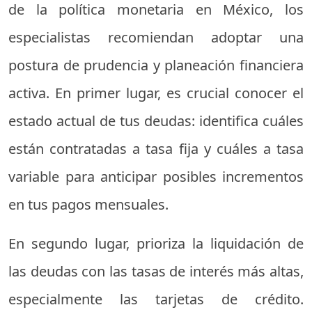
de la política monetaria en México, los
especialistas recomiendan adoptar una
postura de prudencia y planeación financiera
activa. En primer lugar, es crucial conocer el
estado actual de tus deudas: identifica cuáles
están contratadas a tasa fija y cuáles a tasa
variable para anticipar posibles incrementos
en tus pagos mensuales.
En segundo lugar, prioriza la liquidación de
las deudas con las tasas de interés más altas,
especialmente las tarjetas de crédito.