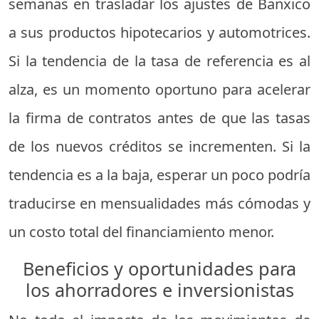
semanas en trasladar los ajustes de Banxico
a sus productos hipotecarios y automotrices.
Si la tendencia de la tasa de referencia es al
alza, es un momento oportuno para acelerar
la firma de contratos antes de que las tasas
de los nuevos créditos se incrementen. Si la
tendencia es a la baja, esperar un poco podría
traducirse en mensualidades más cómodas y
un costo total del financiamiento menor.
Beneficios y oportunidades para
los ahorradores e inversionistas