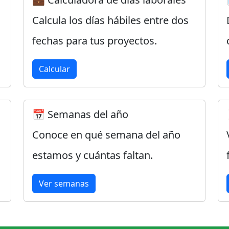
Calcula los días hábiles entre dos
fechas para tus proyectos.
Calcular
📅 Semanas del año
Conoce en qué semana del año
estamos y cuántas faltan.
Ver semanas