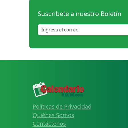
Suscribete a nuestro Boletín
Políticas de Privacidad
Quiénes Somos
Contáctenos