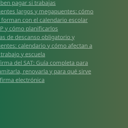
ben pagar si trabajas
entes largos y megapuentes: cómo
 forman con el calendario escolar
P y cómo planificarlos
as de descanso obligatorio y
entes: calendario y cómo afectan a
 trabajo y escuela
firma del SAT: Guía completa para
amitarla, renovarla y para qué sirve
 firma electrónica