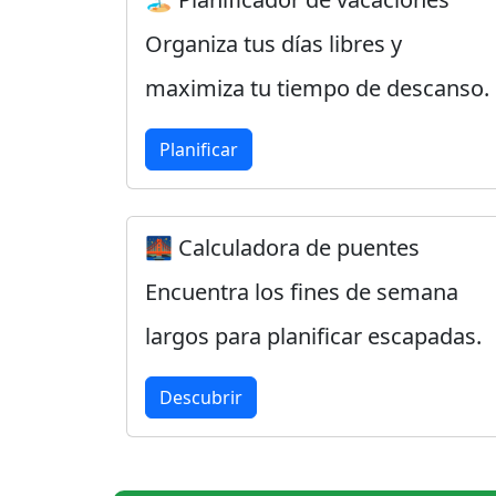
Organiza tus días libres y
maximiza tu tiempo de descanso.
Planificar
🌉 Calculadora de puentes
Encuentra los fines de semana
largos para planificar escapadas.
Descubrir