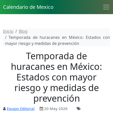
Calendario de Mexico
Inicio
Blog
Temporada de huracanes en México: Estados con
mayor riesgo y medidas de prevención
Temporada de
huracanes en México:
Estados con mayor
riesgo y medidas de
prevención
Equipo Editorial
20 May 2026