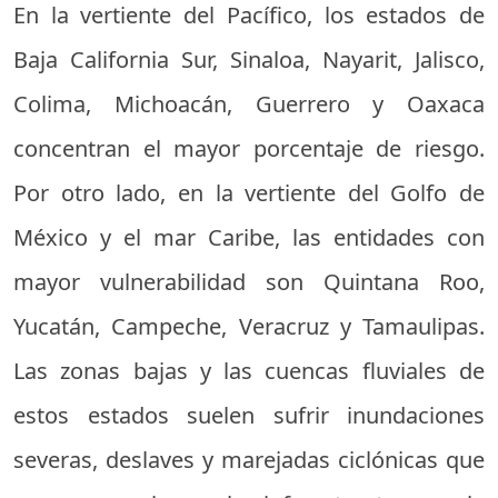
En la vertiente del Pacífico, los estados de
Baja California Sur, Sinaloa, Nayarit, Jalisco,
Colima, Michoacán, Guerrero y Oaxaca
concentran el mayor porcentaje de riesgo.
Por otro lado, en la vertiente del Golfo de
México y el mar Caribe, las entidades con
mayor vulnerabilidad son Quintana Roo,
Yucatán, Campeche, Veracruz y Tamaulipas.
Las zonas bajas y las cuencas fluviales de
estos estados suelen sufrir inundaciones
severas, deslaves y marejadas ciclónicas que