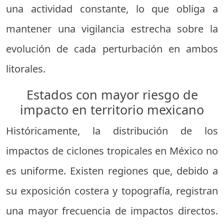
una actividad constante, lo que obliga a
mantener una vigilancia estrecha sobre la
evolución de cada perturbación en ambos
litorales.
Estados con mayor riesgo de
impacto en territorio mexicano
Históricamente, la distribución de los
impactos de ciclones tropicales en México no
es uniforme. Existen regiones que, debido a
su exposición costera y topografía, registran
una mayor frecuencia de impactos directos.