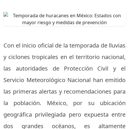
Con el inicio oficial de la temporada de lluvias
y ciclones tropicales en el territorio nacional,
las autoridades de Protección Civil y el
Servicio Meteorológico Nacional han emitido
las primeras alertas y recomendaciones para
la población. México, por su ubicación
geográfica privilegiada pero expuesta entre
dos grandes océanos, es altamente