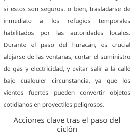
si estos son seguros, o bien, trasladarse de
inmediato a los refugios temporales
habilitados por las autoridades locales.
Durante el paso del huracán, es crucial
alejarse de las ventanas, cortar el suministro
de gas y electricidad, y evitar salir a la calle
bajo cualquier circunstancia, ya que los
vientos fuertes pueden convertir objetos
cotidianos en proyectiles peligrosos.
Acciones clave tras el paso del
ciclón