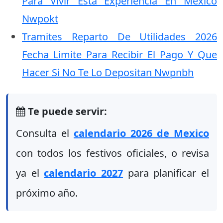
Para Vivir Esta Experiencia En Mexico
Nwpokt
Tramites Reparto De Utilidades 2026
Fecha Limite Para Recibir El Pago Y Que
Hacer Si No Te Lo Depositan Nwpnbh
Te puede servir:
Consulta el
calendario 2026 de Mexico
con todos los festivos oficiales, o revisa
ya el
calendario 2027
para planificar el
próximo año.