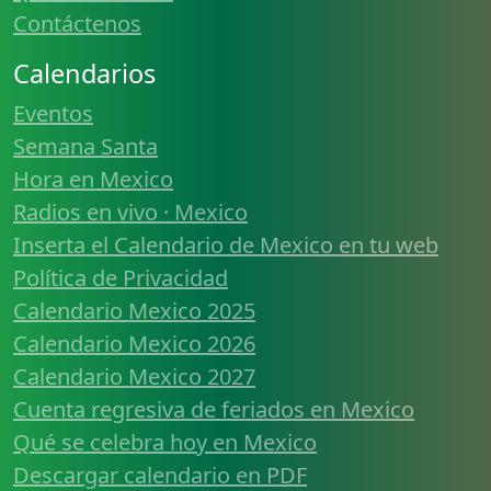
Contáctenos
Calendarios
Eventos
Semana Santa
Hora en Mexico
Radios en vivo · Mexico
Inserta el Calendario de Mexico en tu web
Política de Privacidad
Calendario Mexico 2025
Calendario Mexico 2026
Calendario Mexico 2027
Cuenta regresiva de feriados en Mexico
Qué se celebra hoy en Mexico
Descargar calendario en PDF