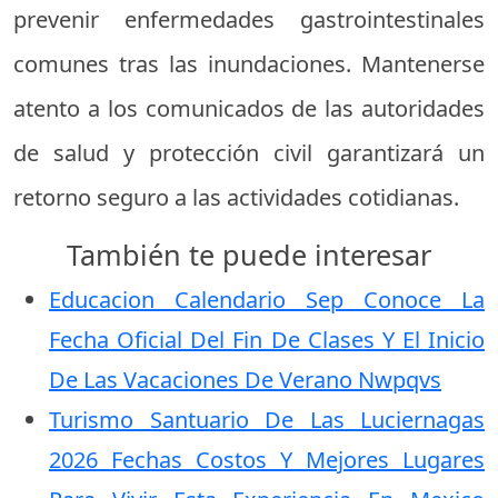
prevenir enfermedades gastrointestinales
comunes tras las inundaciones. Mantenerse
atento a los comunicados de las autoridades
de salud y protección civil garantizará un
retorno seguro a las actividades cotidianas.
También te puede interesar
Educacion Calendario Sep Conoce La
Fecha Oficial Del Fin De Clases Y El Inicio
De Las Vacaciones De Verano Nwpqvs
Turismo Santuario De Las Luciernagas
2026 Fechas Costos Y Mejores Lugares