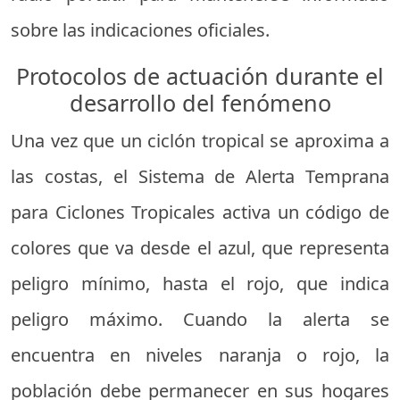
sobre las indicaciones oficiales.
Protocolos de actuación durante el
desarrollo del fenómeno
Una vez que un ciclón tropical se aproxima a
las costas, el Sistema de Alerta Temprana
para Ciclones Tropicales activa un código de
colores que va desde el azul, que representa
peligro mínimo, hasta el rojo, que indica
peligro máximo. Cuando la alerta se
encuentra en niveles naranja o rojo, la
población debe permanecer en sus hogares