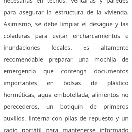
necesarias en techos, ventanas y paredes
para asegurar la estructura de la vivienda.
Asimismo, se debe limpiar el desagüe y las
coladeras para evitar encharcamientos e
inundaciones locales. Es altamente
recomendable preparar una mochila de
emergencia que contenga documentos
importantes en bolsas de plástico
herméticas, agua embotellada, alimentos no
perecederos, un botiquín de primeros
auxilios, linterna con pilas de repuesto y un
radio portátil para mantenerse informado