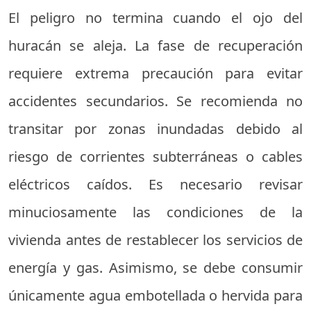
El peligro no termina cuando el ojo del
huracán se aleja. La fase de recuperación
requiere extrema precaución para evitar
accidentes secundarios. Se recomienda no
transitar por zonas inundadas debido al
riesgo de corrientes subterráneas o cables
eléctricos caídos. Es necesario revisar
minuciosamente las condiciones de la
vivienda antes de restablecer los servicios de
energía y gas. Asimismo, se debe consumir
únicamente agua embotellada o hervida para