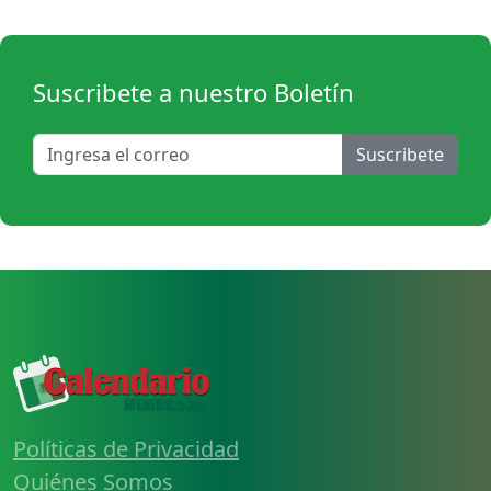
Suscribete a nuestro Boletín
Suscribete
Políticas de Privacidad
Quiénes Somos