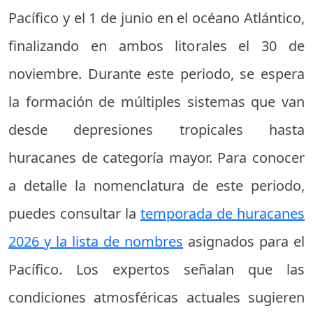
Pacífico y el 1 de junio en el océano Atlántico,
finalizando en ambos litorales el 30 de
noviembre. Durante este periodo, se espera
la formación de múltiples sistemas que van
desde depresiones tropicales hasta
huracanes de categoría mayor. Para conocer
a detalle la nomenclatura de este periodo,
puedes consultar la
temporada de huracanes
2026 y la lista de nombres
asignados para el
Pacífico. Los expertos señalan que las
condiciones atmosféricas actuales sugieren