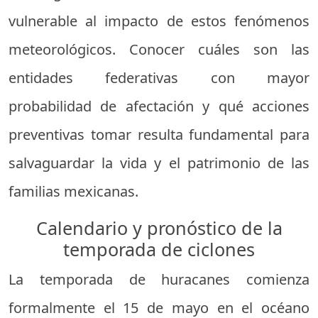
vulnerable al impacto de estos fenómenos
meteorológicos. Conocer cuáles son las
entidades federativas con mayor
probabilidad de afectación y qué acciones
preventivas tomar resulta fundamental para
salvaguardar la vida y el patrimonio de las
familias mexicanas.
Calendario y pronóstico de la
temporada de ciclones
La temporada de huracanes comienza
formalmente el 15 de mayo en el océano