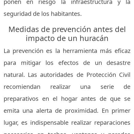
ponen en riesgo la infraestructura y la
seguridad de los habitantes.
Medidas de prevención antes del
impacto de un huracán
La prevención es la herramienta más eficaz
para mitigar los efectos de un desastre
natural. Las autoridades de Protección Civil
recomiendan realizar una serie de
preparativos en el hogar antes de que se
emita una alerta de proximidad. En primer
lugar, es indispensable realizar reparaciones