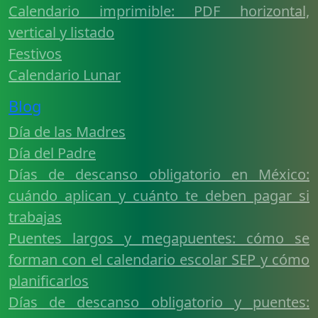
Calendario imprimible: PDF horizontal,
vertical y listado
Festivos
Calendario Lunar
Blog
Día de las Madres
Día del Padre
Días de descanso obligatorio en México:
cuándo aplican y cuánto te deben pagar si
trabajas
Puentes largos y megapuentes: cómo se
forman con el calendario escolar SEP y cómo
planificarlos
Días de descanso obligatorio y puentes: