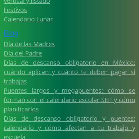
vertical y listado
Festivos
Calendario Lunar
Blog
Día de las Madres
Día del Padre
Días de descanso obligatorio en México:
cuándo aplican y cuánto te deben pagar si
trabajas
Puentes largos y megapuentes: cómo se
forman con el calendario escolar SEP y cómo
planificarlos
Días de descanso obligatorio y puentes:
calendario y cómo afectan a tu trabajo y
escuela