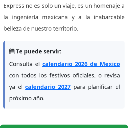
Express no es solo un viaje, es un homenaje a
la ingeniería mexicana y a la inabarcable
belleza de nuestro territorio.
Te puede servir:
Consulta el
calendario 2026 de Mexico
con todos los festivos oficiales, o revisa
ya el
calendario 2027
para planificar el
próximo año.