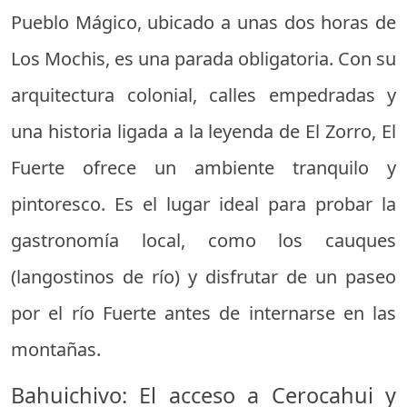
Pueblo Mágico, ubicado a unas dos horas de
Los Mochis, es una parada obligatoria. Con su
arquitectura colonial, calles empedradas y
una historia ligada a la leyenda de El Zorro, El
Fuerte ofrece un ambiente tranquilo y
pintoresco. Es el lugar ideal para probar la
gastronomía local, como los cauques
(langostinos de río) y disfrutar de un paseo
por el río Fuerte antes de internarse en las
montañas.
Bahuichivo: El acceso a Cerocahui y