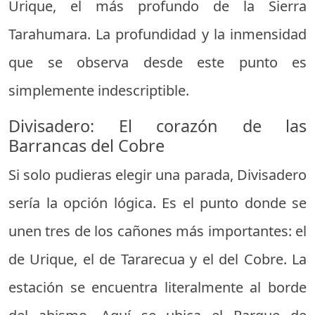
Urique, el más profundo de la Sierra
Tarahumara. La profundidad y la inmensidad
que se observa desde este punto es
simplemente indescriptible.
Divisadero: El corazón de las
Barrancas del Cobre
Si solo pudieras elegir una parada, Divisadero
sería la opción lógica. Es el punto donde se
unen tres de los cañones más importantes: el
de Urique, el de Tararecua y el del Cobre. La
estación se encuentra literalmente al borde