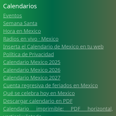
Calendarios
Eventos
Semana Santa
Hora en Mexico
Radios en vivo · Mexico
Inserta el Calendario de Mexico en tu web
Política de Privacidad
Calendario Mexico 2025
Calendario Mexico 2026
Calendario Mexico 2027
Cuenta regresiva de feriados en Mexico
Qué se celebra hoy en Mexico
Descargar calendario en PDF
Calendario imprimible: PDF horizontal,