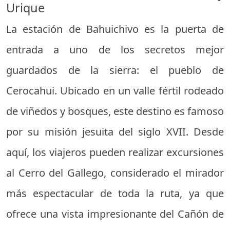
Urique
La estación de Bahuichivo es la puerta de
entrada a uno de los secretos mejor
guardados de la sierra: el pueblo de
Cerocahui. Ubicado en un valle fértil rodeado
de viñedos y bosques, este destino es famoso
por su misión jesuita del siglo XVII. Desde
aquí, los viajeros pueden realizar excursiones
al Cerro del Gallego, considerado el mirador
más espectacular de toda la ruta, ya que
ofrece una vista impresionante del Cañón de