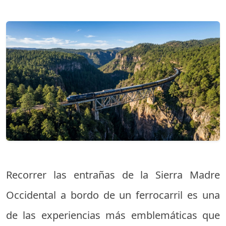
Recorrer las entrañas de la Sierra Madre
Occidental a bordo de un ferrocarril es una
de las experiencias más emblemáticas que