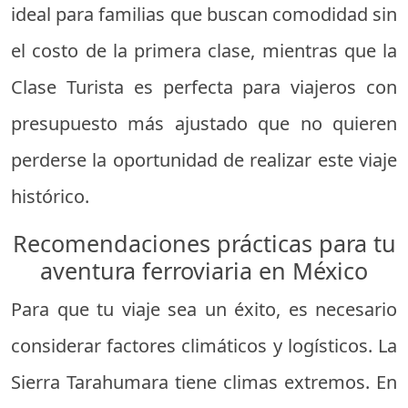
ideal para familias que buscan comodidad sin
el costo de la primera clase, mientras que la
Clase Turista es perfecta para viajeros con
presupuesto más ajustado que no quieren
perderse la oportunidad de realizar este viaje
histórico.
Recomendaciones prácticas para tu
aventura ferroviaria en México
Para que tu viaje sea un éxito, es necesario
considerar factores climáticos y logísticos. La
Sierra Tarahumara tiene climas extremos. En