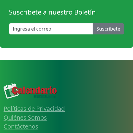
Suscribete a nuestro Boletín
Suscribete
Políticas de Privacidad
Quiénes Somos
Contáctenos