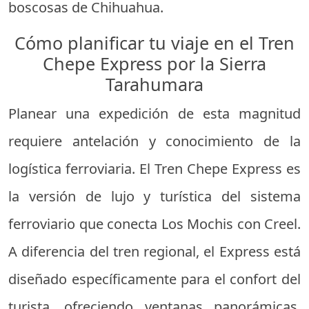
boscosas de Chihuahua.
Cómo planificar tu viaje en el Tren
Chepe Express por la Sierra
Tarahumara
Planear una expedición de esta magnitud
requiere antelación y conocimiento de la
logística ferroviaria. El Tren Chepe Express es
la versión de lujo y turística del sistema
ferroviario que conecta Los Mochis con Creel.
A diferencia del tren regional, el Express está
diseñado específicamente para el confort del
turista, ofreciendo ventanas panorámicas,