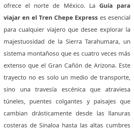
ofrece el norte de México. La
Guía para
viajar en el Tren Chepe Express
es esencial
para cualquier viajero que desee explorar la
majestuosidad de la Sierra Tarahumara, un
sistema montañoso que es cuatro veces más
extenso que el Gran Cañón de Arizona. Este
trayecto no es solo un medio de transporte,
sino una travesía escénica que atraviesa
túneles, puentes colgantes y paisajes que
cambian drásticamente desde las llanuras
costeras de Sinaloa hasta las altas cumbres