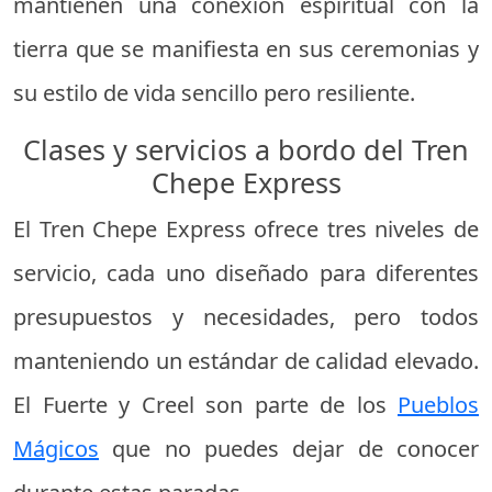
mantienen una conexión espiritual con la
tierra que se manifiesta en sus ceremonias y
su estilo de vida sencillo pero resiliente.
Clases y servicios a bordo del Tren
Chepe Express
El Tren Chepe Express ofrece tres niveles de
servicio, cada uno diseñado para diferentes
presupuestos y necesidades, pero todos
manteniendo un estándar de calidad elevado.
El Fuerte y Creel son parte de los
Pueblos
Mágicos
que no puedes dejar de conocer