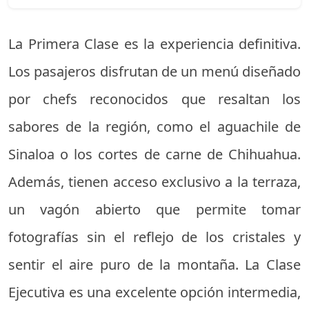
La Primera Clase es la experiencia definitiva.
Los pasajeros disfrutan de un menú diseñado
por chefs reconocidos que resaltan los
sabores de la región, como el aguachile de
Sinaloa o los cortes de carne de Chihuahua.
Además, tienen acceso exclusivo a la terraza,
un vagón abierto que permite tomar
fotografías sin el reflejo de los cristales y
sentir el aire puro de la montaña. La Clase
Ejecutiva es una excelente opción intermedia,