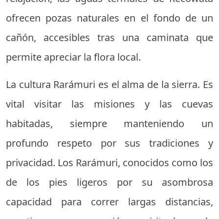
ofrecen pozas naturales en el fondo de un
cañón, accesibles tras una caminata que
permite apreciar la flora local.
La cultura Rarámuri es el alma de la sierra. Es
vital visitar las misiones y las cuevas
habitadas, siempre manteniendo un
profundo respeto por sus tradiciones y
privacidad. Los Rarámuri, conocidos como los
de los pies ligeros por su asombrosa
capacidad para correr largas distancias,