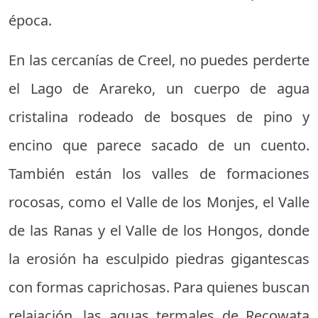
época.
En las cercanías de Creel, no puedes perderte
el Lago de Arareko, un cuerpo de agua
cristalina rodeado de bosques de pino y
encino que parece sacado de un cuento.
También están los valles de formaciones
rocosas, como el Valle de los Monjes, el Valle
de las Ranas y el Valle de los Hongos, donde
la erosión ha esculpido piedras gigantescas
con formas caprichosas. Para quienes buscan
relajación, las aguas termales de Recowata