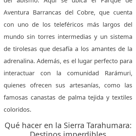
del abismo. Aquí se ubica el Parque de
Aventura Barrancas del Cobre, que cuenta
con uno de los teleféricos más largos del
mundo sin torres intermedias y un sistema
de tirolesas que desafía a los amantes de la
adrenalina. Además, es el lugar perfecto para
interactuar con la comunidad Rarámuri,
quienes ofrecen sus artesanías, como las
famosas canastas de palma tejida y textiles
coloridos.
Qué hacer en la Sierra Tarahumara:
Destinos imperdibles