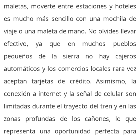
maletas, moverte entre estaciones y hoteles
es mucho más sencillo con una mochila de
viaje o una maleta de mano. No olvides llevar
efectivo, ya que en muchos pueblos
pequeños de la sierra no hay cajeros
automáticos y los comercios locales rara vez
aceptan tarjetas de crédito. Asimismo, la
conexión a internet y la señal de celular son
limitadas durante el trayecto del tren y en las
zonas profundas de los cañones, lo que
representa una oportunidad perfecta para