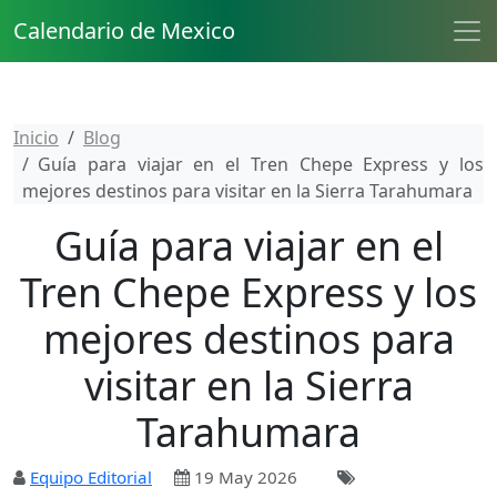
Calendario de Mexico
Inicio
Blog
Guía para viajar en el Tren Chepe Express y los
mejores destinos para visitar en la Sierra Tarahumara
Guía para viajar en el
Tren Chepe Express y los
mejores destinos para
visitar en la Sierra
Tarahumara
Equipo Editorial
19 May 2026