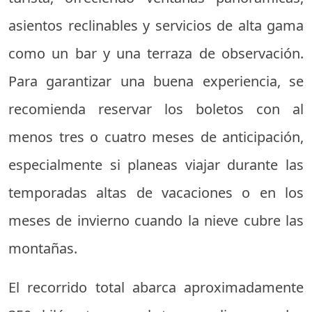
asientos reclinables y servicios de alta gama
como un bar y una terraza de observación.
Para garantizar una buena experiencia, se
recomienda reservar los boletos con al
menos tres o cuatro meses de anticipación,
especialmente si planeas viajar durante las
temporadas altas de vacaciones o en los
meses de invierno cuando la nieve cubre las
montañas.
El recorrido total abarca aproximadamente