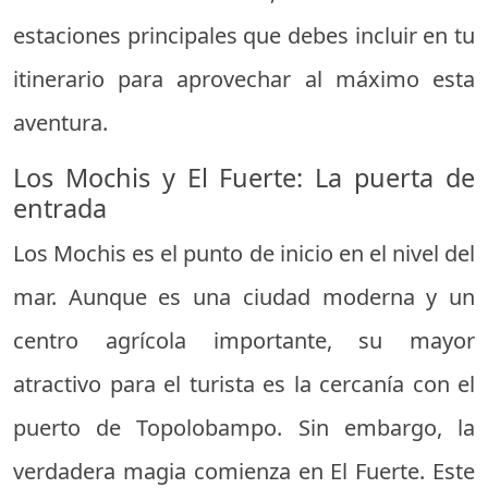
estaciones principales que debes incluir en tu
itinerario para aprovechar al máximo esta
aventura.
Los Mochis y El Fuerte: La puerta de
entrada
Los Mochis es el punto de inicio en el nivel del
mar. Aunque es una ciudad moderna y un
centro agrícola importante, su mayor
atractivo para el turista es la cercanía con el
puerto de Topolobampo. Sin embargo, la
verdadera magia comienza en El Fuerte. Este