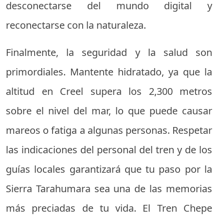
desconectarse del mundo digital y
reconectarse con la naturaleza.
Finalmente, la seguridad y la salud son
primordiales. Mantente hidratado, ya que la
altitud en Creel supera los 2,300 metros
sobre el nivel del mar, lo que puede causar
mareos o fatiga a algunas personas. Respetar
las indicaciones del personal del tren y de los
guías locales garantizará que tu paso por la
Sierra Tarahumara sea una de las memorias
más preciadas de tu vida. El Tren Chepe