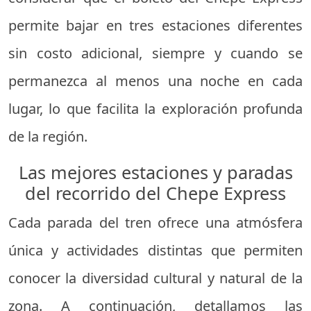
permite bajar en tres estaciones diferentes
sin costo adicional, siempre y cuando se
permanezca al menos una noche en cada
lugar, lo que facilita la exploración profunda
de la región.
Las mejores estaciones y paradas
del recorrido del Chepe Express
Cada parada del tren ofrece una atmósfera
única y actividades distintas que permiten
conocer la diversidad cultural y natural de la
zona. A continuación, detallamos las