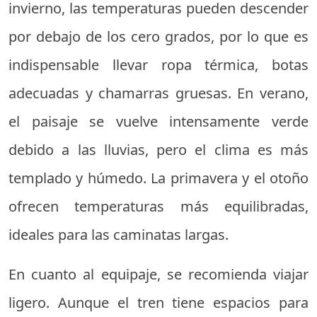
invierno, las temperaturas pueden descender
por debajo de los cero grados, por lo que es
indispensable llevar ropa térmica, botas
adecuadas y chamarras gruesas. En verano,
el paisaje se vuelve intensamente verde
debido a las lluvias, pero el clima es más
templado y húmedo. La primavera y el otoño
ofrecen temperaturas más equilibradas,
ideales para las caminatas largas.
En cuanto al equipaje, se recomienda viajar
ligero. Aunque el tren tiene espacios para