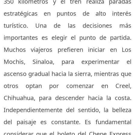
350 kilómetros y el tren realiza paradas
estratégicas en puntos de alto interés
turístico. Una de las decisiones más
importantes es elegir el punto de partida.
Muchos viajeros prefieren iniciar en Los
Mochis, Sinaloa, para experimentar el
ascenso gradual hacia la sierra, mientras que
otros optan por comenzar en Creel,
Chihuahua, para descender hacia la costa.
Independientemente del sentido, la belleza
del paisaje es constante. Es fundamental
considerar que el boleto del Chepe Express