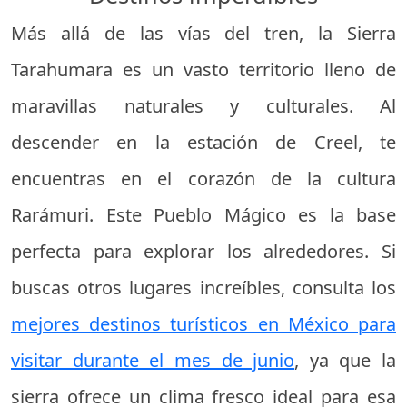
Más allá de las vías del tren, la Sierra
Tarahumara es un vasto territorio lleno de
maravillas naturales y culturales. Al
descender en la estación de Creel, te
encuentras en el corazón de la cultura
Rarámuri. Este Pueblo Mágico es la base
perfecta para explorar los alrededores. Si
buscas otros lugares increíbles, consulta los
mejores destinos turísticos en México para
visitar durante el mes de junio
, ya que la
sierra ofrece un clima fresco ideal para esa