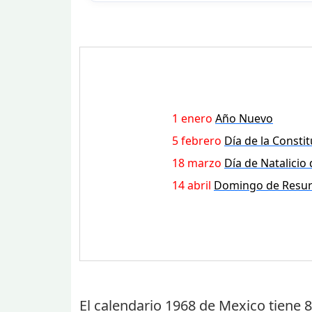
1 enero
Año Nuevo
5 febrero
Día de la Consti
18 marzo
Día de Natalicio
14 abril
Domingo de Resur
El calendario 1968 de Mexico tiene
8