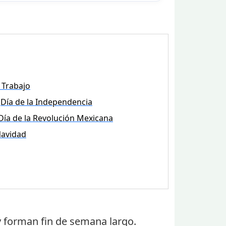
 Trabajo
Día de la Independencia
Día de la Revolución Mexicana
avidad
 forman fin de semana largo.