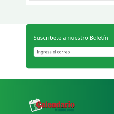
Suscribete a nuestro Boletín