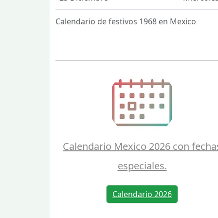
Calendario de festivos 1968 en Mexico
Calendario Mexico 2026 con fecha
especiales.
Calendario 2026