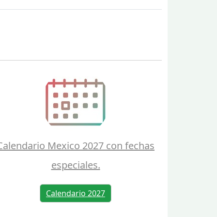
Calendario Mexico 2027 con fechas
especiales.
Calendario 2027