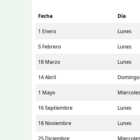
Fecha
Día
1 Enero
Lunes
5 Febrero
Lunes
18 Marzo
Lunes
14 Abril
Domingo
1 Mayo
Miercole
16 Septiembre
Lunes
18 Noviembre
Lunes
25 Diciembre
Miercole