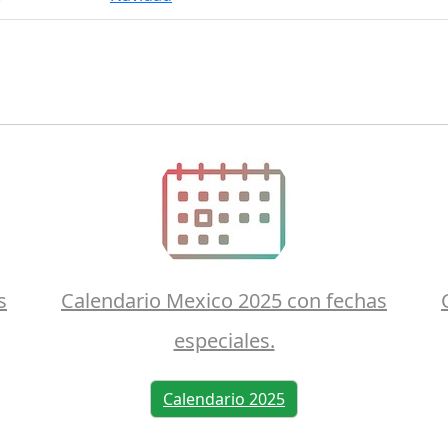
s
Calendario Mexico 2025 con fechas
especiales.
Calendario 2025