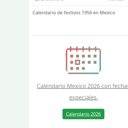
Calendario de festivos 1956 en Mexico
Calendario Mexico 2026 con fecha
especiales.
Calendario 2026