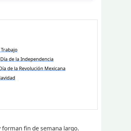
 Trabajo
Día de la Independencia
Día de la Revolución Mexicana
avidad
 forman fin de semana largo.