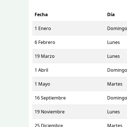
Fecha
Día
1 Enero
Doming
6 Febrero
Lunes
19 Marzo
Lunes
1 Abril
Doming
1 Mayo
Martes
16 Septiembre
Doming
19 Noviembre
Lunes
25 Diciembre
Martes