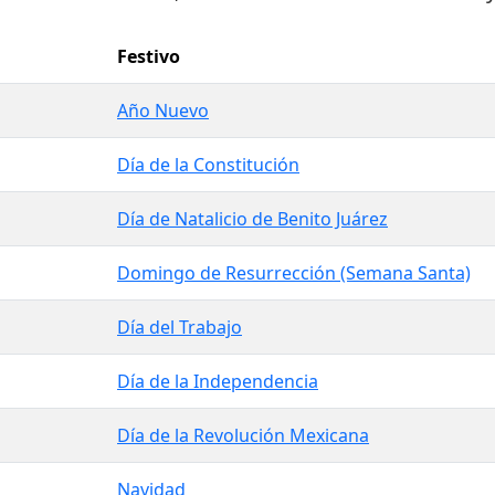
Festivo
o
Año Nuevo
Día de la Constitución
Día de Natalicio de Benito Juárez
o
Domingo de Resurrección (Semana Santa)
Día del Trabajo
o
Día de la Independencia
Día de la Revolución Mexicana
Navidad