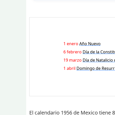
1 enero
Año Nuevo
6 febrero
Día de la Consti
19 marzo
Día de Natalicio
1 abril
Domingo de Resurr
El calendario 1956 de Mexico tiene
8