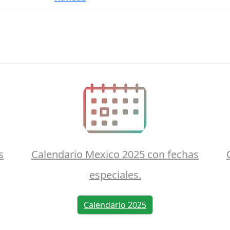
s
Calendario Mexico 2025 con fechas
especiales.
Calendario 2025