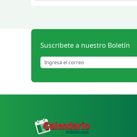
Suscribete a nuestro Boletín