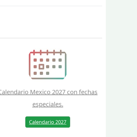
Calendario Mexico 2027 con fechas
especiales.
Calendario 2027