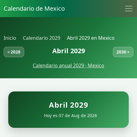
Calendario de Mexico
Inicio
Calendario 2029
Abril 2029 en Mexico
Abril 2029
< 2028
2030 >
Calendario anual 2029 · Mexico
Abril 2029
Hoy es 07 de Aug de 2026