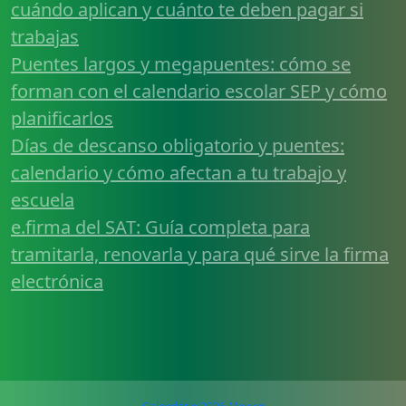
cuándo aplican y cuánto te deben pagar si
trabajas
Puentes largos y megapuentes: cómo se
forman con el calendario escolar SEP y cómo
planificarlos
Días de descanso obligatorio y puentes:
calendario y cómo afectan a tu trabajo y
escuela
e.firma del SAT: Guía completa para
tramitarla, renovarla y para qué sirve la firma
electrónica