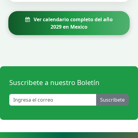
Ver calendario completo del año
2029 en Mexico
Suscribete a nuestro Boletín
Suscribete