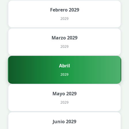
Febrero 2029
2029
Marzo 2029
2029
Abril
2029
Mayo 2029
2029
Junio 2029