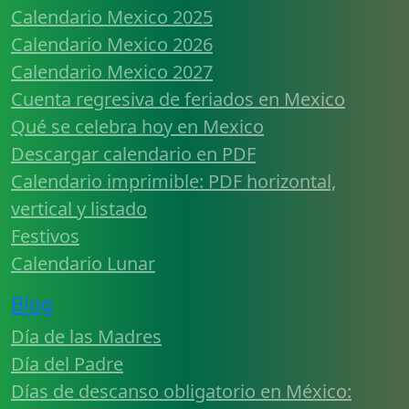
Calendario Mexico 2025
Calendario Mexico 2026
Calendario Mexico 2027
Cuenta regresiva de feriados en Mexico
Qué se celebra hoy en Mexico
Descargar calendario en PDF
Calendario imprimible: PDF horizontal,
vertical y listado
Festivos
Calendario Lunar
Blog
Día de las Madres
Día del Padre
Días de descanso obligatorio en México: