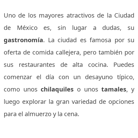
Uno de los mayores atractivos de la Ciudad
de México es, sin lugar a dudas, su
gastronomía
. La ciudad es famosa por su
oferta de comida callejera, pero también por
sus restaurantes de alta cocina. Puedes
comenzar el día con un desayuno típico,
como unos
chilaquiles
o unos
tamales
, y
luego explorar la gran variedad de opciones
para el almuerzo y la cena.