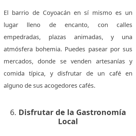
El barrio de Coyoacán en sí mismo es un
lugar lleno de encanto, con calles
empedradas, plazas animadas, y una
atmósfera bohemia. Puedes pasear por sus
mercados, donde se venden artesanías y
comida típica, y disfrutar de un café en
alguno de sus acogedores cafés.
6.
Disfrutar de la Gastronomía
Local