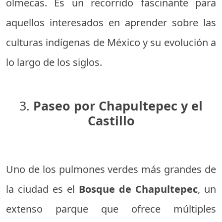
olmecas. Es un recorrido fascinante para
aquellos interesados en aprender sobre las
culturas indígenas de México y su evolución a
lo largo de los siglos.
3.
Paseo por Chapultepec y el
Castillo
Uno de los pulmones verdes más grandes de
la ciudad es el
Bosque de Chapultepec
, un
extenso parque que ofrece múltiples