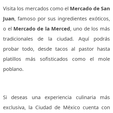
Visita los mercados como el
Mercado de San
Juan
, famoso por sus ingredientes exóticos,
o el
Mercado de la Merced
, uno de los más
tradicionales de la ciudad. Aquí podrás
probar todo, desde tacos al pastor hasta
platillos más sofisticados como el mole
poblano.
Si deseas una experiencia culinaria más
exclusiva, la Ciudad de México cuenta con