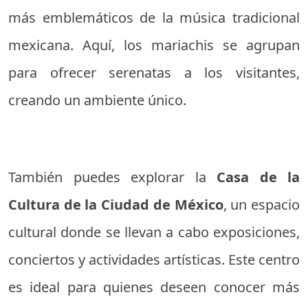
más emblemáticos de la música tradicional
mexicana. Aquí, los mariachis se agrupan
para ofrecer serenatas a los visitantes,
creando un ambiente único.
También puedes explorar la
Casa de la
Cultura de la Ciudad de México
, un espacio
cultural donde se llevan a cabo exposiciones,
conciertos y actividades artísticas. Este centro
es ideal para quienes deseen conocer más