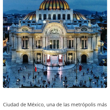
Ciudad de México, una de las metrópolis más