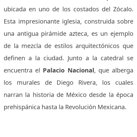
ubicada en uno de los costados del Zócalo.
Esta impresionante iglesia, construida sobre
una antigua pirámide azteca, es un ejemplo
de la mezcla de estilos arquitectónicos que
definen a la ciudad. Junto a la catedral se
encuentra el
Palacio Nacional
, que alberga
los murales de Diego Rivera, los cuales
narran la historia de México desde la época
prehispánica hasta la Revolución Mexicana.