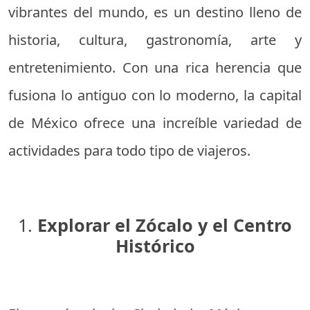
vibrantes del mundo, es un destino lleno de
historia, cultura, gastronomía, arte y
entretenimiento. Con una rica herencia que
fusiona lo antiguo con lo moderno, la capital
de México ofrece una increíble variedad de
actividades para todo tipo de viajeros.
1.
Explorar el Zócalo y el Centro
Histórico