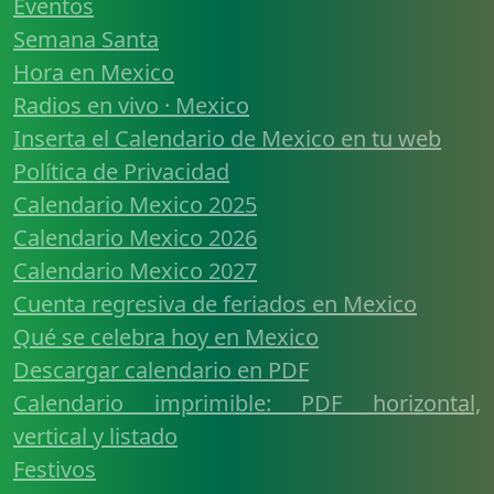
Eventos
Semana Santa
Hora en Mexico
Radios en vivo · Mexico
Inserta el Calendario de Mexico en tu web
Política de Privacidad
Calendario Mexico 2025
Calendario Mexico 2026
Calendario Mexico 2027
Cuenta regresiva de feriados en Mexico
Qué se celebra hoy en Mexico
Descargar calendario en PDF
Calendario imprimible: PDF horizontal,
vertical y listado
Festivos