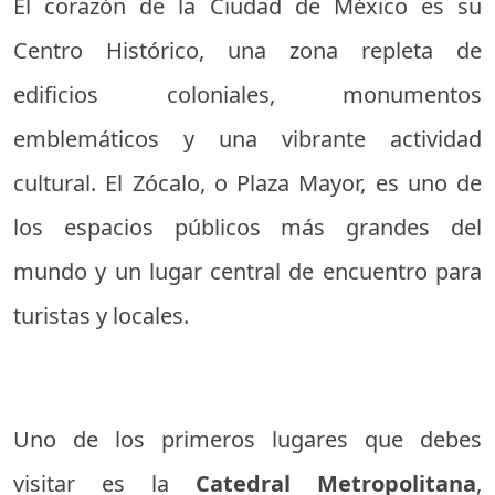
El corazón de la Ciudad de México es su
Centro Histórico, una zona repleta de
edificios coloniales, monumentos
emblemáticos y una vibrante actividad
cultural. El Zócalo, o Plaza Mayor, es uno de
los espacios públicos más grandes del
mundo y un lugar central de encuentro para
turistas y locales.
Uno de los primeros lugares que debes
visitar es la
Catedral Metropolitana
,