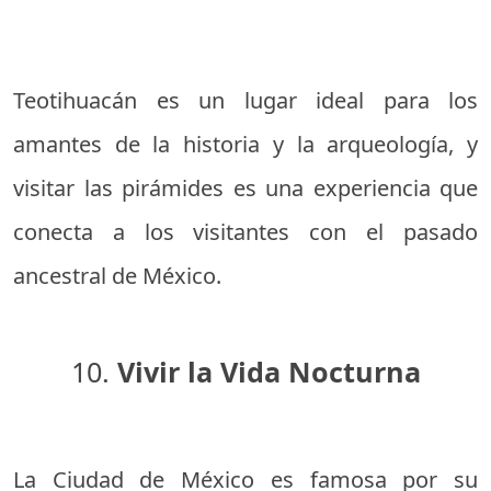
Teotihuacán es un lugar ideal para los
amantes de la historia y la arqueología, y
visitar las pirámides es una experiencia que
conecta a los visitantes con el pasado
ancestral de México.
10.
Vivir la Vida Nocturna
La Ciudad de México es famosa por su