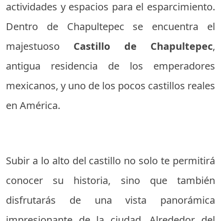
actividades y espacios para el esparcimiento.
Dentro de Chapultepec se encuentra el
majestuoso
Castillo de Chapultepec
,
antigua residencia de los emperadores
mexicanos, y uno de los pocos castillos reales
en América.
Subir a lo alto del castillo no solo te permitirá
conocer su historia, sino que también
disfrutarás de una vista panorámica
impresionante de la ciudad. Alrededor del