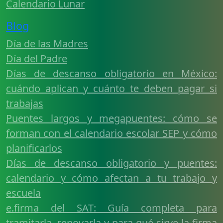
Calendario Lunar
Blog
Día de las Madres
Día del Padre
Días de descanso obligatorio en México:
cuándo aplican y cuánto te deben pagar si
trabajas
Puentes largos y megapuentes: cómo se
forman con el calendario escolar SEP y cómo
planificarlos
Días de descanso obligatorio y puentes:
calendario y cómo afectan a tu trabajo y
escuela
e.firma del SAT: Guía completa para
tramitarla, renovarla y para qué sirve la firma