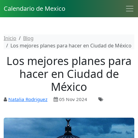
Calendario de Mexico
Inicio
Blog
Los mejores planes para hacer en Ciudad de México
Los mejores planes para
hacer en Ciudad de
México
Natalia Rodriguez
05 Nov 2024