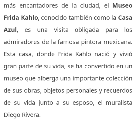
más encantadores de la ciudad, el
Museo
Frida Kahlo
, conocido también como la
Casa
Azul
, es una visita obligada para los
admiradores de la famosa pintora mexicana.
Esta casa, donde Frida Kahlo nació y vivió
gran parte de su vida, se ha convertido en un
museo que alberga una importante colección
de sus obras, objetos personales y recuerdos
de su vida junto a su esposo, el muralista
Diego Rivera.