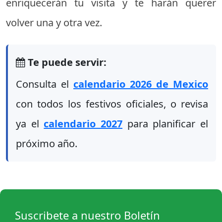
enriquecerán tu visita y te harán querer
volver una y otra vez.
Te puede servir:
Consulta el
calendario 2026 de Mexico
con todos los festivos oficiales, o revisa
ya el
calendario 2027
para planificar el
próximo año.
Suscribete a nuestro Boletín