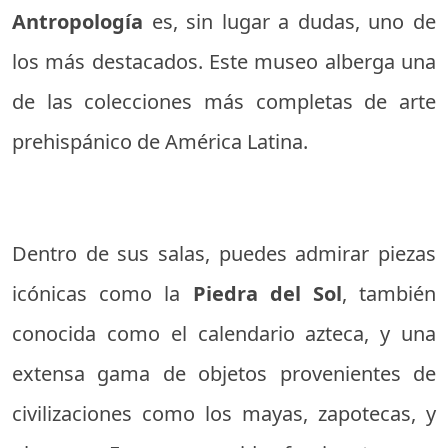
Antropología
es, sin lugar a dudas, uno de
los más destacados. Este museo alberga una
de las colecciones más completas de arte
prehispánico de América Latina.
Dentro de sus salas, puedes admirar piezas
icónicas como la
Piedra del Sol
, también
conocida como el calendario azteca, y una
extensa gama de objetos provenientes de
civilizaciones como los mayas, zapotecas, y