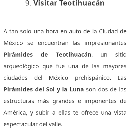
9.
Visitar Teotihuacán
A tan solo una hora en auto de la Ciudad de
México se encuentran las impresionantes
Pirámides de Teotihuacán
, un sitio
arqueológico que fue una de las mayores
ciudades del México prehispánico. Las
Pirámides del Sol y la Luna
son dos de las
estructuras más grandes e imponentes de
América, y subir a ellas te ofrece una vista
espectacular del valle.