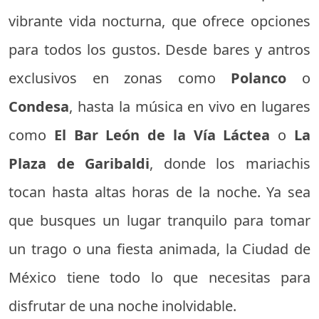
vibrante vida nocturna, que ofrece opciones
para todos los gustos. Desde bares y antros
exclusivos en zonas como
Polanco
o
Condesa
, hasta la música en vivo en lugares
como
El Bar León de la Vía Láctea
o
La
Plaza de Garibaldi
, donde los mariachis
tocan hasta altas horas de la noche. Ya sea
que busques un lugar tranquilo para tomar
un trago o una fiesta animada, la Ciudad de
México tiene todo lo que necesitas para
disfrutar de una noche inolvidable.