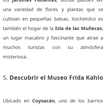
una variedad de flores y plantas que se
cultivan en pequeñas balsas. Xochimilco es
también el hogar de la
Isla de las Muñecas
,
un lugar macabro y fascinante que atrae a
muchos turistas con su atmósfera
misteriosa.
5.
Descubrir el Museo Frida Kahlo
Ubicado en
Coyoacán
, uno de los barrios