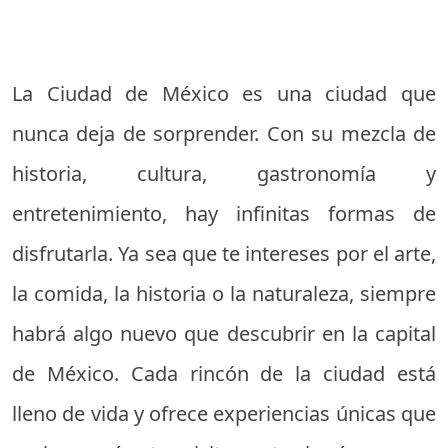
La Ciudad de México es una ciudad que
nunca deja de sorprender. Con su mezcla de
historia, cultura, gastronomía y
entretenimiento, hay infinitas formas de
disfrutarla. Ya sea que te intereses por el arte,
la comida, la historia o la naturaleza, siempre
habrá algo nuevo que descubrir en la capital
de México. Cada rincón de la ciudad está
lleno de vida y ofrece experiencias únicas que