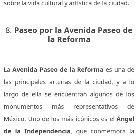
sobre la vida cultural y artística de la ciudad.
8.
Paseo por la Avenida Paseo de
la Reforma
La
Avenida Paseo de la Reforma
es una de
las principales arterias de la ciudad, y a lo
largo de ella se encuentran algunos de los
monumentos más representativos de
México. Uno de los más icónicos es el
Ángel
de la Independencia
, que conmemora la