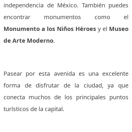
independencia de México. También puedes
encontrar monumentos como el
Monumento a los Niños Héroes
y el
Museo
de Arte Moderno
.
Pasear por esta avenida es una excelente
forma de disfrutar de la ciudad, ya que
conecta muchos de los principales puntos
turísticos de la capital.