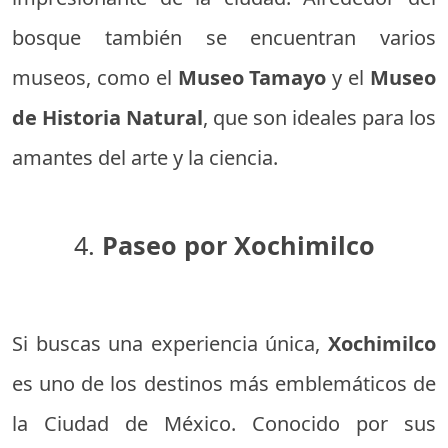
bosque también se encuentran varios
museos, como el
Museo Tamayo
y el
Museo
de Historia Natural
, que son ideales para los
amantes del arte y la ciencia.
4.
Paseo por Xochimilco
Si buscas una experiencia única,
Xochimilco
es uno de los destinos más emblemáticos de
la Ciudad de México. Conocido por sus