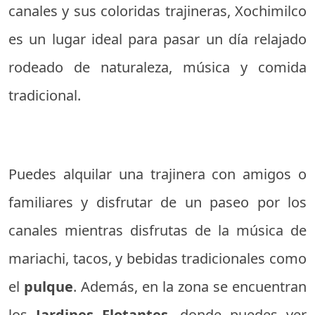
canales y sus coloridas trajineras, Xochimilco
es un lugar ideal para pasar un día relajado
rodeado de naturaleza, música y comida
tradicional.
Puedes alquilar una trajinera con amigos o
familiares y disfrutar de un paseo por los
canales mientras disfrutas de la música de
mariachi, tacos, y bebidas tradicionales como
el
pulque
. Además, en la zona se encuentran
los
Jardines Flotantes
, donde puedes ver