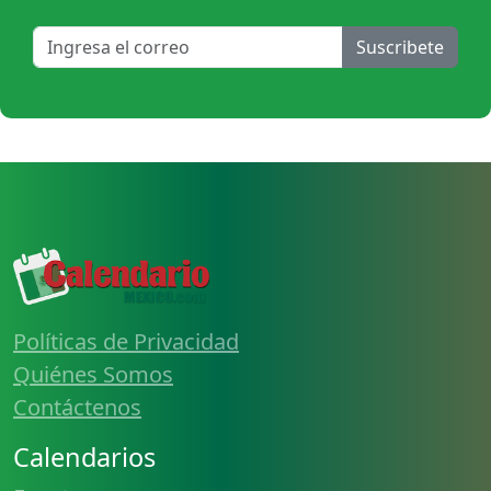
Suscribete
Políticas de Privacidad
Quiénes Somos
Contáctenos
Calendarios