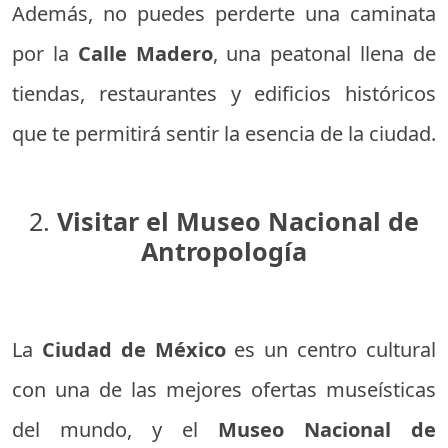
Además, no puedes perderte una caminata
por la
Calle Madero
, una peatonal llena de
tiendas, restaurantes y edificios históricos
que te permitirá sentir la esencia de la ciudad.
2.
Visitar el Museo Nacional de
Antropología
La
Ciudad de México
es un centro cultural
con una de las mejores ofertas museísticas
del mundo, y el
Museo Nacional de