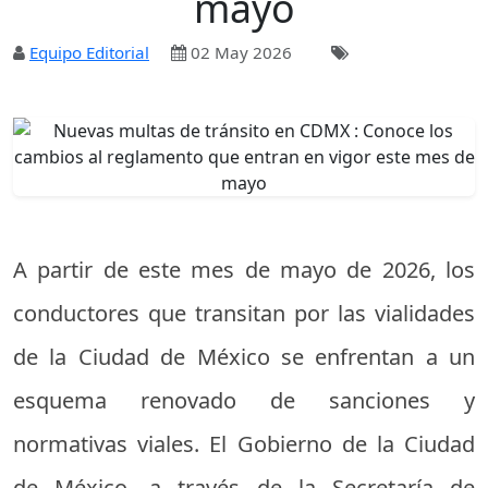
mayo
Equipo Editorial
02 May 2026
A partir de este mes de mayo de 2026, los
conductores que transitan por las vialidades
de la Ciudad de México se enfrentan a un
esquema renovado de sanciones y
normativas viales. El Gobierno de la Ciudad
de México, a través de la Secretaría de