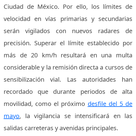
Ciudad de México. Por ello, los límites de
velocidad en vías primarias y secundarias
serán vigilados con nuevos radares de
precisión. Superar el límite establecido por
más de 20 km/h resultará en una multa
considerable y la remisión directa a cursos de
sensibilización vial. Las autoridades han
recordado que durante periodos de alta
movilidad, como el próximo
desfile del 5 de
mayo
, la vigilancia se intensificará en las
salidas carreteras y avenidas principales.