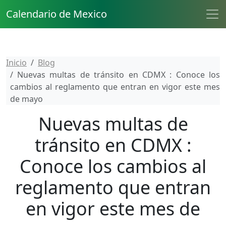
Calendario de Mexico
Inicio
Blog
Nuevas multas de tránsito en CDMX : Conoce los
cambios al reglamento que entran en vigor este mes
de mayo
Nuevas multas de
tránsito en CDMX :
Conoce los cambios al
reglamento que entran
en vigor este mes de