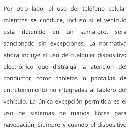
Por otro lado, el uso del teléfono celular
mientras se conduce, incluso si el vehículo
está detenido en un semáforo, será
sancionado sin excepciones. La normativa
ahora incluye el uso de cualquier dispositivo
electrónico que distraiga la atención del
conductor, como tabletas o pantallas de
entretenimiento no integradas al tablero del
vehículo. La única excepción permitida es el
uso de sistemas de manos libres para
navegación, siempre y cuando el dispositivo