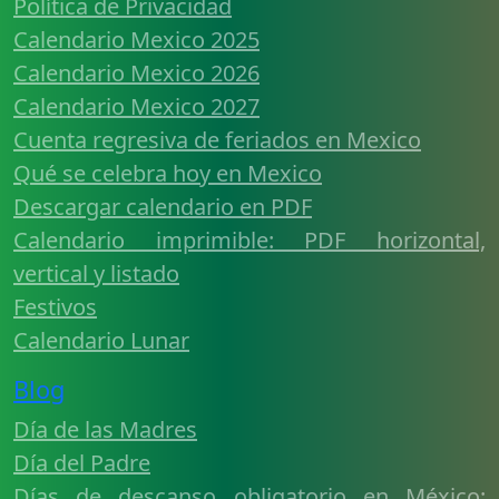
Política de Privacidad
Calendario Mexico 2025
Calendario Mexico 2026
Calendario Mexico 2027
Cuenta regresiva de feriados en Mexico
Qué se celebra hoy en Mexico
Descargar calendario en PDF
Calendario imprimible: PDF horizontal,
vertical y listado
Festivos
Calendario Lunar
Blog
Día de las Madres
Día del Padre
Días de descanso obligatorio en México: