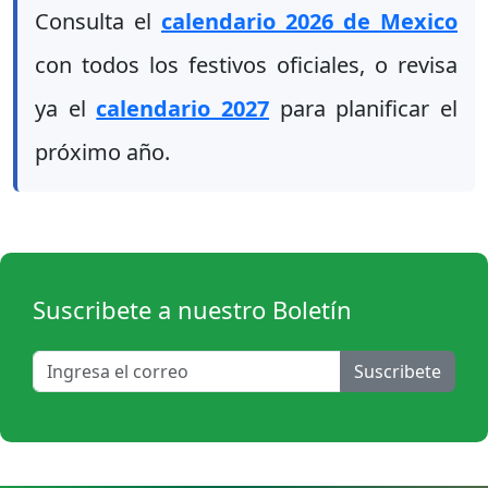
Consulta el
calendario 2026 de Mexico
con todos los festivos oficiales, o revisa
ya el
calendario 2027
para planificar el
próximo año.
Suscribete a nuestro Boletín
Suscribete