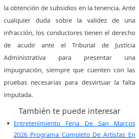
la obtención de subsidios en la tenencia. Ante
cualquier duda sobre la validez de una
infracción, los conductores tienen el derecho
de acudir ante el Tribunal de Justicia
Administrativa para presentar una
impugnación, siempre que cuenten con las
pruebas necesarias para desvirtuar la falta
imputada.
También te puede interesar
Entretenimiento Feria De San Marcos
2026 Programa Completo De Artistas En