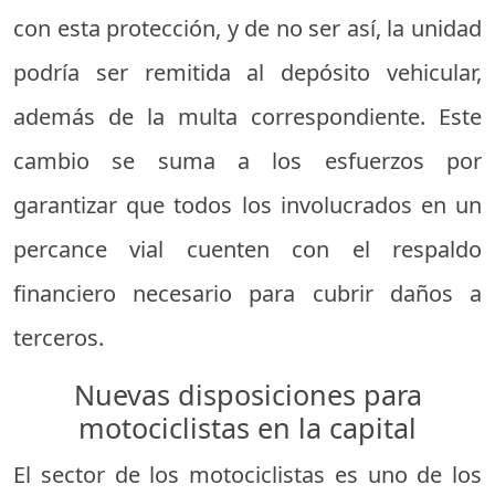
con esta protección, y de no ser así, la unidad
podría ser remitida al depósito vehicular,
además de la multa correspondiente. Este
cambio se suma a los esfuerzos por
garantizar que todos los involucrados en un
percance vial cuenten con el respaldo
financiero necesario para cubrir daños a
terceros.
Nuevas disposiciones para
motociclistas en la capital
El sector de los motociclistas es uno de los