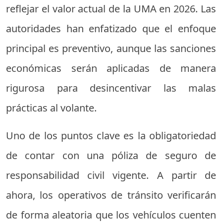
reflejar el valor actual de la UMA en 2026. Las
autoridades han enfatizado que el enfoque
principal es preventivo, aunque las sanciones
económicas serán aplicadas de manera
rigurosa para desincentivar las malas
prácticas al volante.
Uno de los puntos clave es la obligatoriedad
de contar con una póliza de seguro de
responsabilidad civil vigente. A partir de
ahora, los operativos de tránsito verificarán
de forma aleatoria que los vehículos cuenten