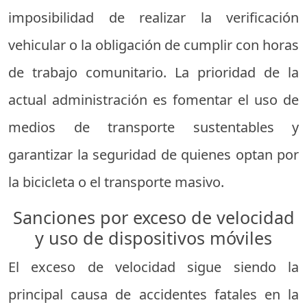
imposibilidad de realizar la verificación
vehicular o la obligación de cumplir con horas
de trabajo comunitario. La prioridad de la
actual administración es fomentar el uso de
medios de transporte sustentables y
garantizar la seguridad de quienes optan por
la bicicleta o el transporte masivo.
Sanciones por exceso de velocidad
y uso de dispositivos móviles
El exceso de velocidad sigue siendo la
principal causa de accidentes fatales en la