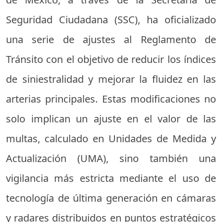
Seguridad Ciudadana (SSC), ha oficializado
una serie de ajustes al Reglamento de
Tránsito con el objetivo de reducir los índices
de siniestralidad y mejorar la fluidez en las
arterias principales. Estas modificaciones no
solo implican un ajuste en el valor de las
multas, calculado en Unidades de Medida y
Actualización (UMA), sino también una
vigilancia más estricta mediante el uso de
tecnología de última generación en cámaras
y radares distribuidos en puntos estratégicos