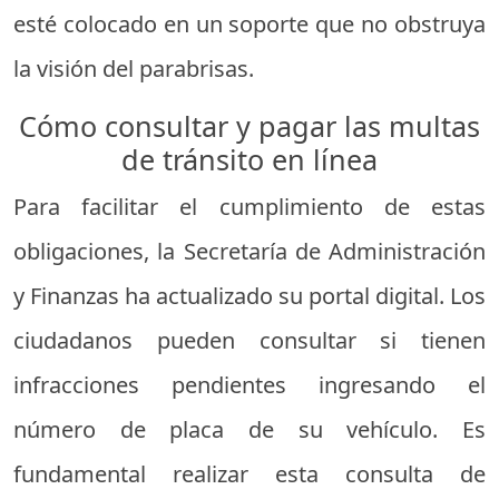
esté colocado en un soporte que no obstruya
la visión del parabrisas.
Cómo consultar y pagar las multas
de tránsito en línea
Para facilitar el cumplimiento de estas
obligaciones, la Secretaría de Administración
y Finanzas ha actualizado su portal digital. Los
ciudadanos pueden consultar si tienen
infracciones pendientes ingresando el
número de placa de su vehículo. Es
fundamental realizar esta consulta de