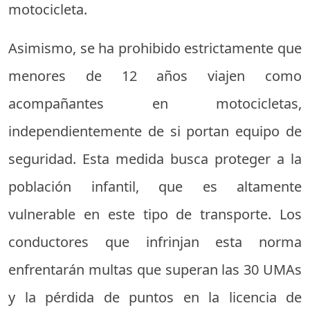
motocicleta.
Asimismo, se ha prohibido estrictamente que
menores de 12 años viajen como
acompañantes en motocicletas,
independientemente de si portan equipo de
seguridad. Esta medida busca proteger a la
población infantil, que es altamente
vulnerable en este tipo de transporte. Los
conductores que infrinjan esta norma
enfrentarán multas que superan las 30 UMAs
y la pérdida de puntos en la licencia de