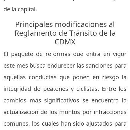
de la capital.
Principales modificaciones al
Reglamento de Tránsito de la
CDMX
El paquete de reformas que entra en vigor
este mes busca endurecer las sanciones para
aquellas conductas que ponen en riesgo la
integridad de peatones y ciclistas. Entre los
cambios más significativos se encuentra la
actualización de los montos por infracciones
comunes, los cuales han sido ajustados para