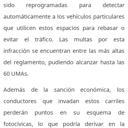
sido reprogramadas para detectar
automáticamente a los vehículos particulares
que utilicen estos espacios para rebasar o
evitar el tráfico. Las multas por esta
infracción se encuentran entre las más altas
del reglamento, pudiendo alcanzar hasta las
60 UMAs.
Además de la sanción económica, los
conductores que invadan estos carriles
perderán puntos en su esquema de
fotocívicas, lo que podría derivar en la