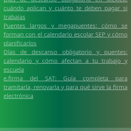
cuándo aplican y cuánto te deben pagar si
trabajas
Puentes largos y megapuentes: cómo se
forman con el calendario escolar SEP y cómo
planificarlos
Días de descanso obligatorio y puentes:
calendario y cómo afectan a tu trabajo y
escuela
e.firma del SAT: Guía completa para
tramitarla, renovarla y para qué sirve la firma
electrónica