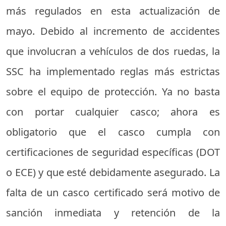
más regulados en esta actualización de
mayo. Debido al incremento de accidentes
que involucran a vehículos de dos ruedas, la
SSC ha implementado reglas más estrictas
sobre el equipo de protección. Ya no basta
con portar cualquier casco; ahora es
obligatorio que el casco cumpla con
certificaciones de seguridad específicas (DOT
o ECE) y que esté debidamente asegurado. La
falta de un casco certificado será motivo de
sanción inmediata y retención de la