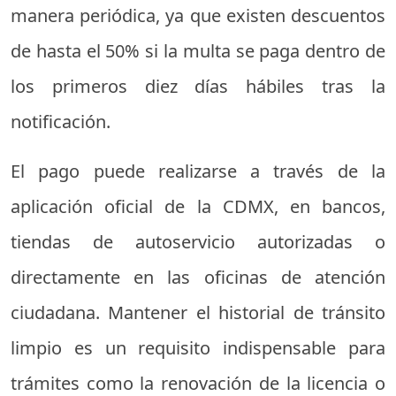
manera periódica, ya que existen descuentos
de hasta el 50% si la multa se paga dentro de
los primeros diez días hábiles tras la
notificación.
El pago puede realizarse a través de la
aplicación oficial de la CDMX, en bancos,
tiendas de autoservicio autorizadas o
directamente en las oficinas de atención
ciudadana. Mantener el historial de tránsito
limpio es un requisito indispensable para
trámites como la renovación de la licencia o