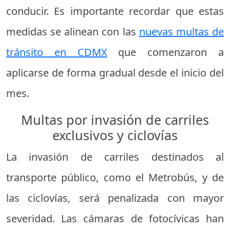
conducir. Es importante recordar que estas
medidas se alinean con las
nuevas multas de
tránsito en CDMX
que comenzaron a
aplicarse de forma gradual desde el inicio del
mes.
Multas por invasión de carriles
exclusivos y ciclovías
La invasión de carriles destinados al
transporte público, como el Metrobús, y de
las ciclovías, será penalizada con mayor
severidad. Las cámaras de fotocívicas han