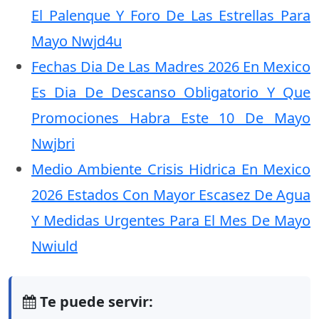
El Palenque Y Foro De Las Estrellas Para
Mayo Nwjd4u
Fechas Dia De Las Madres 2026 En Mexico
Es Dia De Descanso Obligatorio Y Que
Promociones Habra Este 10 De Mayo
Nwjbri
Medio Ambiente Crisis Hidrica En Mexico
2026 Estados Con Mayor Escasez De Agua
Y Medidas Urgentes Para El Mes De Mayo
Nwiuld
Te puede servir: