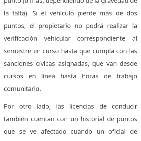
punto (o más, dependiendo de la gravedad de
la falta). Si el vehículo pierde más de dos
puntos, el propietario no podrá realizar la
verificación vehicular correspondiente al
semestre en curso hasta que cumpla con las
sanciones cívicas asignadas, que van desde
cursos en línea hasta horas de trabajo
comunitario.
Por otro lado, las licencias de conducir
también cuentan con un historial de puntos
que se ve afectado cuando un oficial de