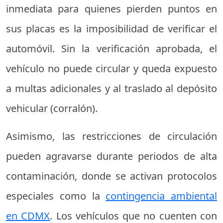
inmediata para quienes pierden puntos en
sus placas es la imposibilidad de verificar el
automóvil. Sin la verificación aprobada, el
vehículo no puede circular y queda expuesto
a multas adicionales y al traslado al depósito
vehicular (corralón).
Asimismo, las restricciones de circulación
pueden agravarse durante periodos de alta
contaminación, donde se activan protocolos
especiales como la
contingencia ambiental
en CDMX
. Los vehículos que no cuenten con