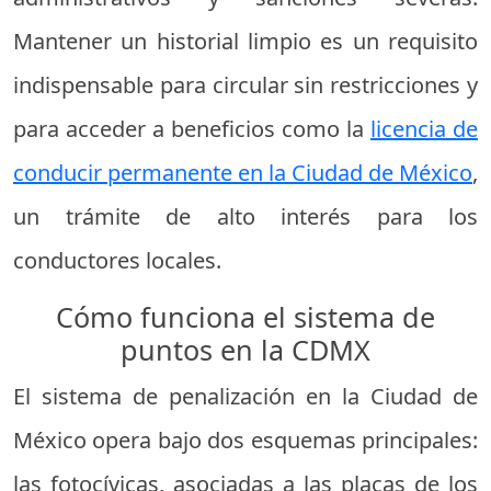
Mantener un historial limpio es un requisito
indispensable para circular sin restricciones y
para acceder a beneficios como la
licencia de
conducir permanente en la Ciudad de México
,
un trámite de alto interés para los
conductores locales.
Cómo funciona el sistema de
puntos en la CDMX
El sistema de penalización en la Ciudad de
México opera bajo dos esquemas principales:
las fotocívicas, asociadas a las placas de los