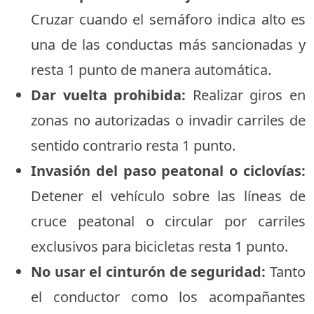
Cruzar cuando el semáforo indica alto es
una de las conductas más sancionadas y
resta 1 punto de manera automática.
Dar vuelta prohibida:
Realizar giros en
zonas no autorizadas o invadir carriles de
sentido contrario resta 1 punto.
Invasión del paso peatonal o ciclovías:
Detener el vehículo sobre las líneas de
cruce peatonal o circular por carriles
exclusivos para bicicletas resta 1 punto.
No usar el cinturón de seguridad:
Tanto
el conductor como los acompañantes