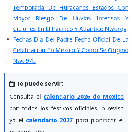
Temporada De Huracanes Estados Con
Mayor Riesgo De Lluvias Intensas Y
Ciclones En El Pacifico Y Atlantico Nwurqv
Fechas Dia Del Padre Fecha Oficial De La
Celebracion En Mexico Y Como Se Origino
Nwu97b
Te puede servir:
Consulta el
calendario 2026 de Mexico
con todos los festivos oficiales, o revisa
ya el
calendario 2027
para planificar el
próximo año.