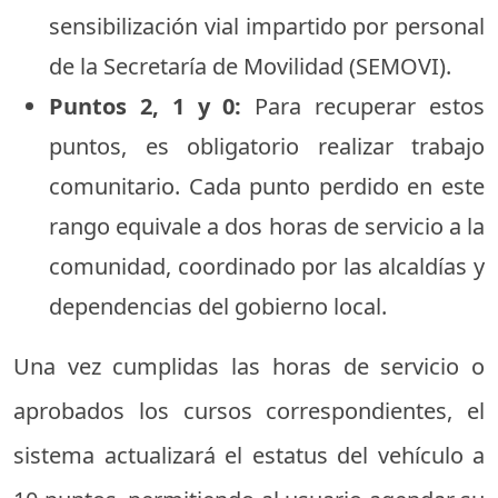
sensibilización vial impartido por personal
de la Secretaría de Movilidad (SEMOVI).
Puntos 2, 1 y 0:
Para recuperar estos
puntos, es obligatorio realizar trabajo
comunitario. Cada punto perdido en este
rango equivale a dos horas de servicio a la
comunidad, coordinado por las alcaldías y
dependencias del gobierno local.
Una vez cumplidas las horas de servicio o
aprobados los cursos correspondientes, el
sistema actualizará el estatus del vehículo a