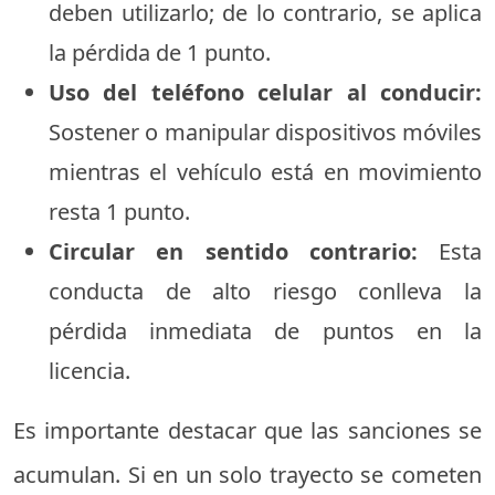
deben utilizarlo; de lo contrario, se aplica
la pérdida de 1 punto.
Uso del teléfono celular al conducir:
Sostener o manipular dispositivos móviles
mientras el vehículo está en movimiento
resta 1 punto.
Circular en sentido contrario:
Esta
conducta de alto riesgo conlleva la
pérdida inmediata de puntos en la
licencia.
Es importante destacar que las sanciones se
acumulan. Si en un solo trayecto se cometen