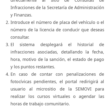
directamente al sitio de Consultas de
Infracciones de la Secretaría de Administración
y Finanzas.
Introduce el número de placa del vehículo o el
número de la licencia de conducir que deseas
consultar.
El sistema desplegará el historial de
infracciones asociadas, detallando la fecha,
hora, motivo de la sanción, el estado de pago
y los puntos restantes.
En caso de contar con penalizaciones de
fotocívicas pendientes, el portal redirigirá al
usuario al micrositio de la SEMOVI para
realizar los cursos virtuales o agendar las
horas de trabajo comunitario.