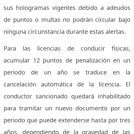
sus hologramas vigentes debido a adeudos
de puntos o multas no podrán circular bajo
ninguna circunstancia durante estas alertas.
Para las licencias de conducir físicas,
acumular 12 puntos de penalización en un
periodo de un año se traduce en la
cancelación automática de la licencia. El
conductor sancionado quedará inhabilitado
para tramitar un nuevo documento por un
periodo que puede extenderse hasta por tres
años, dependiendo de la gravedad de las