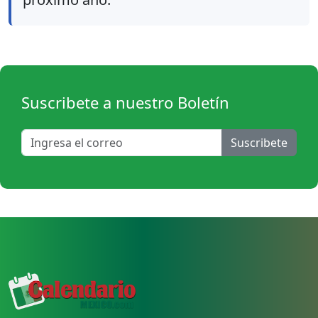
Suscribete a nuestro Boletín
Suscribete