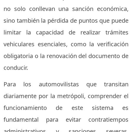
no solo conllevan una sanción económica,
sino también la pérdida de puntos que puede
limitar la capacidad de realizar trámites
vehiculares esenciales, como la verificación
obligatoria o la renovación del documento de
conducir.
Para los automovilistas que transitan
diariamente por la metrópoli, comprender el
funcionamiento de este sistema es
fundamental para evitar contratiempos
administrativos y sanciones severas.