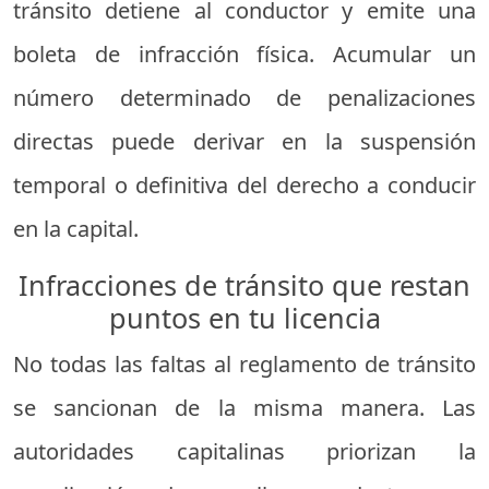
tránsito detiene al conductor y emite una
boleta de infracción física. Acumular un
número determinado de penalizaciones
directas puede derivar en la suspensión
temporal o definitiva del derecho a conducir
en la capital.
Infracciones de tránsito que restan
puntos en tu licencia
No todas las faltas al reglamento de tránsito
se sancionan de la misma manera. Las
autoridades capitalinas priorizan la