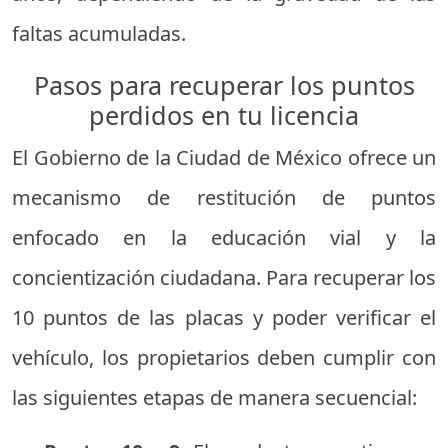
faltas acumuladas.
Pasos para recuperar los puntos
perdidos en tu licencia
El Gobierno de la Ciudad de México ofrece un
mecanismo de restitución de puntos
enfocado en la educación vial y la
concientización ciudadana. Para recuperar los
10 puntos de las placas y poder verificar el
vehículo, los propietarios deben cumplir con
las siguientes etapas de manera secuencial: