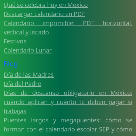
Qué se celebra hoy en Mexico
Descargar calendario en PDF
Calendario imprimible: PDF horizontal,
vertical y listado
Festivos
Calendario Lunar
Blog
Día de las Madres
Día del Padre
Días de descanso obligatorio en México:
cuándo aplican y cuánto te deben pagar si
trabajas
Puentes largos y megapuentes: cómo se
forman con el calendario escolar SEP y cómo