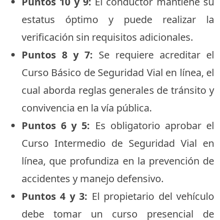
Puntos 10 y 9:
El conductor mantiene su
estatus óptimo y puede realizar la
verificación sin requisitos adicionales.
Puntos 8 y 7:
Se requiere acreditar el
Curso Básico de Seguridad Vial en línea, el
cual aborda reglas generales de tránsito y
convivencia en la vía pública.
Puntos 6 y 5:
Es obligatorio aprobar el
Curso Intermedio de Seguridad Vial en
línea, que profundiza en la prevención de
accidentes y manejo defensivo.
Puntos 4 y 3:
El propietario del vehículo
debe tomar un curso presencial de