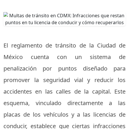
El reglamento de tránsito de la Ciudad de
México cuenta con un sistema de
penalización por puntos diseñado para
promover la seguridad vial y reducir los
accidentes en las calles de la capital. Este
esquema, vinculado directamente a las
placas de los vehículos y a las licencias de
conducir, establece que ciertas infracciones