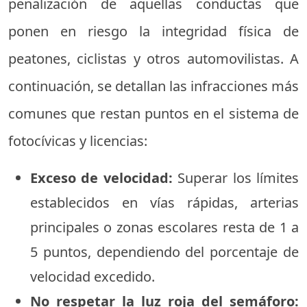
penalización de aquellas conductas que
ponen en riesgo la integridad física de
peatones, ciclistas y otros automovilistas. A
continuación, se detallan las infracciones más
comunes que restan puntos en el sistema de
fotocívicas y licencias:
Exceso de velocidad:
Superar los límites
establecidos en vías rápidas, arterias
principales o zonas escolares resta de 1 a
5 puntos, dependiendo del porcentaje de
velocidad excedido.
No respetar la luz roja del semáforo: