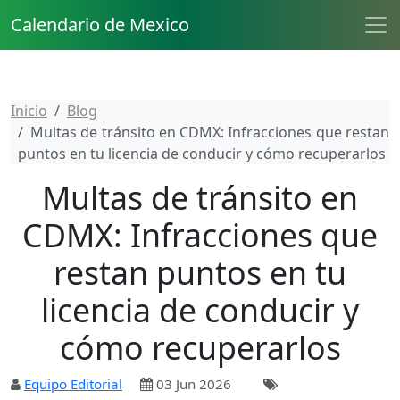
Calendario de Mexico
Inicio
Blog
Multas de tránsito en CDMX: Infracciones que restan
puntos en tu licencia de conducir y cómo recuperarlos
Multas de tránsito en
CDMX: Infracciones que
restan puntos en tu
licencia de conducir y
cómo recuperarlos
Equipo Editorial
03 Jun 2026