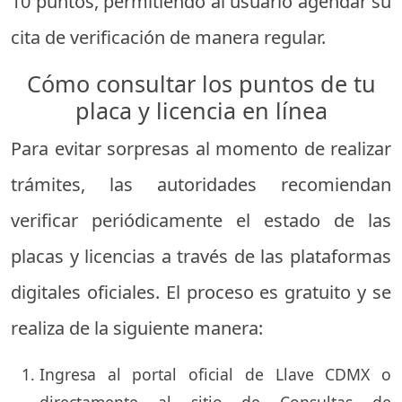
10 puntos, permitiendo al usuario agendar su
cita de verificación de manera regular.
Cómo consultar los puntos de tu
placa y licencia en línea
Para evitar sorpresas al momento de realizar
trámites, las autoridades recomiendan
verificar periódicamente el estado de las
placas y licencias a través de las plataformas
digitales oficiales. El proceso es gratuito y se
realiza de la siguiente manera:
Ingresa al portal oficial de Llave CDMX o