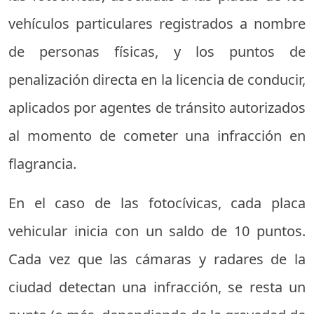
vehículos particulares registrados a nombre
de personas físicas, y los puntos de
penalización directa en la licencia de conducir,
aplicados por agentes de tránsito autorizados
al momento de cometer una infracción en
flagrancia.
En el caso de las fotocívicas, cada placa
vehicular inicia con un saldo de 10 puntos.
Cada vez que las cámaras y radares de la
ciudad detectan una infracción, se resta un