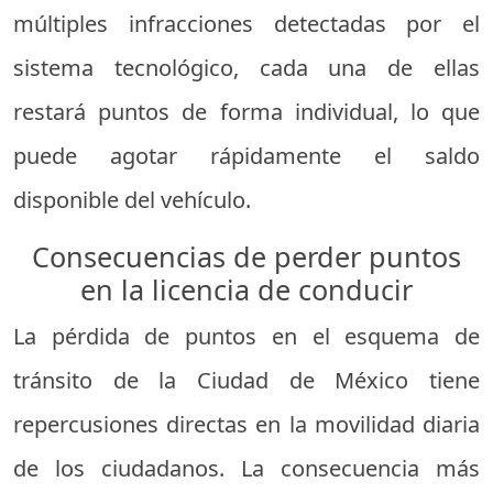
múltiples infracciones detectadas por el
sistema tecnológico, cada una de ellas
restará puntos de forma individual, lo que
puede agotar rápidamente el saldo
disponible del vehículo.
Consecuencias de perder puntos
en la licencia de conducir
La pérdida de puntos en el esquema de
tránsito de la Ciudad de México tiene
repercusiones directas en la movilidad diaria
de los ciudadanos. La consecuencia más