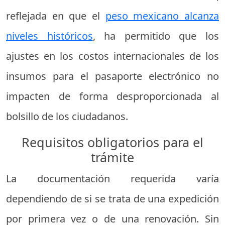
reflejada en que el
peso mexicano alcanza
niveles históricos
, ha permitido que los
ajustes en los costos internacionales de los
insumos para el pasaporte electrónico no
impacten de forma desproporcionada al
bolsillo de los ciudadanos.
Requisitos obligatorios para el
trámite
La documentación requerida varía
dependiendo de si se trata de una expedición
por primera vez o de una renovación. Sin