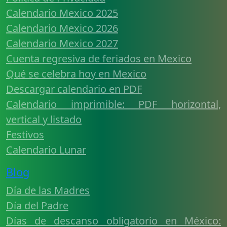
Calendario Mexico 2025
Calendario Mexico 2026
Calendario Mexico 2027
Cuenta regresiva de feriados en Mexico
Qué se celebra hoy en Mexico
Descargar calendario en PDF
Calendario imprimible: PDF horizontal,
vertical y listado
Festivos
Calendario Lunar
Blog
Día de las Madres
Día del Padre
Días de descanso obligatorio en México: