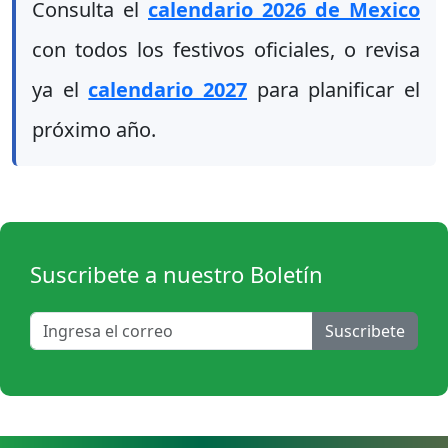
Consulta el
calendario 2026 de Mexico
con todos los festivos oficiales, o revisa
ya el
calendario 2027
para planificar el
próximo año.
Suscribete a nuestro Boletín
Suscribete