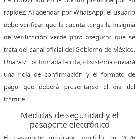
rapidez. Al agendar por WhatsApp, el usuario
debe verificar que la cuenta tenga la insignia
de verificación verde para asegurar que se
trata del canal oficial del Gobierno de México.
Una vez confirmada la cita, el sistema enviará
una hoja de confirmación y el formato de
pago que deberá presentarse el día del
trámite.
Medidas de seguridad y el
pasaporte electrónico
El pasaporte mexicano emitido en 2026