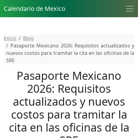
Calendario de Mexico
Inicio
Blog
Pasaporte Mexicano 2026: Requisitos actualizados y
nuevos costos para tramitar la cita en las oficinas de la
SRE
Pasaporte Mexicano
2026: Requisitos
actualizados y nuevos
costos para tramitar la
cita en las oficinas de la