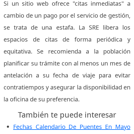
Si un sitio web ofrece "citas inmediatas" a
cambio de un pago por el servicio de gestión,
se trata de una estafa. La SRE libera los
espacios de citas de forma periódica y
equitativa. Se recomienda a la población
planificar su trámite con al menos un mes de
antelación a su fecha de viaje para evitar
contratiempos y asegurar la disponibilidad en
la oficina de su preferencia.
También te puede interesar
Fechas Calendario De Puentes En Mayo