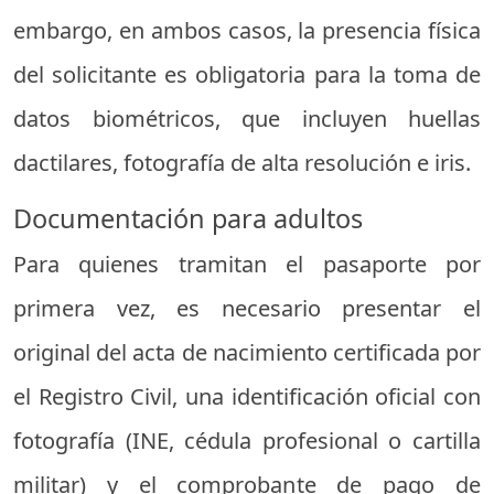
embargo, en ambos casos, la presencia física
del solicitante es obligatoria para la toma de
datos biométricos, que incluyen huellas
dactilares, fotografía de alta resolución e iris.
Documentación para adultos
Para quienes tramitan el pasaporte por
primera vez, es necesario presentar el
original del acta de nacimiento certificada por
el Registro Civil, una identificación oficial con
fotografía (INE, cédula profesional o cartilla
militar) y el comprobante de pago de