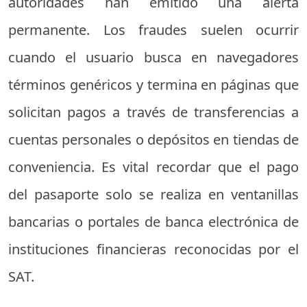
autoridades han emitido una alerta
permanente. Los fraudes suelen ocurrir
cuando el usuario busca en navegadores
términos genéricos y termina en páginas que
solicitan pagos a través de transferencias a
cuentas personales o depósitos en tiendas de
conveniencia. Es vital recordar que el pago
del pasaporte solo se realiza en ventanillas
bancarias o portales de banca electrónica de
instituciones financieras reconocidas por el
SAT.