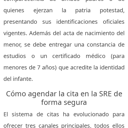
quienes ejerzan la patria potestad,
presentando sus identificaciones oficiales
vigentes. Además del acta de nacimiento del
menor, se debe entregar una constancia de
estudios o un certificado médico (para
menores de 7 años) que acredite la identidad
del infante.
Cómo agendar la cita en la SRE de
forma segura
El sistema de citas ha evolucionado para
ofrecer tres canales principales, todos ellos