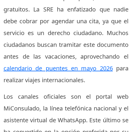
gratuitos. La SRE ha enfatizado que nadie
debe cobrar por agendar una cita, ya que el
servicio es un derecho ciudadano. Muchos
ciudadanos buscan tramitar este documento
antes de las vacaciones, aprovechando el
calendario de puentes en mayo 2026
para
realizar viajes internacionales.
Los canales oficiales son el portal web
MiConsulado, la línea telefónica nacional y el
asistente virtual de WhatsApp. Este último se
ha convertido en la opción preferida por su