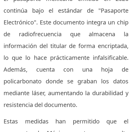
continúa bajo el estándar de "Pasaporte
Electrónico". Este documento integra un chip
de radiofrecuencia que almacena la
información del titular de forma encriptada,
lo que lo hace prácticamente infalsificable.
Además, cuenta con una hoja de
policarbonato donde se graban los datos
mediante láser, aumentando la durabilidad y
resistencia del documento.
Estas medidas han permitido que el