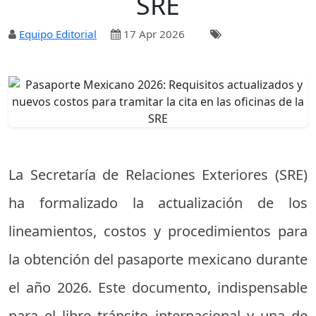
SRE
Equipo Editorial
17 Apr 2026
La Secretaría de Relaciones Exteriores (SRE)
ha formalizado la actualización de los
lineamientos, costos y procedimientos para
la obtención del pasaporte mexicano durante
el año 2026. Este documento, indispensable
para el libre tránsito internacional y una de