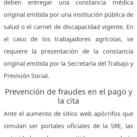
deben entregar una constancia médica
original emitida por una institución pública de
salud o el carnet de discapacidad vigente. En
el caso de los trabajadores agrícolas, se
requiere la presentación de la constancia
original emitida por la Secretaría del Trabajo y
Previsión Social.
Prevención de fraudes en el pago y
la cita
Ante el aumento de sitios web apócrifos que
simulan ser portales oficiales de la SRE, las