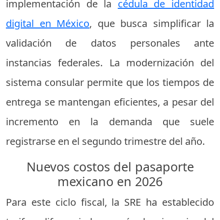
implementación de la
cédula de identidad
digital en México
, que busca simplificar la
validación de datos personales ante
instancias federales. La modernización del
sistema consular permite que los tiempos de
entrega se mantengan eficientes, a pesar del
incremento en la demanda que suele
registrarse en el segundo trimestre del año.
Nuevos costos del pasaporte
mexicano en 2026
Para este ciclo fiscal, la SRE ha establecido