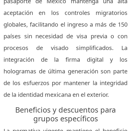
pasaporte de México mantenga una alta
aceptación en los controles migratorios
globales, facilitando el ingreso a más de 150
países sin necesidad de visa previa o con
procesos de visado simplificados. La
integración de la firma digital y los
hologramas de última generación son parte
de los esfuerzos por mantener la integridad
de la identidad mexicana en el exterior.
Beneficios y descuentos para
grupos específicos
La normativa vigente mantiene el beneficio