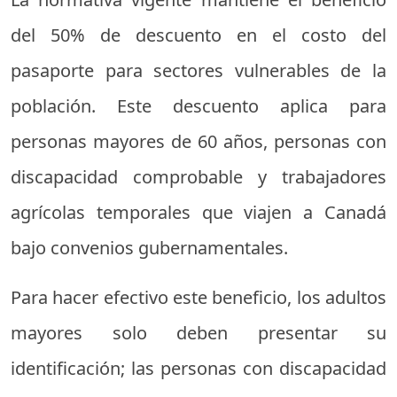
del 50% de descuento en el costo del
pasaporte para sectores vulnerables de la
población. Este descuento aplica para
personas mayores de 60 años, personas con
discapacidad comprobable y trabajadores
agrícolas temporales que viajen a Canadá
bajo convenios gubernamentales.
Para hacer efectivo este beneficio, los adultos
mayores solo deben presentar su
identificación; las personas con discapacidad