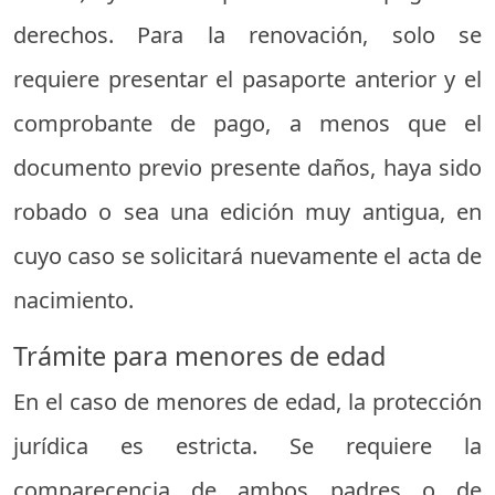
derechos. Para la renovación, solo se
requiere presentar el pasaporte anterior y el
comprobante de pago, a menos que el
documento previo presente daños, haya sido
robado o sea una edición muy antigua, en
cuyo caso se solicitará nuevamente el acta de
nacimiento.
Trámite para menores de edad
En el caso de menores de edad, la protección
jurídica es estricta. Se requiere la
comparecencia de ambos padres o de