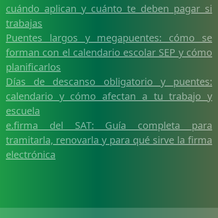
cuándo aplican y cuánto te deben pagar si
trabajas
Puentes largos y megapuentes: cómo se
forman con el calendario escolar SEP y cómo
planificarlos
Días de descanso obligatorio y puentes:
calendario y cómo afectan a tu trabajo y
escuela
e.firma del SAT: Guía completa para
tramitarla, renovarla y para qué sirve la firma
electrónica