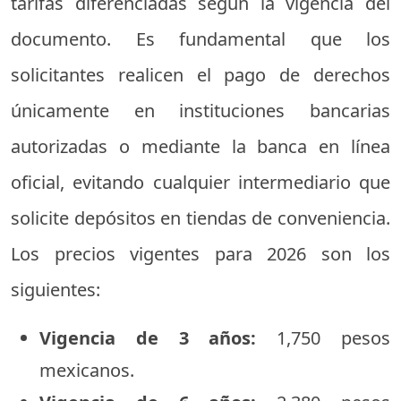
tarifas diferenciadas según la vigencia del
documento. Es fundamental que los
solicitantes realicen el pago de derechos
únicamente en instituciones bancarias
autorizadas o mediante la banca en línea
oficial, evitando cualquier intermediario que
solicite depósitos en tiendas de conveniencia.
Los precios vigentes para 2026 son los
siguientes:
Vigencia de 3 años:
1,750 pesos
mexicanos.