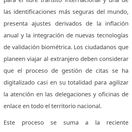
las identificaciones más seguras del mundo,
presenta ajustes derivados de la inflación
anual y la integración de nuevas tecnologías
de validación biométrica. Los ciudadanos que
planeen viajar al extranjero deben considerar
que el proceso de gestión de citas se ha
digitalizado casi en su totalidad para agilizar
la atención en las delegaciones y oficinas de
enlace en todo el territorio nacional.
Este proceso se suma a la reciente