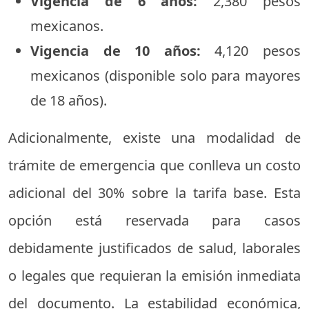
Vigencia de 6 años:
2,380 pesos
mexicanos.
Vigencia de 10 años:
4,120 pesos
mexicanos (disponible solo para mayores
de 18 años).
Adicionalmente, existe una modalidad de
trámite de emergencia que conlleva un costo
adicional del 30% sobre la tarifa base. Esta
opción está reservada para casos
debidamente justificados de salud, laborales
o legales que requieran la emisión inmediata
del documento. La estabilidad económica,