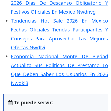
2026 Dias De Descanso Obligatorio Y
Festivos Oficiales En Mexico Nwdnvg
Tendencias Hot Sale 2026 En Mexico
Fechas Oficiales Tiendas Participantes Y
Consejos Para Aprovechar Las Mejores
Ofertas Nwdlvi
Economia Nacional Monte De Piedad
Actualiza Sus Politicas De Prestamo Lo
Que Deben Saber Los Usuarios En 2026
Nwdki3
Te puede servir: