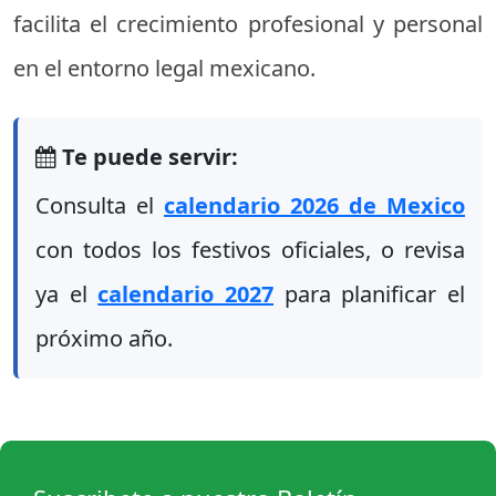
facilita el crecimiento profesional y personal
en el entorno legal mexicano.
Te puede servir:
Consulta el
calendario 2026 de Mexico
con todos los festivos oficiales, o revisa
ya el
calendario 2027
para planificar el
próximo año.