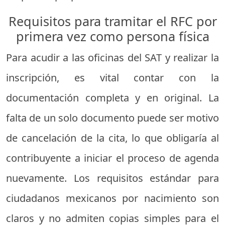
Requisitos para tramitar el RFC por
primera vez como persona física
Para acudir a las oficinas del SAT y realizar la
inscripción, es vital contar con la
documentación completa y en original. La
falta de un solo documento puede ser motivo
de cancelación de la cita, lo que obligaría al
contribuyente a iniciar el proceso de agenda
nuevamente. Los requisitos estándar para
ciudadanos mexicanos por nacimiento son
claros y no admiten copias simples para el