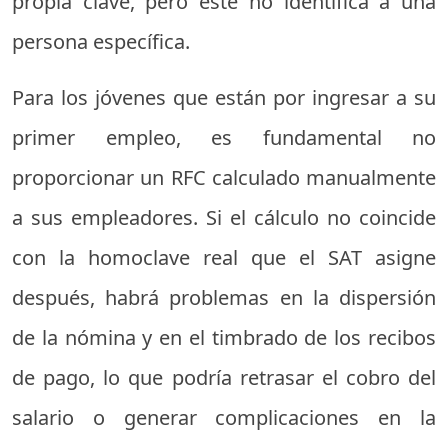
propia clave, pero este no identifica a una
persona específica.
Para los jóvenes que están por ingresar a su
primer empleo, es fundamental no
proporcionar un RFC calculado manualmente
a sus empleadores. Si el cálculo no coincide
con la homoclave real que el SAT asigne
después, habrá problemas en la dispersión
de la nómina y en el timbrado de los recibos
de pago, lo que podría retrasar el cobro del
salario o generar complicaciones en la