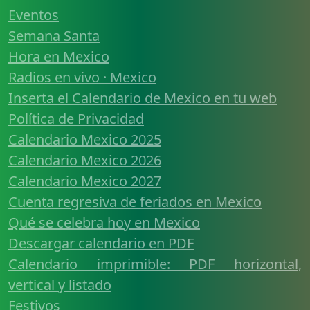
Eventos
Semana Santa
Hora en Mexico
Radios en vivo · Mexico
Inserta el Calendario de Mexico en tu web
Política de Privacidad
Calendario Mexico 2025
Calendario Mexico 2026
Calendario Mexico 2027
Cuenta regresiva de feriados en Mexico
Qué se celebra hoy en Mexico
Descargar calendario en PDF
Calendario imprimible: PDF horizontal,
vertical y listado
Festivos