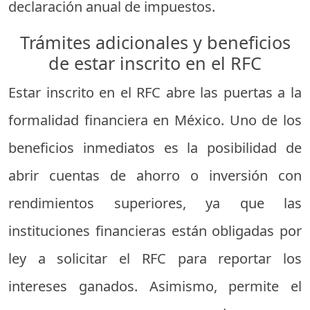
declaración anual de impuestos.
Trámites adicionales y beneficios
de estar inscrito en el RFC
Estar inscrito en el RFC abre las puertas a la
formalidad financiera en México. Uno de los
beneficios inmediatos es la posibilidad de
abrir cuentas de ahorro o inversión con
rendimientos superiores, ya que las
instituciones financieras están obligadas por
ley a solicitar el RFC para reportar los
intereses ganados. Asimismo, permite el