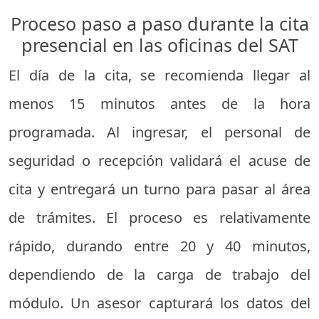
Proceso paso a paso durante la cita
presencial en las oficinas del SAT
El día de la cita, se recomienda llegar al
menos 15 minutos antes de la hora
programada. Al ingresar, el personal de
seguridad o recepción validará el acuse de
cita y entregará un turno para pasar al área
de trámites. El proceso es relativamente
rápido, durando entre 20 y 40 minutos,
dependiendo de la carga de trabajo del
módulo. Un asesor capturará los datos del