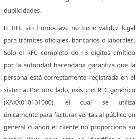
duplicidades.
El RFC sin homoclave no tiene validez legal
para trámites oficiales, bancarios o laborales.
Solo el RFC completo de 13 dígitos emitido
por la autoridad hacendaria garantiza que la
persona está correctamente registrada en el
sistema. Por otro lado, existe el RFC genérico
(XAXX010101000), el cual se utiliza
únicamente para facturar ventas al público en
general cuando el cliente no proporciona su