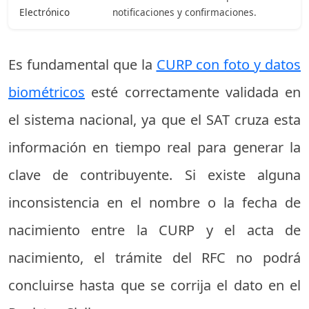
Electrónico
notificaciones y confirmaciones.
Es fundamental que la
CURP con foto y datos
biométricos
esté correctamente validada en
el sistema nacional, ya que el SAT cruza esta
información en tiempo real para generar la
clave de contribuyente. Si existe alguna
inconsistencia en el nombre o la fecha de
nacimiento entre la CURP y el acta de
nacimiento, el trámite del RFC no podrá
concluirse hasta que se corrija el dato en el