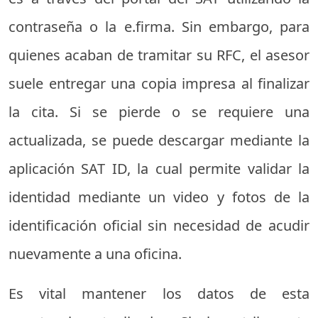
contraseña o la e.firma. Sin embargo, para
quienes acaban de tramitar su RFC, el asesor
suele entregar una copia impresa al finalizar
la cita. Si se pierde o se requiere una
actualizada, se puede descargar mediante la
aplicación SAT ID, la cual permite validar la
identidad mediante un video y fotos de la
identificación oficial sin necesidad de acudir
nuevamente a una oficina.
Es vital mantener los datos de esta