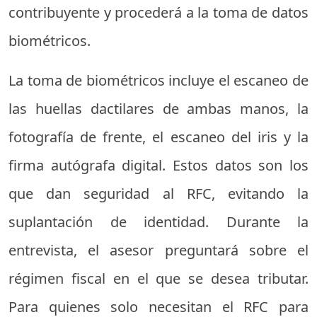
contribuyente y procederá a la toma de datos
biométricos.
La toma de biométricos incluye el escaneo de
las huellas dactilares de ambas manos, la
fotografía de frente, el escaneo del iris y la
firma autógrafa digital. Estos datos son los
que dan seguridad al RFC, evitando la
suplantación de identidad. Durante la
entrevista, el asesor preguntará sobre el
régimen fiscal en el que se desea tributar.
Para quienes solo necesitan el RFC para