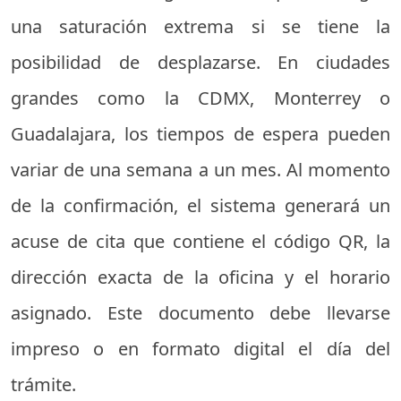
una saturación extrema si se tiene la
posibilidad de desplazarse. En ciudades
grandes como la CDMX, Monterrey o
Guadalajara, los tiempos de espera pueden
variar de una semana a un mes. Al momento
de la confirmación, el sistema generará un
acuse de cita que contiene el código QR, la
dirección exacta de la oficina y el horario
asignado. Este documento debe llevarse
impreso o en formato digital el día del
trámite.