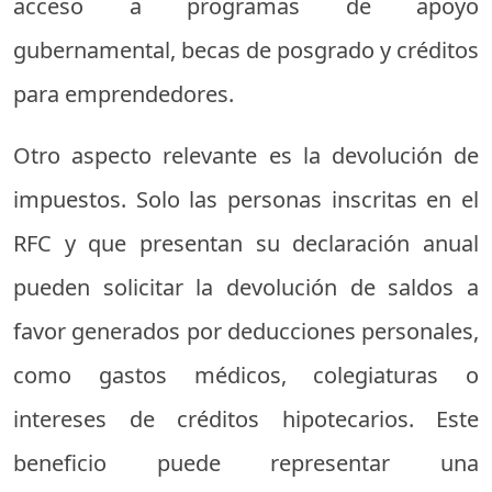
acceso a programas de apoyo
gubernamental, becas de posgrado y créditos
para emprendedores.
Otro aspecto relevante es la devolución de
impuestos. Solo las personas inscritas en el
RFC y que presentan su declaración anual
pueden solicitar la devolución de saldos a
favor generados por deducciones personales,
como gastos médicos, colegiaturas o
intereses de créditos hipotecarios. Este
beneficio puede representar una