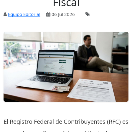
Fiscal
Equipo Editorial
06 Jul 2026
El Registro Federal de Contribuyentes (RFC) es