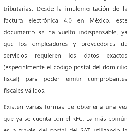
tributarias. Desde la implementación de la
factura electrónica 4.0 en México, este
documento se ha vuelto indispensable, ya
que los empleadores y proveedores de
servicios requieren los datos exactos
(especialmente el código postal del domicilio
fiscal) para poder emitir comprobantes
fiscales válidos.
Existen varias formas de obtenerla una vez
que ya se cuenta con el RFC. La más común
es a través del portal del SAT utilizando la