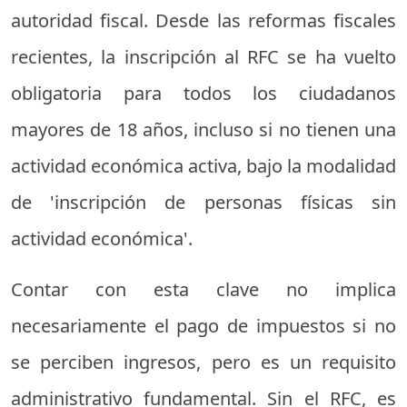
autoridad fiscal. Desde las reformas fiscales
recientes, la inscripción al RFC se ha vuelto
obligatoria para todos los ciudadanos
mayores de 18 años, incluso si no tienen una
actividad económica activa, bajo la modalidad
de 'inscripción de personas físicas sin
actividad económica'.
Contar con esta clave no implica
necesariamente el pago de impuestos si no
se perciben ingresos, pero es un requisito
administrativo fundamental. Sin el RFC, es