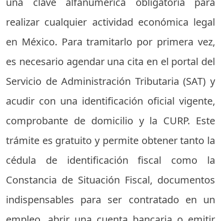
una clave alfanumérica obligatoria para
realizar cualquier actividad económica legal
en México. Para tramitarlo por primera vez,
es necesario agendar una cita en el portal del
Servicio de Administración Tributaria (SAT) y
acudir con una identificación oficial vigente,
comprobante de domicilio y la CURP. Este
trámite es gratuito y permite obtener tanto la
cédula de identificación fiscal como la
Constancia de Situación Fiscal, documentos
indispensables para ser contratado en un
empleo, abrir una cuenta bancaria o emitir