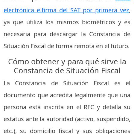
electrónica e.firma del SAT por primera vez
,
ya que utiliza los mismos biométricos y es
necesaria para descargar la Constancia de
Situación Fiscal de forma remota en el futuro.
Cómo obtener y para qué sirve la
Constancia de Situación Fiscal
La Constancia de Situación Fiscal es el
documento que acredita legalmente que una
persona está inscrita en el RFC y detalla su
estatus ante la autoridad (activo, suspendido,
etc.), su domicilio fiscal y sus obligaciones