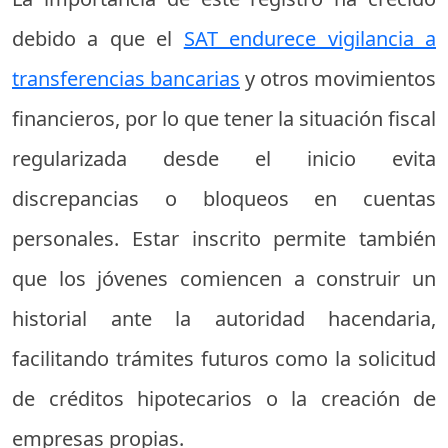
debido a que el
SAT endurece vigilancia a
transferencias bancarias
y otros movimientos
financieros, por lo que tener la situación fiscal
regularizada desde el inicio evita
discrepancias o bloqueos en cuentas
personales. Estar inscrito permite también
que los jóvenes comiencen a construir un
historial ante la autoridad hacendaria,
facilitando trámites futuros como la solicitud
de créditos hipotecarios o la creación de
empresas propias.