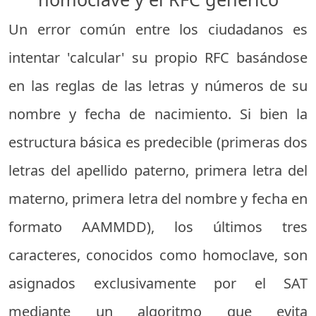
Un error común entre los ciudadanos es
intentar 'calcular' su propio RFC basándose
en las reglas de las letras y números de su
nombre y fecha de nacimiento. Si bien la
estructura básica es predecible (primeras dos
letras del apellido paterno, primera letra del
materno, primera letra del nombre y fecha en
formato AAMMDD), los últimos tres
caracteres, conocidos como homoclave, son
asignados exclusivamente por el SAT
mediante un algoritmo que evita