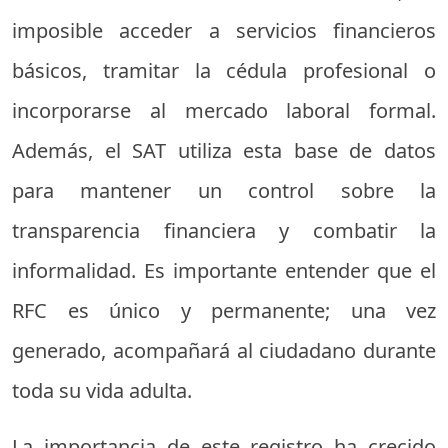
imposible acceder a servicios financieros
básicos, tramitar la cédula profesional o
incorporarse al mercado laboral formal.
Además, el SAT utiliza esta base de datos
para mantener un control sobre la
transparencia financiera y combatir la
informalidad. Es importante entender que el
RFC es único y permanente; una vez
generado, acompañará al ciudadano durante
toda su vida adulta.
La importancia de este registro ha crecido