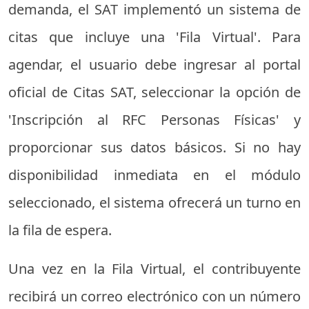
demanda, el SAT implementó un sistema de
citas que incluye una 'Fila Virtual'. Para
agendar, el usuario debe ingresar al portal
oficial de Citas SAT, seleccionar la opción de
'Inscripción al RFC Personas Físicas' y
proporcionar sus datos básicos. Si no hay
disponibilidad inmediata en el módulo
seleccionado, el sistema ofrecerá un turno en
la fila de espera.
Una vez en la Fila Virtual, el contribuyente
recibirá un correo electrónico con un número