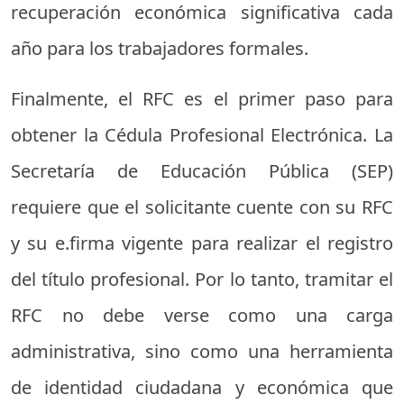
recuperación económica significativa cada
año para los trabajadores formales.
Finalmente, el RFC es el primer paso para
obtener la Cédula Profesional Electrónica. La
Secretaría de Educación Pública (SEP)
requiere que el solicitante cuente con su RFC
y su e.firma vigente para realizar el registro
del título profesional. Por lo tanto, tramitar el
RFC no debe verse como una carga
administrativa, sino como una herramienta
de identidad ciudadana y económica que