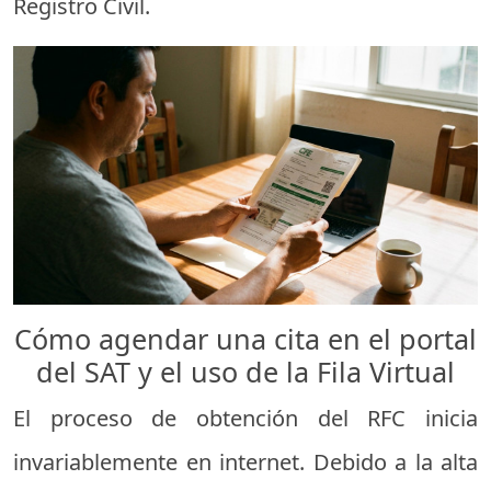
Registro Civil.
Cómo agendar una cita en el portal
del SAT y el uso de la Fila Virtual
El proceso de obtención del RFC inicia
invariablemente en internet. Debido a la alta