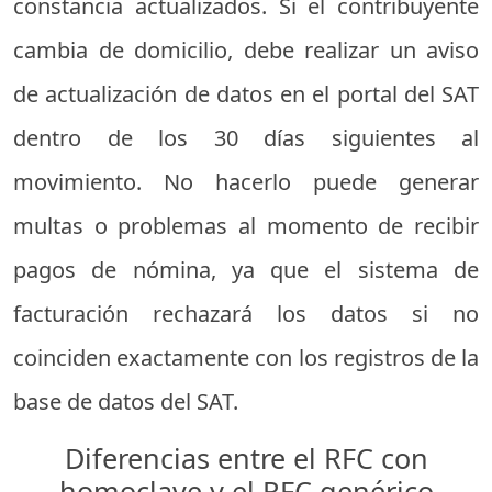
constancia actualizados. Si el contribuyente
cambia de domicilio, debe realizar un aviso
de actualización de datos en el portal del SAT
dentro de los 30 días siguientes al
movimiento. No hacerlo puede generar
multas o problemas al momento de recibir
pagos de nómina, ya que el sistema de
facturación rechazará los datos si no
coinciden exactamente con los registros de la
base de datos del SAT.
Diferencias entre el RFC con
homoclave y el RFC genérico