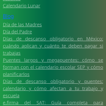
Calendario Lunar
Blog
Día de las Madres
Día del Padre
Días de descanso obligatorio en México:
cuándo aplican y cuánto te deben pagar si
trabajas
Puentes largos y megapuentes: cómo se
forman con el calendario escolar SEP y cómo
planificarlos
Días de descanso obligatorio y puentes:
calendario y cómo afectan a tu trabajo y
escuela
e.firma del SAT: Guía completa para