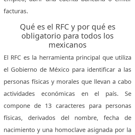
facturas.
Qué es el RFC y por qué es
obligatorio para todos los
mexicanos
El RFC es la herramienta principal que utiliza
el Gobierno de México para identificar a las
personas físicas y morales que llevan a cabo
actividades económicas en el país. Se
compone de 13 caracteres para personas
físicas, derivados del nombre, fecha de
nacimiento y una homoclave asignada por la