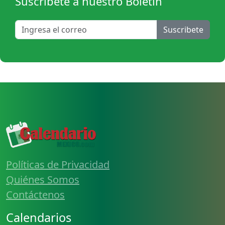
Suscribete a nuestro Boletín
Suscribete
Políticas de Privacidad
Quiénes Somos
Contáctenos
Calendarios