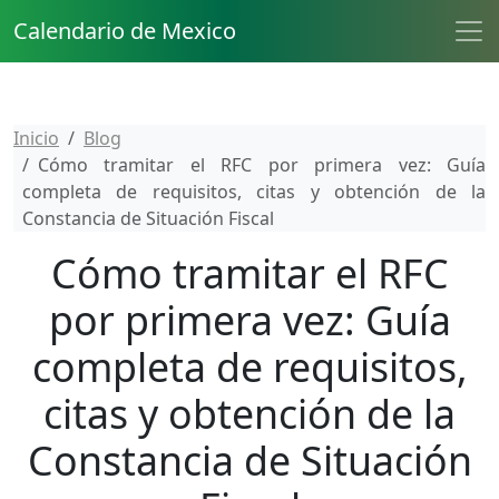
Calendario de Mexico
Inicio
Blog
Cómo tramitar el RFC por primera vez: Guía
completa de requisitos, citas y obtención de la
Constancia de Situación Fiscal
Cómo tramitar el RFC
por primera vez: Guía
completa de requisitos,
citas y obtención de la
Constancia de Situación