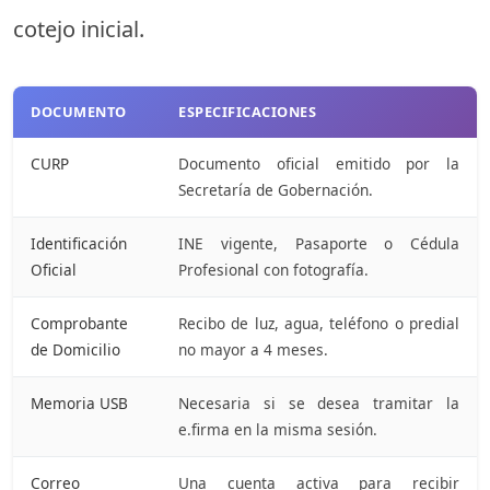
cotejo inicial.
DOCUMENTO
ESPECIFICACIONES
CURP
Documento oficial emitido por la
Secretaría de Gobernación.
Identificación
INE vigente, Pasaporte o Cédula
Oficial
Profesional con fotografía.
Comprobante
Recibo de luz, agua, teléfono o predial
de Domicilio
no mayor a 4 meses.
Memoria USB
Necesaria si se desea tramitar la
e.firma en la misma sesión.
Correo
Una cuenta activa para recibir