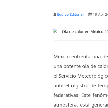
Equipo Editorial
19 Apr 2
México enfrenta una de 
una potente ola de calor
el Servicio Meteorológic
ante el registro de te
federativas. Este fenóm
atmósfera, está genera