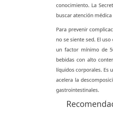
conocimiento. La Secret
buscar atención médica 
Para prevenir complicac
no se siente sed. El uso
un factor mínimo de 5
bebidas con alto conte
líquidos corporales. Es 
acelera la descomposic
gastrointestinales.
Recomendaci