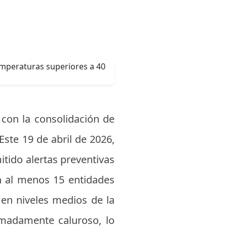
 con la consolidación de
Este 19 de abril de 2026,
itido alertas preventivas
n al menos 15 entidades
 en niveles medios de la
emadamente caluroso, lo