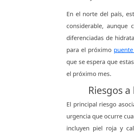
En el norte del país, 
considerable, aunque 
diferenciadas de hidrat
para el próximo
puente
que se espera que estas
el próximo mes.
Riesgos a 
El principal riesgo aso
urgencia que ocurre cua
incluyen piel roja y c