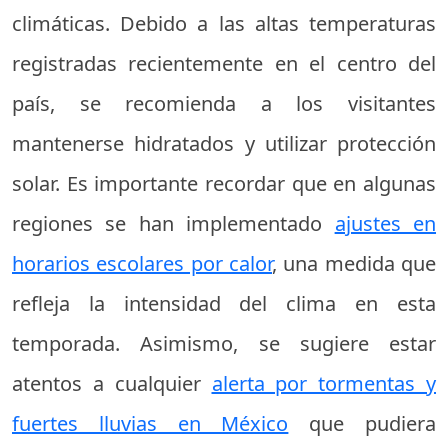
climáticas. Debido a las altas temperaturas
registradas recientemente en el centro del
país, se recomienda a los visitantes
mantenerse hidratados y utilizar protección
solar. Es importante recordar que en algunas
regiones se han implementado
ajustes en
horarios escolares por calor
, una medida que
refleja la intensidad del clima en esta
temporada. Asimismo, se sugiere estar
atentos a cualquier
alerta por tormentas y
fuertes lluvias en México
que pudiera