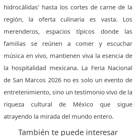
hidrocálidas' hasta los cortes de carne de la
región, la oferta culinaria es vasta. Los
merenderos, espacios típicos donde las
familias se reúnen a comer y escuchar
música en vivo, mantienen viva la esencia de
la hospitalidad mexicana. La Feria Nacional
de San Marcos 2026 no es solo un evento de
entretenimiento, sino un testimonio vivo de la
riqueza cultural de México que sigue
atrayendo la mirada del mundo entero.
También te puede interesar