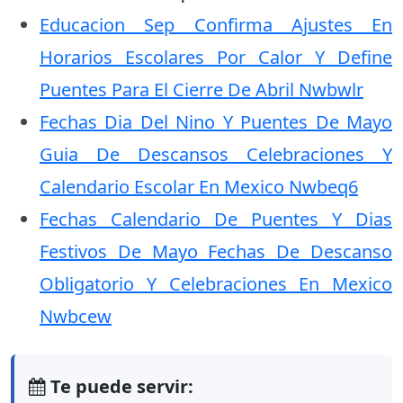
Educacion Sep Confirma Ajustes En
Horarios Escolares Por Calor Y Define
Puentes Para El Cierre De Abril Nwbwlr
Fechas Dia Del Nino Y Puentes De Mayo
Guia De Descansos Celebraciones Y
Calendario Escolar En Mexico Nwbeq6
Fechas Calendario De Puentes Y Dias
Festivos De Mayo Fechas De Descanso
Obligatorio Y Celebraciones En Mexico
Nwbcew
Te puede servir: