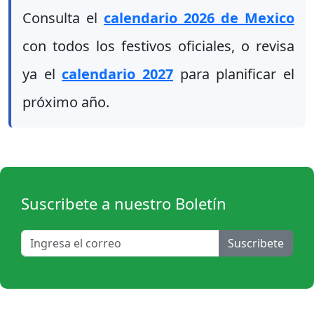
Consulta el
calendario 2026 de Mexico
con todos los festivos oficiales, o revisa
ya el
calendario 2027
para planificar el
próximo año.
Suscribete a nuestro Boletín
Suscribete