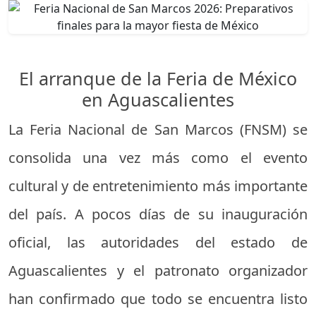
El arranque de la Feria de México
en Aguascalientes
La Feria Nacional de San Marcos (FNSM) se
consolida una vez más como el evento
cultural y de entretenimiento más importante
del país. A pocos días de su inauguración
oficial, las autoridades del estado de
Aguascalientes y el patronato organizador
han confirmado que todo se encuentra listo