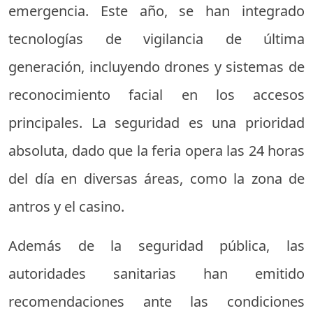
emergencia. Este año, se han integrado
tecnologías de vigilancia de última
generación, incluyendo drones y sistemas de
reconocimiento facial en los accesos
principales. La seguridad es una prioridad
absoluta, dado que la feria opera las 24 horas
del día en diversas áreas, como la zona de
antros y el casino.
Además de la seguridad pública, las
autoridades sanitarias han emitido
recomendaciones ante las condiciones