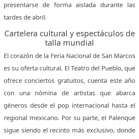
presentarse de forma aislada durante las
tardes de abril.
Cartelera cultural y espectáculos de
talla mundial
El corazón de la Feria Nacional de San Marcos
es su oferta cultural. El Teatro del Pueblo, que
ofrece conciertos gratuitos, cuenta este año
con una nómina de artistas que abarca
géneros desde el pop internacional hasta el
regional mexicano. Por su parte, el Palenque
sigue siendo el recinto más exclusivo, donde