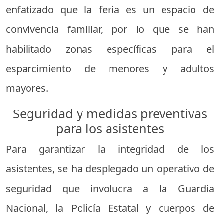
enfatizado que la feria es un espacio de
convivencia familiar, por lo que se han
habilitado zonas específicas para el
esparcimiento de menores y adultos
mayores.
Seguridad y medidas preventivas
para los asistentes
Para garantizar la integridad de los
asistentes, se ha desplegado un operativo de
seguridad que involucra a la Guardia
Nacional, la Policía Estatal y cuerpos de