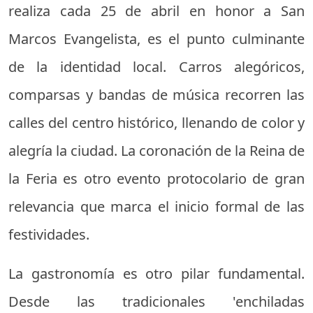
realiza cada 25 de abril en honor a San
Marcos Evangelista, es el punto culminante
de la identidad local. Carros alegóricos,
comparsas y bandas de música recorren las
calles del centro histórico, llenando de color y
alegría la ciudad. La coronación de la Reina de
la Feria es otro evento protocolario de gran
relevancia que marca el inicio formal de las
festividades.
La gastronomía es otro pilar fundamental.
Desde las tradicionales 'enchiladas