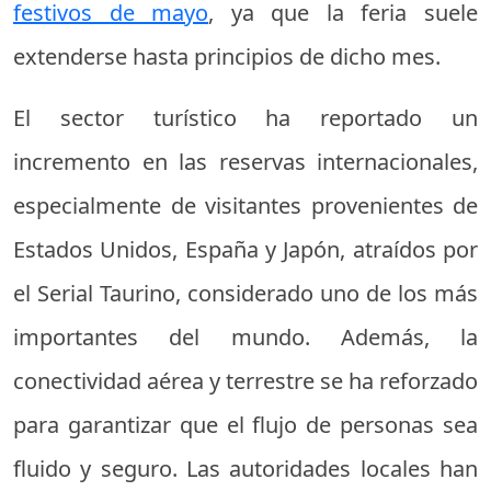
festivos de mayo
, ya que la feria suele
extenderse hasta principios de dicho mes.
El sector turístico ha reportado un
incremento en las reservas internacionales,
especialmente de visitantes provenientes de
Estados Unidos, España y Japón, atraídos por
el Serial Taurino, considerado uno de los más
importantes del mundo. Además, la
conectividad aérea y terrestre se ha reforzado
para garantizar que el flujo de personas sea
fluido y seguro. Las autoridades locales han