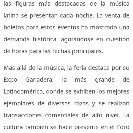
las figuras más destacadas de la música
latina se presentan cada noche. La venta de
boletos para estos eventos ha mostrado una
demanda histórica, agotándose en cuestión
de horas para las fechas principales.
Más allá de la música, la feria destaca por su
Expo Ganadera, la más grande de
Latinoamérica, donde se exhiben los mejores
ejemplares de diversas razas y se realizan
transacciones comerciales de alto nivel. La
cultura también se hace presente en el Foro