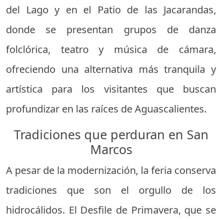
del Lago y en el Patio de las Jacarandas,
donde se presentan grupos de danza
folclórica, teatro y música de cámara,
ofreciendo una alternativa más tranquila y
artística para los visitantes que buscan
profundizar en las raíces de Aguascalientes.
Tradiciones que perduran en San
Marcos
A pesar de la modernización, la feria conserva
tradiciones que son el orgullo de los
hidrocálidos. El Desfile de Primavera, que se