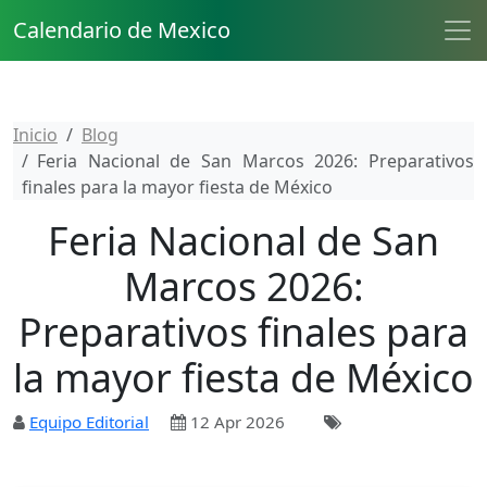
Calendario de Mexico
Inicio
Blog
Feria Nacional de San Marcos 2026: Preparativos
finales para la mayor fiesta de México
Feria Nacional de San
Marcos 2026:
Preparativos finales para
la mayor fiesta de México
Equipo Editorial
12 Apr 2026