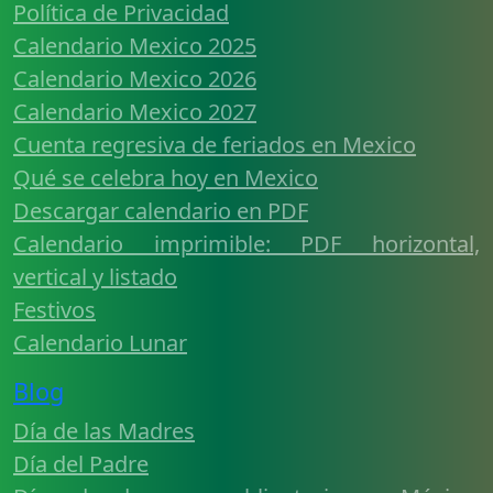
Política de Privacidad
Calendario Mexico 2025
Calendario Mexico 2026
Calendario Mexico 2027
Cuenta regresiva de feriados en Mexico
Qué se celebra hoy en Mexico
Descargar calendario en PDF
Calendario imprimible: PDF horizontal,
vertical y listado
Festivos
Calendario Lunar
Blog
Día de las Madres
Día del Padre