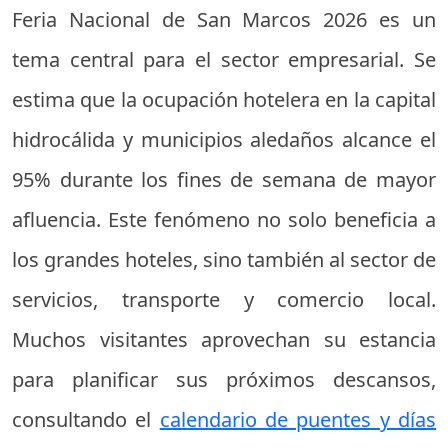
Feria Nacional de San Marcos 2026 es un
tema central para el sector empresarial. Se
estima que la ocupación hotelera en la capital
hidrocálida y municipios aledaños alcance el
95% durante los fines de semana de mayor
afluencia. Este fenómeno no solo beneficia a
los grandes hoteles, sino también al sector de
servicios, transporte y comercio local.
Muchos visitantes aprovechan su estancia
para planificar sus próximos descansos,
consultando el
calendario de puentes y días