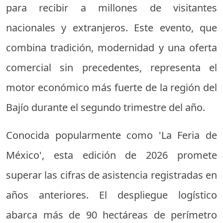
para recibir a millones de visitantes
nacionales y extranjeros. Este evento, que
combina tradición, modernidad y una oferta
comercial sin precedentes, representa el
motor económico más fuerte de la región del
Bajío durante el segundo trimestre del año.
Conocida popularmente como 'La Feria de
México', esta edición de 2026 promete
superar las cifras de asistencia registradas en
años anteriores. El despliegue logístico
abarca más de 90 hectáreas de perímetro