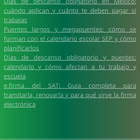
Días de descanso obligatorio en México:
cuándo aplican y cuánto te deben pagar si
trabajas
Puentes largos y megapuentes: cómo se
forman con el calendario escolar SEP y cómo
planificarlos
Días de descanso obligatorio y puentes:
calendario y cómo afectan a tu trabajo y
escuela
e.firma del SAT: Guía completa para
tramitarla, renovarla y para qué sirve la firma
electrónica