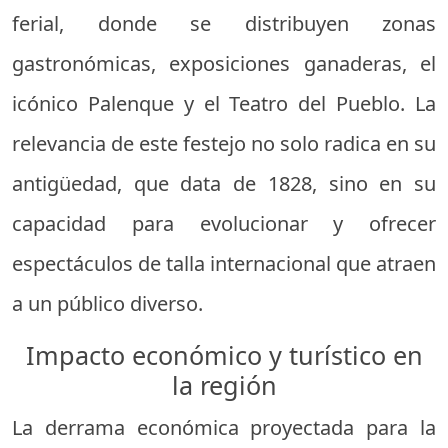
ferial, donde se distribuyen zonas
gastronómicas, exposiciones ganaderas, el
icónico Palenque y el Teatro del Pueblo. La
relevancia de este festejo no solo radica en su
antigüedad, que data de 1828, sino en su
capacidad para evolucionar y ofrecer
espectáculos de talla internacional que atraen
a un público diverso.
Impacto económico y turístico en
la región
La derrama económica proyectada para la