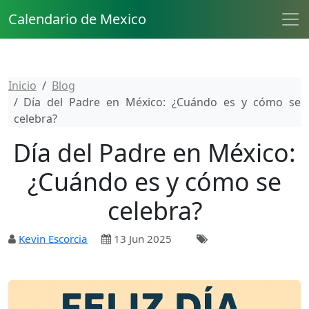
Calendario de Mexico
Inicio
Blog
Día del Padre en México: ¿Cuándo es y cómo se
celebra?
Día del Padre en México:
¿Cuándo es y cómo se
celebra?
Kevin Escorcia
13 Jun 2025