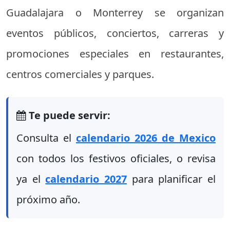
Guadalajara o Monterrey se organizan
eventos públicos, conciertos, carreras y
promociones especiales en restaurantes,
centros comerciales y parques.
Te puede servir:
Consulta el
calendario 2026 de Mexico
con todos los festivos oficiales, o revisa
ya el
calendario 2027
para planificar el
próximo año.