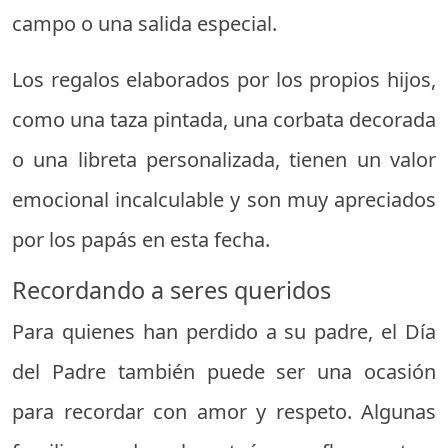
campo o una salida especial.
Los regalos elaborados por los propios hijos,
como una taza pintada, una corbata decorada
o una libreta personalizada, tienen un valor
emocional incalculable y son muy apreciados
por los papás en esta fecha.
Recordando a seres queridos
Para quienes han perdido a su padre, el Día
del Padre también puede ser una ocasión
para recordar con amor y respeto. Algunas