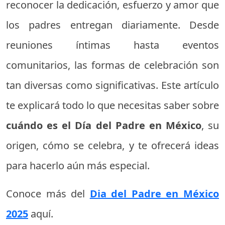
reconocer la dedicación, esfuerzo y amor que
los padres entregan diariamente. Desde
reuniones íntimas hasta eventos
comunitarios, las formas de celebración son
tan diversas como significativas. Este artículo
te explicará todo lo que necesitas saber sobre
cuándo es el Día del Padre en México
, su
origen, cómo se celebra, y te ofrecerá ideas
para hacerlo aún más especial.
Conoce más del
Dia del Padre en México
2025
aquí.