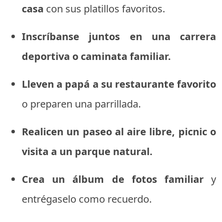
casa
con sus platillos favoritos.
Inscríbanse juntos en una carrera
deportiva o caminata familiar.
Lleven a papá a su restaurante favorito
o preparen una parrillada.
Realicen un paseo al aire libre, picnic o
visita a un parque natural.
Crea un álbum de fotos familiar
y
entrégaselo como recuerdo.