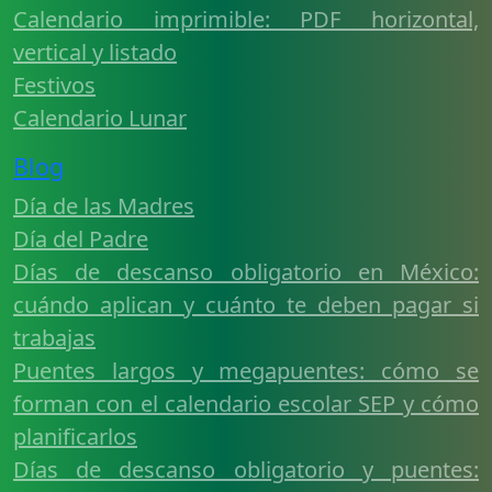
Calendario imprimible: PDF horizontal,
vertical y listado
Festivos
Calendario Lunar
Blog
Día de las Madres
Día del Padre
Días de descanso obligatorio en México:
cuándo aplican y cuánto te deben pagar si
trabajas
Puentes largos y megapuentes: cómo se
forman con el calendario escolar SEP y cómo
planificarlos
Días de descanso obligatorio y puentes: