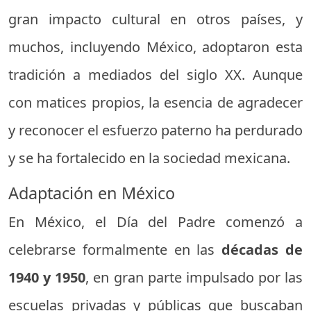
gran impacto cultural en otros países, y
muchos, incluyendo México, adoptaron esta
tradición a mediados del siglo XX. Aunque
con matices propios, la esencia de agradecer
y reconocer el esfuerzo paterno ha perdurado
y se ha fortalecido en la sociedad mexicana.
Adaptación en México
En México, el Día del Padre comenzó a
celebrarse formalmente en las
décadas de
1940 y 1950
, en gran parte impulsado por las
escuelas privadas y públicas que buscaban