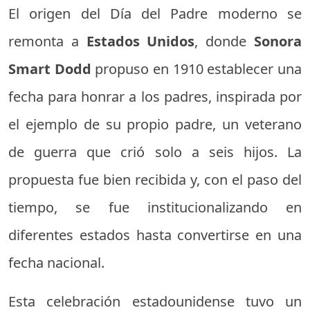
El origen del Día del Padre moderno se
remonta a
Estados Unidos
, donde
Sonora
Smart Dodd
propuso en 1910 establecer una
fecha para honrar a los padres, inspirada por
el ejemplo de su propio padre, un veterano
de guerra que crió solo a seis hijos. La
propuesta fue bien recibida y, con el paso del
tiempo, se fue institucionalizando en
diferentes estados hasta convertirse en una
fecha nacional.
Esta celebración estadounidense tuvo un