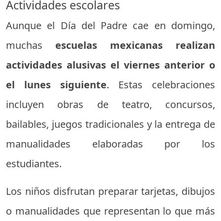
Actividades escolares
Aunque el Día del Padre cae en domingo,
muchas
escuelas mexicanas realizan
actividades alusivas el viernes anterior o
el lunes siguiente
. Estas celebraciones
incluyen obras de teatro, concursos,
bailables, juegos tradicionales y la entrega de
manualidades elaboradas por los
estudiantes.
Los niños disfrutan preparar tarjetas, dibujos
o manualidades que representan lo que más