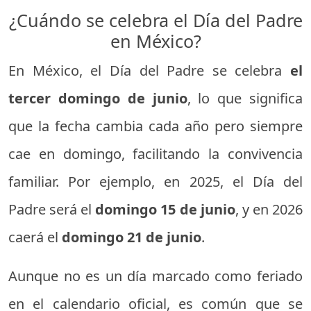
¿Cuándo se celebra el Día del Padre
en México?
En México, el Día del Padre se celebra
el
tercer domingo de junio
, lo que significa
que la fecha cambia cada año pero siempre
cae en domingo, facilitando la convivencia
familiar. Por ejemplo, en 2025, el Día del
Padre será el
domingo 15 de junio
, y en 2026
caerá el
domingo 21 de junio
.
Aunque no es un día marcado como feriado
en el calendario oficial, es común que se