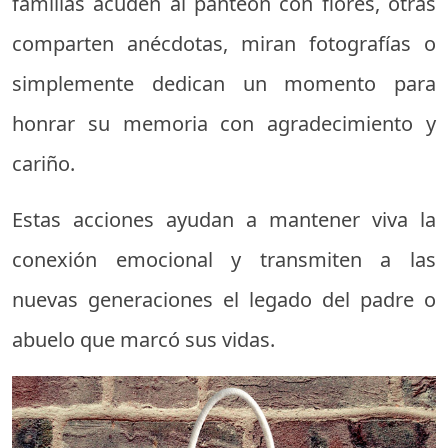
familias acuden al panteón con flores, otras
comparten anécdotas, miran fotografías o
simplemente dedican un momento para
honrar su memoria con agradecimiento y
cariño.
Estas acciones ayudan a mantener viva la
conexión emocional y transmiten a las
nuevas generaciones el legado del padre o
abuelo que marcó sus vidas.