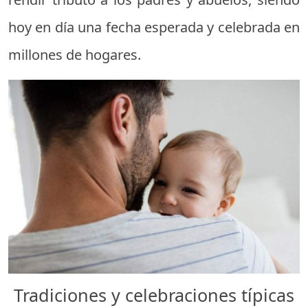
hoy en día una fecha esperada y celebrada en
millones de hogares.
Tradiciones y celebraciones típicas