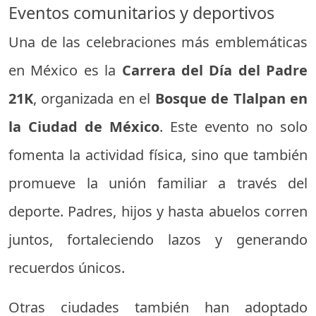
Eventos comunitarios y deportivos
Una de las celebraciones más emblemáticas
en México es la
Carrera del Día del Padre
21K
, organizada en el
Bosque de Tlalpan en
la Ciudad de México
. Este evento no solo
fomenta la actividad física, sino que también
promueve la unión familiar a través del
deporte. Padres, hijos y hasta abuelos corren
juntos, fortaleciendo lazos y generando
recuerdos únicos.
Otras ciudades también han adoptado