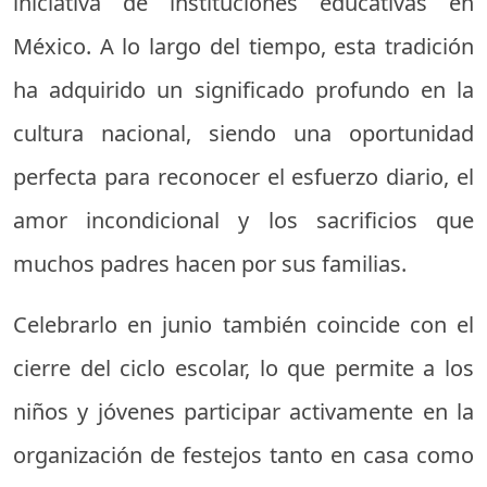
iniciativa de instituciones educativas en
México. A lo largo del tiempo, esta tradición
ha adquirido un significado profundo en la
cultura nacional, siendo una oportunidad
perfecta para reconocer el esfuerzo diario, el
amor incondicional y los sacrificios que
muchos padres hacen por sus familias.
Celebrarlo en junio también coincide con el
cierre del ciclo escolar, lo que permite a los
niños y jóvenes participar activamente en la
organización de festejos tanto en casa como