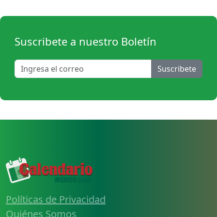
Suscribete a nuestro Boletín
Suscribete
Políticas de Privacidad
Quiénes Somos