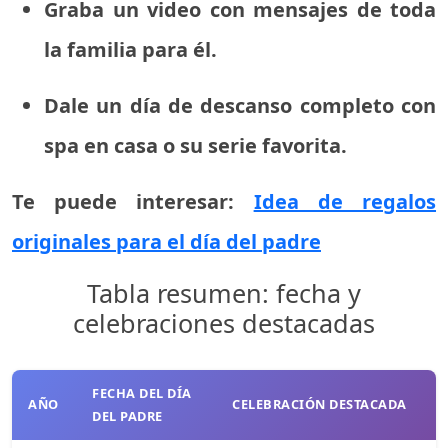
Graba un video con mensajes de toda
la familia para él.
Dale un día de descanso completo con
spa en casa o su serie favorita.
Te puede interesar:
Idea de regalos
originales para el día del padre
Tabla resumen: fecha y
celebraciones destacadas
FECHA DEL DÍA
AÑO
CELEBRACIÓN DESTACADA
DEL PADRE