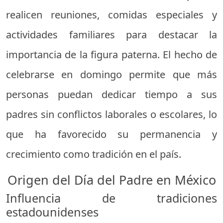
realicen reuniones, comidas especiales y
actividades familiares para destacar la
importancia de la figura paterna. El hecho de
celebrarse en domingo permite que más
personas puedan dedicar tiempo a sus
padres sin conflictos laborales o escolares, lo
que ha favorecido su permanencia y
crecimiento como tradición en el país.
Origen del Día del Padre en México
Influencia de tradiciones
estadounidenses