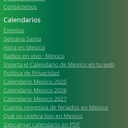
Contáctenos
Calendarios
Eventos
Semana Santa
Hora en Mexico
Radios en vivo · Mexico
Inserta el Calendario de Mexico en tu web
Política de Privacidad
Calendario Mexico 2025
Calendario Mexico 2026
Calendario Mexico 2027
Cuenta regresiva de feriados en Mexico
Qué se celebra hoy en Mexico
Descargar calendario en PDF