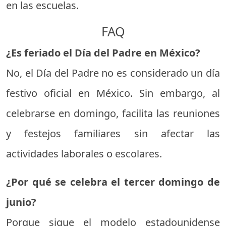
en las escuelas.
FAQ
¿Es feriado el Día del Padre en México?
No, el Día del Padre no es considerado un día
festivo oficial en México. Sin embargo, al
celebrarse en domingo, facilita las reuniones
y festejos familiares sin afectar las
actividades laborales o escolares.
¿Por qué se celebra el tercer domingo de
junio?
Porque sigue el modelo estadounidense