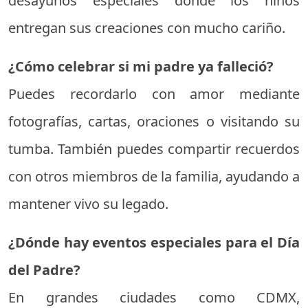
desayunos especiales donde los niños
entregan sus creaciones con mucho cariño.
¿Cómo celebrar si mi padre ya falleció?
Puedes recordarlo con amor mediante
fotografías, cartas, oraciones o visitando su
tumba. También puedes compartir recuerdos
con otros miembros de la familia, ayudando a
mantener vivo su legado.
¿Dónde hay eventos especiales para el Día
del Padre?
En grandes ciudades como CDMX,