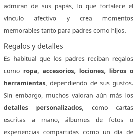
admiran de sus papás, lo que fortalece el
vínculo afectivo y crea momentos
memorables tanto para padres como hijos.
Regalos y detalles
Es habitual que los padres reciban regalos
como
ropa, accesorios, lociones, libros o
herramientas
, dependiendo de sus gustos.
Sin embargo, muchos valoran aún más los
detalles personalizados
, como cartas
escritas a mano, álbumes de fotos o
experiencias compartidas como un día de