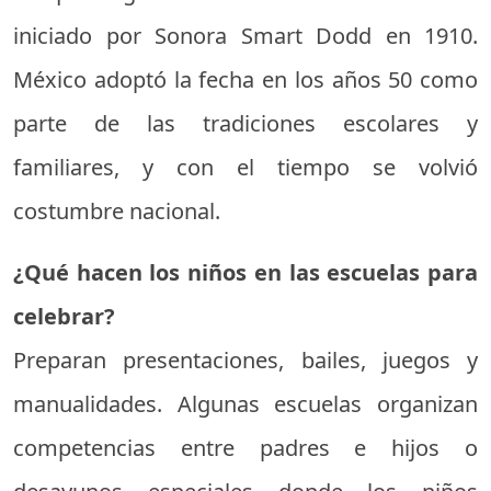
iniciado por Sonora Smart Dodd en 1910.
México adoptó la fecha en los años 50 como
parte de las tradiciones escolares y
familiares, y con el tiempo se volvió
costumbre nacional.
¿Qué hacen los niños en las escuelas para
celebrar?
Preparan presentaciones, bailes, juegos y
manualidades. Algunas escuelas organizan
competencias entre padres e hijos o