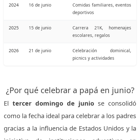
2024
16 de junio
Comidas familiares, eventos
deportivos
2025
15 de junio
Carrera 21K, homenajes
escolares, regalos
2026
21 de junio
Celebración dominical,
picnics y actividades
¿Por qué celebrar a papá en junio?
El
tercer domingo de junio
se consolidó
como la fecha ideal para celebrar a los padres
gracias a la influencia de Estados Unidos y la