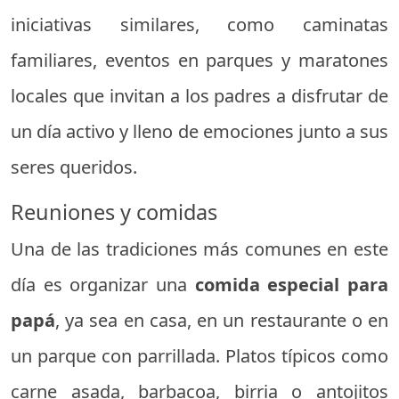
iniciativas similares, como caminatas
familiares, eventos en parques y maratones
locales que invitan a los padres a disfrutar de
un día activo y lleno de emociones junto a sus
seres queridos.
Reuniones y comidas
Una de las tradiciones más comunes en este
día es organizar una
comida especial para
papá
, ya sea en casa, en un restaurante o en
un parque con parrillada. Platos típicos como
carne asada, barbacoa, birria o antojitos