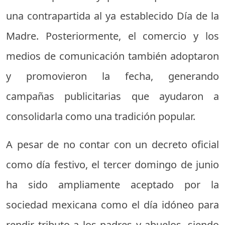
una contrapartida al ya establecido Día de la
Madre. Posteriormente, el comercio y los
medios de comunicación también adoptaron
y promovieron la fecha, generando
campañas publicitarias que ayudaron a
consolidarla como una tradición popular.
A pesar de no contar con un decreto oficial
como día festivo, el tercer domingo de junio
ha sido ampliamente aceptado por la
sociedad mexicana como el día idóneo para
rendir tributo a los padres y abuelos, siendo