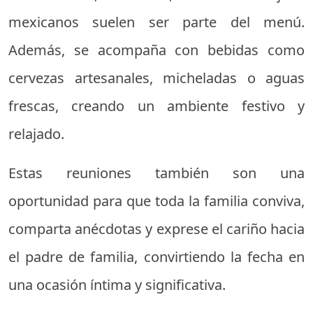
mexicanos suelen ser parte del menú.
Además, se acompaña con bebidas como
cervezas artesanales, micheladas o aguas
frescas, creando un ambiente festivo y
relajado.
Estas reuniones también son una
oportunidad para que toda la familia conviva,
comparta anécdotas y exprese el cariño hacia
el padre de familia, convirtiendo la fecha en
una ocasión íntima y significativa.