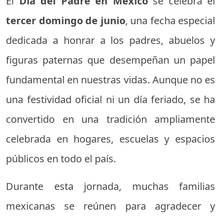
El
Día del Padre en México
se celebra el
tercer domingo de junio
, una fecha especial
dedicada a honrar a los padres, abuelos y
figuras paternas que desempeñan un papel
fundamental en nuestras vidas. Aunque no es
una festividad oficial ni un día feriado, se ha
convertido en una tradición ampliamente
celebrada en hogares, escuelas y espacios
públicos en todo el país.
Durante esta jornada, muchas familias
mexicanas se reúnen para agradecer y