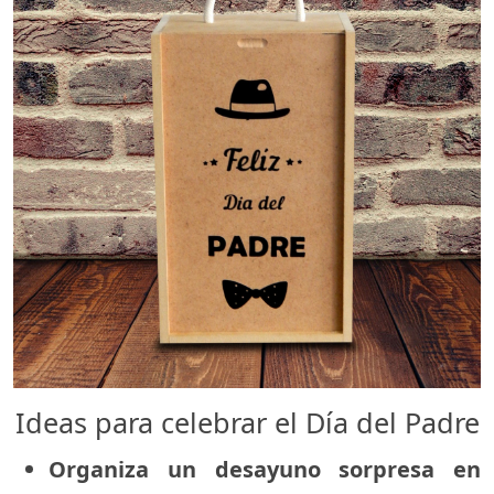
Ideas para celebrar el Día del Padre
Organiza un desayuno sorpresa en