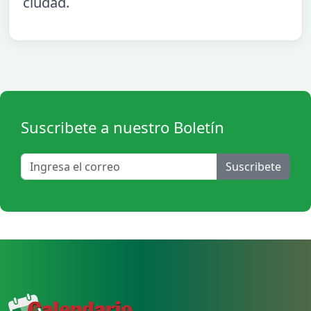
ciudad.
Suscribete a nuestro Boletín
Suscribete