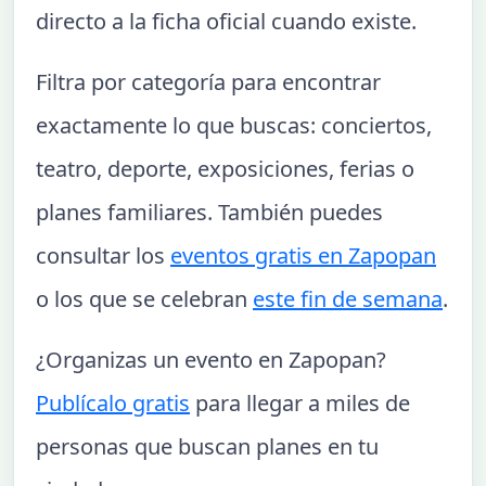
directo a la ficha oficial cuando existe.
Filtra por categoría para encontrar
exactamente lo que buscas: conciertos,
teatro, deporte, exposiciones, ferias o
planes familiares. También puedes
consultar los
eventos gratis en Zapopan
o los que se celebran
este fin de semana
.
¿Organizas un evento en Zapopan?
Publícalo gratis
para llegar a miles de
personas que buscan planes en tu