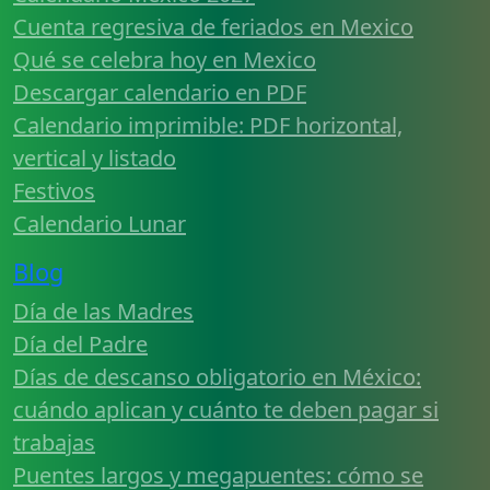
Cuenta regresiva de feriados en Mexico
Qué se celebra hoy en Mexico
Descargar calendario en PDF
Calendario imprimible: PDF horizontal,
vertical y listado
Festivos
Calendario Lunar
Blog
Día de las Madres
Día del Padre
Días de descanso obligatorio en México:
cuándo aplican y cuánto te deben pagar si
trabajas
Puentes largos y megapuentes: cómo se