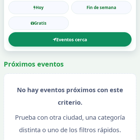
Hoy
Fin de semana
Gratis
Eventos cerca
Próximos eventos
No hay eventos próximos con este
criterio.
Prueba con otra ciudad, una categoría
distinta o uno de los filtros rápidos.