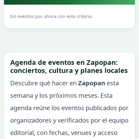
Sin eventos por ahora con este criterio.
Agenda de eventos en Zapopan:
conciertos, cultura y planes locales
Descubre qué hacer en
Zapopan
esta
semana y los próximos meses. Esta
agenda reúne los eventos publicados por
organizadores y verificados por el equipo
editorial, con fechas, venues y acceso