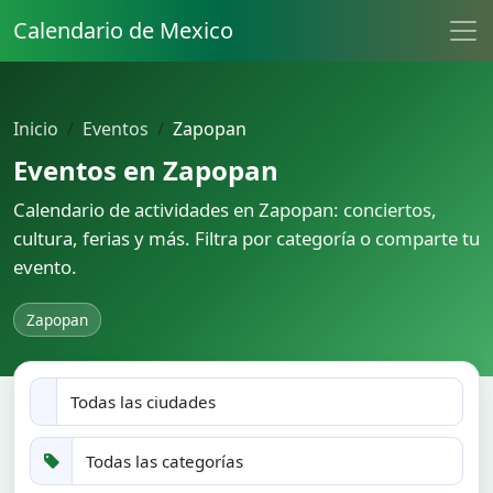
Calendario de Mexico
Inicio
Eventos
Zapopan
Eventos en Zapopan
Calendario de actividades en Zapopan: conciertos,
cultura, ferias y más. Filtra por categoría o comparte tu
evento.
Zapopan