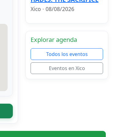
Xico · 08/08/2026
Explorar agenda
Todos los eventos
Eventos en Xico