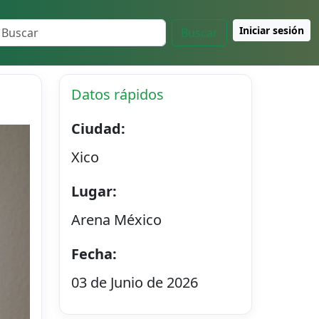
Iniciar sesión
Buscar
Datos rápidos
Ciudad:
Xico
Lugar:
Arena México
Fecha:
03 de Junio de 2026