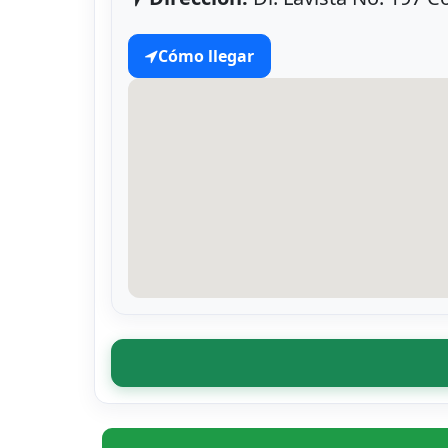
Cómo llegar