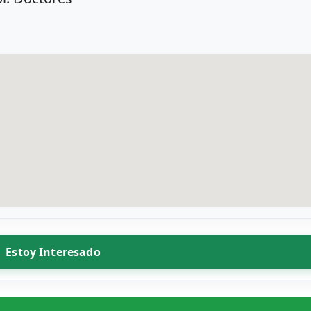
Estoy Interesado