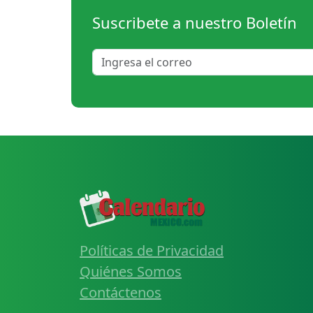
Suscribete a nuestro Boletín
Políticas de Privacidad
Quiénes Somos
Contáctenos