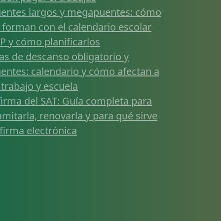
entes largos y megapuentes: cómo
 forman con el calendario escolar
P y cómo planificarlos
as de descanso obligatorio y
entes: calendario y cómo afectan a
 trabajo y escuela
firma del SAT: Guía completa para
amitarla, renovarla y para qué sirve
 firma electrónica