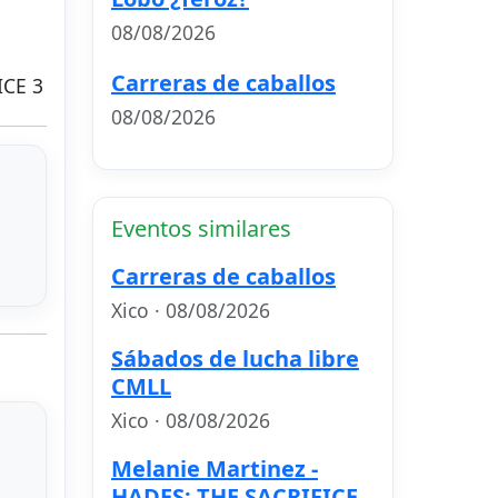
08/08/2026
Carreras de caballos
ICE 3
08/08/2026
Eventos similares
Carreras de caballos
Xico · 08/08/2026
Sábados de lucha libre
CMLL
Xico · 08/08/2026
Melanie Martinez -
HADES: THE SACRIFICE