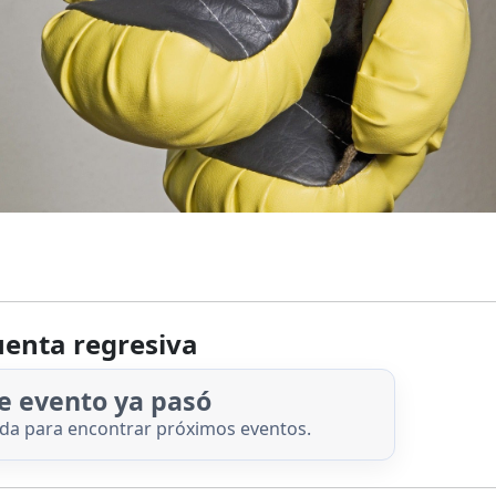
enta regresiva
e evento ya pasó
nda para encontrar próximos eventos.