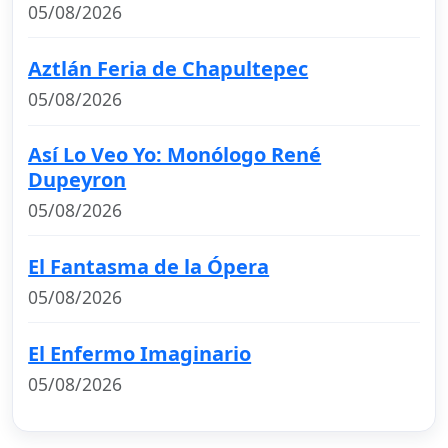
05/08/2026
Aztlán Feria de Chapultepec
05/08/2026
Así Lo Veo Yo: Monólogo René
Dupeyron
05/08/2026
El Fantasma de la Ópera
05/08/2026
El Enfermo Imaginario
05/08/2026