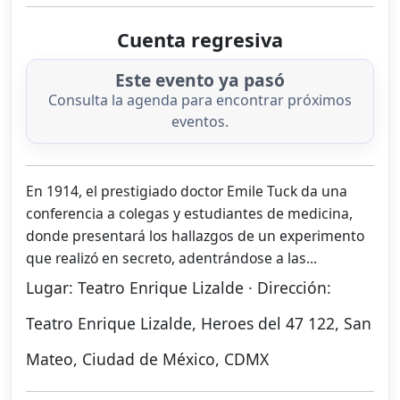
Cuenta regresiva
Este evento ya pasó
Consulta la agenda para encontrar próximos
eventos.
En 1914, el prestigiado doctor Emile Tuck da una
conferencia a colegas y estudiantes de medicina,
donde presentará los hallazgos de un experimento
que realizó en secreto, adentrándose a las...
Lugar: Teatro Enrique Lizalde · Dirección:
Teatro Enrique Lizalde, Heroes del 47 122, San
Mateo, Ciudad de México, CDMX