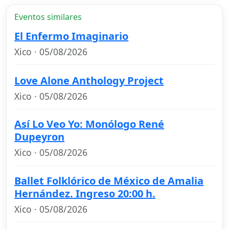
Eventos similares
El Enfermo Imaginario
Xico · 05/08/2026
Love Alone Anthology Project
Xico · 05/08/2026
Así Lo Veo Yo: Monólogo René
Dupeyron
Xico · 05/08/2026
Ballet Folklórico de México de Amalia
Hernández. Ingreso 20:00 h.
Xico · 05/08/2026