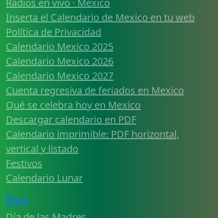
Radios en vivo · Mexico
Inserta el Calendario de Mexico en tu web
Política de Privacidad
Calendario Mexico 2025
Calendario Mexico 2026
Calendario Mexico 2027
Cuenta regresiva de feriados en Mexico
Qué se celebra hoy en Mexico
Descargar calendario en PDF
Calendario imprimible: PDF horizontal,
vertical y listado
Festivos
Calendario Lunar
Blog
Día de las Madres