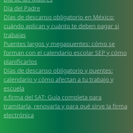
Día del Padre
Días de descanso obligatorio en México:
cuándo aplican y cuánto te deben pagar si
trabajas
Puentes largos y megapuentes: cómo se
forman con el calendario escolar SEP y cómo
planificarlos
Días de descanso obligatorio y puentes:
calendario y cómo afectan a tu trabajo y
escuela
e.firma del SAT: Guía completa para
tramitarla, renovarla y para qué sirve la firma
electrónica