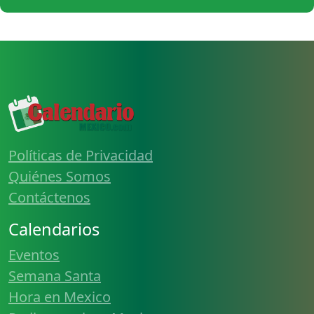
Políticas de Privacidad
Quiénes Somos
Contáctenos
Calendarios
Eventos
Semana Santa
Hora en Mexico