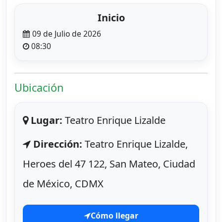
Inicio
09 de Julio de 2026
08:30
Ubicación
Lugar:
Teatro Enrique Lizalde
Dirección:
Teatro Enrique Lizalde,
Heroes del 47 122, San Mateo, Ciudad
de México, CDMX
Cómo llegar