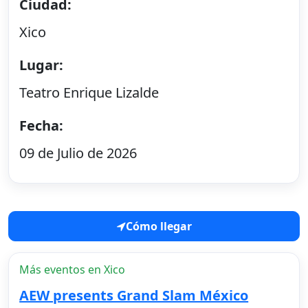
Ciudad:
Xico
Lugar:
Teatro Enrique Lizalde
Fecha:
09 de Julio de 2026
Cómo llegar
Más eventos en Xico
AEW presents Grand Slam México