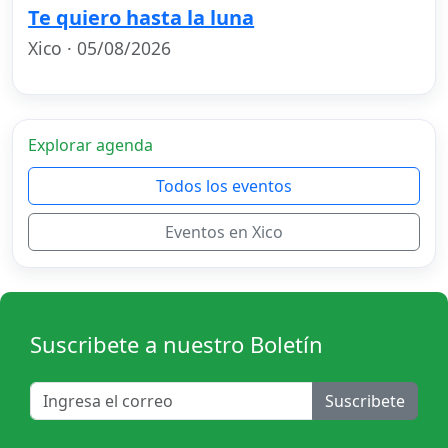
Te quiero hasta la luna
Xico · 05/08/2026
Explorar agenda
Todos los eventos
Eventos en Xico
Suscribete a nuestro Boletín
Suscribete