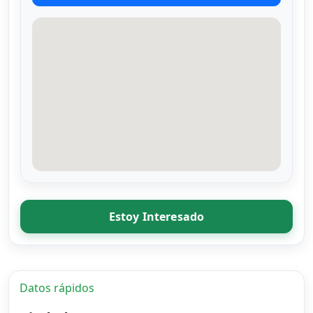
Estoy Interesado
Datos rápidos