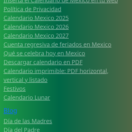
Inserta el Calendario de Mexico en tu web
Política de Privacidad
Calendario Mexico 2025
Calendario Mexico 2026
Calendario Mexico 2027
Cuenta regresiva de feriados en Mexico
Qué se celebra hoy en Mexico
Descargar calendario en PDF
Calendario imprimible: PDF horizontal,
vertical y listado
Festivos
Calendario Lunar
Blog
Día de las Madres
Día del Padre