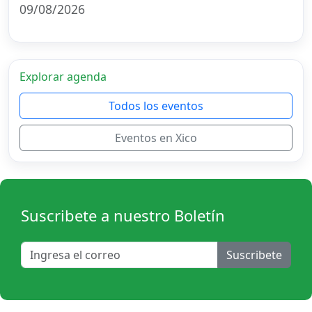
09/08/2026
Explorar agenda
Todos los eventos
Eventos en Xico
Suscribete a nuestro Boletín
Suscribete