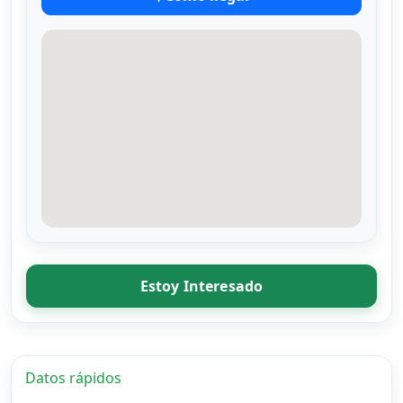
Estoy Interesado
Datos rápidos