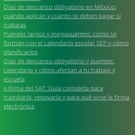
Días de descanso obligatorio en México:
cuándo aplican y cuánto te deben pagar si
trabajas
Puentes largos y megapuentes: cómo se
forman con el calendario escolar SEP y cómo
planificarlos
Días de descanso obligatorio y puentes:
calendario y cómo afectan a tu trabajo y
escuela
e.firma del SAT: Guía completa para
tramitarla, renovarla y para qué sirve la firma
electrónica