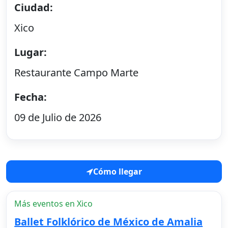
Ciudad:
Xico
Lugar:
Restaurante Campo Marte
Fecha:
09 de Julio de 2026
Cómo llegar
Más eventos en Xico
Ballet Folklórico de México de Amalia