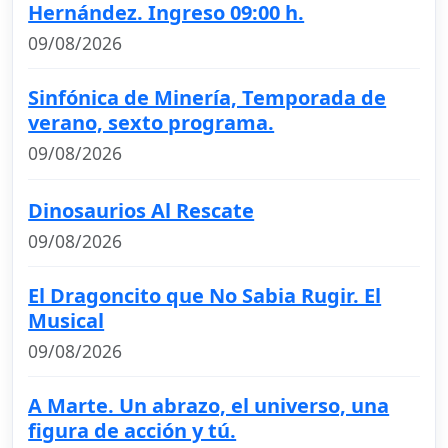
Hernández. Ingreso 09:00 h.
09/08/2026
Sinfónica de Minería, Temporada de
verano, sexto programa.
09/08/2026
Dinosaurios Al Rescate
09/08/2026
El Dragoncito que No Sabia Rugir. El
Musical
09/08/2026
A Marte. Un abrazo, el universo, una
figura de acción y tú.