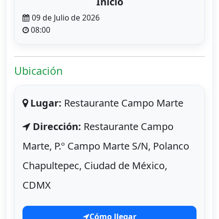
Inicio
09 de Julio de 2026
08:00
Ubicación
Lugar:
Restaurante Campo Marte
Dirección:
Restaurante Campo
Marte, P.º Campo Marte S/N, Polanco
Chapultepec, Ciudad de México,
CDMX
Cómo llegar