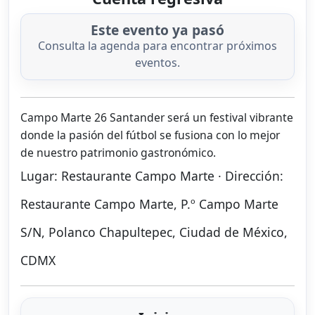
Este evento ya pasó
Consulta la agenda para encontrar próximos
eventos.
Campo Marte 26 Santander será un festival vibrante
donde la pasión del fútbol se fusiona con lo mejor
de nuestro patrimonio gastronómico.
Lugar: Restaurante Campo Marte · Dirección:
Restaurante Campo Marte, P.º Campo Marte
S/N, Polanco Chapultepec, Ciudad de México,
CDMX