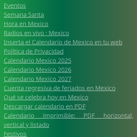
Eventos
Semana Santa
Hora en Mexico
Radios en vivo · Mexico
Inserta el Calendario de Mexico en tu web
Política de Privacidad
Calendario Mexico 2025
Calendario Mexico 2026
Calendario Mexico 2027
Cuenta regresiva de feriados en Mexico
Qué se celebra hoy en Mexico
Descargar calendario en PDF
Calendario imprimible: PDF horizontal,
vertical y listado
Festivos