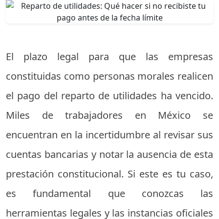
El plazo legal para que las empresas
constituidas como personas morales realicen
el pago del reparto de utilidades ha vencido.
Miles de trabajadores en México se
encuentran en la incertidumbre al revisar sus
cuentas bancarias y notar la ausencia de esta
prestación constitucional. Si este es tu caso,
es fundamental que conozcas las
herramientas legales y las instancias oficiales