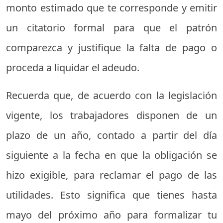
monto estimado que te corresponde y emitir
un citatorio formal para que el patrón
comparezca y justifique la falta de pago o
proceda a liquidar el adeudo.
Recuerda que, de acuerdo con la legislación
vigente, los trabajadores disponen de un
plazo de un año, contado a partir del día
siguiente a la fecha en que la obligación se
hizo exigible, para reclamar el pago de las
utilidades. Esto significa que tienes hasta
mayo del próximo año para formalizar tu