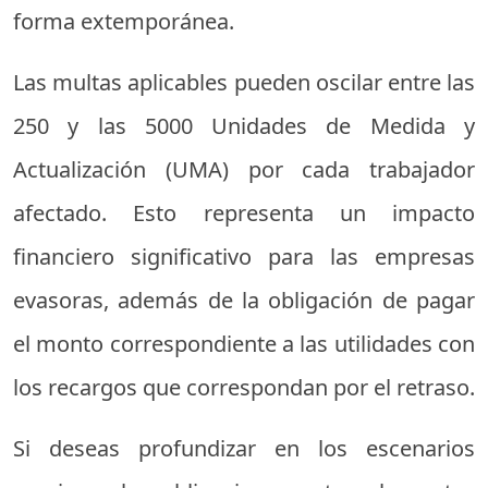
forma extemporánea.
Las multas aplicables pueden oscilar entre las
250 y las 5000 Unidades de Medida y
Actualización (UMA) por cada trabajador
afectado. Esto representa un impacto
financiero significativo para las empresas
evasoras, además de la obligación de pagar
el monto correspondiente a las utilidades con
los recargos que correspondan por el retraso.
Si deseas profundizar en los escenarios