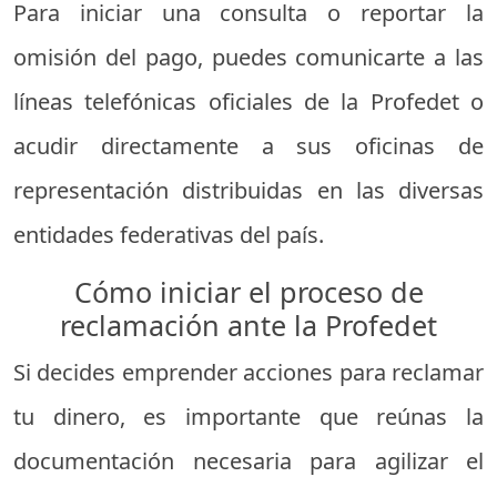
Para iniciar una consulta o reportar la
omisión del pago, puedes comunicarte a las
líneas telefónicas oficiales de la Profedet o
acudir directamente a sus oficinas de
representación distribuidas en las diversas
entidades federativas del país.
Cómo iniciar el proceso de
reclamación ante la Profedet
Si decides emprender acciones para reclamar
tu dinero, es importante que reúnas la
documentación necesaria para agilizar el