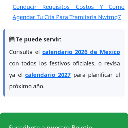
Conducir Requisitos Costos Y Como
Agendar Tu Cita Para Tramitarla Nwtmq7
Te puede servir:
Consulta el
calendario 2026 de Mexico
con todos los festivos oficiales, o revisa
ya el
calendario 2027
para planificar el
próximo año.
Suscribete a nuestro Boletín