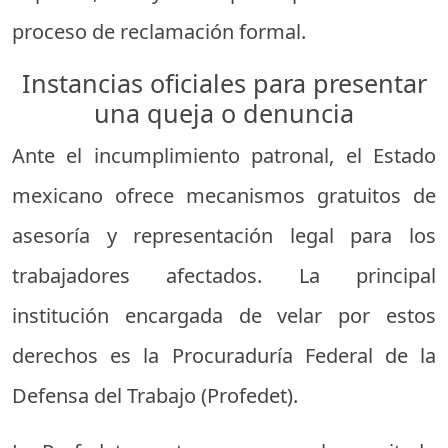
proceso de reclamación formal.
Instancias oficiales para presentar
una queja o denuncia
Ante el incumplimiento patronal, el Estado
mexicano ofrece mecanismos gratuitos de
asesoría y representación legal para los
trabajadores afectados. La principal
institución encargada de velar por estos
derechos es la Procuraduría Federal de la
Defensa del Trabajo (Profedet).