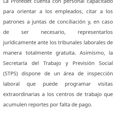
La Profedet cuenta con personal capacitado
para orientar a los empleados, citar a los
patrones a juntas de conciliación y, en caso
de ser necesario, representarlos
jurídicamente ante los tribunales laborales de
manera totalmente gratuita. Asimismo, la
Secretaría del Trabajo y Previsión Social
(STPS) dispone de un área de inspección
laboral que puede programar visitas
extraordinarias a los centros de trabajo que
acumulen reportes por falta de pago.