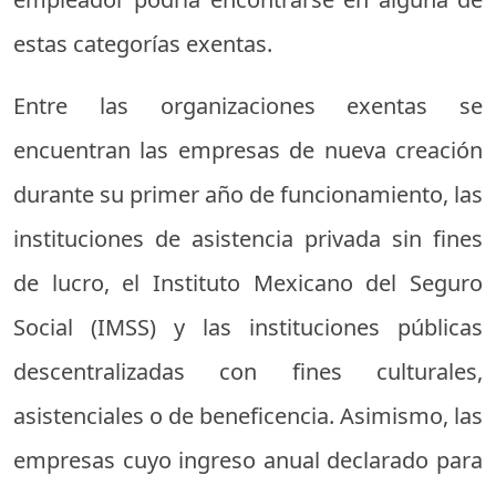
estas categorías exentas.
Entre las organizaciones exentas se
encuentran las empresas de nueva creación
durante su primer año de funcionamiento, las
instituciones de asistencia privada sin fines
de lucro, el Instituto Mexicano del Seguro
Social (IMSS) y las instituciones públicas
descentralizadas con fines culturales,
asistenciales o de beneficencia. Asimismo, las
empresas cuyo ingreso anual declarado para