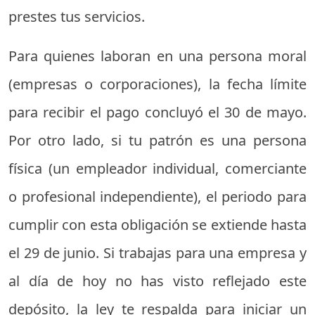
prestes tus servicios.
Para quienes laboran en una persona moral
(empresas o corporaciones), la fecha límite
para recibir el pago concluyó el 30 de mayo.
Por otro lado, si tu patrón es una persona
física (un empleador individual, comerciante
o profesional independiente), el periodo para
cumplir con esta obligación se extiende hasta
el 29 de junio. Si trabajas para una empresa y
al día de hoy no has visto reflejado este
depósito, la ley te respalda para iniciar un