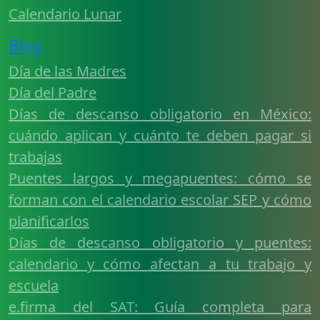
Calendario Lunar
Blog
Día de las Madres
Día del Padre
Días de descanso obligatorio en México:
cuándo aplican y cuánto te deben pagar si
trabajas
Puentes largos y megapuentes: cómo se
forman con el calendario escolar SEP y cómo
planificarlos
Días de descanso obligatorio y puentes:
calendario y cómo afectan a tu trabajo y
escuela
e.firma del SAT: Guía completa para