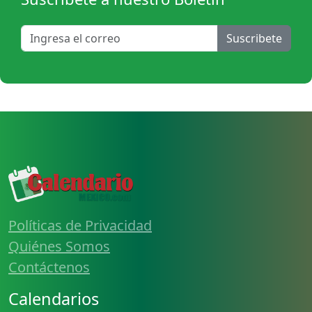
Suscribete
Políticas de Privacidad
Quiénes Somos
Contáctenos
Calendarios