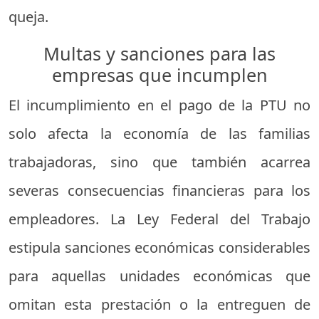
queja.
Multas y sanciones para las
empresas que incumplen
El incumplimiento en el pago de la PTU no
solo afecta la economía de las familias
trabajadoras, sino que también acarrea
severas consecuencias financieras para los
empleadores. La Ley Federal del Trabajo
estipula sanciones económicas considerables
para aquellas unidades económicas que
omitan esta prestación o la entreguen de