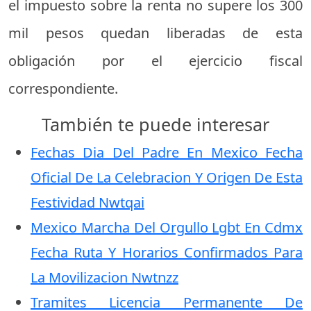
el impuesto sobre la renta no supere los 300
mil pesos quedan liberadas de esta
obligación por el ejercicio fiscal
correspondiente.
También te puede interesar
Fechas Dia Del Padre En Mexico Fecha
Oficial De La Celebracion Y Origen De Esta
Festividad Nwtqai
Mexico Marcha Del Orgullo Lgbt En Cdmx
Fecha Ruta Y Horarios Confirmados Para
La Movilizacion Nwtnzz
Tramites Licencia Permanente De