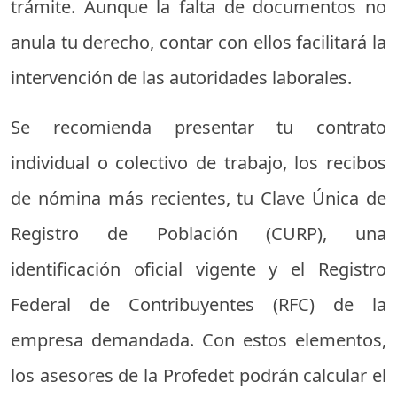
trámite. Aunque la falta de documentos no
anula tu derecho, contar con ellos facilitará la
intervención de las autoridades laborales.
Se recomienda presentar tu contrato
individual o colectivo de trabajo, los recibos
de nómina más recientes, tu Clave Única de
Registro de Población (CURP), una
identificación oficial vigente y el Registro
Federal de Contribuyentes (RFC) de la
empresa demandada. Con estos elementos,
los asesores de la Profedet podrán calcular el