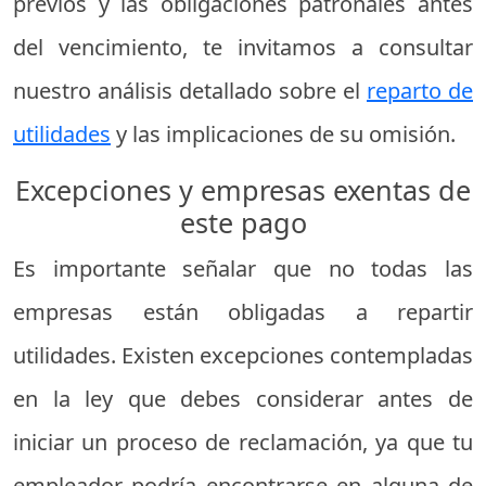
previos y las obligaciones patronales antes
del vencimiento, te invitamos a consultar
nuestro análisis detallado sobre el
reparto de
utilidades
y las implicaciones de su omisión.
Excepciones y empresas exentas de
este pago
Es importante señalar que no todas las
empresas están obligadas a repartir
utilidades. Existen excepciones contempladas
en la ley que debes considerar antes de
iniciar un proceso de reclamación, ya que tu
empleador podría encontrarse en alguna de