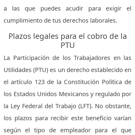
a las que puedes acudir para exigir el
cumplimiento de tus derechos laborales.
Plazos legales para el cobro de la
PTU
La Participación de los Trabajadores en las
Utilidades (PTU) es un derecho establecido en
el artículo 123 de la Constitución Política de
los Estados Unidos Mexicanos y regulado por
la Ley Federal del Trabajo (LFT). No obstante,
los plazos para recibir este beneficio varían
según el tipo de empleador para el que