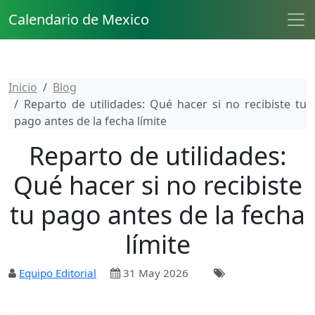
Calendario de Mexico
Inicio
Blog
Reparto de utilidades: Qué hacer si no recibiste tu
pago antes de la fecha límite
Reparto de utilidades:
Qué hacer si no recibiste
tu pago antes de la fecha
límite
Equipo Editorial
31 May 2026