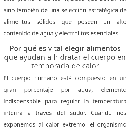
sino también de una selección estratégica de
alimentos sólidos que poseen un alto
contenido de agua y electrolitos esenciales.
Por qué es vital elegir alimentos
que ayudan a hidratar el cuerpo en
temporada de calor
El cuerpo humano está compuesto en un
gran porcentaje por agua, elemento
indispensable para regular la temperatura
interna a través del sudor. Cuando nos
exponemos al calor extremo, el organismo