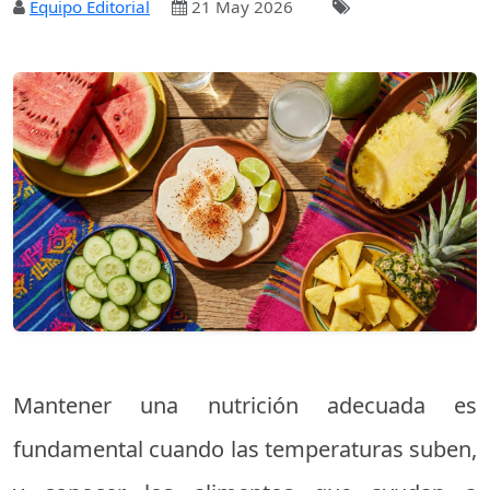
Equipo Editorial
21 May 2026
Mantener una nutrición adecuada es
fundamental cuando las temperaturas suben,