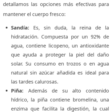
detallamos las opciones más efectivas para
mantener el cuerpo fresco:
Sandía:
Es, sin duda, la reina de la
hidratación. Compuesta por un 92% de
agua, contiene licopeno, un antioxidante
que ayuda a proteger la piel del daño
solar. Su consumo en trozos o en agua
natural sin azúcar añadida es ideal para
las tardes calurosas.
Piña:
Además de su alto contenido
hídrico, la piña contiene bromelina, una
enzima que facilita la digestión, la cual