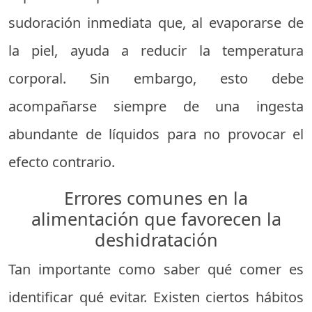
sudoración inmediata que, al evaporarse de
la piel, ayuda a reducir la temperatura
corporal. Sin embargo, esto debe
acompañarse siempre de una ingesta
abundante de líquidos para no provocar el
efecto contrario.
Errores comunes en la
alimentación que favorecen la
deshidratación
Tan importante como saber qué comer es
identificar qué evitar. Existen ciertos hábitos