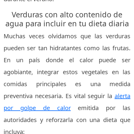
Verduras con alto contenido de
agua para incluir en tu dieta diaria
Muchas veces olvidamos que las verduras
pueden ser tan hidratantes como las frutas.
En un país donde el calor puede ser
agobiante, integrar estos vegetales en las
comidas principales es una medida
preventiva necesaria. Es vital seguir la
alerta
por golpe de calor
emitida por las
autoridades y reforzarla con una dieta que
incluya: