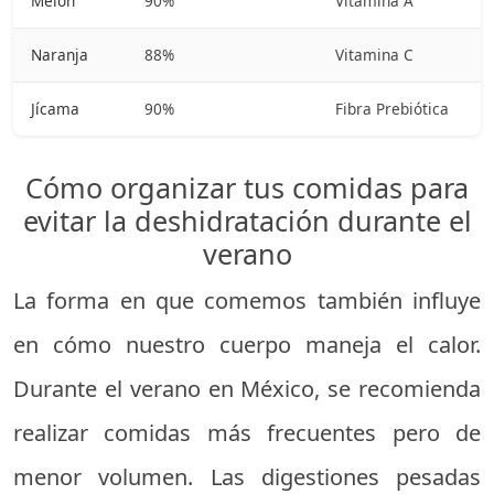
Melón
90%
Vitamina A
Naranja
88%
Vitamina C
Jícama
90%
Fibra Prebiótica
Cómo organizar tus comidas para
evitar la deshidratación durante el
verano
La forma en que comemos también influye
en cómo nuestro cuerpo maneja el calor.
Durante el verano en México, se recomienda
realizar comidas más frecuentes pero de
menor volumen. Las digestiones pesadas