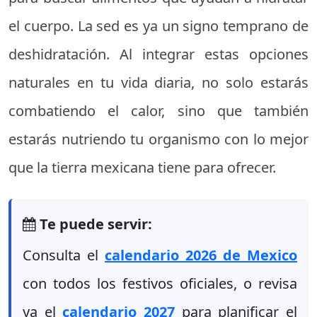
el cuerpo. La sed es ya un signo temprano de
deshidratación. Al integrar estas opciones
naturales en tu vida diaria, no solo estarás
combatiendo el calor, sino que también
estarás nutriendo tu organismo con lo mejor
que la tierra mexicana tiene para ofrecer.
Te puede servir:
Consulta el
calendario 2026 de Mexico
con todos los festivos oficiales, o revisa
ya el
calendario 2027
para planificar el