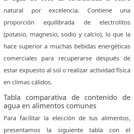
natural por excelencia. Contiene una
proporción equilibrada de electrolitos
(potasio, magnesio, sodio y calcio), lo que la
hace superior a muchas bebidas energéticas
comerciales para recuperarse después de
estar expuesto al sol o realizar actividad física
en climas cálidos.
Tabla comparativa de contenido de
agua en alimentos comunes
Para facilitar la elección de tus alimentos,
presentamos la siguiente tabla con el