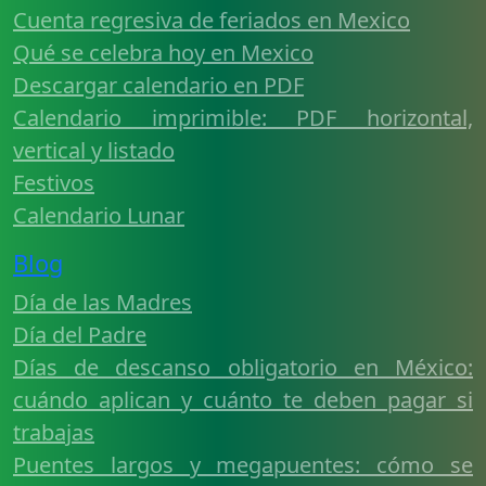
Cuenta regresiva de feriados en Mexico
Qué se celebra hoy en Mexico
Descargar calendario en PDF
Calendario imprimible: PDF horizontal,
vertical y listado
Festivos
Calendario Lunar
Blog
Día de las Madres
Día del Padre
Días de descanso obligatorio en México:
cuándo aplican y cuánto te deben pagar si
trabajas
Puentes largos y megapuentes: cómo se