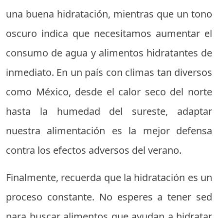
una buena hidratación, mientras que un tono
oscuro indica que necesitamos aumentar el
consumo de agua y alimentos hidratantes de
inmediato. En un país con climas tan diversos
como México, desde el calor seco del norte
hasta la humedad del sureste, adaptar
nuestra alimentación es la mejor defensa
contra los efectos adversos del verano.
Finalmente, recuerda que la hidratación es un
proceso constante. No esperes a tener sed
para buscar alimentos que ayudan a hidratar