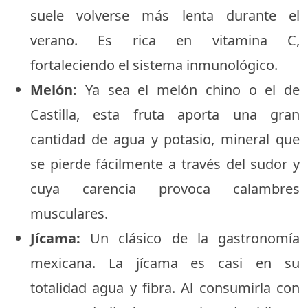
suele volverse más lenta durante el
verano. Es rica en vitamina C,
fortaleciendo el sistema inmunológico.
Melón:
Ya sea el melón chino o el de
Castilla, esta fruta aporta una gran
cantidad de agua y potasio, mineral que
se pierde fácilmente a través del sudor y
cuya carencia provoca calambres
musculares.
Jícama:
Un clásico de la gastronomía
mexicana. La jícama es casi en su
totalidad agua y fibra. Al consumirla con