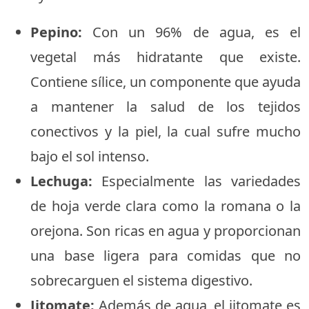
Pepino:
Con un 96% de agua, es el
vegetal más hidratante que existe.
Contiene sílice, un componente que ayuda
a mantener la salud de los tejidos
conectivos y la piel, la cual sufre mucho
bajo el sol intenso.
Lechuga:
Especialmente las variedades
de hoja verde clara como la romana o la
orejona. Son ricas en agua y proporcionan
una base ligera para comidas que no
sobrecarguen el sistema digestivo.
Jitomate:
Además de agua, el jitomate es