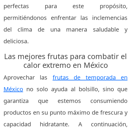
perfectas para este propósito,
permitiéndonos enfrentar las inclemencias
del clima de una manera saludable y
deliciosa.
Las mejores frutas para combatir el
calor extremo en México
Aprovechar las
frutas de temporada en
México
no solo ayuda al bolsillo, sino que
garantiza que estemos consumiendo
productos en su punto máximo de frescura y
capacidad hidratante. A continuación,