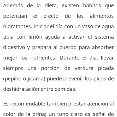
Además de la dieta, existen hábitos que
potencian el efecto de los alimentos
hidratantes. Iniciar el día con un vaso de agua
tibia con limón ayuda a activar el sistema
digestivo y prepara al cuerpo para absorber
mejor los nutrientes. Durante el día, llevar
siempre una porción de verdura picada
(pepino o jícama) puede prevenir los picos de
deshidratación entre comidas.
Es recomendable también prestar atención al
color de la orina; un tono claro es señal de