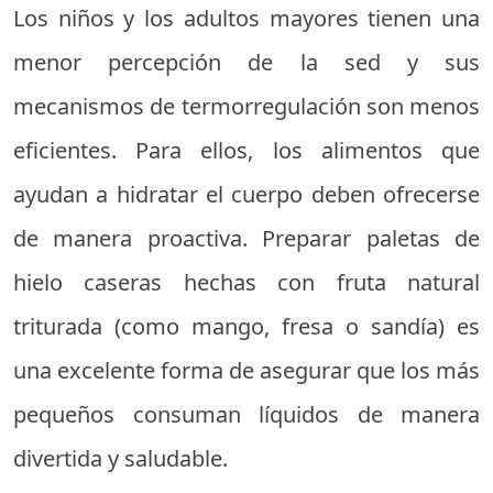
Los niños y los adultos mayores tienen una
menor percepción de la sed y sus
mecanismos de termorregulación son menos
eficientes. Para ellos, los alimentos que
ayudan a hidratar el cuerpo deben ofrecerse
de manera proactiva. Preparar paletas de
hielo caseras hechas con fruta natural
triturada (como mango, fresa o sandía) es
una excelente forma de asegurar que los más
pequeños consuman líquidos de manera
divertida y saludable.