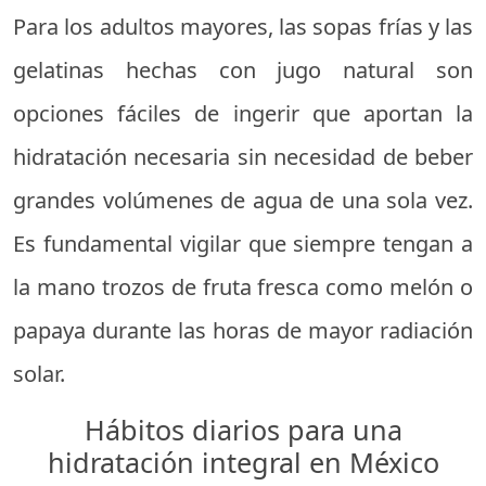
Para los adultos mayores, las sopas frías y las
gelatinas hechas con jugo natural son
opciones fáciles de ingerir que aportan la
hidratación necesaria sin necesidad de beber
grandes volúmenes de agua de una sola vez.
Es fundamental vigilar que siempre tengan a
la mano trozos de fruta fresca como melón o
papaya durante las horas de mayor radiación
solar.
Hábitos diarios para una
hidratación integral en México