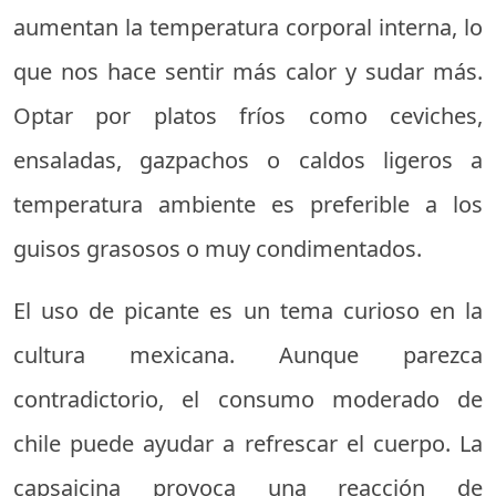
aumentan la temperatura corporal interna, lo
que nos hace sentir más calor y sudar más.
Optar por platos fríos como ceviches,
ensaladas, gazpachos o caldos ligeros a
temperatura ambiente es preferible a los
guisos grasosos o muy condimentados.
El uso de picante es un tema curioso en la
cultura mexicana. Aunque parezca
contradictorio, el consumo moderado de
chile puede ayudar a refrescar el cuerpo. La
capsaicina provoca una reacción de