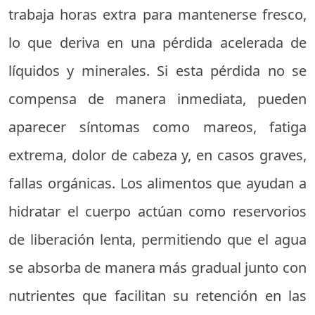
trabaja horas extra para mantenerse fresco,
lo que deriva en una pérdida acelerada de
líquidos y minerales. Si esta pérdida no se
compensa de manera inmediata, pueden
aparecer síntomas como mareos, fatiga
extrema, dolor de cabeza y, en casos graves,
fallas orgánicas. Los alimentos que ayudan a
hidratar el cuerpo actúan como reservorios
de liberación lenta, permitiendo que el agua
se absorba de manera más gradual junto con
nutrientes que facilitan su retención en las