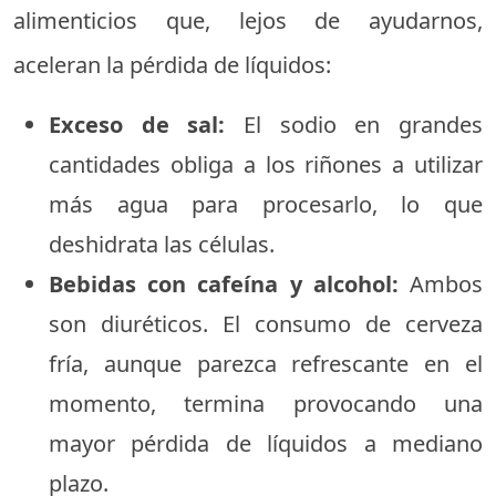
alimenticios que, lejos de ayudarnos,
aceleran la pérdida de líquidos:
Exceso de sal:
El sodio en grandes
cantidades obliga a los riñones a utilizar
más agua para procesarlo, lo que
deshidrata las células.
Bebidas con cafeína y alcohol:
Ambos
son diuréticos. El consumo de cerveza
fría, aunque parezca refrescante en el
momento, termina provocando una
mayor pérdida de líquidos a mediano
plazo.