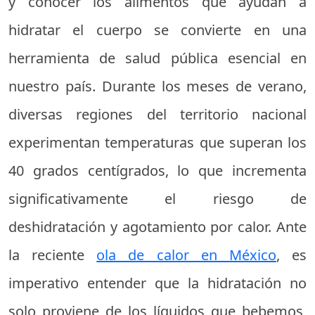
y conocer los alimentos que ayudan a
hidratar el cuerpo se convierte en una
herramienta de salud pública esencial en
nuestro país. Durante los meses de verano,
diversas regiones del territorio nacional
experimentan temperaturas que superan los
40 grados centígrados, lo que incrementa
significativamente el riesgo de
deshidratación y agotamiento por calor. Ante
la reciente
ola de calor en México
, es
imperativo entender que la hidratación no
solo proviene de los líquidos que bebemos,