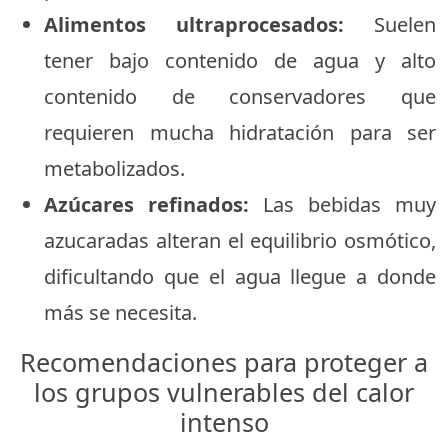
Alimentos ultraprocesados:
Suelen
tener bajo contenido de agua y alto
contenido de conservadores que
requieren mucha hidratación para ser
metabolizados.
Azúcares refinados:
Las bebidas muy
azucaradas alteran el equilibrio osmótico,
dificultando que el agua llegue a donde
más se necesita.
Recomendaciones para proteger a
los grupos vulnerables del calor
intenso