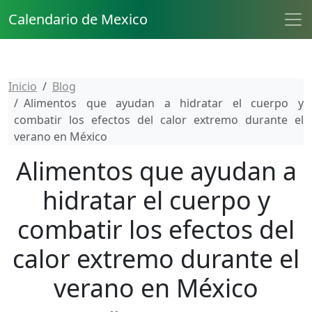
Calendario de Mexico
Inicio
Blog
Alimentos que ayudan a hidratar el cuerpo y
combatir los efectos del calor extremo durante el
verano en México
Alimentos que ayudan a
hidratar el cuerpo y
combatir los efectos del
calor extremo durante el
verano en México