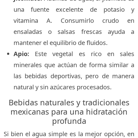
una fuente excelente de potasio y
vitamina A. Consumirlo crudo en
ensaladas o salsas frescas ayuda a
mantener el equilibrio de fluidos.
Apio:
Este vegetal es rico en sales
minerales que actúan de forma similar a
las bebidas deportivas, pero de manera
natural y sin azúcares procesados.
Bebidas naturales y tradicionales
mexicanas para una hidratación
profunda
Si bien el agua simple es la mejor opción, en