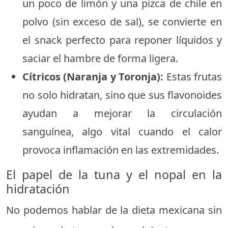
un poco de limón y una pizca de chile en
polvo (sin exceso de sal), se convierte en
el snack perfecto para reponer líquidos y
saciar el hambre de forma ligera.
Cítricos (Naranja y Toronja):
Estas frutas
no solo hidratan, sino que sus flavonoides
ayudan a mejorar la circulación
sanguínea, algo vital cuando el calor
provoca inflamación en las extremidades.
El papel de la tuna y el nopal en la
hidratación
No podemos hablar de la dieta mexicana sin