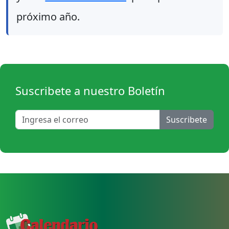
próximo año.
Suscribete a nuestro Boletín
Suscribete