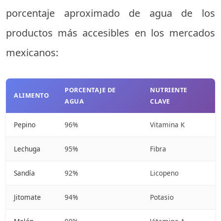
porcentaje aproximado de agua de los
productos más accesibles en los mercados
mexicanos:
PORCENTAJE DE
NUTRIENTE
ALIMENTO
AGUA
CLAVE
Pepino
96%
Vitamina K
Lechuga
95%
Fibra
Sandía
92%
Licopeno
Jitomate
94%
Potasio