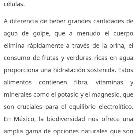
células.
A diferencia de beber grandes cantidades de
agua de golpe, que a menudo el cuerpo
elimina rápidamente a través de la orina, el
consumo de frutas y verduras ricas en agua
proporciona una hidratación sostenida. Estos
alimentos contienen fibra, vitaminas y
minerales como el potasio y el magnesio, que
son cruciales para el equilibrio electrolítico.
En México, la biodiversidad nos ofrece una
amplia gama de opciones naturales que son