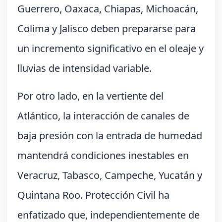
Guerrero, Oaxaca, Chiapas, Michoacán,
Colima y Jalisco deben prepararse para
un incremento significativo en el oleaje y
lluvias de intensidad variable.
Por otro lado, en la vertiente del
Atlántico, la interacción de canales de
baja presión con la entrada de humedad
mantendrá condiciones inestables en
Veracruz, Tabasco, Campeche, Yucatán y
Quintana Roo. Protección Civil ha
enfatizado que, independientemente de