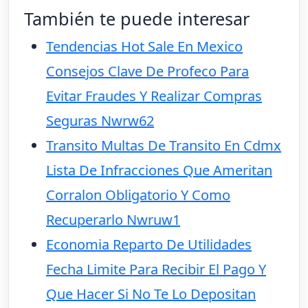
También te puede interesar
Tendencias Hot Sale En Mexico
Consejos Clave De Profeco Para
Evitar Fraudes Y Realizar Compras
Seguras Nwrw62
Transito Multas De Transito En Cdmx
Lista De Infracciones Que Ameritan
Corralon Obligatorio Y Como
Recuperarlo Nwruw1
Economia Reparto De Utilidades
Fecha Limite Para Recibir El Pago Y
Que Hacer Si No Te Lo Depositan