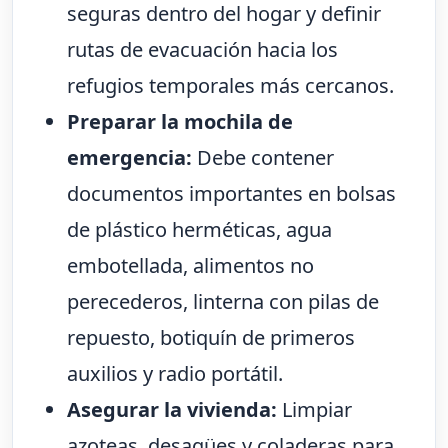
seguras dentro del hogar y definir
rutas de evacuación hacia los
refugios temporales más cercanos.
Preparar la mochila de
emergencia:
Debe contener
documentos importantes en bolsas
de plástico herméticas, agua
embotellada, alimentos no
perecederos, linterna con pilas de
repuesto, botiquín de primeros
auxilios y radio portátil.
Asegurar la vivienda:
Limpiar
azoteas, desagües y coladeras para