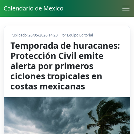
Calendario de Mexico
Publicado: 26/05/2026 14:20 · Por
Equipo Editorial
Temporada de huracanes:
Protección Civil emite
alerta por primeros
ciclones tropicales en
costas mexicanas