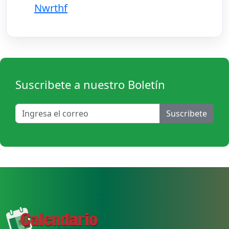
Nwrthf
Suscribete a nuestro Boletín
Suscribete