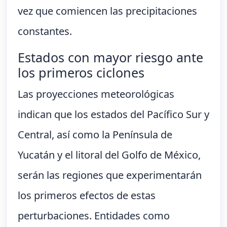
vez que comiencen las precipitaciones
constantes.
Estados con mayor riesgo ante
los primeros ciclones
Las proyecciones meteorológicas
indican que los estados del Pacífico Sur y
Central, así como la Península de
Yucatán y el litoral del Golfo de México,
serán las regiones que experimentarán
los primeros efectos de estas
perturbaciones. Entidades como