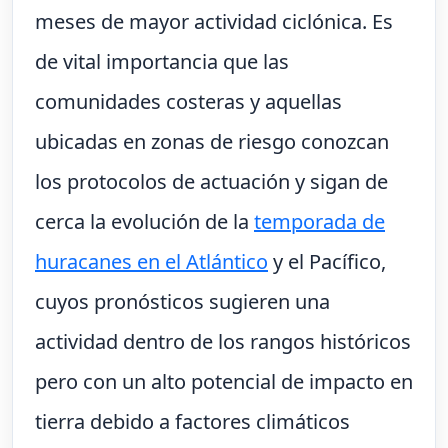
meses de mayor actividad ciclónica. Es
de vital importancia que las
comunidades costeras y aquellas
ubicadas en zonas de riesgo conozcan
los protocolos de actuación y sigan de
cerca la evolución de la
temporada de
huracanes en el Atlántico
y el Pacífico,
cuyos pronósticos sugieren una
actividad dentro de los rangos históricos
pero con un alto potencial de impacto en
tierra debido a factores climáticos