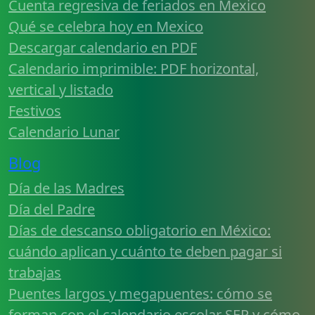
Cuenta regresiva de feriados en Mexico
Qué se celebra hoy en Mexico
Descargar calendario en PDF
Calendario imprimible: PDF horizontal,
vertical y listado
Festivos
Calendario Lunar
Blog
Día de las Madres
Día del Padre
Días de descanso obligatorio en México:
cuándo aplican y cuánto te deben pagar si
trabajas
Puentes largos y megapuentes: cómo se
forman con el calendario escolar SEP y cómo