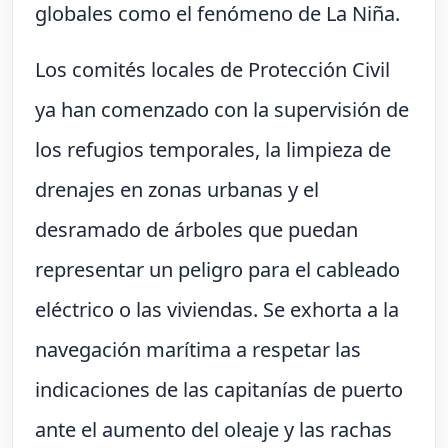
globales como el fenómeno de La Niña.
Los comités locales de Protección Civil
ya han comenzado con la supervisión de
los refugios temporales, la limpieza de
drenajes en zonas urbanas y el
desramado de árboles que puedan
representar un peligro para el cableado
eléctrico o las viviendas. Se exhorta a la
navegación marítima a respetar las
indicaciones de las capitanías de puerto
ante el aumento del oleaje y las rachas