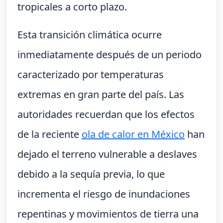
tropicales a corto plazo.
Esta transición climática ocurre
inmediatamente después de un periodo
caracterizado por temperaturas
extremas en gran parte del país. Las
autoridades recuerdan que los efectos
de la reciente
ola de calor en México
han
dejado el terreno vulnerable a deslaves
debido a la sequía previa, lo que
incrementa el riesgo de inundaciones
repentinas y movimientos de tierra una