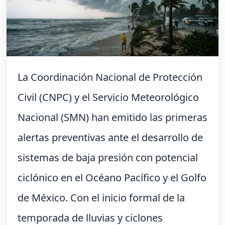
La Coordinación Nacional de Protección
Civil (CNPC) y el Servicio Meteorológico
Nacional (SMN) han emitido las primeras
alertas preventivas ante el desarrollo de
sistemas de baja presión con potencial
ciclónico en el Océano Pacífico y el Golfo
de México. Con el inicio formal de la
temporada de lluvias y ciclones