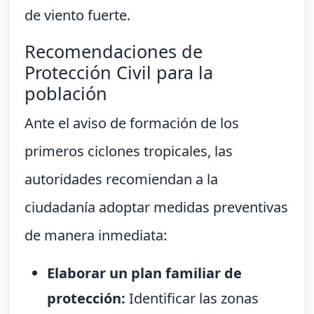
de viento fuerte.
Recomendaciones de
Protección Civil para la
población
Ante el aviso de formación de los
primeros ciclones tropicales, las
autoridades recomiendan a la
ciudadanía adoptar medidas preventivas
de manera inmediata:
Elaborar un plan familiar de
protección:
Identificar las zonas