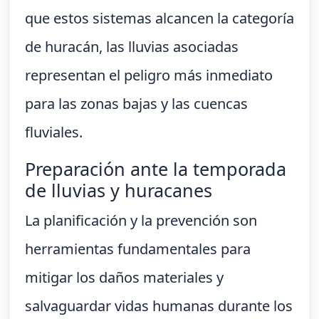
que estos sistemas alcancen la categoría
de huracán, las lluvias asociadas
representan el peligro más inmediato
para las zonas bajas y las cuencas
fluviales.
Preparación ante la temporada
de lluvias y huracanes
La planificación y la prevención son
herramientas fundamentales para
mitigar los daños materiales y
salvaguardar vidas humanas durante los