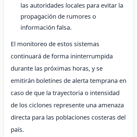
las autoridades locales para evitar la
propagación de rumores o
información falsa.
El monitoreo de estos sistemas
continuará de forma ininterrumpida
durante las próximas horas, y se
emitirán boletines de alerta temprana en
caso de que la trayectoria o intensidad
de los ciclones represente una amenaza
directa para las poblaciones costeras del
país.