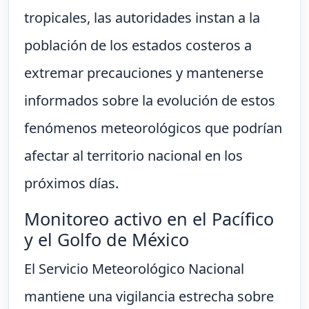
tropicales, las autoridades instan a la
población de los estados costeros a
extremar precauciones y mantenerse
informados sobre la evolución de estos
fenómenos meteorológicos que podrían
afectar al territorio nacional en los
próximos días.
Monitoreo activo en el Pacífico
y el Golfo de México
El Servicio Meteorológico Nacional
mantiene una vigilancia estrecha sobre