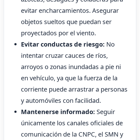
evitar encharcamientos. Asegurar
objetos sueltos que puedan ser
proyectados por el viento.
Evitar conductas de riesgo:
No
intentar cruzar cauces de ríos,
arroyos o zonas inundadas a pie ni
en vehículo, ya que la fuerza de la
corriente puede arrastrar a personas
y automóviles con facilidad.
Mantenerse informado:
Seguir
únicamente los canales oficiales de
comunicación de la CNPC, el SMN y