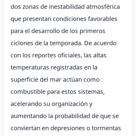
dos zonas de inestabilidad atmosférica
que presentan condiciones favorables
para el desarrollo de los primeros
ciclones de la temporada. De acuerdo
con los reportes oficiales, las altas
temperaturas registradas en la
superficie del mar actúan como
combustible para estos sistemas,
acelerando su organización y
aumentando la probabilidad de que se
conviertan en depresiones o tormentas