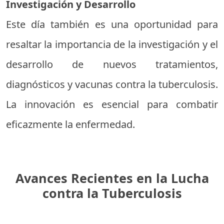
Investigación y Desarrollo
Este día también es una oportunidad para
resaltar la importancia de la investigación y el
desarrollo de nuevos tratamientos,
diagnósticos y vacunas contra la tuberculosis.
La innovación es esencial para combatir
eficazmente la enfermedad.
Avances Recientes en la Lucha
contra la Tuberculosis