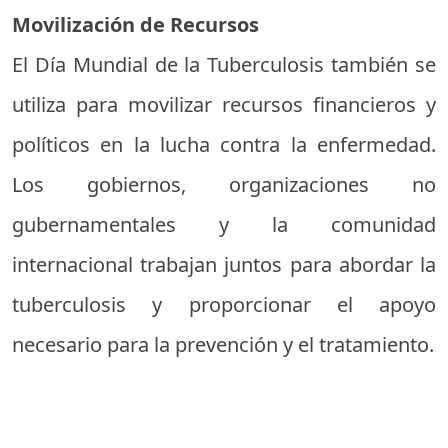
Movilización de Recursos
El Día Mundial de la Tuberculosis también se
utiliza para movilizar recursos financieros y
políticos en la lucha contra la enfermedad.
Los gobiernos, organizaciones no
gubernamentales y la comunidad
internacional trabajan juntos para abordar la
tuberculosis y proporcionar el apoyo
necesario para la prevención y el tratamiento.