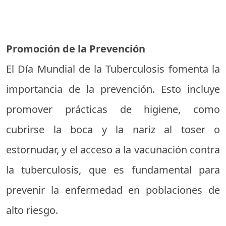
Promoción de la Prevención
El Día Mundial de la Tuberculosis fomenta la
importancia de la prevención. Esto incluye
promover prácticas de higiene, como
cubrirse la boca y la nariz al toser o
estornudar, y el acceso a la vacunación contra
la tuberculosis, que es fundamental para
prevenir la enfermedad en poblaciones de
alto riesgo.