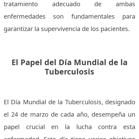
tratamiento adecuado de ambas
enfermedades son fundamentales para
garantizar la supervivencia de los pacientes.
El Papel del Día Mundial de la
Tuberculosis
El Día Mundial de la Tuberculosis, designado
el 24 de marzo de cada año, desempeña un
papel crucial en la lucha contra esta