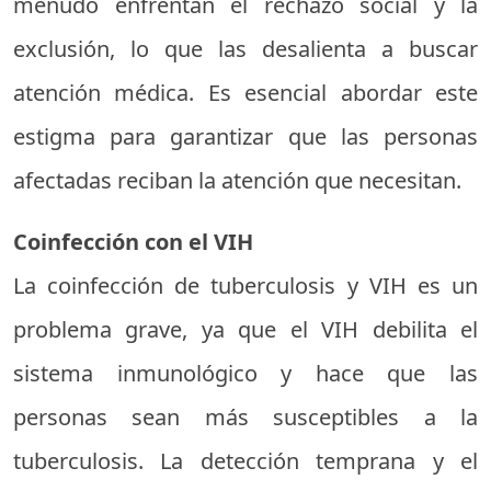
menudo enfrentan el rechazo social y la
exclusión, lo que las desalienta a buscar
atención médica. Es esencial abordar este
estigma para garantizar que las personas
afectadas reciban la atención que necesitan.
Coinfección con el VIH
La coinfección de tuberculosis y VIH es un
problema grave, ya que el VIH debilita el
sistema inmunológico y hace que las
personas sean más susceptibles a la
tuberculosis. La detección temprana y el