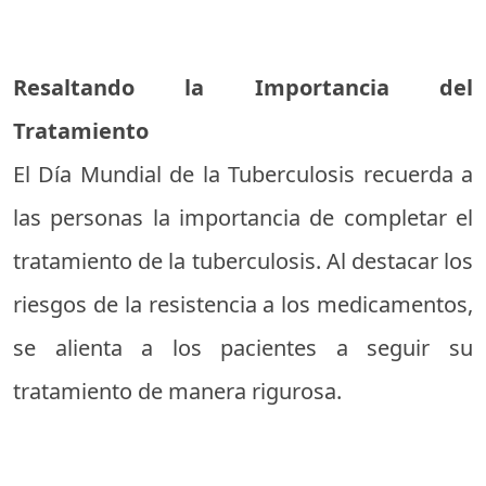
Resaltando la Importancia del
Tratamiento
El Día Mundial de la Tuberculosis recuerda a
las personas la importancia de completar el
tratamiento de la tuberculosis. Al destacar los
riesgos de la resistencia a los medicamentos,
se alienta a los pacientes a seguir su
tratamiento de manera rigurosa.