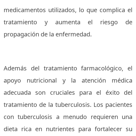
medicamentos utilizados, lo que complica el
tratamiento y aumenta el riesgo de
propagación de la enfermedad.
Además del tratamiento farmacológico, el
apoyo nutricional y la atención médica
adecuada son cruciales para el éxito del
tratamiento de la tuberculosis. Los pacientes
con tuberculosis a menudo requieren una
dieta rica en nutrientes para fortalecer su