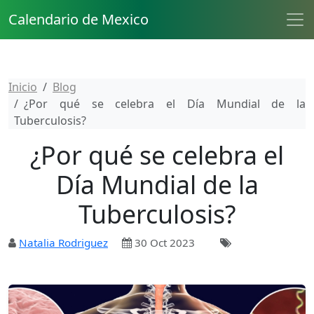
Calendario de Mexico
Inicio
Blog
¿Por qué se celebra el Día Mundial de la
Tuberculosis?
¿Por qué se celebra el
Día Mundial de la
Tuberculosis?
Natalia Rodriguez
30 Oct 2023