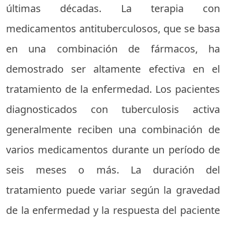
últimas décadas. La terapia con
medicamentos antituberculosos, que se basa
en una combinación de fármacos, ha
demostrado ser altamente efectiva en el
tratamiento de la enfermedad. Los pacientes
diagnosticados con tuberculosis activa
generalmente reciben una combinación de
varios medicamentos durante un período de
seis meses o más. La duración del
tratamiento puede variar según la gravedad
de la enfermedad y la respuesta del paciente