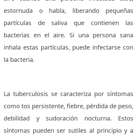
estornuda o habla, liberando pequeñas
partículas de saliva que contienen las
bacterias en el aire. Si una persona sana
inhala estas partículas, puede infectarse con
la bacteria.
La tuberculosis se caracteriza por síntomas
como tos persistente, fiebre, pérdida de peso,
debilidad y sudoración nocturna. Estos
síntomas pueden ser sutiles al principio y a