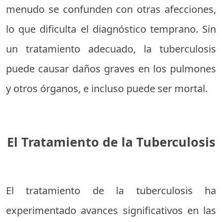
menudo se confunden con otras afecciones,
lo que dificulta el diagnóstico temprano. Sin
un tratamiento adecuado, la tuberculosis
puede causar daños graves en los pulmones
y otros órganos, e incluso puede ser mortal.
El Tratamiento de la Tuberculosis
El tratamiento de la tuberculosis ha
experimentado avances significativos en las