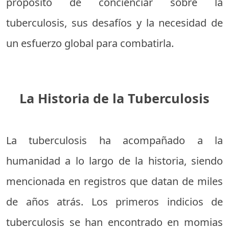
propósito de concienciar sobre la
tuberculosis, sus desafíos y la necesidad de
un esfuerzo global para combatirla.
La Historia de la Tuberculosis
La tuberculosis ha acompañado a la
humanidad a lo largo de la historia, siendo
mencionada en registros que datan de miles
de años atrás. Los primeros indicios de
tuberculosis se han encontrado en momias