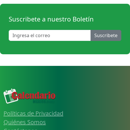
Suscribete a nuestro Boletín
Suscribete
Políticas de Privacidad
Quiénes Somos