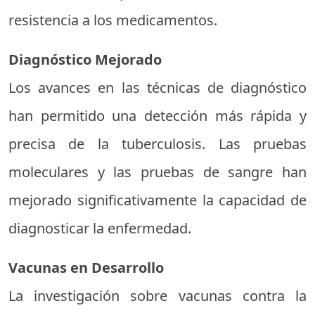
resistencia a los medicamentos.
Diagnóstico Mejorado
Los avances en las técnicas de diagnóstico
han permitido una detección más rápida y
precisa de la tuberculosis. Las pruebas
moleculares y las pruebas de sangre han
mejorado significativamente la capacidad de
diagnosticar la enfermedad.
Vacunas en Desarrollo
La investigación sobre vacunas contra la