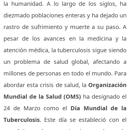
la humanidad. A lo largo de los siglos, ha
diezmado poblaciones enteras y ha dejado un
rastro de sufrimiento y muerte a su paso. A
pesar de los avances en la medicina y la
atención médica, la tuberculosis sigue siendo
un problema de salud global, afectando a
millones de personas en todo el mundo. Para
abordar esta crisis de salud, la
Organización
Mundial de la Salud (OMS)
ha designado el
24 de Marzo como el
Día Mundial de la
Tuberculosis
. Este día se estableció con el