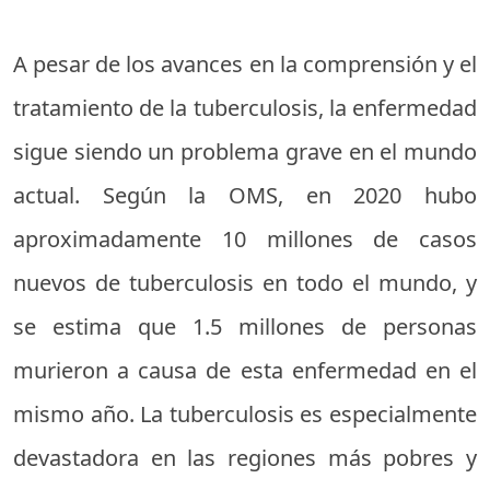
A pesar de los avances en la comprensión y el
tratamiento de la tuberculosis, la enfermedad
sigue siendo un problema grave en el mundo
actual. Según la OMS, en 2020 hubo
aproximadamente 10 millones de casos
nuevos de tuberculosis en todo el mundo, y
se estima que 1.5 millones de personas
murieron a causa de esta enfermedad en el
mismo año. La tuberculosis es especialmente
devastadora en las regiones más pobres y