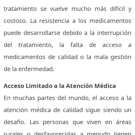
tratamiento se vuelve mucho más difícil y
costoso. La resistencia a los medicamentos
puede desarrollarse debido a la interrupción
del tratamiento, la falta de acceso a
medicamentos de calidad o la mala gestión
de la enfermedad.
Acceso Limitado a la Atención Médica
En muchas partes del mundo, el acceso a la
atención médica de calidad sigue siendo un
desafío. Las personas que viven en áreas
rurales o desfavorecidas a menudo tienen