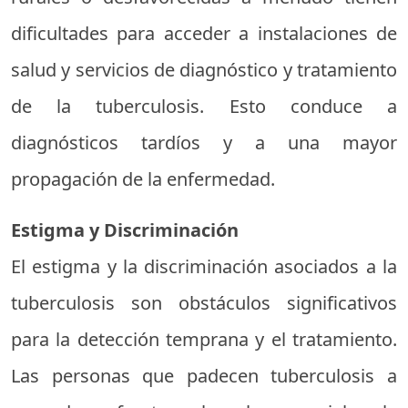
dificultades para acceder a instalaciones de
salud y servicios de diagnóstico y tratamiento
de la tuberculosis. Esto conduce a
diagnósticos tardíos y a una mayor
propagación de la enfermedad.
Estigma y Discriminación
El estigma y la discriminación asociados a la
tuberculosis son obstáculos significativos
para la detección temprana y el tratamiento.
Las personas que padecen tuberculosis a