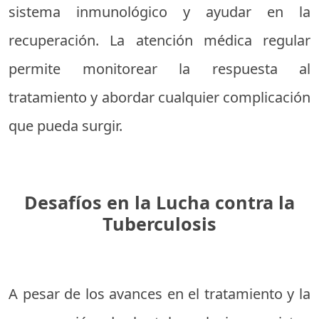
sistema inmunológico y ayudar en la
recuperación. La atención médica regular
permite monitorear la respuesta al
tratamiento y abordar cualquier complicación
que pueda surgir.
Desafíos en la Lucha contra la
Tuberculosis
A pesar de los avances en el tratamiento y la