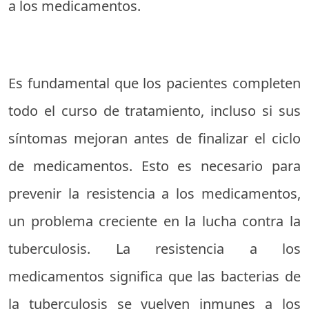
a los medicamentos.
Es fundamental que los pacientes completen
todo el curso de tratamiento, incluso si sus
síntomas mejoran antes de finalizar el ciclo
de medicamentos. Esto es necesario para
prevenir la resistencia a los medicamentos,
un problema creciente en la lucha contra la
tuberculosis. La resistencia a los
medicamentos significa que las bacterias de
la tuberculosis se vuelven inmunes a los