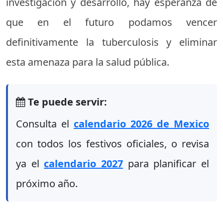
investigación y desarrollo, hay esperanza de
que en el futuro podamos vencer
definitivamente la tuberculosis y eliminar
esta amenaza para la salud pública.
Te puede servir:
Consulta el
calendario 2026 de Mexico
con todos los festivos oficiales, o revisa
ya el
calendario 2027
para planificar el
próximo año.