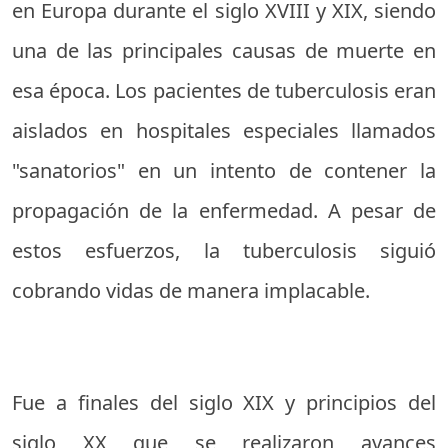
en Europa durante el siglo XVIII y XIX, siendo
una de las principales causas de muerte en
esa época. Los pacientes de tuberculosis eran
aislados en hospitales especiales llamados
"sanatorios" en un intento de contener la
propagación de la enfermedad. A pesar de
estos esfuerzos, la tuberculosis siguió
cobrando vidas de manera implacable.
Fue a finales del siglo XIX y principios del
siglo XX que se realizaron avances