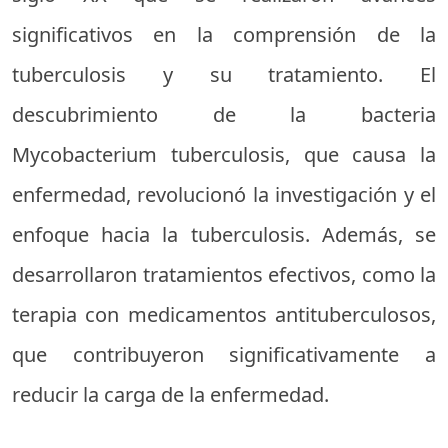
significativos en la comprensión de la
tuberculosis y su tratamiento. El
descubrimiento de la bacteria
Mycobacterium tuberculosis, que causa la
enfermedad, revolucionó la investigación y el
enfoque hacia la tuberculosis. Además, se
desarrollaron tratamientos efectivos, como la
terapia con medicamentos antituberculosos,
que contribuyeron significativamente a
reducir la carga de la enfermedad.