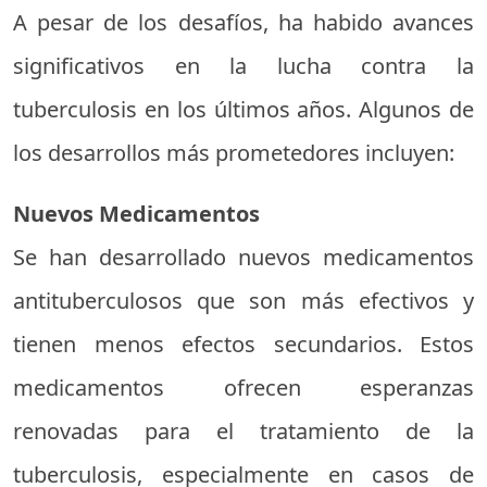
A pesar de los desafíos, ha habido avances
significativos en la lucha contra la
tuberculosis en los últimos años. Algunos de
los desarrollos más prometedores incluyen:
Nuevos Medicamentos
Se han desarrollado nuevos medicamentos
antituberculosos que son más efectivos y
tienen menos efectos secundarios. Estos
medicamentos ofrecen esperanzas
renovadas para el tratamiento de la
tuberculosis, especialmente en casos de