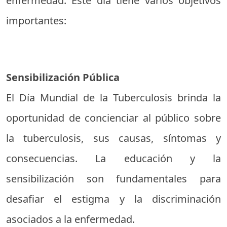
enfermedad. Este día tiene varios objetivos
importantes:
Sensibilización Pública
El Día Mundial de la Tuberculosis brinda la
oportunidad de concienciar al público sobre
la tuberculosis, sus causas, síntomas y
consecuencias. La educación y la
sensibilización son fundamentales para
desafiar el estigma y la discriminación
asociados a la enfermedad.