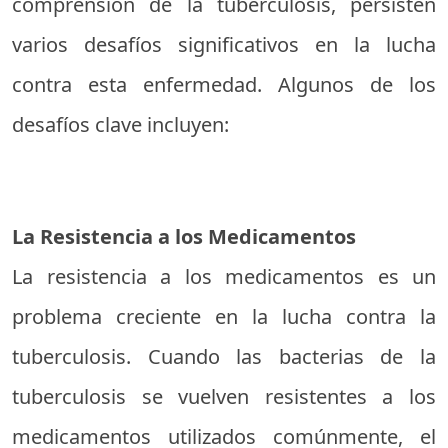
comprensión de la tuberculosis, persisten
varios desafíos significativos en la lucha
contra esta enfermedad. Algunos de los
desafíos clave incluyen:
La Resistencia a los Medicamentos
La resistencia a los medicamentos es un
problema creciente en la lucha contra la
tuberculosis. Cuando las bacterias de la
tuberculosis se vuelven resistentes a los
medicamentos utilizados comúnmente, el