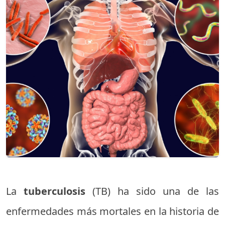
La
tuberculosis
(TB) ha sido una de las
enfermedades más mortales en la historia de