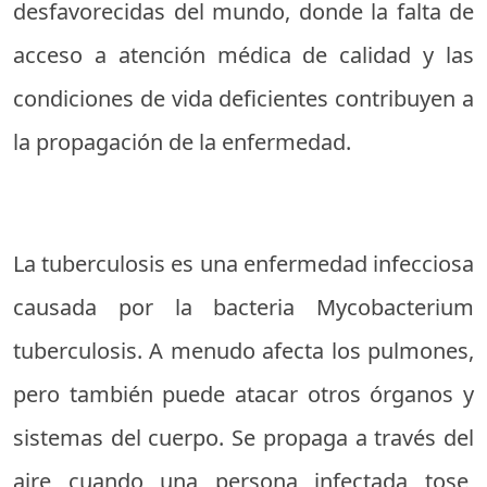
desfavorecidas del mundo, donde la falta de
acceso a atención médica de calidad y las
condiciones de vida deficientes contribuyen a
la propagación de la enfermedad.
La tuberculosis es una enfermedad infecciosa
causada por la bacteria Mycobacterium
tuberculosis. A menudo afecta los pulmones,
pero también puede atacar otros órganos y
sistemas del cuerpo. Se propaga a través del
aire cuando una persona infectada tose,