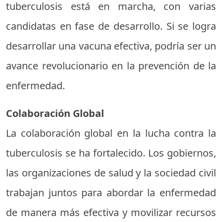
tuberculosis está en marcha, con varias
candidatas en fase de desarrollo. Si se logra
desarrollar una vacuna efectiva, podría ser un
avance revolucionario en la prevención de la
enfermedad.
Colaboración Global
La colaboración global en la lucha contra la
tuberculosis se ha fortalecido. Los gobiernos,
las organizaciones de salud y la sociedad civil
trabajan juntos para abordar la enfermedad
de manera más efectiva y movilizar recursos