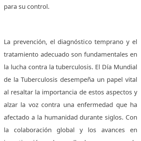
para su control.
La prevención, el diagnóstico temprano y el
tratamiento adecuado son fundamentales en
la lucha contra la tuberculosis. El Día Mundial
de la Tuberculosis desempeña un papel vital
al resaltar la importancia de estos aspectos y
alzar la voz contra una enfermedad que ha
afectado a la humanidad durante siglos. Con
la colaboración global y los avances en