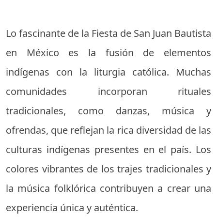
Lo fascinante de la Fiesta de San Juan Bautista
en México es la fusión de elementos
indígenas con la liturgia católica. Muchas
comunidades incorporan rituales
tradicionales, como danzas, música y
ofrendas, que reflejan la rica diversidad de las
culturas indígenas presentes en el país. Los
colores vibrantes de los trajes tradicionales y
la música folklórica contribuyen a crear una
experiencia única y auténtica.