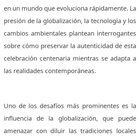
en un mundo que evoluciona rápidamente. La
presión de la globalización, la tecnología y los
cambios ambientales plantean interrogantes
sobre cómo preservar la autenticidad de esta
celebración centenaria mientras se adapta a
las realidades contemporáneas.
Uno de los desafíos más prominentes es la
influencia de la globalización, que puede
amenazar con diluir las tradiciones locales