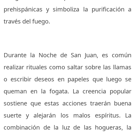
prehispánicas y simboliza la purificación a
través del fuego.
Durante la Noche de San Juan, es común
realizar rituales como saltar sobre las llamas
o escribir deseos en papeles que luego se
queman en la fogata. La creencia popular
sostiene que estas acciones traerán buena
suerte y alejarán los malos espíritus. La
combinación de la luz de las hogueras, la