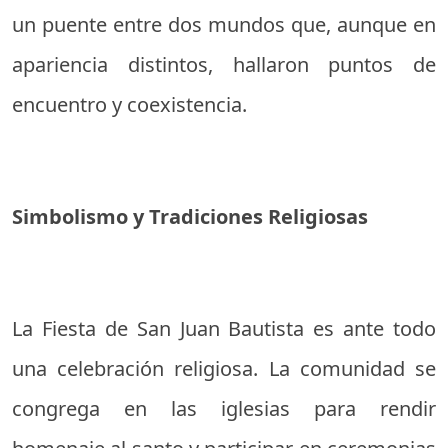
un puente entre dos mundos que, aunque en
apariencia distintos, hallaron puntos de
encuentro y coexistencia.
Simbolismo y Tradiciones Religiosas
La Fiesta de San Juan Bautista es ante todo
una celebración religiosa. La comunidad se
congrega en las iglesias para rendir