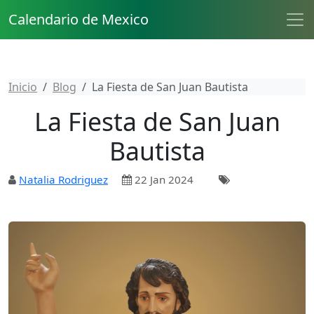
Calendario de Mexico
Inicio
Blog
La Fiesta de San Juan Bautista
La Fiesta de San Juan
Bautista
Natalia Rodriguez
22 Jan 2024