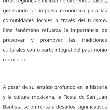
otras regiones e incluso de diferentes países,
generando un impulso económico para las
comunidades locales a través del turismo.
Este fenómeno refuerza la importancia de
preservar y promover las tradiciones
culturales como parte integral del patrimonio
mexicano.
A pesar de su arraigo profundo en la historia
y la cultura mexicana, la Fiesta de San Juan
Bautista se enfrenta a desafíos significativos