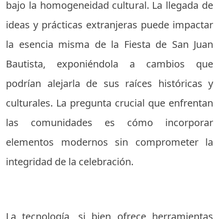
bajo la homogeneidad cultural. La llegada de
ideas y prácticas extranjeras puede impactar
la esencia misma de la Fiesta de San Juan
Bautista, exponiéndola a cambios que
podrían alejarla de sus raíces históricas y
culturales. La pregunta crucial que enfrentan
las comunidades es cómo incorporar
elementos modernos sin comprometer la
integridad de la celebración.
La tecnología, si bien ofrece herramientas