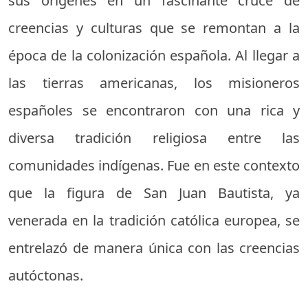
sus orígenes en un fascinante cruce de
creencias y culturas que se remontan a la
época de la colonización española. Al llegar a
las tierras americanas, los misioneros
españoles se encontraron con una rica y
diversa tradición religiosa entre las
comunidades indígenas. Fue en este contexto
que la figura de San Juan Bautista, ya
venerada en la tradición católica europea, se
entrelazó de manera única con las creencias
autóctonas.