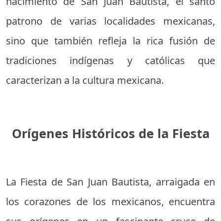
nacimiento de San Juan Bautista, el santo
patrono de varias localidades mexicanas,
sino que también refleja la rica fusión de
tradiciones indígenas y católicas que
caracterizan a la cultura mexicana.
Orígenes Históricos de la Fiesta
La Fiesta de San Juan Bautista, arraigada en
los corazones de los mexicanos, encuentra