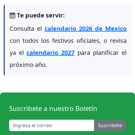
Te puede servir:
Consulta el
calendario 2026 de Mexico
con todos los festivos oficiales, o revisa
ya el
calendario 2027
para planificar el
próximo año.
Suscribete a nuestro Boletín
Suscribete