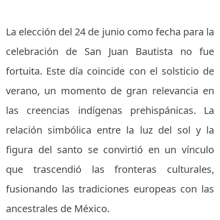
La elección del 24 de junio como fecha para la
celebración de San Juan Bautista no fue
fortuita. Este día coincide con el solsticio de
verano, un momento de gran relevancia en
las creencias indígenas prehispánicas. La
relación simbólica entre la luz del sol y la
figura del santo se convirtió en un vínculo
que trascendió las fronteras culturales,
fusionando las tradiciones europeas con las
ancestrales de México.