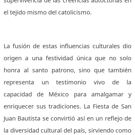
supervivencia de las creencias autóctonas en
el tejido mismo del catolicismo.
La fusión de estas influencias culturales dio
origen a una festividad única que no solo
honra al santo patrono, sino que también
representa un testimonio vivo de la
capacidad de México para amalgamar y
enriquecer sus tradiciones. La Fiesta de San
Juan Bautista se convirtió así en un reflejo de
la diversidad cultural del país, sirviendo como