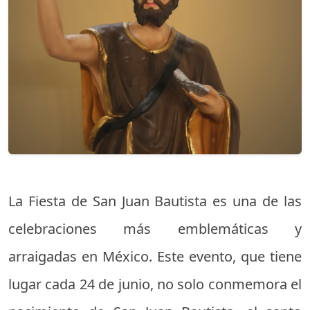
La Fiesta de San Juan Bautista es una de las
celebraciones más emblemáticas y
arraigadas en México. Este evento, que tiene
lugar cada 24 de junio, no solo conmemora el