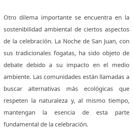
Otro dilema importante se encuentra en la
sostenibilidad ambiental de ciertos aspectos
de la celebración. La Noche de San Juan, con
sus tradicionales fogatas, ha sido objeto de
debate debido a su impacto en el medio
ambiente. Las comunidades están llamadas a
buscar alternativas más ecológicas que
respeten la naturaleza y, al mismo tiempo,
mantengan la esencia de esta parte
fundamental de la celebración.