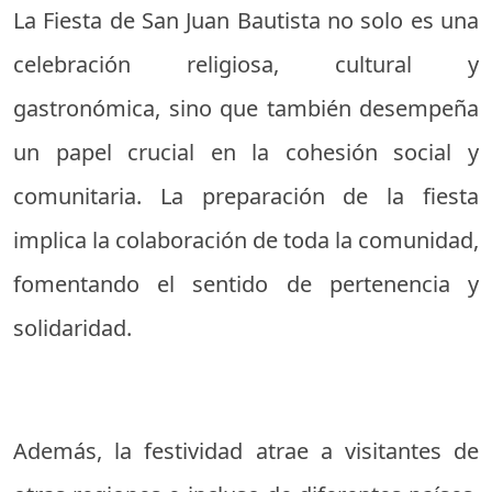
La Fiesta de San Juan Bautista no solo es una
celebración religiosa, cultural y
gastronómica, sino que también desempeña
un papel crucial en la cohesión social y
comunitaria. La preparación de la fiesta
implica la colaboración de toda la comunidad,
fomentando el sentido de pertenencia y
solidaridad.
Además, la festividad atrae a visitantes de