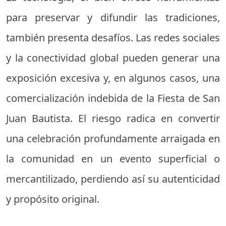
para preservar y difundir las tradiciones,
también presenta desafíos. Las redes sociales
y la conectividad global pueden generar una
exposición excesiva y, en algunos casos, una
comercialización indebida de la Fiesta de San
Juan Bautista. El riesgo radica en convertir
una celebración profundamente arraigada en
la comunidad en un evento superficial o
mercantilizado, perdiendo así su autenticidad
y propósito original.