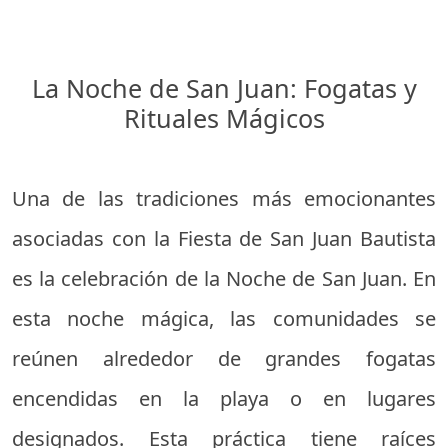
La Noche de San Juan: Fogatas y
Rituales Mágicos
Una de las tradiciones más emocionantes
asociadas con la Fiesta de San Juan Bautista
es la celebración de la Noche de San Juan. En
esta noche mágica, las comunidades se
reúnen alrededor de grandes fogatas
encendidas en la playa o en lugares
designados. Esta práctica tiene raíces