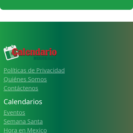
Políticas de Privacidad
Quiénes Somos
Contáctenos
Calendarios
Eventos
Semana Santa
Hora en Mexico