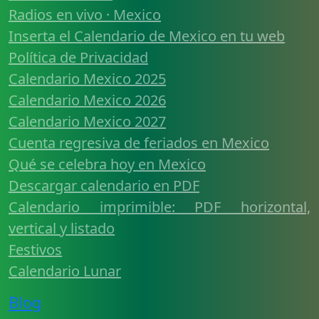
Radios en vivo · Mexico
Inserta el Calendario de Mexico en tu web
Política de Privacidad
Calendario Mexico 2025
Calendario Mexico 2026
Calendario Mexico 2027
Cuenta regresiva de feriados en Mexico
Qué se celebra hoy en Mexico
Descargar calendario en PDF
Calendario imprimible: PDF horizontal,
vertical y listado
Festivos
Calendario Lunar
Blog