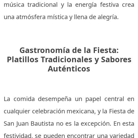
música tradicional y la energía festiva crea
una atmósfera mística y llena de alegría.
Gastronomía de la Fiesta:
Platillos Tradicionales y Sabores
Auténticos
La comida desempeña un papel central en
cualquier celebración mexicana, y la Fiesta de
San Juan Bautista no es la excepción. En esta
festividad, se pueden encontrar una variedad