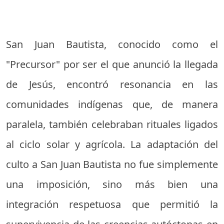
San Juan Bautista, conocido como el
"Precursor" por ser el que anunció la llegada
de Jesús, encontró resonancia en las
comunidades indígenas que, de manera
paralela, también celebraban rituales ligados
al ciclo solar y agrícola. La adaptación del
culto a San Juan Bautista no fue simplemente
una imposición, sino más bien una
integración respetuosa que permitió la