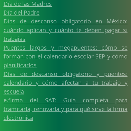
Día de las Madres
Día del Padre
Días de descanso obligatorio en México:
cuándo aplican y cuánto te deben pagar si
trabajas
Puentes largos y megapuentes: cómo se
forman con el calendario escolar SEP y cómo
planificarlos
Días de descanso obligatorio y puentes:
calendario y cómo afectan a tu trabajo y
escuela
e.firma del SAT: Guía completa para
tramitarla, renovarla y para qué sirve la firma
electrónica