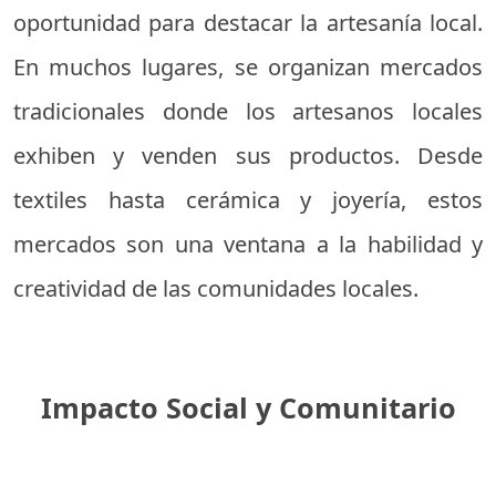
oportunidad para destacar la artesanía local.
En muchos lugares, se organizan mercados
tradicionales donde los artesanos locales
exhiben y venden sus productos. Desde
textiles hasta cerámica y joyería, estos
mercados son una ventana a la habilidad y
creatividad de las comunidades locales.
Impacto Social y Comunitario