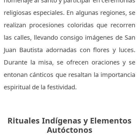
homenaje al santo y participar en ceremonias
religiosas especiales. En algunas regiones, se
realizan procesiones coloridas que recorren
las calles, llevando consigo imágenes de San
Juan Bautista adornadas con flores y luces.
Durante la misa, se ofrecen oraciones y se
entonan cánticos que resaltan la importancia
espiritual de la festividad.
Rituales Indígenas y Elementos
Autóctonos