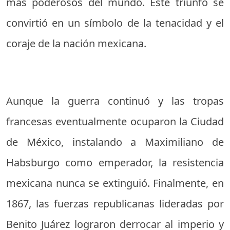
más poderosos del mundo. Este triunfo se
convirtió en un símbolo de la tenacidad y el
coraje de la nación mexicana.
Aunque la guerra continuó y las tropas
francesas eventualmente ocuparon la Ciudad
de México, instalando a Maximiliano de
Habsburgo como emperador, la resistencia
mexicana nunca se extinguió. Finalmente, en
1867, las fuerzas republicanas lideradas por
Benito Juárez lograron derrocar al imperio y