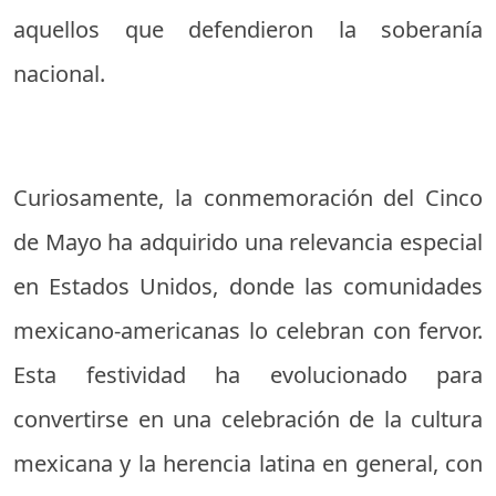
aquellos que defendieron la soberanía
nacional.
Curiosamente, la conmemoración del Cinco
de Mayo ha adquirido una relevancia especial
en Estados Unidos, donde las comunidades
mexicano-americanas lo celebran con fervor.
Esta festividad ha evolucionado para
convertirse en una celebración de la cultura
mexicana y la herencia latina en general, con