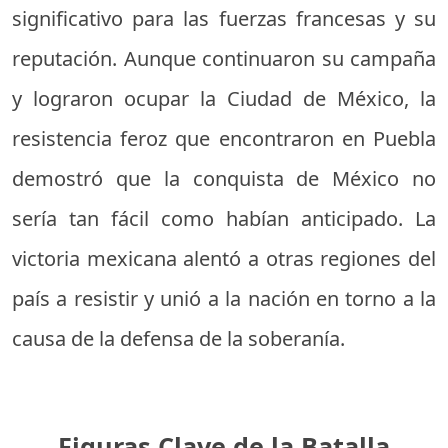
significativo para las fuerzas francesas y su
reputación. Aunque continuaron su campaña
y lograron ocupar la Ciudad de México, la
resistencia feroz que encontraron en Puebla
demostró que la conquista de México no
sería tan fácil como habían anticipado. La
victoria mexicana alentó a otras regiones del
país a resistir y unió a la nación en torno a la
causa de la defensa de la soberanía.
Figuras Clave de la Batalla