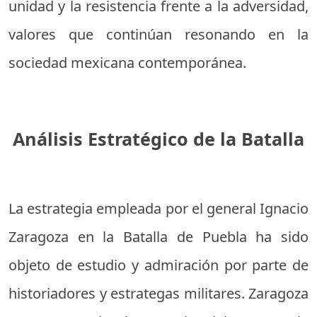
unidad y la resistencia frente a la adversidad,
valores que continúan resonando en la
sociedad mexicana contemporánea.
Análisis Estratégico de la Batalla
La estrategia empleada por el general Ignacio
Zaragoza en la Batalla de Puebla ha sido
objeto de estudio y admiración por parte de
historiadores y estrategas militares. Zaragoza