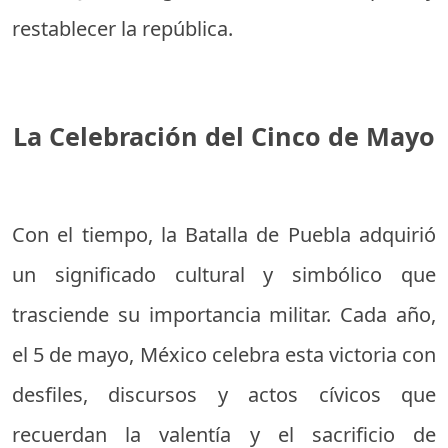
restablecer la república.
La Celebración del Cinco de Mayo
Con el tiempo, la Batalla de Puebla adquirió
un significado cultural y simbólico que
trasciende su importancia militar. Cada año,
el 5 de mayo, México celebra esta victoria con
desfiles, discursos y actos cívicos que
recuerdan la valentía y el sacrificio de