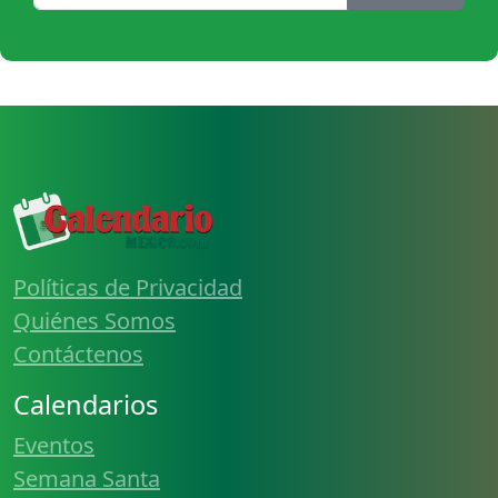
Políticas de Privacidad
Quiénes Somos
Contáctenos
Calendarios
Eventos
Semana Santa