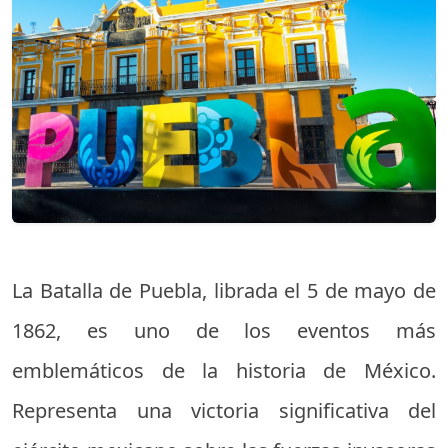
La Batalla de Puebla, librada el 5 de mayo de
1862, es uno de los eventos más
emblemáticos de la historia de México.
Representa una victoria significativa del