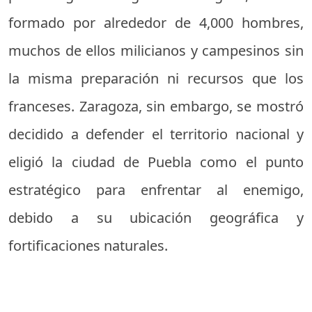
formado por alrededor de 4,000 hombres,
muchos de ellos milicianos y campesinos sin
la misma preparación ni recursos que los
franceses. Zaragoza, sin embargo, se mostró
decidido a defender el territorio nacional y
eligió la ciudad de Puebla como el punto
estratégico para enfrentar al enemigo,
debido a su ubicación geográfica y
fortificaciones naturales.