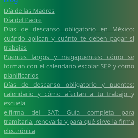
Día de las Madres
Día del Padre
Días de descanso obligatorio en México:
cuándo aplican y cuánto te deben pagar si
trabajas
Puentes largos y megapuentes: cómo se
forman con el calendario escolar SEP y cómo
planificarlos
Días de descanso obligatorio y puentes:
calendario y cómo afectan a tu trabajo y
escuela
e.firma del SAT: Guía completa para
tramitarla, renovarla y para qué sirve la firma
electrónica