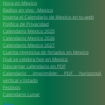
Hora en Mexico
Radios en vivo · Mexico
Inserta el Calendario de Mexico en tu web
Política de Privacidad
Calendario Mexico 2025
Calendario Mexico 2026
Calendario Mexico 2027
Cuenta regresiva de feriados en Mexico
Qué se celebra hoy en Mexico
Descargar calendario en PDF
Calendario imprimible: PDF horizontal,
vertical y listado
Festivos
Calendario Lunar
Blog