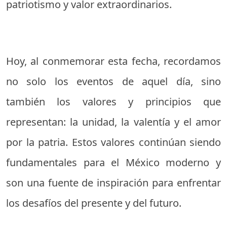
patriotismo y valor extraordinarios.
Hoy, al conmemorar esta fecha, recordamos
no solo los eventos de aquel día, sino
también los valores y principios que
representan: la unidad, la valentía y el amor
por la patria. Estos valores continúan siendo
fundamentales para el México moderno y
son una fuente de inspiración para enfrentar
los desafíos del presente y del futuro.