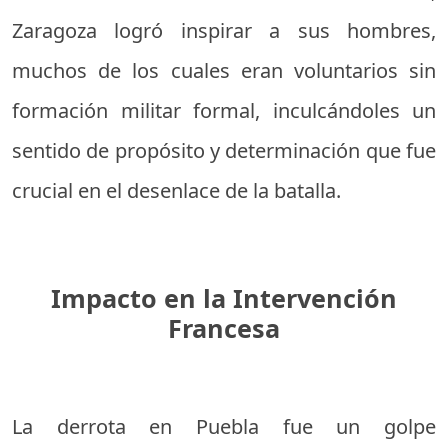
Zaragoza logró inspirar a sus hombres,
muchos de los cuales eran voluntarios sin
formación militar formal, inculcándoles un
sentido de propósito y determinación que fue
crucial en el desenlace de la batalla.
Impacto en la Intervención
Francesa
La derrota en Puebla fue un golpe