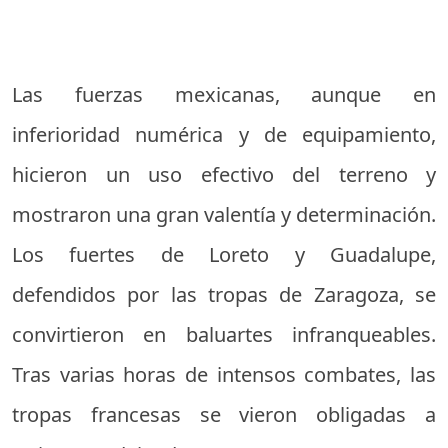
Las fuerzas mexicanas, aunque en
inferioridad numérica y de equipamiento,
hicieron un uso efectivo del terreno y
mostraron una gran valentía y determinación.
Los fuertes de Loreto y Guadalupe,
defendidos por las tropas de Zaragoza, se
convirtieron en baluartes infranqueables.
Tras varias horas de intensos combates, las
tropas francesas se vieron obligadas a