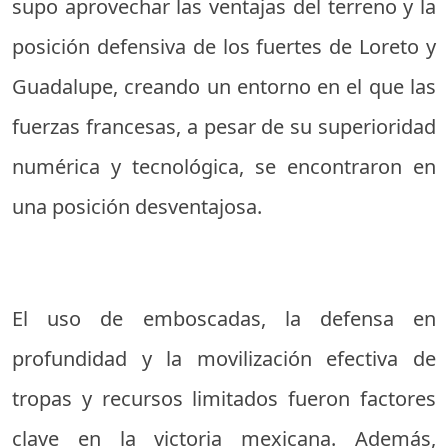
supo aprovechar las ventajas del terreno y la
posición defensiva de los fuertes de Loreto y
Guadalupe, creando un entorno en el que las
fuerzas francesas, a pesar de su superioridad
numérica y tecnológica, se encontraron en
una posición desventajosa.
El uso de emboscadas, la defensa en
profundidad y la movilización efectiva de
tropas y recursos limitados fueron factores
clave en la victoria mexicana. Además,