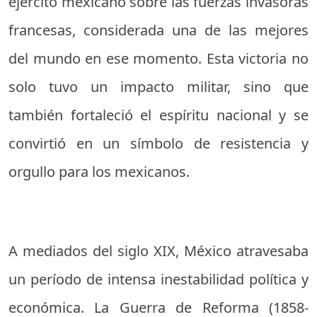
ejército mexicano sobre las fuerzas invasoras
francesas, considerada una de las mejores
del mundo en ese momento. Esta victoria no
solo tuvo un impacto militar, sino que
también fortaleció el espíritu nacional y se
convirtió en un símbolo de resistencia y
orgullo para los mexicanos.
A mediados del siglo XIX, México atravesaba
un período de intensa inestabilidad política y
económica. La Guerra de Reforma (1858-