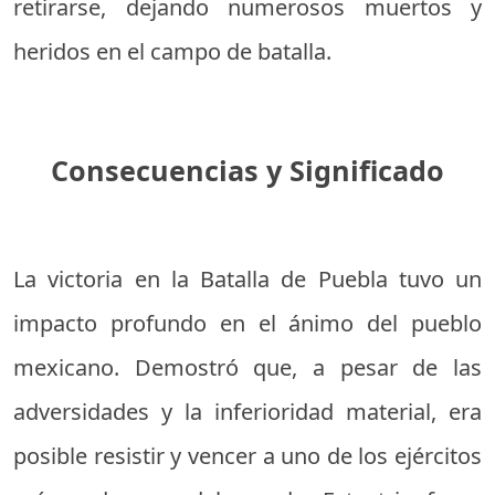
retirarse, dejando numerosos muertos y
heridos en el campo de batalla.
Consecuencias y Significado
La victoria en la Batalla de Puebla tuvo un
impacto profundo en el ánimo del pueblo
mexicano. Demostró que, a pesar de las
adversidades y la inferioridad material, era
posible resistir y vencer a uno de los ejércitos