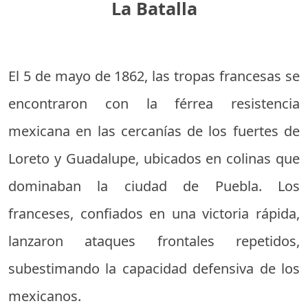
La Batalla
El 5 de mayo de 1862, las tropas francesas se
encontraron con la férrea resistencia
mexicana en las cercanías de los fuertes de
Loreto y Guadalupe, ubicados en colinas que
dominaban la ciudad de Puebla. Los
franceses, confiados en una victoria rápida,
lanzaron ataques frontales repetidos,
subestimando la capacidad defensiva de los
mexicanos.