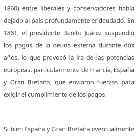
1860) entre liberales y conservadores había
dejado al país profundamente endeudado. En
1861, el presidente Benito Juárez suspendió
los pagos de la deuda externa durante dos
años, lo que provocó la ira de las potencias
europeas, particularmente de Francia, España
y Gran Bretaña, que enviaron fuerzas para
exigir el cumplimiento de los pagos.
Si bien España y Gran Bretaña eventualmente