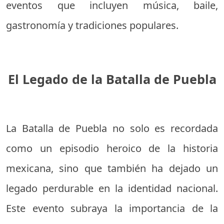
eventos que incluyen música, baile,
gastronomía y tradiciones populares.
El Legado de la Batalla de Puebla
La Batalla de Puebla no solo es recordada
como un episodio heroico de la historia
mexicana, sino que también ha dejado un
legado perdurable en la identidad nacional.
Este evento subraya la importancia de la