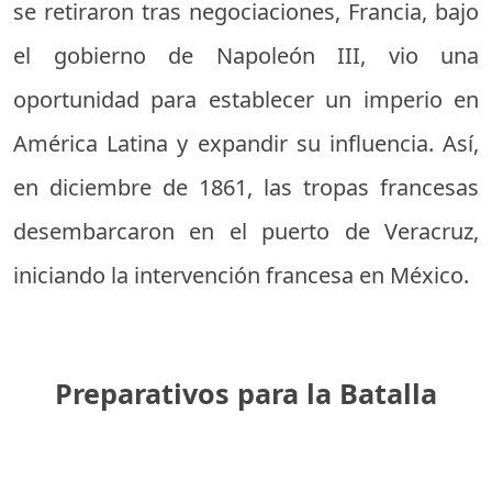
se retiraron tras negociaciones, Francia, bajo
el gobierno de Napoleón III, vio una
oportunidad para establecer un imperio en
América Latina y expandir su influencia. Así,
en diciembre de 1861, las tropas francesas
desembarcaron en el puerto de Veracruz,
iniciando la intervención francesa en México.
Preparativos para la Batalla