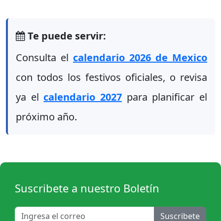
Te puede servir:
Consulta el
calendario 2026 de Mexico
con todos los festivos oficiales, o revisa
ya el
calendario 2027
para planificar el
próximo año.
Suscribete a nuestro Boletín
Suscribete