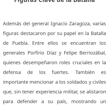
Además del general Ignacio Zaragoza, varias
figuras destacaron por su papel en la Batalla
de Puebla. Entre ellos se encuentran los
generales Porfirio Díaz y Felipe Berriozábal,
quienes desempeñaron roles cruciales en la
defensa de los fuertes. También es
importante mencionar a los soldados y civiles
que, sin tener experiencia militar, se alistaron
para defender a su país, mostrando un