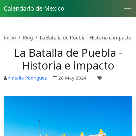
Calendario de Mexico
Inicio
Blog
La Batalla de Puebla - Historia e impacto
La Batalla de Puebla -
Historia e impacto
Natalia Rodriguez
28 May 2024