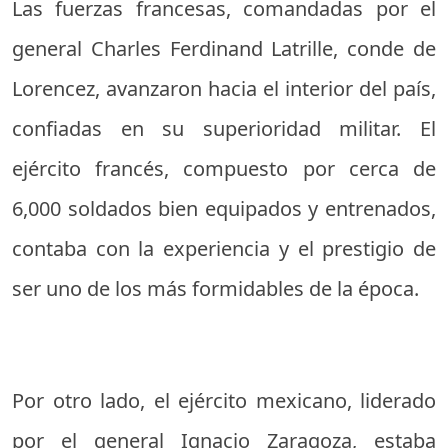
Las fuerzas francesas, comandadas por el
general Charles Ferdinand Latrille, conde de
Lorencez, avanzaron hacia el interior del país,
confiadas en su superioridad militar. El
ejército francés, compuesto por cerca de
6,000 soldados bien equipados y entrenados,
contaba con la experiencia y el prestigio de
ser uno de los más formidables de la época.
Por otro lado, el ejército mexicano, liderado
por el general Ignacio Zaragoza, estaba