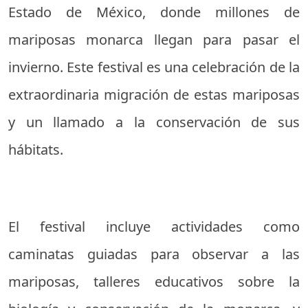
Estado de México, donde millones de
mariposas monarca llegan para pasar el
invierno. Este festival es una celebración de la
extraordinaria migración de estas mariposas
y un llamado a la conservación de sus
hábitats.
El festival incluye actividades como
caminatas guiadas para observar a las
mariposas, talleres educativos sobre la