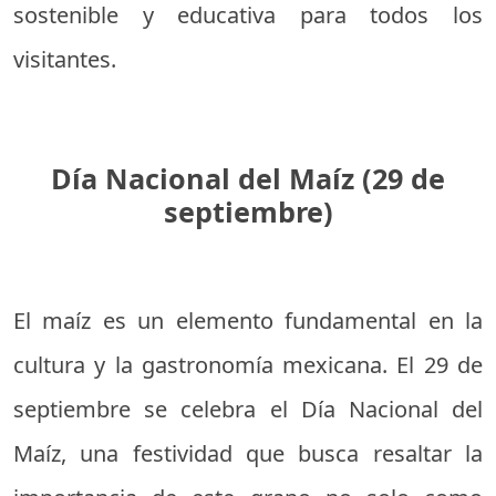
sostenible y educativa para todos los
visitantes.
Día Nacional del Maíz (29 de
septiembre)
El maíz es un elemento fundamental en la
cultura y la gastronomía mexicana. El 29 de
septiembre se celebra el Día Nacional del
Maíz, una festividad que busca resaltar la