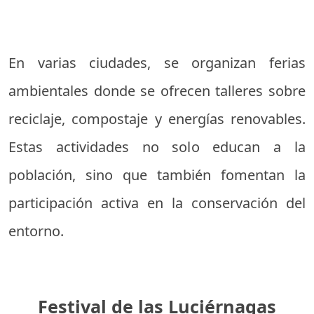
En varias ciudades, se organizan ferias
ambientales donde se ofrecen talleres sobre
reciclaje, compostaje y energías renovables.
Estas actividades no solo educan a la
población, sino que también fomentan la
participación activa en la conservación del
entorno.
Festival de las Luciérnagas