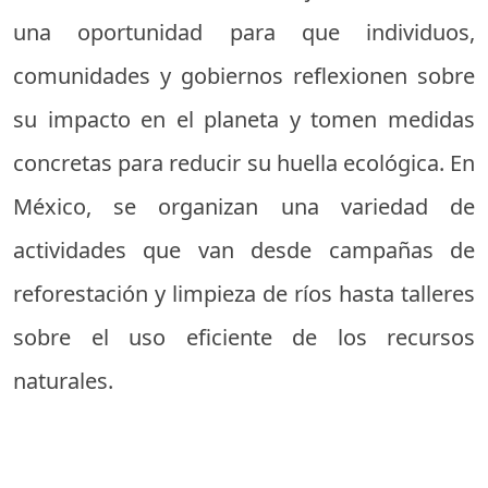
una oportunidad para que individuos,
comunidades y gobiernos reflexionen sobre
su impacto en el planeta y tomen medidas
concretas para reducir su huella ecológica. En
México, se organizan una variedad de
actividades que van desde campañas de
reforestación y limpieza de ríos hasta talleres
sobre el uso eficiente de los recursos
naturales.