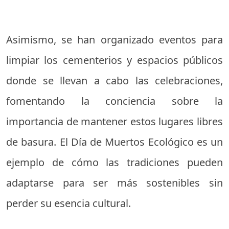
Asimismo, se han organizado eventos para
limpiar los cementerios y espacios públicos
donde se llevan a cabo las celebraciones,
fomentando la conciencia sobre la
importancia de mantener estos lugares libres
de basura. El Día de Muertos Ecológico es un
ejemplo de cómo las tradiciones pueden
adaptarse para ser más sostenibles sin
perder su esencia cultural.