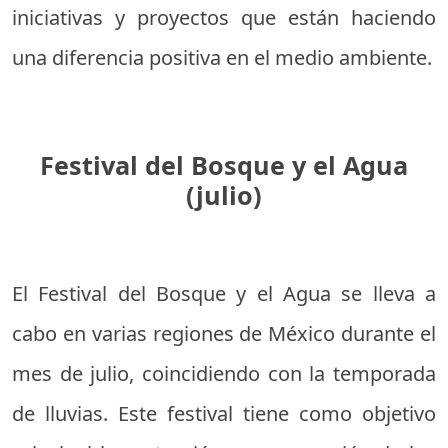
iniciativas y proyectos que están haciendo
una diferencia positiva en el medio ambiente.
Festival del Bosque y el Agua
(julio)
El Festival del Bosque y el Agua se lleva a
cabo en varias regiones de México durante el
mes de julio, coincidiendo con la temporada
de lluvias. Este festival tiene como objetivo