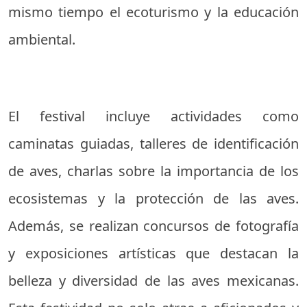
mismo tiempo el ecoturismo y la educación
ambiental.
El festival incluye actividades como
caminatas guiadas, talleres de identificación
de aves, charlas sobre la importancia de los
ecosistemas y la protección de las aves.
Además, se realizan concursos de fotografía
y exposiciones artísticas que destacan la
belleza y diversidad de las aves mexicanas.