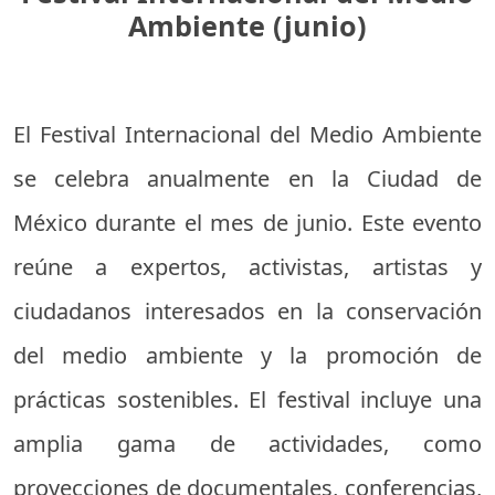
Ambiente (junio)
El Festival Internacional del Medio Ambiente
se celebra anualmente en la Ciudad de
México durante el mes de junio. Este evento
reúne a expertos, activistas, artistas y
ciudadanos interesados en la conservación
del medio ambiente y la promoción de
prácticas sostenibles. El festival incluye una
amplia gama de actividades, como
proyecciones de documentales, conferencias,