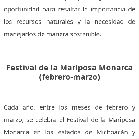
oportunidad para resaltar la importancia de
los recursos naturales y la necesidad de
manejarlos de manera sostenible.
Festival de la Mariposa Monarca
(febrero-marzo)
Cada año, entre los meses de febrero y
marzo, se celebra el Festival de la Mariposa
Monarca en los estados de Michoacán y