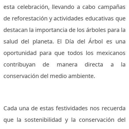
esta celebración, llevando a cabo campañas
de reforestación y actividades educativas que
destacan la importancia de los árboles para la
salud del planeta. El Día del Árbol es una
oportunidad para que todos los mexicanos
contribuyan de manera directa a la
conservación del medio ambiente.
Cada una de estas festividades nos recuerda
que la sostenibilidad y la conservación del