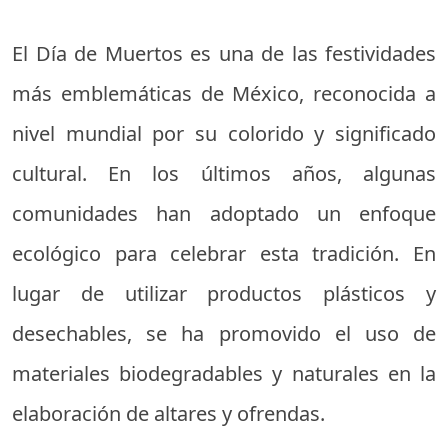
El Día de Muertos es una de las festividades
más emblemáticas de México, reconocida a
nivel mundial por su colorido y significado
cultural. En los últimos años, algunas
comunidades han adoptado un enfoque
ecológico para celebrar esta tradición. En
lugar de utilizar productos plásticos y
desechables, se ha promovido el uso de
materiales biodegradables y naturales en la
elaboración de altares y ofrendas.