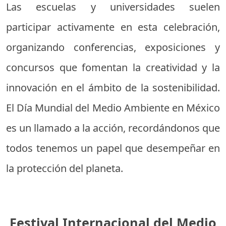
Las escuelas y universidades suelen
participar activamente en esta celebración,
organizando conferencias, exposiciones y
concursos que fomentan la creatividad y la
innovación en el ámbito de la sostenibilidad.
El Día Mundial del Medio Ambiente en México
es un llamado a la acción, recordándonos que
todos tenemos un papel que desempeñar en
la protección del planeta.
Festival Internacional del Medio