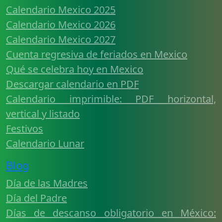
Calendario Mexico 2025
Calendario Mexico 2026
Calendario Mexico 2027
Cuenta regresiva de feriados en Mexico
Qué se celebra hoy en Mexico
Descargar calendario en PDF
Calendario imprimible: PDF horizontal,
vertical y listado
Festivos
Calendario Lunar
Blog
Día de las Madres
Día del Padre
Días de descanso obligatorio en México: