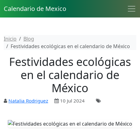
Calendario de Mexico
Inicio
Blog
Festividades ecológicas en el calendario de México
Festividades ecológicas
en el calendario de
México
Natalia Rodriguez
10 Jul 2024