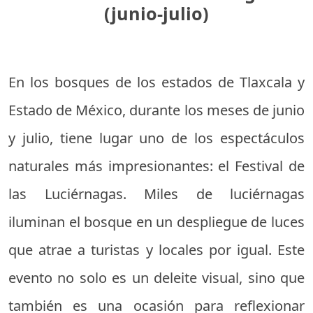
(junio-julio)
En los bosques de los estados de Tlaxcala y
Estado de México, durante los meses de junio
y julio, tiene lugar uno de los espectáculos
naturales más impresionantes: el Festival de
las Luciérnagas. Miles de luciérnagas
iluminan el bosque en un despliegue de luces
que atrae a turistas y locales por igual. Este
evento no solo es un deleite visual, sino que
también es una ocasión para reflexionar