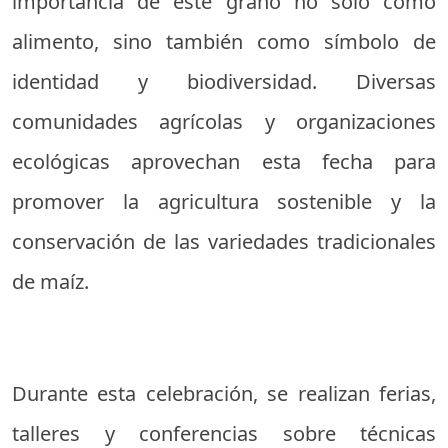
importancia de este grano no solo como
alimento, sino también como símbolo de
identidad y biodiversidad. Diversas
comunidades agrícolas y organizaciones
ecológicas aprovechan esta fecha para
promover la agricultura sostenible y la
conservación de las variedades tradicionales
de maíz.
Durante esta celebración, se realizan ferias,
talleres y conferencias sobre técnicas