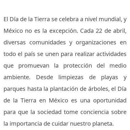
El Día de la Tierra se celebra a nivel mundial, y
México no es la excepción. Cada 22 de abril,
diversas comunidades y organizaciones en
todo el país se unen para realizar actividades
que promuevan la protección del medio
ambiente. Desde limpiezas de playas y
parques hasta la plantación de árboles, el Día
de la Tierra en México es una oportunidad
para que la sociedad tome conciencia sobre
la importancia de cuidar nuestro planeta.