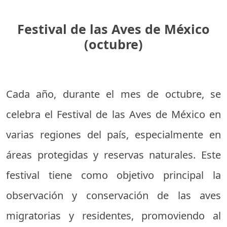
Festival de las Aves de México
(octubre)
Cada año, durante el mes de octubre, se
celebra el Festival de las Aves de México en
varias regiones del país, especialmente en
áreas protegidas y reservas naturales. Este
festival tiene como objetivo principal la
observación y conservación de las aves
migratorias y residentes, promoviendo al