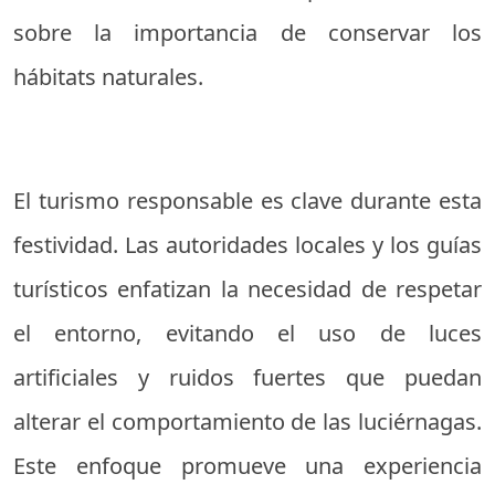
sobre la importancia de conservar los
hábitats naturales.
El turismo responsable es clave durante esta
festividad. Las autoridades locales y los guías
turísticos enfatizan la necesidad de respetar
el entorno, evitando el uso de luces
artificiales y ruidos fuertes que puedan
alterar el comportamiento de las luciérnagas.
Este enfoque promueve una experiencia