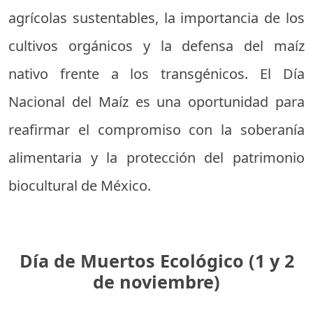
agrícolas sustentables, la importancia de los
cultivos orgánicos y la defensa del maíz
nativo frente a los transgénicos. El Día
Nacional del Maíz es una oportunidad para
reafirmar el compromiso con la soberanía
alimentaria y la protección del patrimonio
biocultural de México.
Día de Muertos Ecológico (1 y 2
de noviembre)