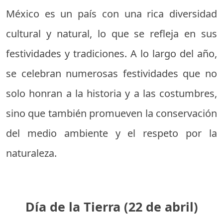
México es un país con una rica diversidad
cultural y natural, lo que se refleja en sus
festividades y tradiciones. A lo largo del año,
se celebran numerosas festividades que no
solo honran a la historia y a las costumbres,
sino que también promueven la conservación
del medio ambiente y el respeto por la
naturaleza.
Día de la Tierra (22 de abril)