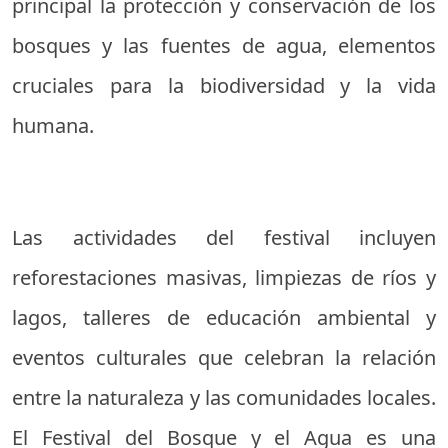
principal la protección y conservación de los
bosques y las fuentes de agua, elementos
cruciales para la biodiversidad y la vida
humana.
Las actividades del festival incluyen
reforestaciones masivas, limpiezas de ríos y
lagos, talleres de educación ambiental y
eventos culturales que celebran la relación
entre la naturaleza y las comunidades locales.
El Festival del Bosque y el Agua es una