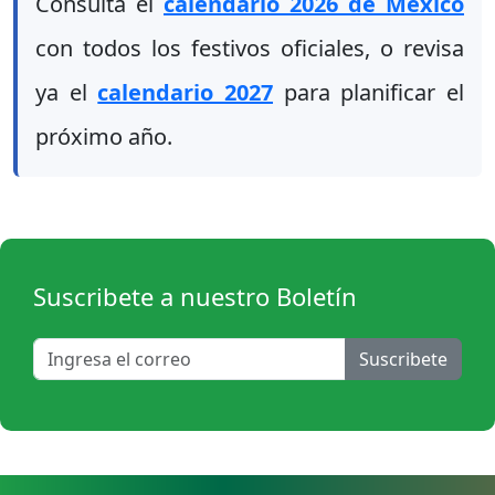
Consulta el
calendario 2026 de Mexico
con todos los festivos oficiales, o revisa
ya el
calendario 2027
para planificar el
próximo año.
Suscribete a nuestro Boletín
Suscribete