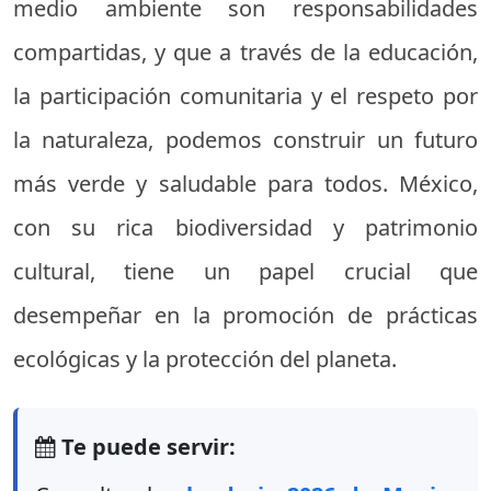
medio ambiente son responsabilidades
compartidas, y que a través de la educación,
la participación comunitaria y el respeto por
la naturaleza, podemos construir un futuro
más verde y saludable para todos. México,
con su rica biodiversidad y patrimonio
cultural, tiene un papel crucial que
desempeñar en la promoción de prácticas
ecológicas y la protección del planeta.
Te puede servir: