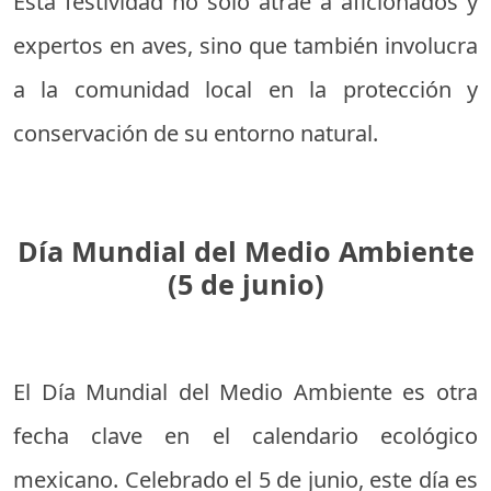
Esta festividad no solo atrae a aficionados y
expertos en aves, sino que también involucra
a la comunidad local en la protección y
conservación de su entorno natural.
Día Mundial del Medio Ambiente
(5 de junio)
El Día Mundial del Medio Ambiente es otra
fecha clave en el calendario ecológico
mexicano. Celebrado el 5 de junio, este día es