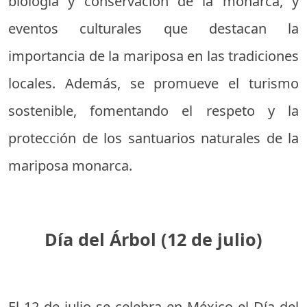
biología y conservación de la monarca, y
eventos culturales que destacan la
importancia de la mariposa en las tradiciones
locales. Además, se promueve el turismo
sostenible, fomentando el respeto y la
protección de los santuarios naturales de la
mariposa monarca.
Día del Árbol (12 de julio)
El 12 de julio se celebra en México el Día del