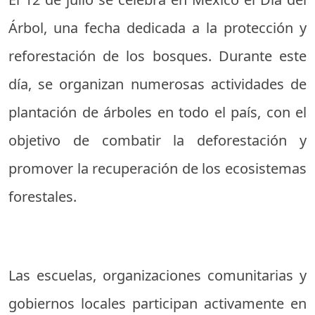
Árbol, una fecha dedicada a la protección y
reforestación de los bosques. Durante este
día, se organizan numerosas actividades de
plantación de árboles en todo el país, con el
objetivo de combatir la deforestación y
promover la recuperación de los ecosistemas
forestales.
Las escuelas, organizaciones comunitarias y
gobiernos locales participan activamente en