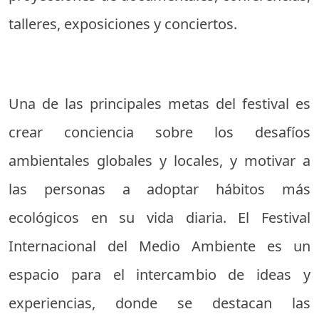
talleres, exposiciones y conciertos.
Una de las principales metas del festival es
crear conciencia sobre los desafíos
ambientales globales y locales, y motivar a
las personas a adoptar hábitos más
ecológicos en su vida diaria. El Festival
Internacional del Medio Ambiente es un
espacio para el intercambio de ideas y
experiencias, donde se destacan las