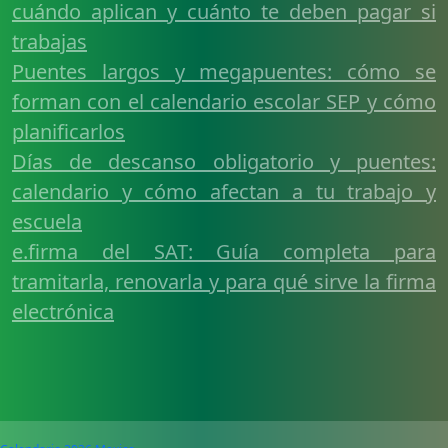
cuándo aplican y cuánto te deben pagar si
trabajas
Puentes largos y megapuentes: cómo se
forman con el calendario escolar SEP y cómo
planificarlos
Días de descanso obligatorio y puentes:
calendario y cómo afectan a tu trabajo y
escuela
e.firma del SAT: Guía completa para
tramitarla, renovarla y para qué sirve la firma
electrónica