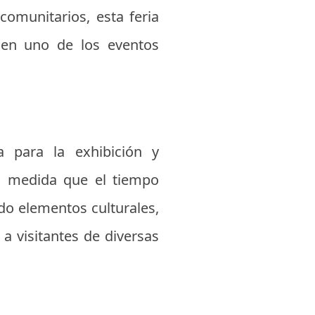
comunitarios, esta feria
 en uno de los eventos
a para la exhibición y
 a medida que el tiempo
do elementos culturales,
a visitantes de diversas