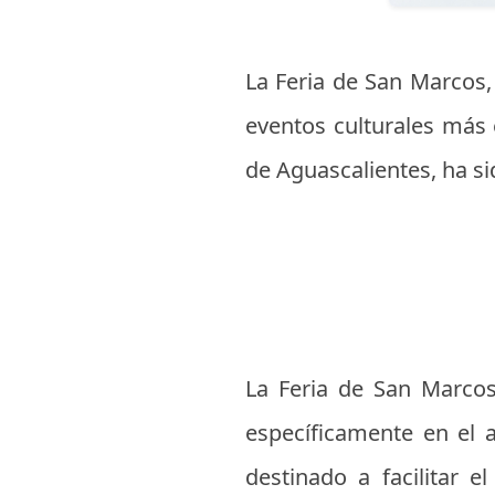
La Feria de San Marcos,
eventos culturales más 
de Aguascalientes, ha si
La Feria de San Marcos
específicamente en el a
destinado a facilitar e