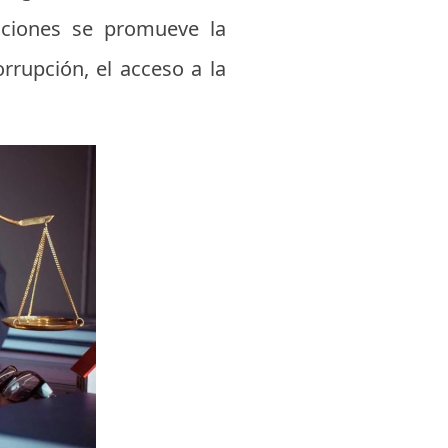
tuciones se promueve la
rrupción, el acceso a la