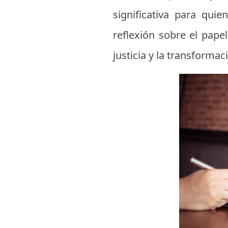
significativa para qui
reflexión sobre el pape
justicia y la transformaci