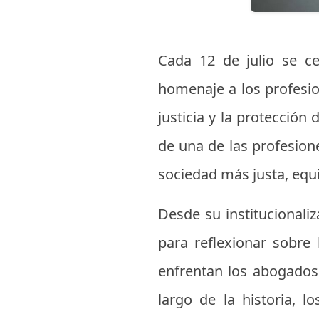
Cada 12 de julio se c
homenaje a los profesio
justicia y la protecció
de una de las profesion
sociedad más justa, equi
Desde su institucionali
para reflexionar sobre 
enfrentan los abogados 
largo de la historia, 