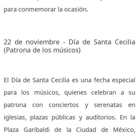
para conmemorar la ocasión.
22 de noviembre - Día de Santa Cecilia
(Patrona de los músicos)
El Día de Santa Cecilia es una fecha especial
para los músicos, quienes celebran a su
patrona con conciertos y serenatas en
iglesias, plazas públicas y auditorios. En la
Plaza Garibaldi de la Ciudad de México,