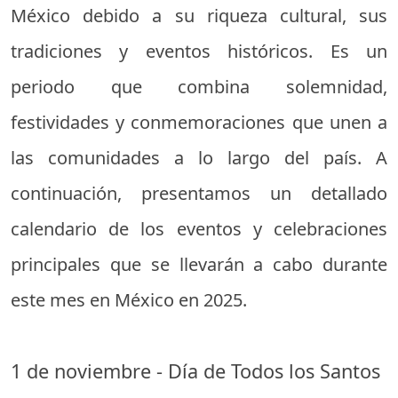
México debido a su riqueza cultural, sus
tradiciones y eventos históricos. Es un
periodo que combina solemnidad,
festividades y conmemoraciones que unen a
las comunidades a lo largo del país. A
continuación, presentamos un detallado
calendario de los eventos y celebraciones
principales que se llevarán a cabo durante
este mes en México en 2025.
1 de noviembre - Día de Todos los Santos