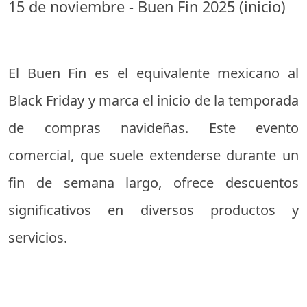
15 de noviembre - Buen Fin 2025 (inicio)
El Buen Fin es el equivalente mexicano al
Black Friday y marca el inicio de la temporada
de compras navideñas. Este evento
comercial, que suele extenderse durante un
fin de semana largo, ofrece descuentos
significativos en diversos productos y
servicios.