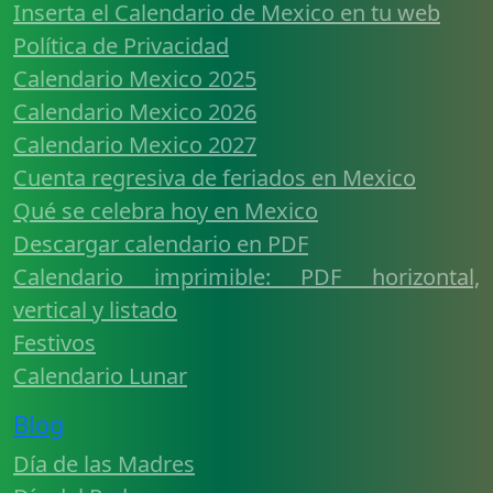
Inserta el Calendario de Mexico en tu web
Política de Privacidad
Calendario Mexico 2025
Calendario Mexico 2026
Calendario Mexico 2027
Cuenta regresiva de feriados en Mexico
Qué se celebra hoy en Mexico
Descargar calendario en PDF
Calendario imprimible: PDF horizontal,
vertical y listado
Festivos
Calendario Lunar
Blog
Día de las Madres