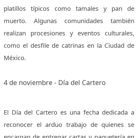
platillos típicos como tamales y pan de
muerto. Algunas comunidades también
realizan procesiones y eventos culturales,
como el desfile de catrinas en la Ciudad de
México.
4 de noviembre - Día del Cartero
El Día del Cartero es una fecha dedicada a
reconocer el arduo trabajo de quienes se
encargan de entregar cartas y paquetería en