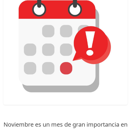
Noviembre es un mes de gran importancia en