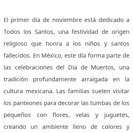
El primer día de noviembre está dedicado a
Todos los Santos, una festividad de origen
religioso que honra a los niños y santos
fallecidos. En México, este día forma parte de
las celebraciones del Día de Muertos, una
tradición profundamente arraigada en la
cultura mexicana. Las familias suelen visitar
los panteones para decorar las tumbas de los
pequeños con flores, velas y juguetes,
creando un ambiente lleno de colores y