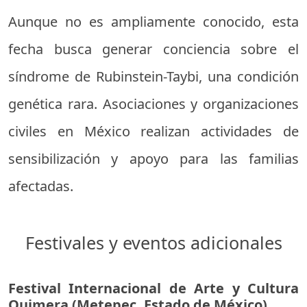
Aunque no es ampliamente conocido, esta
fecha busca generar conciencia sobre el
síndrome de Rubinstein-Taybi, una condición
genética rara. Asociaciones y organizaciones
civiles en México realizan actividades de
sensibilización y apoyo para las familias
afectadas.
Festivales y eventos adicionales
Festival Internacional de Arte y Cultura
Quimera (Metepec, Estado de México)