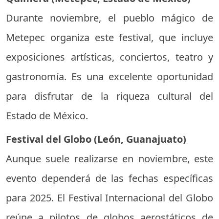
Durante noviembre, el pueblo mágico de
Metepec organiza este festival, que incluye
exposiciones artísticas, conciertos, teatro y
gastronomía. Es una excelente oportunidad
para disfrutar de la riqueza cultural del
Estado de México.
Festival del Globo (León, Guanajuato)
Aunque suele realizarse en noviembre, este
evento dependerá de las fechas específicas
para 2025. El Festival Internacional del Globo
reúne a pilotos de globos aerostáticos de