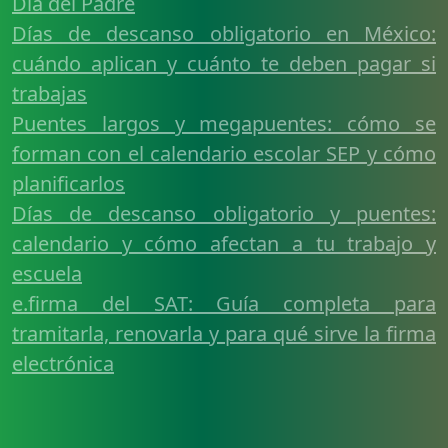
Día del Padre
Días de descanso obligatorio en México:
cuándo aplican y cuánto te deben pagar si
trabajas
Puentes largos y megapuentes: cómo se
forman con el calendario escolar SEP y cómo
planificarlos
Días de descanso obligatorio y puentes:
calendario y cómo afectan a tu trabajo y
escuela
e.firma del SAT: Guía completa para
tramitarla, renovarla y para qué sirve la firma
electrónica