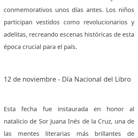
conmemorativos unos días antes. Los niños
participan vestidos como revolucionarios y
adelitas, recreando escenas históricas de esta
época crucial para el país.
12 de noviembre - Día Nacional del Libro
Esta fecha fue instaurada en honor al
natalicio de Sor Juana Inés de la Cruz, una de
las mentes literarias más brillantes de