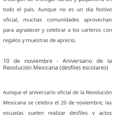
todo el país. Aunque no es un día festivo
oficial, muchas comunidades aprovechan
para agradecer y celebrar a los carteros con
regalos y muestras de aprecio.
10 de noviembre - Aniversario de la
Revolución Mexicana (desfiles escolares)
Aunque el aniversario oficial de la Revolución
Mexicana se celebra el 20 de noviembre, las
escuelas suelen realizar desfiles y actos