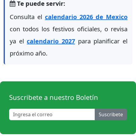
Te puede servir:
Consulta el
calendario 2026 de Mexico
con todos los festivos oficiales, o revisa
ya el
calendario 2027
para planificar el
próximo año.
Suscribete a nuestro Boletín
Suscribete