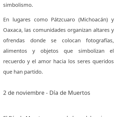
simbolismo.
En lugares como Pátzcuaro (Michoacán) y
Oaxaca, las comunidades organizan altares y
ofrendas donde se colocan fotografías,
alimentos y objetos que simbolizan el
recuerdo y el amor hacia los seres queridos
que han partido.
2 de noviembre - Día de Muertos