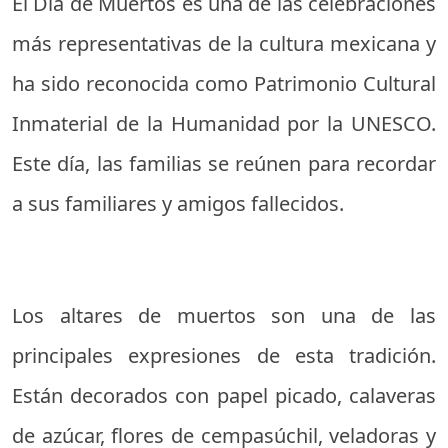
El Día de Muertos es una de las celebraciones
más representativas de la cultura mexicana y
ha sido reconocida como Patrimonio Cultural
Inmaterial de la Humanidad por la UNESCO.
Este día, las familias se reúnen para recordar
a sus familiares y amigos fallecidos.
Los altares de muertos son una de las
principales expresiones de esta tradición.
Están decorados con papel picado, calaveras
de azúcar, flores de cempasúchil, veladoras y