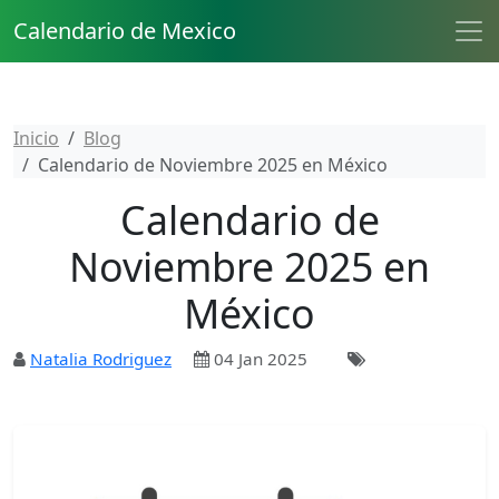
Calendario de Mexico
Inicio
Blog
Calendario de Noviembre 2025 en México
Calendario de
Noviembre 2025 en
México
Natalia Rodriguez
04 Jan 2025