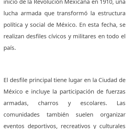
inicio de la Revolución Mexicana en 1910, una
lucha armada que transformó la estructura
política y social de México. En esta fecha, se
realizan desfiles cívicos y militares en todo el
país.
El desfile principal tiene lugar en la Ciudad de
México e incluye la participación de fuerzas
armadas, charros y escolares. Las
comunidades también suelen organizar
eventos deportivos, recreativos y culturales