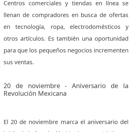
Centros comerciales y tiendas en línea se
llenan de compradores en busca de ofertas
en tecnología, ropa, electrodomésticos y
otros artículos. Es también una oportunidad
para que los pequeños negocios incrementen
sus ventas.
20 de noviembre - Aniversario de la
Revolución Mexicana
El 20 de noviembre marca el aniversario del