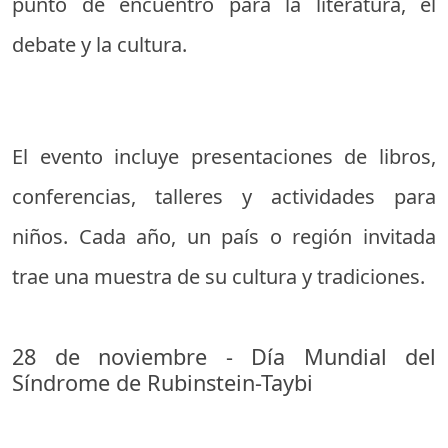
punto de encuentro para la literatura, el
debate y la cultura.
El evento incluye presentaciones de libros,
conferencias, talleres y actividades para
niños. Cada año, un país o región invitada
trae una muestra de su cultura y tradiciones.
28 de noviembre - Día Mundial del
Síndrome de Rubinstein-Taybi