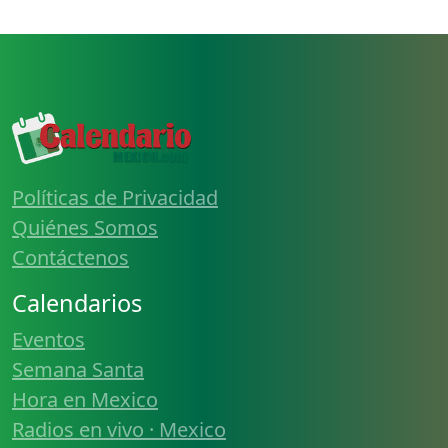
Políticas de Privacidad
Quiénes Somos
Contáctenos
Calendarios
Eventos
Semana Santa
Hora en Mexico
Radios en vivo · Mexico