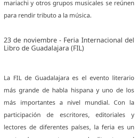
mariachi y otros grupos musicales se reúnen
para rendir tributo a la música.
23 de noviembre - Feria Internacional del
Libro de Guadalajara (FIL)
La FIL de Guadalajara es el evento literario
más grande de habla hispana y uno de los
más importantes a nivel mundial. Con la
participación de escritores, editoriales y
lectores de diferentes países, la feria es un