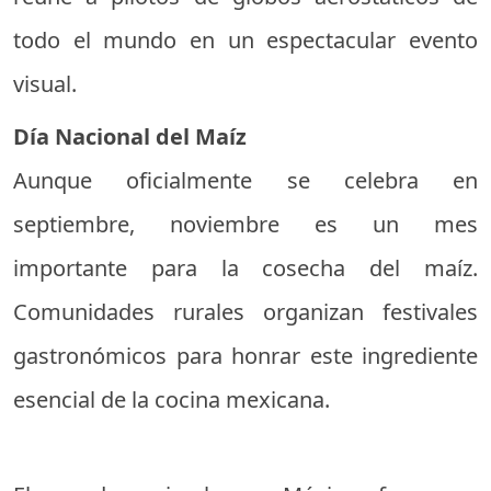
todo el mundo en un espectacular evento
visual.
Día Nacional del Maíz
Aunque oficialmente se celebra en
septiembre, noviembre es un mes
importante para la cosecha del maíz.
Comunidades rurales organizan festivales
gastronómicos para honrar este ingrediente
esencial de la cocina mexicana.