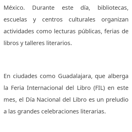
México. Durante este día, bibliotecas,
escuelas y centros culturales organizan
actividades como lecturas públicas, ferias de
libros y talleres literarios.
En ciudades como Guadalajara, que alberga
la Feria Internacional del Libro (FIL) en este
mes, el Día Nacional del Libro es un preludio
a las grandes celebraciones literarias.