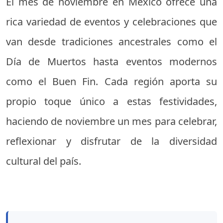
El mes de noviembre en México ofrece una
rica variedad de eventos y celebraciones que
van desde tradiciones ancestrales como el
Día de Muertos hasta eventos modernos
como el Buen Fin. Cada región aporta su
propio toque único a estas festividades,
haciendo de noviembre un mes para celebrar,
reflexionar y disfrutar de la diversidad
cultural del país.