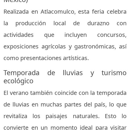
Realizada en Atlacomulco, esta feria celebra
la producción local de durazno con
actividades que incluyen concursos,
exposiciones agrícolas y gastronómicas, así
como presentaciones artísticas.
Temporada de lluvias y turismo
ecológico
El verano también coincide con la temporada
de lluvias en muchas partes del país, lo que
revitaliza los paisajes naturales. Esto lo
convierte en un momento ideal para visitar