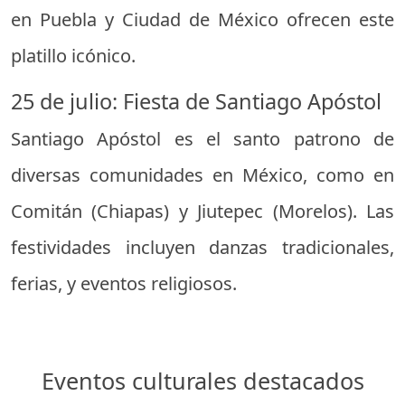
en Puebla y Ciudad de México ofrecen este
platillo icónico.
25 de julio: Fiesta de Santiago Apóstol
Santiago Apóstol es el santo patrono de
diversas comunidades en México, como en
Comitán (Chiapas) y Jiutepec (Morelos). Las
festividades incluyen danzas tradicionales,
ferias, y eventos religiosos.
Eventos culturales destacados