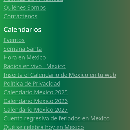
Quiénes Somos
Contáctenos
Calendarios
Eventos
Semana Santa
Hora en Mexico
Radios en vivo · Mexico
Inserta el Calendario de Mexico en tu web
Política de Privacidad
Calendario Mexico 2025
Calendario Mexico 2026
Calendario Mexico 2027
Cuenta regresiva de feriados en Mexico
Qué se celebra hoy en Mexico