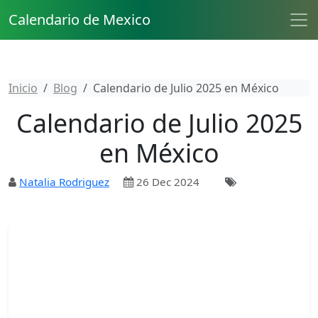
Calendario de Mexico
Inicio
Blog
Calendario de Julio 2025 en México
Calendario de Julio 2025
en México
Natalia Rodriguez
26 Dec 2024