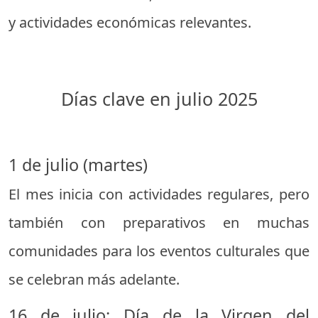
y actividades económicas relevantes.
Días clave en julio 2025
1 de julio (martes)
El mes inicia con actividades regulares, pero
también con preparativos en muchas
comunidades para los eventos culturales que
se celebran más adelante.
16 de julio: Día de la Virgen del