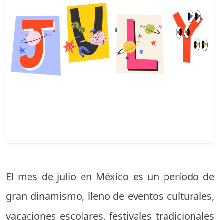
El mes de julio en México es un período de
gran dinamismo, lleno de eventos culturales,
vacaciones escolares, festivales tradicionales