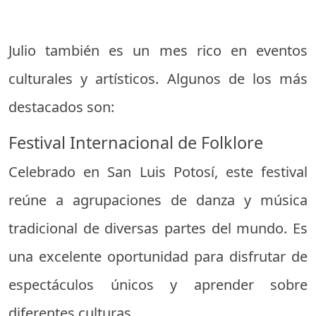
Julio también es un mes rico en eventos
culturales y artísticos. Algunos de los más
destacados son:
Festival Internacional de Folklore
Celebrado en San Luis Potosí, este festival
reúne a agrupaciones de danza y música
tradicional de diversas partes del mundo. Es
una excelente oportunidad para disfrutar de
espectáculos únicos y aprender sobre
diferentes culturas.