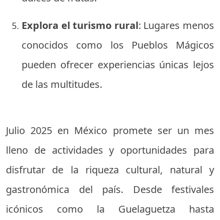
Explora el turismo rural
: Lugares menos
conocidos como los Pueblos Mágicos
pueden ofrecer experiencias únicas lejos
de las multitudes.
Julio 2025 en México promete ser un mes
lleno de actividades y oportunidades para
disfrutar de la riqueza cultural, natural y
gastronómica del país. Desde festivales
icónicos como la Guelaguetza hasta