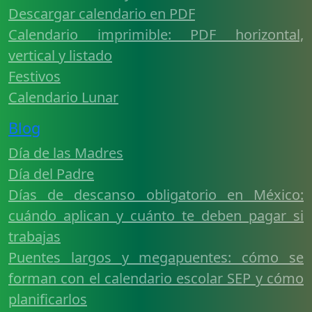
Descargar calendario en PDF
Calendario imprimible: PDF horizontal,
vertical y listado
Festivos
Calendario Lunar
Blog
Día de las Madres
Día del Padre
Días de descanso obligatorio en México:
cuándo aplican y cuánto te deben pagar si
trabajas
Puentes largos y megapuentes: cómo se
forman con el calendario escolar SEP y cómo
planificarlos