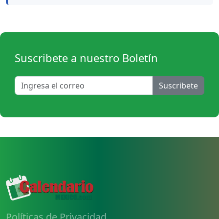
Suscribete a nuestro Boletín
Suscribete
Políticas de Privacidad