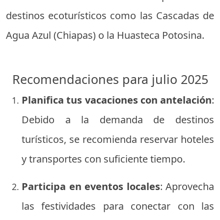
destinos ecoturísticos como las Cascadas de
Agua Azul (Chiapas) o la Huasteca Potosina.
Recomendaciones para julio 2025
Planifica tus vacaciones con antelación
:
Debido a la demanda de destinos
turísticos, se recomienda reservar hoteles
y transportes con suficiente tiempo.
Participa en eventos locales
: Aprovecha
las festividades para conectar con las