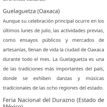
Guelaguetza (Oaxaca)
Aunque su celebración principal ocurre en los
últimos lunes de julio, las actividades previas,
como ensayos públicos y mercados de
artesanías, llenan de vida la ciudad de Oaxaca
durante todo el mes. La Guelaguetza es una
de las tradiciones más importantes del país,
donde se exhiben danzas y músicas
tradicionales de las ocho regiones del estado.
Feria Nacional del Durazno (Estado de
México)