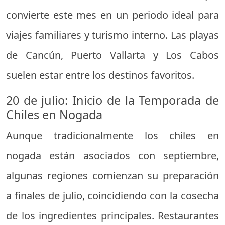
convierte este mes en un periodo ideal para
viajes familiares y turismo interno. Las playas
de Cancún, Puerto Vallarta y Los Cabos
suelen estar entre los destinos favoritos.
20 de julio: Inicio de la Temporada de
Chiles en Nogada
Aunque tradicionalmente los chiles en
nogada están asociados con septiembre,
algunas regiones comienzan su preparación
a finales de julio, coincidiendo con la cosecha
de los ingredientes principales. Restaurantes