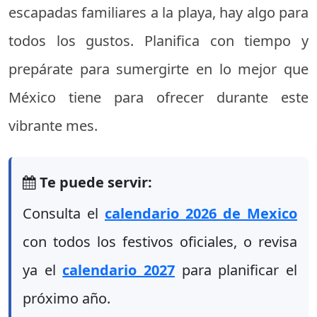
escapadas familiares a la playa, hay algo para
todos los gustos. Planifica con tiempo y
prepárate para sumergirte en lo mejor que
México tiene para ofrecer durante este
vibrante mes.
Te puede servir:
Consulta el
calendario 2026 de Mexico
con todos los festivos oficiales, o revisa
ya el
calendario 2027
para planificar el
próximo año.