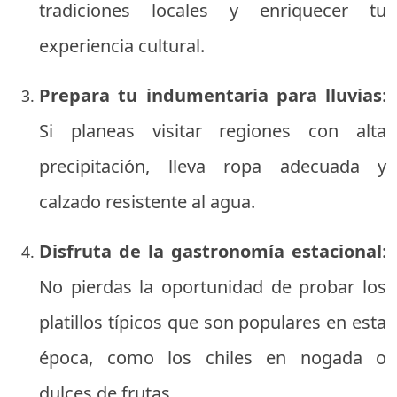
tradiciones locales y enriquecer tu
experiencia cultural.
Prepara tu indumentaria para lluvias
:
Si planeas visitar regiones con alta
precipitación, lleva ropa adecuada y
calzado resistente al agua.
Disfruta de la gastronomía estacional
:
No pierdas la oportunidad de probar los
platillos típicos que son populares en esta
época, como los chiles en nogada o
dulces de frutas.