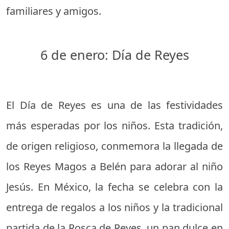
familiares y amigos.
6 de enero: Día de Reyes
El Día de Reyes es una de las festividades
más esperadas por los niños. Esta tradición,
de origen religioso, conmemora la llegada de
los Reyes Magos a Belén para adorar al niño
Jesús. En México, la fecha se celebra con la
entrega de regalos a los niños y la tradicional
partida de la Rosca de Reyes, un pan dulce en