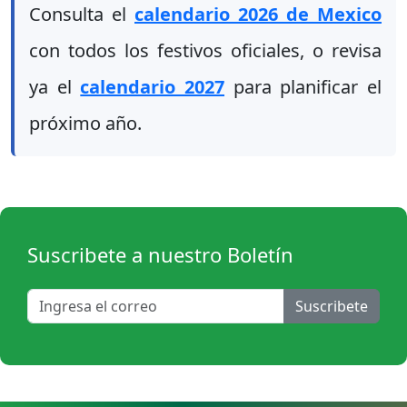
Consulta el
calendario 2026 de Mexico
con todos los festivos oficiales, o revisa
ya el
calendario 2027
para planificar el
próximo año.
Suscribete a nuestro Boletín
Suscribete