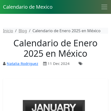
Calendario de Mexico
Inicio
Blog
Calendario de Enero 2025 en México
Calendario de Enero
2025 en México
Natalia Rodriguez
11 Dec 2024