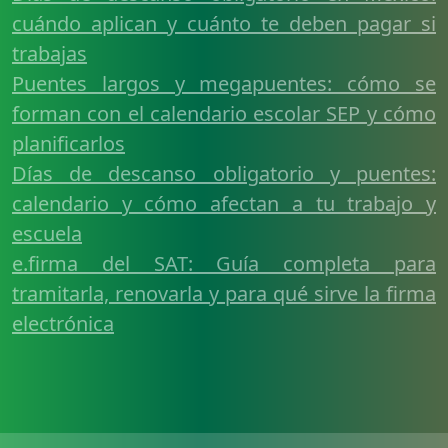
cuándo aplican y cuánto te deben pagar si
trabajas
Puentes largos y megapuentes: cómo se
forman con el calendario escolar SEP y cómo
planificarlos
Días de descanso obligatorio y puentes:
calendario y cómo afectan a tu trabajo y
escuela
e.firma del SAT: Guía completa para
tramitarla, renovarla y para qué sirve la firma
electrónica