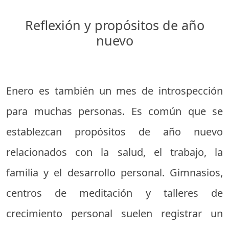
Reflexión y propósitos de año
nuevo
Enero es también un mes de introspección
para muchas personas. Es común que se
establezcan propósitos de año nuevo
relacionados con la salud, el trabajo, la
familia y el desarrollo personal. Gimnasios,
centros de meditación y talleres de
crecimiento personal suelen registrar un