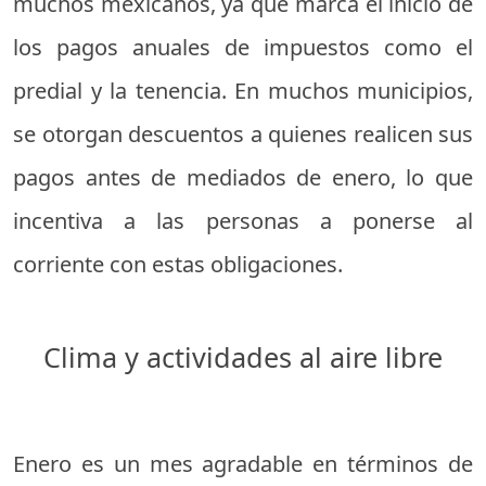
muchos mexicanos, ya que marca el inicio de
los pagos anuales de impuestos como el
predial y la tenencia. En muchos municipios,
se otorgan descuentos a quienes realicen sus
pagos antes de mediados de enero, lo que
incentiva a las personas a ponerse al
corriente con estas obligaciones.
Clima y actividades al aire libre
Enero es un mes agradable en términos de