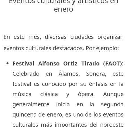
Eventos culturales y artísticos en
enero
En este mes, diversas ciudades organizan
eventos culturales destacados. Por ejemplo:
Festival Alfonso Ortiz Tirado (FAOT):
Celebrado en Álamos, Sonora, este
festival es conocido por su énfasis en la
música clásica y ópera. Aunque
generalmente inicia en la segunda
quincena de enero, es uno de los eventos
culturales más importantes del noroeste