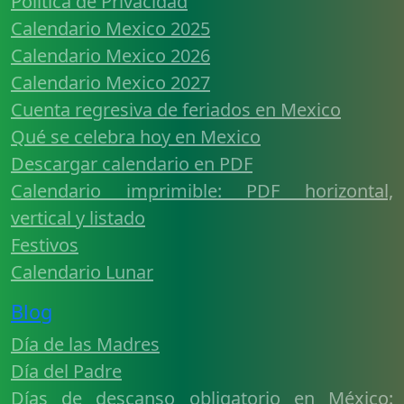
Política de Privacidad
Calendario Mexico 2025
Calendario Mexico 2026
Calendario Mexico 2027
Cuenta regresiva de feriados en Mexico
Qué se celebra hoy en Mexico
Descargar calendario en PDF
Calendario imprimible: PDF horizontal,
vertical y listado
Festivos
Calendario Lunar
Blog
Día de las Madres
Día del Padre
Días de descanso obligatorio en México: