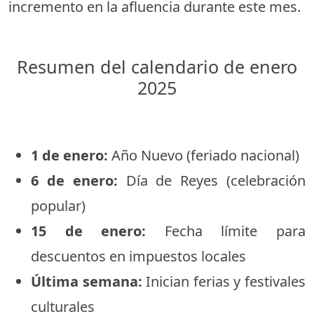
incremento en la afluencia durante este mes.
Resumen del calendario de enero
2025
1 de enero:
Año Nuevo (feriado nacional)
6 de enero:
Día de Reyes (celebración
popular)
15 de enero:
Fecha límite para
descuentos en impuestos locales
Última semana:
Inician ferias y festivales
culturales