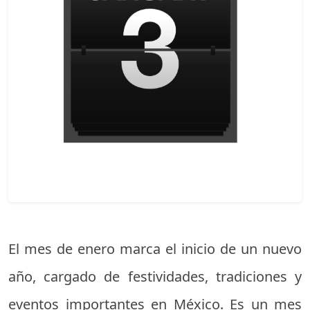
El mes de enero marca el inicio de un nuevo
año, cargado de festividades, tradiciones y
eventos importantes en México. Es un mes