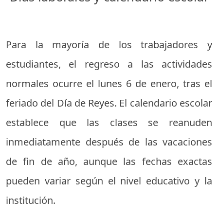
Para la mayoría de los trabajadores y
estudiantes, el regreso a las actividades
normales ocurre el lunes 6 de enero, tras el
feriado del Día de Reyes. El calendario escolar
establece que las clases se reanuden
inmediatamente después de las vacaciones
de fin de año, aunque las fechas exactas
pueden variar según el nivel educativo y la
institución.