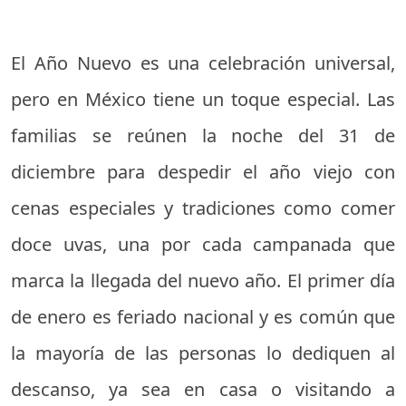
El Año Nuevo es una celebración universal,
pero en México tiene un toque especial. Las
familias se reúnen la noche del 31 de
diciembre para despedir el año viejo con
cenas especiales y tradiciones como comer
doce uvas, una por cada campanada que
marca la llegada del nuevo año. El primer día
de enero es feriado nacional y es común que
la mayoría de las personas lo dediquen al
descanso, ya sea en casa o visitando a