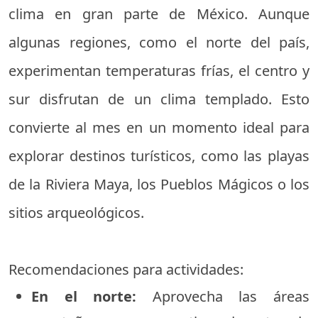
clima en gran parte de México. Aunque
algunas regiones, como el norte del país,
experimentan temperaturas frías, el centro y
sur disfrutan de un clima templado. Esto
convierte al mes en un momento ideal para
explorar destinos turísticos, como las playas
de la Riviera Maya, los Pueblos Mágicos o los
sitios arqueológicos.
Recomendaciones para actividades:
En el norte:
Aprovecha las áreas