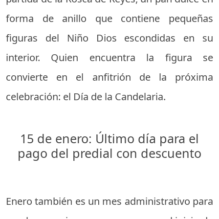
forma de anillo que contiene pequeñas
figuras del Niño Dios escondidas en su
interior. Quien encuentra la figura se
convierte en el anfitrión de la próxima
celebración: el Día de la Candelaria.
15 de enero: Último día para el
pago del predial con descuento
Enero también es un mes administrativo para