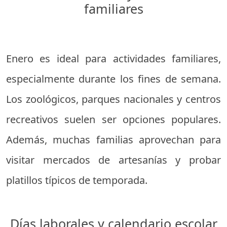
familiares
Enero es ideal para actividades familiares,
especialmente durante los fines de semana.
Los zoológicos, parques nacionales y centros
recreativos suelen ser opciones populares.
Además, muchas familias aprovechan para
visitar mercados de artesanías y probar
platillos típicos de temporada.
Días laborales y calendario escolar