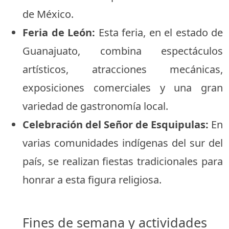
de México.
Feria de León:
Esta feria, en el estado de
Guanajuato, combina espectáculos
artísticos, atracciones mecánicas,
exposiciones comerciales y una gran
variedad de gastronomía local.
Celebración del Señor de Esquipulas:
En
varias comunidades indígenas del sur del
país, se realizan fiestas tradicionales para
honrar a esta figura religiosa.
Fines de semana y actividades