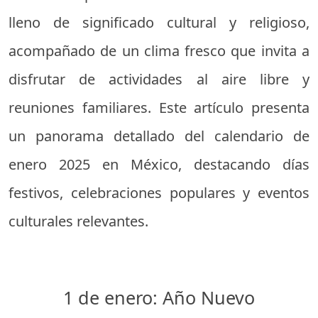
lleno de significado cultural y religioso,
acompañado de un clima fresco que invita a
disfrutar de actividades al aire libre y
reuniones familiares. Este artículo presenta
un panorama detallado del calendario de
enero 2025 en México, destacando días
festivos, celebraciones populares y eventos
culturales relevantes.
1 de enero: Año Nuevo