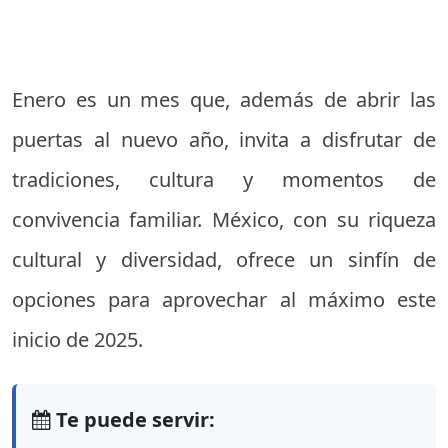
Enero es un mes que, además de abrir las
puertas al nuevo año, invita a disfrutar de
tradiciones, cultura y momentos de
convivencia familiar. México, con su riqueza
cultural y diversidad, ofrece un sinfín de
opciones para aprovechar al máximo este
inicio de 2025.
Te puede servir: