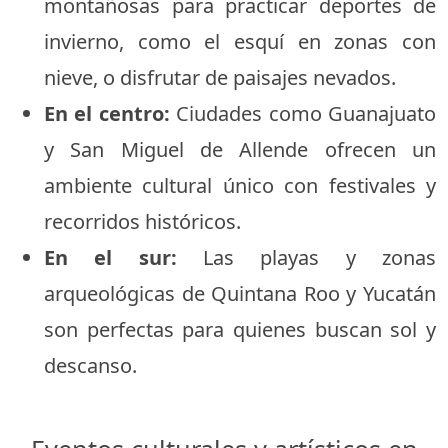
montañosas para practicar deportes de
invierno, como el esquí en zonas con
nieve, o disfrutar de paisajes nevados.
En el centro:
Ciudades como Guanajuato
y San Miguel de Allende ofrecen un
ambiente cultural único con festivales y
recorridos históricos.
En el sur:
Las playas y zonas
arqueológicas de Quintana Roo y Yucatán
son perfectas para quienes buscan sol y
descanso.