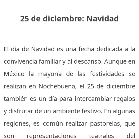
25 de diciembre: Navidad
El día de Navidad es una fecha dedicada a la
convivencia familiar y al descanso. Aunque en
México la mayoría de las festividades se
realizan en Nochebuena, el 25 de diciembre
también es un día para intercambiar regalos
y disfrutar de un ambiente festivo. En algunas
regiones, es común realizar pastorelas, que
son representaciones teatrales del