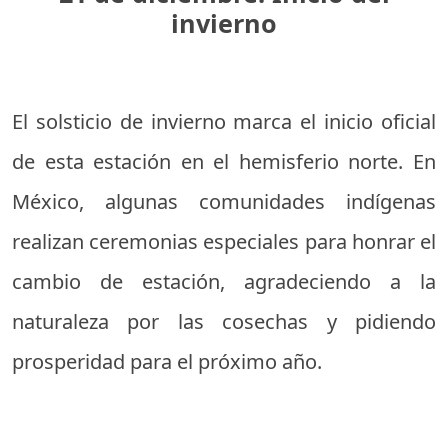
invierno
El solsticio de invierno marca el inicio oficial
de esta estación en el hemisferio norte. En
México, algunas comunidades indígenas
realizan ceremonias especiales para honrar el
cambio de estación, agradeciendo a la
naturaleza por las cosechas y pidiendo
prosperidad para el próximo año.