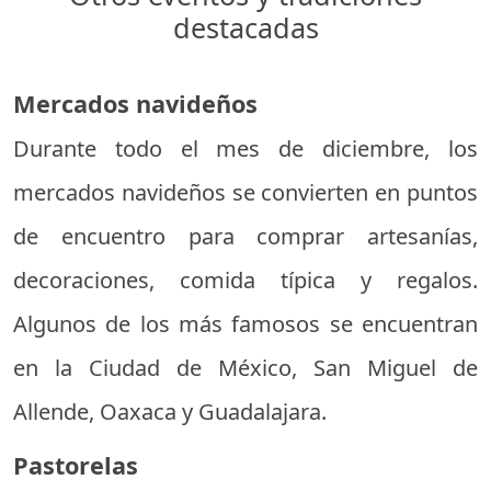
destacadas
Mercados navideños
Durante todo el mes de diciembre, los
mercados navideños se convierten en puntos
de encuentro para comprar artesanías,
decoraciones, comida típica y regalos.
Algunos de los más famosos se encuentran
en la Ciudad de México, San Miguel de
Allende, Oaxaca y Guadalajara.
Pastorelas