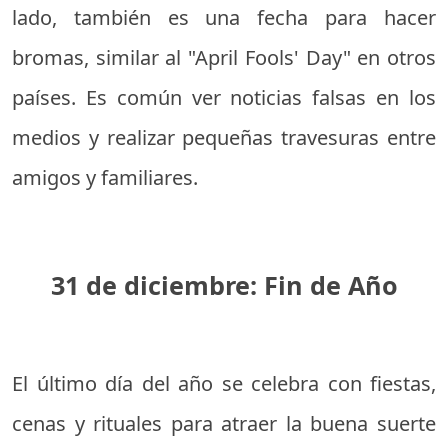
lado, también es una fecha para hacer
bromas, similar al "April Fools' Day" en otros
países. Es común ver noticias falsas en los
medios y realizar pequeñas travesuras entre
amigos y familiares.
31 de diciembre: Fin de Año
El último día del año se celebra con fiestas,
cenas y rituales para atraer la buena suerte