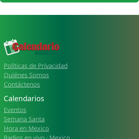
Políticas de Privacidad
Quiénes Somos
Contáctenos
Calendarios
Eventos
Semana Santa
Hora en Mexico
Radios en vivo · Mexico