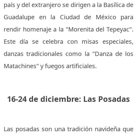
país y del extranjero se dirigen a la Basílica de
Guadalupe en la Ciudad de México para
rendir homenaje a la "Morenita del Tepeyac".
Este día se celebra con misas especiales,
danzas tradicionales como la "Danza de los
Matachines" y fuegos artificiales.
16-24 de diciembre: Las Posadas
Las posadas son una tradición navideña que