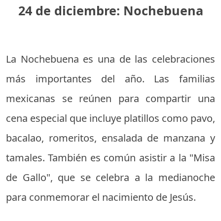
24 de diciembre: Nochebuena
La Nochebuena es una de las celebraciones
más importantes del año. Las familias
mexicanas se reúnen para compartir una
cena especial que incluye platillos como pavo,
bacalao, romeritos, ensalada de manzana y
tamales. También es común asistir a la "Misa
de Gallo", que se celebra a la medianoche
para conmemorar el nacimiento de Jesús.