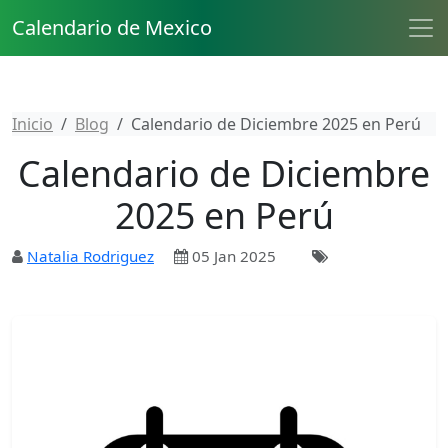
Calendario de Mexico
Inicio
Blog
Calendario de Diciembre 2025 en Perú
Calendario de Diciembre
2025 en Perú
Natalia Rodriguez
05 Jan 2025