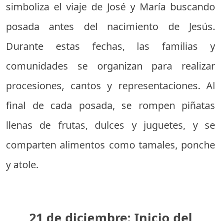
simboliza el viaje de José y María buscando
posada antes del nacimiento de Jesús.
Durante estas fechas, las familias y
comunidades se organizan para realizar
procesiones, cantos y representaciones. Al
final de cada posada, se rompen piñatas
llenas de frutas, dulces y juguetes, y se
comparten alimentos como tamales, ponche
y atole.
21 de diciembre: Inicio del