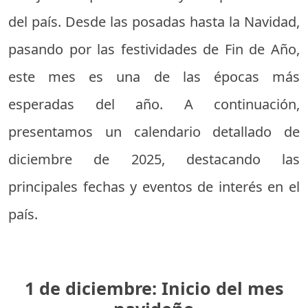
del país. Desde las posadas hasta la Navidad,
pasando por las festividades de Fin de Año,
este mes es una de las épocas más
esperadas del año. A continuación,
presentamos un calendario detallado de
diciembre de 2025, destacando las
principales fechas y eventos de interés en el
país.
1 de diciembre: Inicio del mes