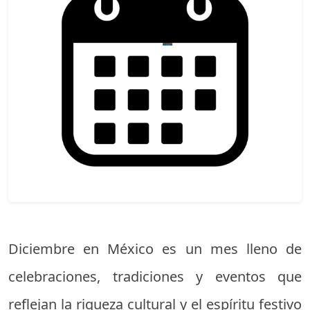
Diciembre en México es un mes lleno de
celebraciones, tradiciones y eventos que
reflejan la riqueza cultural y el espíritu festivo