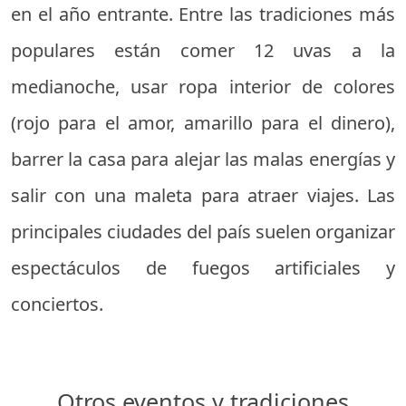
en el año entrante. Entre las tradiciones más
populares están comer 12 uvas a la
medianoche, usar ropa interior de colores
(rojo para el amor, amarillo para el dinero),
barrer la casa para alejar las malas energías y
salir con una maleta para atraer viajes. Las
principales ciudades del país suelen organizar
espectáculos de fuegos artificiales y
conciertos.
Otros eventos y tradiciones