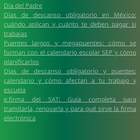
Día del Padre
Días de descanso obligatorio en México:
cuándo aplican y cuánto te deben pagar si
trabajas
Puentes largos y megapuentes: cómo se
forman con el calendario escolar SEP y cómo
planificarlos
Días de descanso obligatorio y puentes:
calendario y cómo afectan a tu trabajo y
escuela
e.firma del SAT: Guía completa para
tramitarla, renovarla y para qué sirve la firma
electrónica