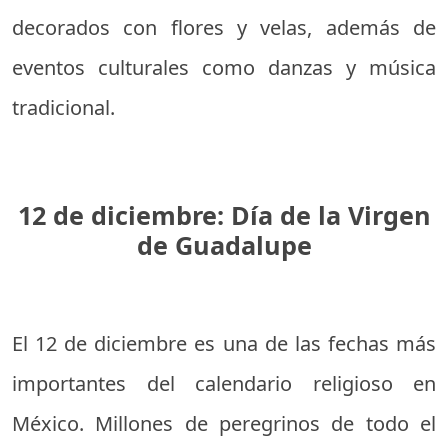
decorados con flores y velas, además de
eventos culturales como danzas y música
tradicional.
12 de diciembre: Día de la Virgen
de Guadalupe
El 12 de diciembre es una de las fechas más
importantes del calendario religioso en
México. Millones de peregrinos de todo el