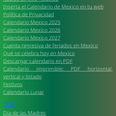
Inserta el Calendario de Mexico en tu web
Política de Privacidad
Calendario Mexico 2025
Calendario Mexico 2026
Calendario Mexico 2027
Cuenta regresiva de feriados en Mexico
Qué se celebra hoy en Mexico
Descargar calendario en PDF
Calendario imprimible: PDF horizontal,
vertical y listado
Festivos
Calendario Lunar
Blog
Día de las Madres