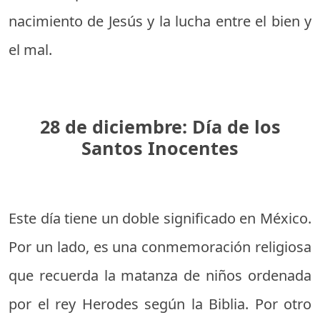
nacimiento de Jesús y la lucha entre el bien y
el mal.
28 de diciembre: Día de los
Santos Inocentes
Este día tiene un doble significado en México.
Por un lado, es una conmemoración religiosa
que recuerda la matanza de niños ordenada
por el rey Herodes según la Biblia. Por otro