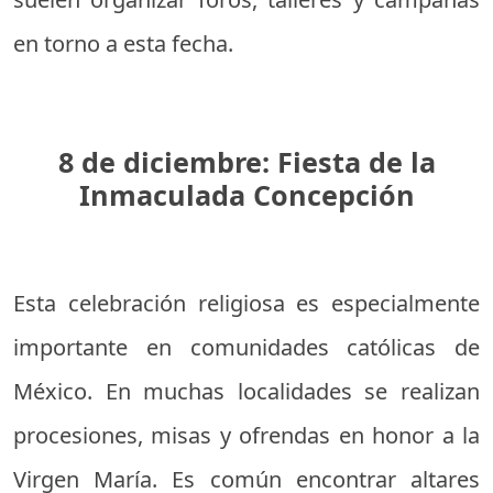
en torno a esta fecha.
8 de diciembre: Fiesta de la
Inmaculada Concepción
Esta celebración religiosa es especialmente
importante en comunidades católicas de
México. En muchas localidades se realizan
procesiones, misas y ofrendas en honor a la
Virgen María. Es común encontrar altares