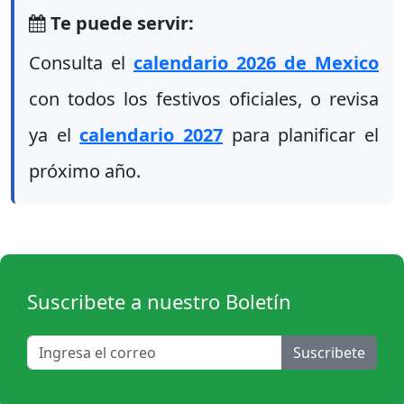
Te puede servir:
Consulta el
calendario 2026 de Mexico
con todos los festivos oficiales, o revisa
ya el
calendario 2027
para planificar el
próximo año.
Suscribete a nuestro Boletín
Suscribete