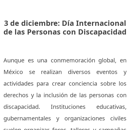
3 de diciembre: Día Internacional
de las Personas con Discapacidad
Aunque es una conmemoración global, en
México se realizan diversos eventos y
actividades para crear conciencia sobre los
derechos y la inclusión de las personas con
discapacidad. Instituciones educativas,
gubernamentales y organizaciones civiles
suelen organizar foros, talleres y campañas