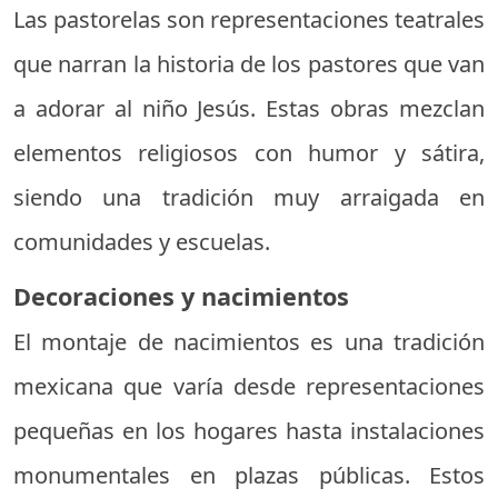
Las pastorelas son representaciones teatrales
que narran la historia de los pastores que van
a adorar al niño Jesús. Estas obras mezclan
elementos religiosos con humor y sátira,
siendo una tradición muy arraigada en
comunidades y escuelas.
Decoraciones y nacimientos
El montaje de nacimientos es una tradición
mexicana que varía desde representaciones
pequeñas en los hogares hasta instalaciones
monumentales en plazas públicas. Estos