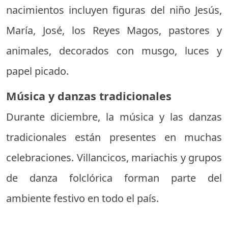
nacimientos incluyen figuras del niño Jesús,
María, José, los Reyes Magos, pastores y
animales, decorados con musgo, luces y
papel picado.
Música y danzas tradicionales
Durante diciembre, la música y las danzas
tradicionales están presentes en muchas
celebraciones. Villancicos, mariachis y grupos
de danza folclórica forman parte del
ambiente festivo en todo el país.