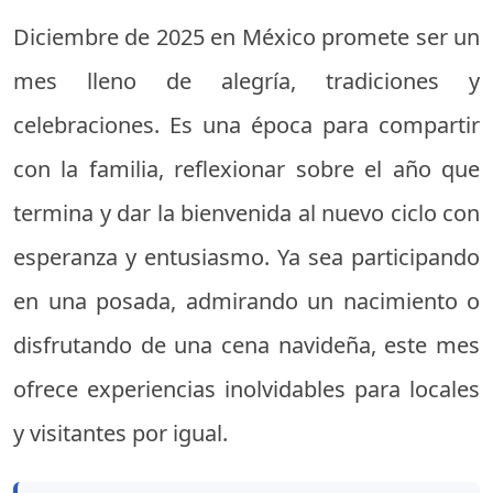
Diciembre de 2025 en México promete ser un
mes lleno de alegría, tradiciones y
celebraciones. Es una época para compartir
con la familia, reflexionar sobre el año que
termina y dar la bienvenida al nuevo ciclo con
esperanza y entusiasmo. Ya sea participando
en una posada, admirando un nacimiento o
disfrutando de una cena navideña, este mes
ofrece experiencias inolvidables para locales
y visitantes por igual.