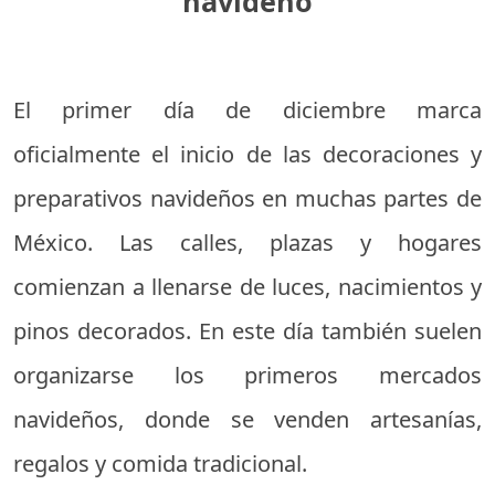
navideño
El primer día de diciembre marca
oficialmente el inicio de las decoraciones y
preparativos navideños en muchas partes de
México. Las calles, plazas y hogares
comienzan a llenarse de luces, nacimientos y
pinos decorados. En este día también suelen
organizarse los primeros mercados
navideños, donde se venden artesanías,
regalos y comida tradicional.