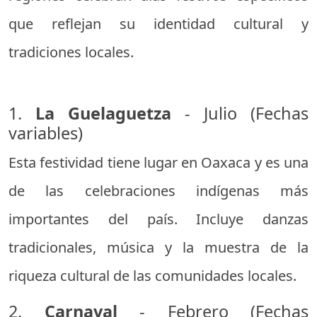
que reflejan su identidad cultural y
tradiciones locales.
1.
La Guelaguetza
- Julio (Fechas
variables)
Esta festividad tiene lugar en Oaxaca y es una
de las celebraciones indígenas más
importantes del país. Incluye danzas
tradicionales, música y la muestra de la
riqueza cultural de las comunidades locales.
2.
Carnaval
- Febrero (Fechas