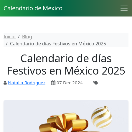
Calendario de Mexico
Inicio
Blog
Calendario de días Festivos en México 2025
Calendario de días
Festivos en México 2025
Natalia Rodriguez
07 Dec 2024