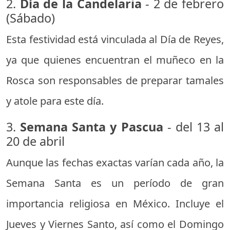
2.
Día de la Candelaria
- 2 de febrero
(Sábado)
Esta festividad está vinculada al Día de Reyes,
ya que quienes encuentran el muñeco en la
Rosca son responsables de preparar tamales
y atole para este día.
3.
Semana Santa y Pascua
- del 13 al
20 de abril
Aunque las fechas exactas varían cada año, la
Semana Santa es un período de gran
importancia religiosa en México. Incluye el
Jueves y Viernes Santo, así como el Domingo