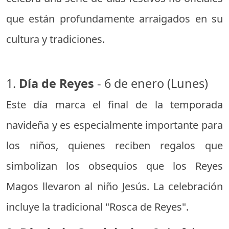
que están profundamente arraigados en su
cultura y tradiciones.
1.
Día de Reyes
- 6 de enero (Lunes)
Este día marca el final de la temporada
navideña y es especialmente importante para
los niños, quienes reciben regalos que
simbolizan los obsequios que los Reyes
Magos llevaron al niño Jesús. La celebración
incluye la tradicional "Rosca de Reyes".