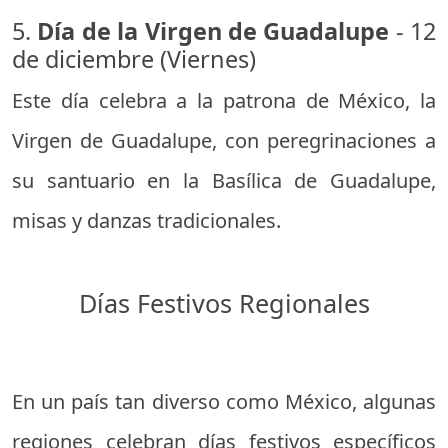
5.
Día de la Virgen de Guadalupe
- 12
de diciembre (Viernes)
Este día celebra a la patrona de México, la
Virgen de Guadalupe, con peregrinaciones a
su santuario en la Basílica de Guadalupe,
misas y danzas tradicionales.
Días Festivos Regionales
En un país tan diverso como México, algunas
regiones celebran días festivos específicos