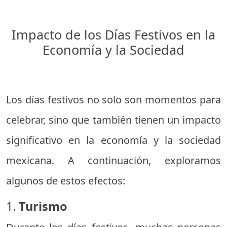
Impacto de los Días Festivos en la
Economía y la Sociedad
Los días festivos no solo son momentos para
celebrar, sino que también tienen un impacto
significativo en la economía y la sociedad
mexicana. A continuación, exploramos
algunos de estos efectos:
1.
Turismo