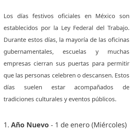
Los días festivos oficiales en México son
establecidos por la Ley Federal del Trabajo.
Durante estos días, la mayoría de las oficinas
gubernamentales, escuelas y muchas
empresas cierran sus puertas para permitir
que las personas celebren o descansen. Estos
días suelen estar acompañados de
tradiciones culturales y eventos públicos.
1.
Año Nuevo
- 1 de enero (Miércoles)