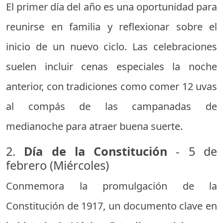
El primer día del año es una oportunidad para
reunirse en familia y reflexionar sobre el
inicio de un nuevo ciclo. Las celebraciones
suelen incluir cenas especiales la noche
anterior, con tradiciones como comer 12 uvas
al compás de las campanadas de
medianoche para atraer buena suerte.
2.
Día de la Constitución
- 5 de
febrero (Miércoles)
Conmemora la promulgación de la
Constitución de 1917, un documento clave en