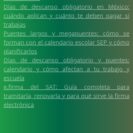
Días de descanso obligatorio en México:
cuándo aplican y cuánto te deben pagar si
trabajas
Puentes largos y megapuentes: cómo se
forman con el calendario escolar SEP y cómo
planificarlos
Días de descanso obligatorio y puentes:
calendario y cómo afectan a tu trabajo y
escuela
e.firma del SAT: Guía completa para
tramitarla, renovarla y para qué sirve la firma
electrónica