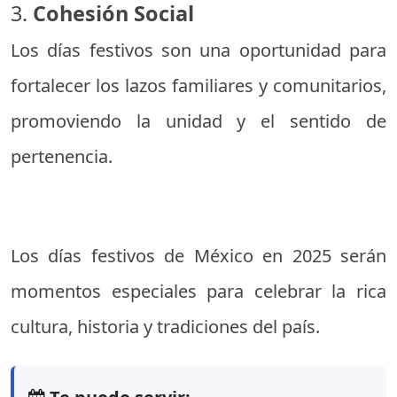
3.
Cohesión Social
Los días festivos son una oportunidad para
fortalecer los lazos familiares y comunitarios,
promoviendo la unidad y el sentido de
pertenencia.
Los días festivos de México en 2025 serán
momentos especiales para celebrar la rica
cultura, historia y tradiciones del país.