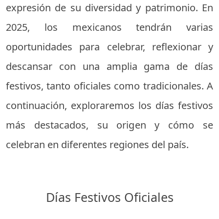
expresión de su diversidad y patrimonio. En
2025, los mexicanos tendrán varias
oportunidades para celebrar, reflexionar y
descansar con una amplia gama de días
festivos, tanto oficiales como tradicionales. A
continuación, exploraremos los días festivos
más destacados, su origen y cómo se
celebran en diferentes regiones del país.
Días Festivos Oficiales