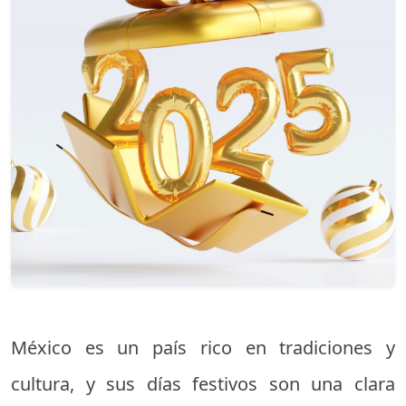
México es un país rico en tradiciones y
cultura, y sus días festivos son una clara