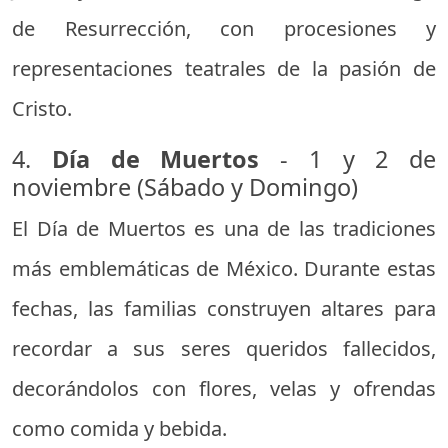
de Resurrección, con procesiones y
representaciones teatrales de la pasión de
Cristo.
4.
Día de Muertos
- 1 y 2 de
noviembre (Sábado y Domingo)
El Día de Muertos es una de las tradiciones
más emblemáticas de México. Durante estas
fechas, las familias construyen altares para
recordar a sus seres queridos fallecidos,
decorándolos con flores, velas y ofrendas
como comida y bebida.