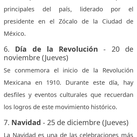
principales del país, liderado por el
presidente en el Zócalo de la Ciudad de
México.
6.
Día de la Revolución
- 20 de
noviembre (Jueves)
Se conmemora el inicio de la Revolución
Mexicana en 1910. Durante este día, hay
desfiles y eventos culturales que recuerdan
los logros de este movimiento histórico.
7.
Navidad
- 25 de diciembre (Jueves)
La Navidad es una de las celebraciones más