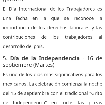
El Día Internacional de los Trabajadores es
una fecha en la que se reconoce la
importancia de los derechos laborales y las
contribuciones de los trabajadores al
desarrollo del país.
5.
Día de la Independencia
- 16 de
septiembre (Martes)
Es uno de los días más significativos para los
mexicanos. La celebración comienza la noche
del 15 de septiembre con el tradicional "Grito
de Independencia" en todas las plazas