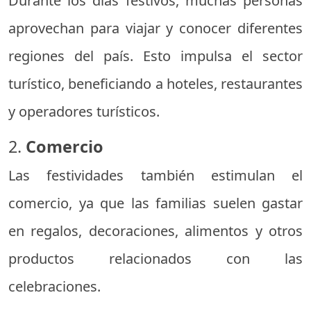
Durante los días festivos, muchas personas
aprovechan para viajar y conocer diferentes
regiones del país. Esto impulsa el sector
turístico, beneficiando a hoteles, restaurantes
y operadores turísticos.
2.
Comercio
Las festividades también estimulan el
comercio, ya que las familias suelen gastar
en regalos, decoraciones, alimentos y otros
productos relacionados con las
celebraciones.