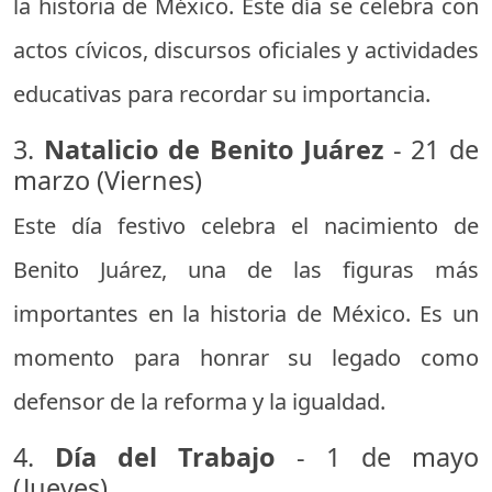
la historia de México. Este día se celebra con
actos cívicos, discursos oficiales y actividades
educativas para recordar su importancia.
3.
Natalicio de Benito Juárez
- 21 de
marzo (Viernes)
Este día festivo celebra el nacimiento de
Benito Juárez, una de las figuras más
importantes en la historia de México. Es un
momento para honrar su legado como
defensor de la reforma y la igualdad.
4.
Día del Trabajo
- 1 de mayo
(Jueves)