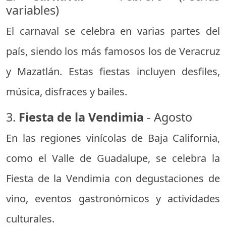
variables)
El carnaval se celebra en varias partes del
país, siendo los más famosos los de Veracruz
y Mazatlán. Estas fiestas incluyen desfiles,
música, disfraces y bailes.
3.
Fiesta de la Vendimia
- Agosto
En las regiones vinícolas de Baja California,
como el Valle de Guadalupe, se celebra la
Fiesta de la Vendimia con degustaciones de
vino, eventos gastronómicos y actividades
culturales.