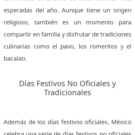
esperadas del año. Aunque tiene un origen
religioso, también es un momento para
compartir en familia y disfrutar de tradiciones
culinarias como el pavo, los romeritos y el
bacalao.
Días Festivos No Oficiales y
Tradicionales
Además de los días festivos oficiales, México
celebra una serie de días festivos no oficiales