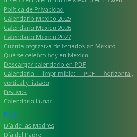
Inserta el Calendario de Mexico en tu web
Política de Privacidad
Calendario Mexico 2025
Calendario Mexico 2026
Calendario Mexico 2027
Cuenta regresiva de feriados en Mexico
Qué se celebra hoy en Mexico
Descargar calendario en PDF
Calendario imprimible: PDF horizontal,
vertical y listado
Festivos
Calendario Lunar
Blog
Día de las Madres
Día del Padre