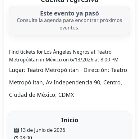
Este evento ya pasó
Consulta la agenda para encontrar próximos
eventos.
Find tickets for Los Ángeles Negros at Teatro
Metropólitan in México on 6/13/2026 at 8:00 PM
Lugar: Teatro Metropólitan · Dirección: Teatro
Metropólitan, Av Independencia 90, Centro,
Ciudad de México, CDMX
Inicio
13 de Junio de 2026
08:00