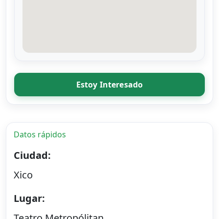
Estoy Interesado
Datos rápidos
Ciudad:
Xico
Lugar:
Teatro Metropólitan