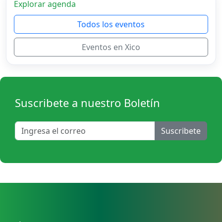
Explorar agenda
Todos los eventos
Eventos en Xico
Suscribete a nuestro Boletín
Suscribete