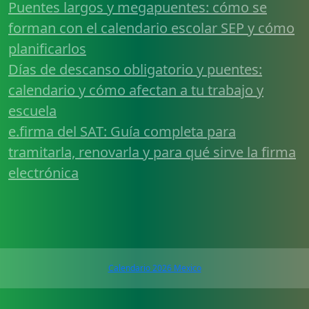
Puentes largos y megapuentes: cómo se
forman con el calendario escolar SEP y cómo
planificarlos
Días de descanso obligatorio y puentes:
calendario y cómo afectan a tu trabajo y
escuela
e.firma del SAT: Guía completa para
tramitarla, renovarla y para qué sirve la firma
electrónica
Calendario 2026 Mexico