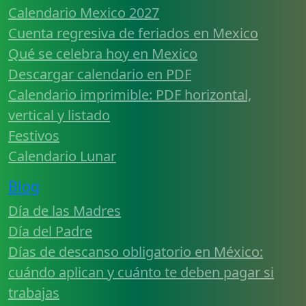
Calendario Mexico 2027
Cuenta regresiva de feriados en Mexico
Qué se celebra hoy en Mexico
Descargar calendario en PDF
Calendario imprimible: PDF horizontal,
vertical y listado
Festivos
Calendario Lunar
Blog
Día de las Madres
Día del Padre
Días de descanso obligatorio en México:
cuándo aplican y cuánto te deben pagar si
trabajas