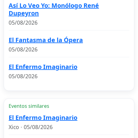
Así Lo Veo Yo: Monólogo René
Dupeyron
05/08/2026
El Fantasma de la Ópera
05/08/2026
El Enfermo Imaginario
05/08/2026
Eventos similares
El Enfermo Imaginario
Xico · 05/08/2026