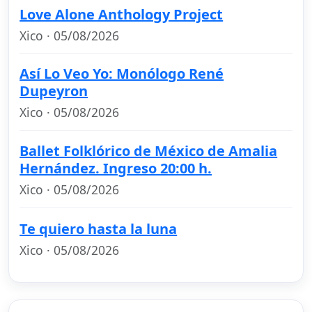
Love Alone Anthology Project
Xico · 05/08/2026
Así Lo Veo Yo: Monólogo René
Dupeyron
Xico · 05/08/2026
Ballet Folklórico de México de Amalia
Hernández. Ingreso 20:00 h.
Xico · 05/08/2026
Te quiero hasta la luna
Xico · 05/08/2026