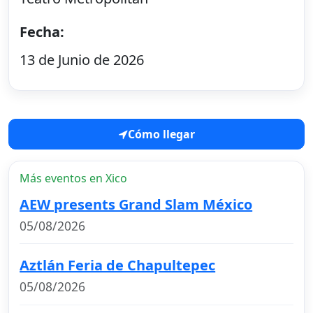
Fecha:
13 de Junio de 2026
Cómo llegar
Más eventos en Xico
AEW presents Grand Slam México
05/08/2026
Aztlán Feria de Chapultepec
05/08/2026