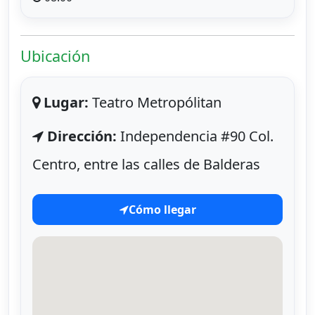
Ubicación
Lugar:
Teatro Metropólitan
Dirección:
Independencia #90 Col.
Centro, entre las calles de Balderas
Cómo llegar