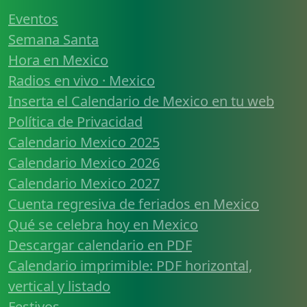
Eventos
Semana Santa
Hora en Mexico
Radios en vivo · Mexico
Inserta el Calendario de Mexico en tu web
Política de Privacidad
Calendario Mexico 2025
Calendario Mexico 2026
Calendario Mexico 2027
Cuenta regresiva de feriados en Mexico
Qué se celebra hoy en Mexico
Descargar calendario en PDF
Calendario imprimible: PDF horizontal,
vertical y listado
Festivos