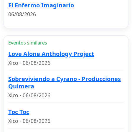
El Enfermo Imaginario
06/08/2026
Eventos similares
Love Alone Anthology Project
Xico · 06/08/2026
Sobreviviendo a Cyrano - Producciones
Quimera
Xico · 06/08/2026
Toc Toc
Xico · 06/08/2026