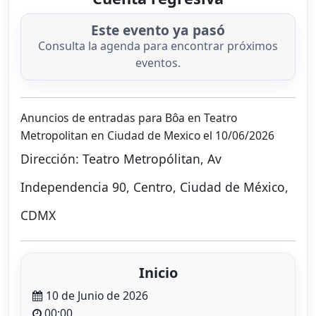
Este evento ya pasó
Consulta la agenda para encontrar próximos
eventos.
Anuncios de entradas para Bôa en Teatro
Metropolitan en Ciudad de Mexico el 10/06/2026
Dirección: Teatro Metropólitan, Av
Independencia 90, Centro, Ciudad de México,
CDMX
Inicio
10 de Junio de 2026
00:00