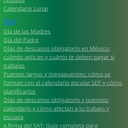
Calendario Lunar
Blog
Día de las Madres
Día del Padre
Días de descanso obligatorio en México:
cuándo aplican y cuánto te deben pagar si
trabajas
Puentes largos y megapuentes: cómo se
forman con el calendario escolar SEP y cómo
planificarlos
Días de descanso obligatorio y puentes:
calendario y cómo afectan a tu trabajo y
escuela
e.firma del SAT: Guía completa para