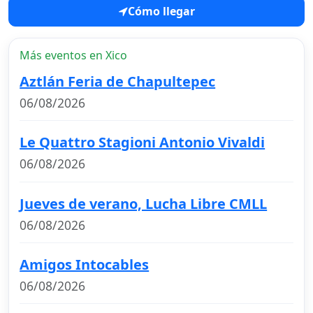
Cómo llegar
Más eventos en Xico
Aztlán Feria de Chapultepec
06/08/2026
Le Quattro Stagioni Antonio Vivaldi
06/08/2026
Jueves de verano, Lucha Libre CMLL
06/08/2026
Amigos Intocables
06/08/2026