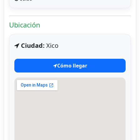
Ubicación
Ciudad:
Xico
Cómo llegar