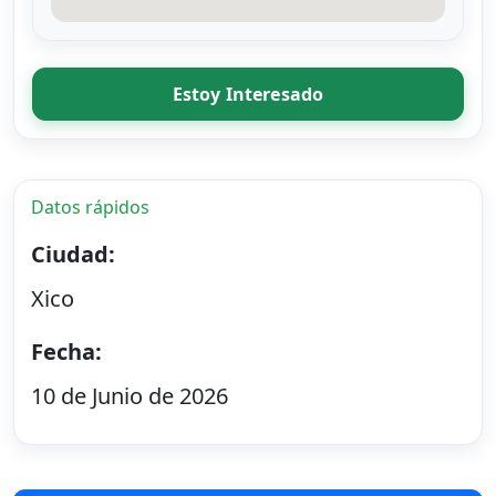
Estoy Interesado
Datos rápidos
Ciudad:
Xico
Fecha:
10 de Junio de 2026