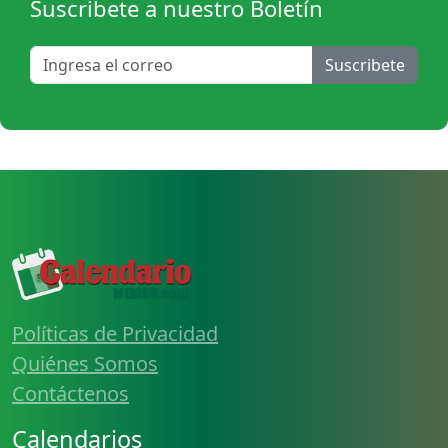
Suscribete a nuestro Boletín
Suscribete
Políticas de Privacidad
Quiénes Somos
Contáctenos
Calendarios