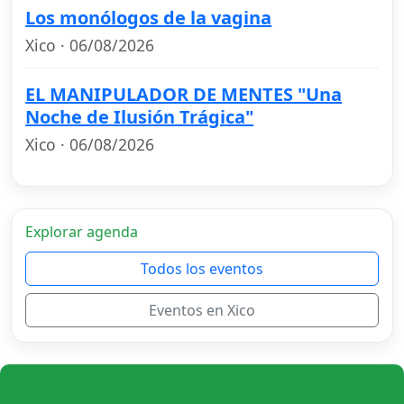
Los monólogos de la vagina
Xico · 06/08/2026
EL MANIPULADOR DE MENTES "Una
Noche de Ilusión Trágica"
Xico · 06/08/2026
Explorar agenda
Todos los eventos
Eventos en Xico