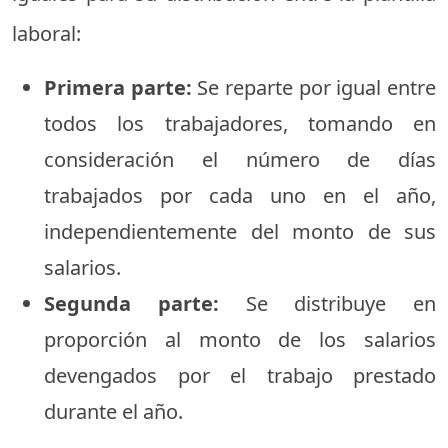
laboral:
Primera parte:
Se reparte por igual entre
todos los trabajadores, tomando en
consideración el número de días
trabajados por cada uno en el año,
independientemente del monto de sus
salarios.
Segunda parte:
Se distribuye en
proporción al monto de los salarios
devengados por el trabajo prestado
durante el año.