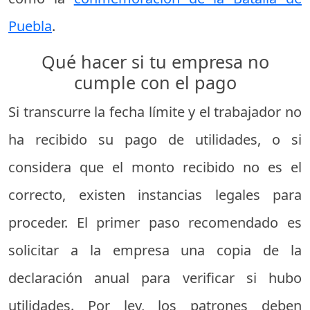
Puebla
.
Qué hacer si tu empresa no
cumple con el pago
Si transcurre la fecha límite y el trabajador no
ha recibido su pago de utilidades, o si
considera que el monto recibido no es el
correcto, existen instancias legales para
proceder. El primer paso recomendado es
solicitar a la empresa una copia de la
declaración anual para verificar si hubo
utilidades. Por ley, los patrones deben