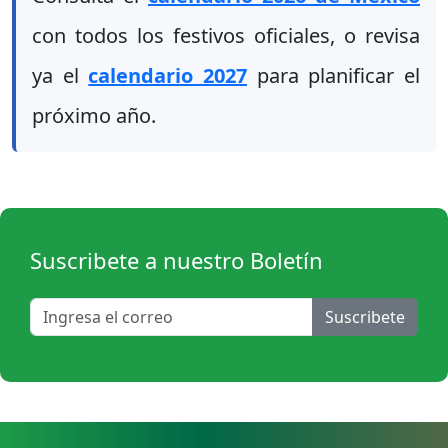
con todos los festivos oficiales, o revisa
ya el
calendario 2027
para planificar el
próximo año.
Suscribete a nuestro Boletín
Suscribete