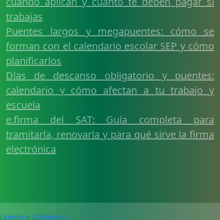
cuándo aplican y cuánto te deben pagar si
trabajas
Puentes largos y megapuentes: cómo se
forman con el calendario escolar SEP y cómo
planificarlos
Días de descanso obligatorio y puentes:
calendario y cómo afectan a tu trabajo y
escuela
e.firma del SAT: Guía completa para
tramitarla, renovarla y para qué sirve la firma
electrónica
Calendario 2026 Mexico