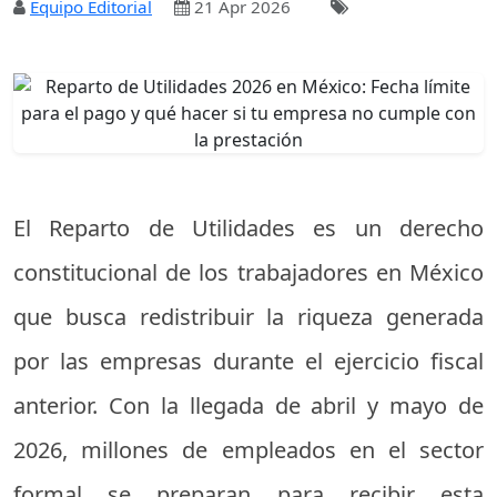
Equipo Editorial
21 Apr 2026
El Reparto de Utilidades es un derecho
constitucional de los trabajadores en México
que busca redistribuir la riqueza generada
por las empresas durante el ejercicio fiscal
anterior. Con la llegada de abril y mayo de
2026, millones de empleados en el sector
formal se preparan para recibir esta