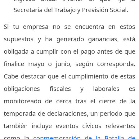
Secretaría del Trabajo y Previsión Social.
Si tu empresa no se encuentra en estos
supuestos y ha generado ganancias, está
obligada a cumplir con el pago antes de que
finalice mayo o junio, según corresponda.
Cabe destacar que el cumplimiento de estas
obligaciones fiscales y laborales es
monitoreado de cerca tras el cierre de la
temporada de declaraciones, un periodo que
también incluye eventos cívicos relevantes
como la
conmemoración de la Batalla de