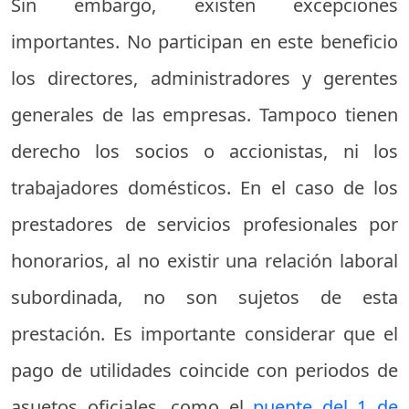
Sin embargo, existen excepciones
importantes. No participan en este beneficio
los directores, administradores y gerentes
generales de las empresas. Tampoco tienen
derecho los socios o accionistas, ni los
trabajadores domésticos. En el caso de los
prestadores de servicios profesionales por
honorarios, al no existir una relación laboral
subordinada, no son sujetos de esta
prestación. Es importante considerar que el
pago de utilidades coincide con periodos de
asuetos oficiales, como el
puente del 1 de