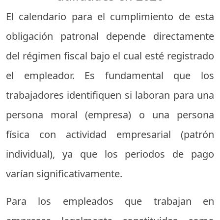
El calendario para el cumplimiento de esta
obligación patronal depende directamente
del régimen fiscal bajo el cual esté registrado
el empleador. Es fundamental que los
trabajadores identifiquen si laboran para una
persona moral (empresa) o una persona
física con actividad empresarial (patrón
individual), ya que los periodos de pago
varían significativamente.
Para los empleados que trabajan en