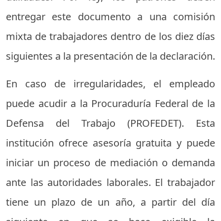
entregar este documento a una comisión
mixta de trabajadores dentro de los diez días
siguientes a la presentación de la declaración.
En caso de irregularidades, el empleado
puede acudir a la Procuraduría Federal de la
Defensa del Trabajo (PROFEDET). Esta
institución ofrece asesoría gratuita y puede
iniciar un proceso de mediación o demanda
ante las autoridades laborales. El trabajador
tiene un plazo de un año, a partir del día