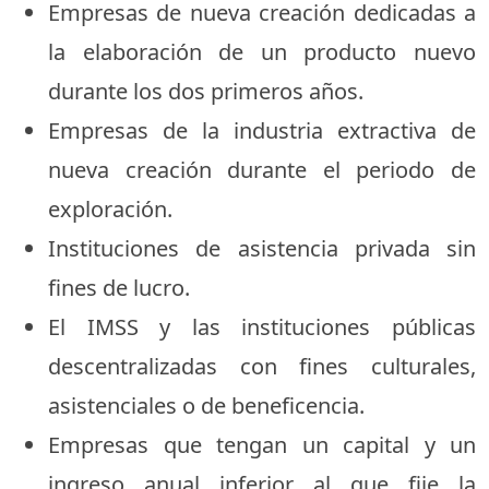
Empresas de nueva creación dedicadas a
la elaboración de un producto nuevo
durante los dos primeros años.
Empresas de la industria extractiva de
nueva creación durante el periodo de
exploración.
Instituciones de asistencia privada sin
fines de lucro.
El IMSS y las instituciones públicas
descentralizadas con fines culturales,
asistenciales o de beneficencia.
Empresas que tengan un capital y un
ingreso anual inferior al que fije la