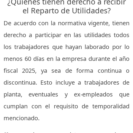
¿Quiénes tienen derecho a recibir
el Reparto de Utilidades?
De acuerdo con la normativa vigente, tienen
derecho a participar en las utilidades todos
los trabajadores que hayan laborado por lo
menos 60 días en la empresa durante el año
fiscal 2025, ya sea de forma continua o
discontinua. Esto incluye a trabajadores de
planta, eventuales y ex-empleados que
cumplan con el requisito de temporalidad
mencionado.