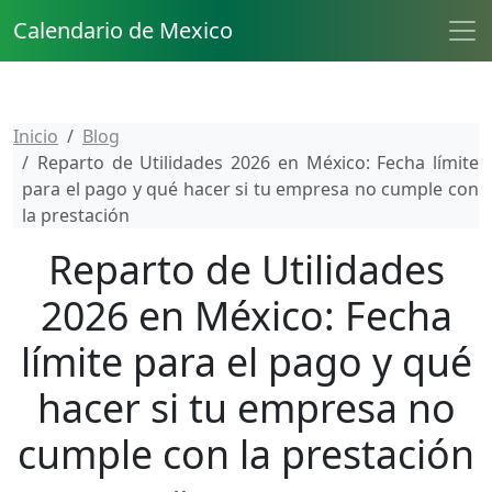
Calendario de Mexico
Inicio
Blog
Reparto de Utilidades 2026 en México: Fecha límite
para el pago y qué hacer si tu empresa no cumple con
la prestación
Reparto de Utilidades
2026 en México: Fecha
límite para el pago y qué
hacer si tu empresa no
cumple con la prestación