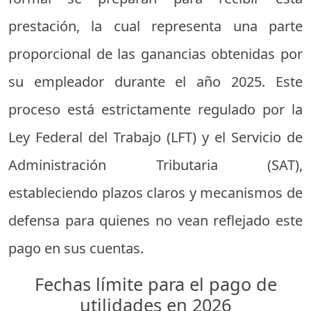
prestación, la cual representa una parte
proporcional de las ganancias obtenidas por
su empleador durante el año 2025. Este
proceso está estrictamente regulado por la
Ley Federal del Trabajo (LFT) y el Servicio de
Administración Tributaria (SAT),
estableciendo plazos claros y mecanismos de
defensa para quienes no vean reflejado este
pago en sus cuentas.
Fechas límite para el pago de
utilidades en 2026