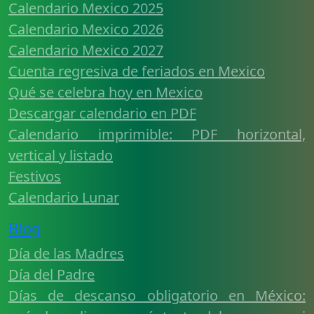
Calendario Mexico 2025
Calendario Mexico 2026
Calendario Mexico 2027
Cuenta regresiva de feriados en Mexico
Qué se celebra hoy en Mexico
Descargar calendario en PDF
Calendario imprimible: PDF horizontal,
vertical y listado
Festivos
Calendario Lunar
Blog
Día de las Madres
Día del Padre
Días de descanso obligatorio en México: