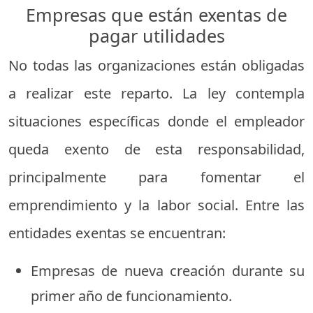
Empresas que están exentas de
pagar utilidades
No todas las organizaciones están obligadas
a realizar este reparto. La ley contempla
situaciones específicas donde el empleador
queda exento de esta responsabilidad,
principalmente para fomentar el
emprendimiento y la labor social. Entre las
entidades exentas se encuentran:
Empresas de nueva creación durante su
primer año de funcionamiento.