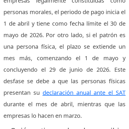
empresas legalmente constituidas como
personas morales, el periodo de pago inicia el
1 de abril y tiene como fecha límite el 30 de
mayo de 2026. Por otro lado, si el patrón es
una persona física, el plazo se extiende un
mes más, comenzando el 1 de mayo y
concluyendo el 29 de junio de 2026. Este
desfase se debe a que las personas físicas
presentan su
declaración anual ante el SAT
durante el mes de abril, mientras que las
empresas lo hacen en marzo.