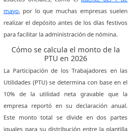
mayo
, por lo que muchas empresas suelen
realizar el depósito antes de los días festivos
para facilitar la administración de nómina.
Cómo se calcula el monto de la
PTU en 2026
La Participación de los Trabajadores en las
Utilidades (PTU) se determina con base en el
10% de la utilidad neta gravable que la
empresa reportó en su declaración anual.
Este monto total se divide en dos partes
iguales para su distribución entre la plantilla