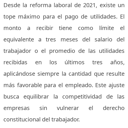
Desde la reforma laboral de 2021, existe un
tope máximo para el pago de utilidades. El
monto a recibir tiene como límite el
equivalente a tres meses del salario del
trabajador o el promedio de las utilidades
recibidas en los últimos tres años,
aplicándose siempre la cantidad que resulte
más favorable para el empleado. Este ajuste
busca equilibrar la competitividad de las
empresas sin vulnerar el derecho
constitucional del trabajador.