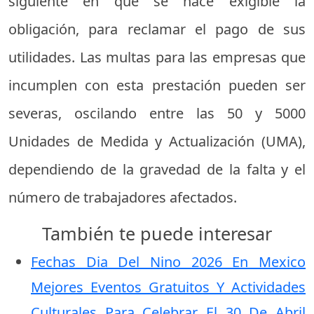
siguiente en que se hace exigible la
obligación, para reclamar el pago de sus
utilidades. Las multas para las empresas que
incumplen con esta prestación pueden ser
severas, oscilando entre las 50 y 5000
Unidades de Medida y Actualización (UMA),
dependiendo de la gravedad de la falta y el
número de trabajadores afectados.
También te puede interesar
Fechas Dia Del Nino 2026 En Mexico
Mejores Eventos Gratuitos Y Actividades
Culturales Para Celebrar El 30 De Abril