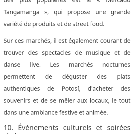
Tangamanga », qui propose une grande
variété de produits et de street food.
Sur ces marchés, il est également courant de
trouver des spectacles de musique et de
danse live. Les marchés nocturnes
permettent de déguster des plats
authentiques de Potosí, d'acheter des
souvenirs et de se mêler aux locaux, le tout
dans une ambiance festive et animée.
10. Événements culturels et soirées