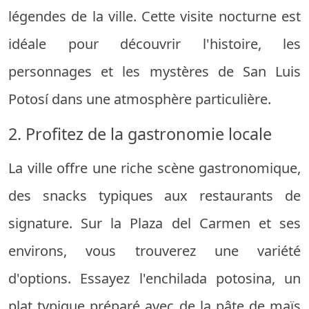
légendes de la ville. Cette visite nocturne est
idéale pour découvrir l'histoire, les
personnages et les mystères de San Luis
Potosí dans une atmosphère particulière.
2. Profitez de la gastronomie locale
La ville offre une riche scène gastronomique,
des snacks typiques aux restaurants de
signature. Sur la Plaza del Carmen et ses
environs, vous trouverez une variété
d'options. Essayez l'enchilada potosina, un
plat typique préparé avec de la pâte de maïs