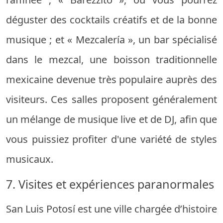
déguster des cocktails créatifs et de la bonne
musique ; et « Mezcalería », un bar spécialisé
dans le mezcal, une boisson traditionnelle
mexicaine devenue très populaire auprès des
visiteurs. Ces salles proposent généralement
un mélange de musique live et de DJ, afin que
vous puissiez profiter d'une variété de styles
musicaux.
7. Visites et expériences paranormales
San Luis Potosí est une ville chargée d’histoire