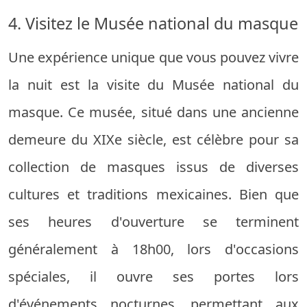
4. Visitez le Musée national du masque
Une expérience unique que vous pouvez vivre
la nuit est la visite du Musée national du
masque. Ce musée, situé dans une ancienne
demeure du XIXe siècle, est célèbre pour sa
collection de masques issus de diverses
cultures et traditions mexicaines. Bien que
ses heures d'ouverture se terminent
généralement à 18h00, lors d'occasions
spéciales, il ouvre ses portes lors
d'événements nocturnes, permettant aux