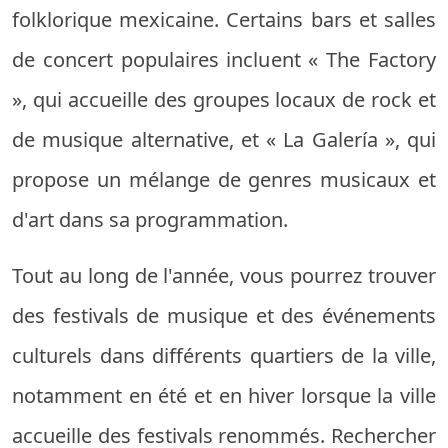
folklorique mexicaine. Certains bars et salles
de concert populaires incluent « The Factory
», qui accueille des groupes locaux de rock et
de musique alternative, et « La Galería », qui
propose un mélange de genres musicaux et
d'art dans sa programmation.
Tout au long de l'année, vous pourrez trouver
des festivals de musique et des événements
culturels dans différents quartiers de la ville,
notamment en été et en hiver lorsque la ville
accueille des festivals renommés. Rechercher