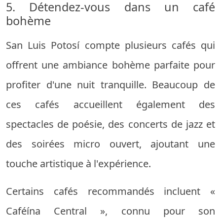
5. Détendez-vous dans un café
bohème
San Luis Potosí compte plusieurs cafés qui
offrent une ambiance bohème parfaite pour
profiter d'une nuit tranquille. Beaucoup de
ces cafés accueillent également des
spectacles de poésie, des concerts de jazz et
des soirées micro ouvert, ajoutant une
touche artistique à l'expérience.
Certains cafés recommandés incluent «
Caféína Central », connu pour son