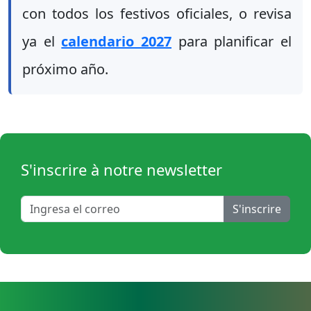
con todos los festivos oficiales, o revisa
ya el
calendario 2027
para planificar el
próximo año.
S'inscrire à notre newsletter
S'inscrire