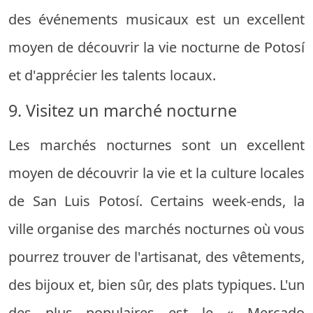
des événements musicaux est un excellent
moyen de découvrir la vie nocturne de Potosí
et d'apprécier les talents locaux.
9. Visitez un marché nocturne
Les marchés nocturnes sont un excellent
moyen de découvrir la vie et la culture locales
de San Luis Potosí. Certains week-ends, la
ville organise des marchés nocturnes où vous
pourrez trouver de l'artisanat, des vêtements,
des bijoux et, bien sûr, des plats typiques. L'un
des plus populaires est le « Mercado