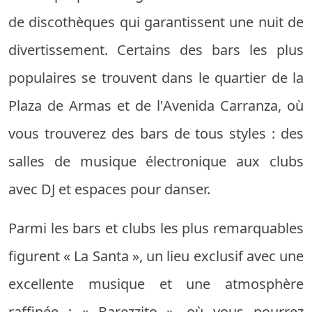
de discothèques qui garantissent une nuit de
divertissement. Certains des bars les plus
populaires se trouvent dans le quartier de la
Plaza de Armas et de l'Avenida Carranza, où
vous trouverez des bars de tous styles : des
salles de musique électronique aux clubs
avec DJ et espaces pour danser.
Parmi les bars et clubs les plus remarquables
figurent « La Santa », un lieu exclusif avec une
excellente musique et une atmosphère
raffinée ; « Barezzito », où vous pourrez