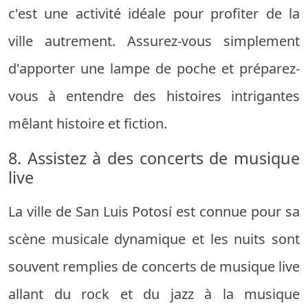
c'est une activité idéale pour profiter de la
ville autrement. Assurez-vous simplement
d'apporter une lampe de poche et préparez-
vous à entendre des histoires intrigantes
mêlant histoire et fiction.
8. Assistez à des concerts de musique
live
La ville de San Luis Potosí est connue pour sa
scène musicale dynamique et les nuits sont
souvent remplies de concerts de musique live
allant du rock et du jazz à la musique