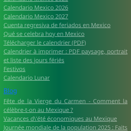
Calendario Mexico 2026
Calendario Mexico 2027
Cuenta regresiva de feriados en Mexico
Qué se celebra hoy en Mexico
Télécharger le calendrier (PDF)
Calendrier à imprimer : PDF paysage, portrait
et liste des jours fériés
Festivos
Calendario Lunar
Blog
Fête de la Vierge du Carmen - Comment la
célèbre-t-on au Mexique ?
Vacances d\'été économiques au Mexique
Journée mondiale de la population 2025 : Faits