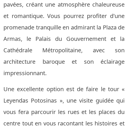
pavées, créant une atmosphère chaleureuse
et romantique. Vous pourrez profiter d'une
promenade tranquille en admirant la Plaza de
Armas, le Palais du Gouvernement et la
Cathédrale Métropolitaine, avec son
architecture baroque et son éclairage
impressionnant.
Une excellente option est de faire le tour «
Leyendas Potosinas », une visite guidée qui
vous fera parcourir les rues et les places du
centre tout en vous racontant les histoires et