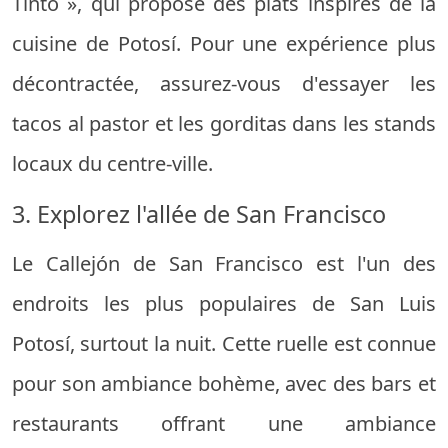
Tinto », qui propose des plats inspirés de la
cuisine de Potosí. Pour une expérience plus
décontractée, assurez-vous d'essayer les
tacos al pastor et les gorditas dans les stands
locaux du centre-ville.
3. Explorez l'allée de San Francisco
Le Callejón de San Francisco est l'un des
endroits les plus populaires de San Luis
Potosí, surtout la nuit. Cette ruelle est connue
pour son ambiance bohème, avec des bars et
restaurants offrant une ambiance