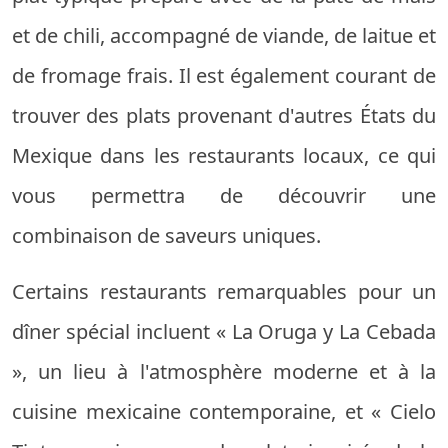
et de chili, accompagné de viande, de laitue et
de fromage frais. Il est également courant de
trouver des plats provenant d'autres États du
Mexique dans les restaurants locaux, ce qui
vous permettra de découvrir une
combinaison de saveurs uniques.
Certains restaurants remarquables pour un
dîner spécial incluent « La Oruga y La Cebada
», un lieu à l'atmosphère moderne et à la
cuisine mexicaine contemporaine, et « Cielo