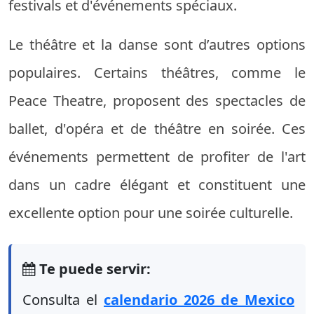
festivals et d'événements spéciaux.
Le théâtre et la danse sont d’autres options
populaires. Certains théâtres, comme le
Peace Theatre, proposent des spectacles de
ballet, d'opéra et de théâtre en soirée. Ces
événements permettent de profiter de l'art
dans un cadre élégant et constituent une
excellente option pour une soirée culturelle.
Te puede servir:
Consulta el
calendario 2026 de Mexico