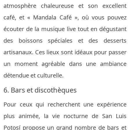
atmosphère chaleureuse et son excellent
café, et « Mandala Café », où vous pouvez
écouter de la musique live tout en dégustant
des boissons spéciales et des desserts
artisanaux. Ces lieux sont idéaux pour passer
un moment agréable dans une ambiance
détendue et culturelle.
6. Bars et discothèques
Pour ceux qui recherchent une expérience
plus animée, la vie nocturne de San Luis
Potosí propose un grand nombre de bars et