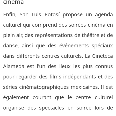
cinéma
Enfin, San Luis Potosí propose un agenda
culturel qui comprend des soirées cinéma en
plein air, des représentations de théâtre et de
danse, ainsi que des événements spéciaux
dans différents centres culturels. La Cineteca
Alameda est l'un des lieux les plus connus
pour regarder des films indépendants et des
séries cinématographiques mexicaines. Il est
également courant que le centre culturel
organise des spectacles en soirée lors de