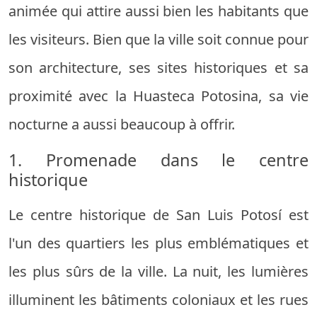
animée qui attire aussi bien les habitants que
les visiteurs. Bien que la ville soit connue pour
son architecture, ses sites historiques et sa
proximité avec la Huasteca Potosina, sa vie
nocturne a aussi beaucoup à offrir.
1. Promenade dans le centre
historique
Le centre historique de San Luis Potosí est
l'un des quartiers les plus emblématiques et
les plus sûrs de la ville. La nuit, les lumières
illuminent les bâtiments coloniaux et les rues