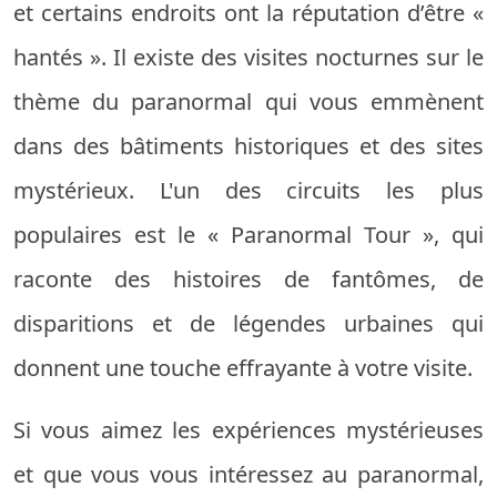
et certains endroits ont la réputation d’être «
hantés ». Il existe des visites nocturnes sur le
thème du paranormal qui vous emmènent
dans des bâtiments historiques et des sites
mystérieux. L'un des circuits les plus
populaires est le « Paranormal Tour », qui
raconte des histoires de fantômes, de
disparitions et de légendes urbaines qui
donnent une touche effrayante à votre visite.
Si vous aimez les expériences mystérieuses
et que vous vous intéressez au paranormal,