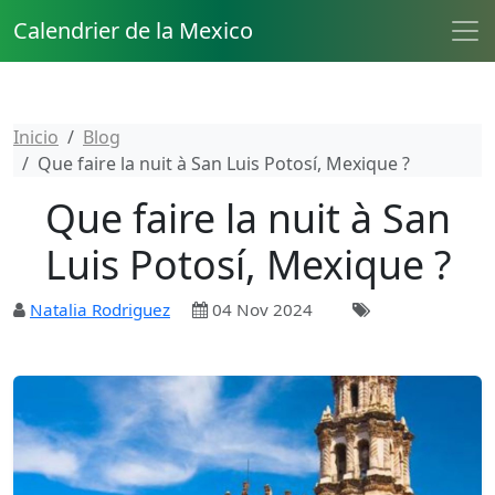
Calendrier de la Mexico
Inicio
Blog
Que faire la nuit à San Luis Potosí, Mexique ?
Que faire la nuit à San
Luis Potosí, Mexique ?
Natalia Rodriguez
04 Nov 2024