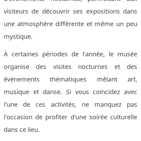
visiteurs de découvrir ses expositions dans
une atmosphère différente et même un peu
mystique.
À certaines périodes de l'année, le musée
organise des visites nocturnes et des
événements thématiques mêlant art,
musique et danse. Si vous coïncidez avec
l'une de ces activités, ne manquez pas
l'occasion de profiter d'une soirée culturelle
dans ce lieu.