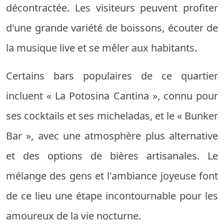
décontractée. Les visiteurs peuvent profiter
d'une grande variété de boissons, écouter de
la musique live et se mêler aux habitants.
Certains bars populaires de ce quartier
incluent « La Potosina Cantina », connu pour
ses cocktails et ses micheladas, et le « Bunker
Bar », avec une atmosphère plus alternative
et des options de bières artisanales. Le
mélange des gens et l'ambiance joyeuse font
de ce lieu une étape incontournable pour les
amoureux de la vie nocturne.