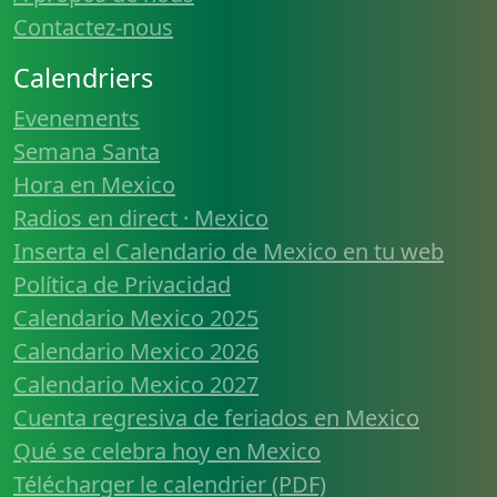
Contactez-nous
Calendriers
Evenements
Semana Santa
Hora en Mexico
Radios en direct · Mexico
Inserta el Calendario de Mexico en tu web
Política de Privacidad
Calendario Mexico 2025
Calendario Mexico 2026
Calendario Mexico 2027
Cuenta regresiva de feriados en Mexico
Qué se celebra hoy en Mexico
Télécharger le calendrier (PDF)