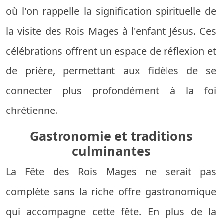
où l'on rappelle la signification spirituelle de
la visite des Rois Mages à l'enfant Jésus. Ces
célébrations offrent un espace de réflexion et
de prière, permettant aux fidèles de se
connecter plus profondément à la foi
chrétienne.
Gastronomie et traditions
culminantes
La Fête des Rois Mages ne serait pas
complète sans la riche offre gastronomique
qui accompagne cette fête. En plus de la