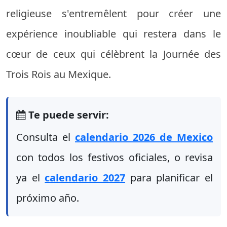
religieuse s'entremêlent pour créer une
expérience inoubliable qui restera dans le
cœur de ceux qui célèbrent la Journée des
Trois Rois au Mexique.
Te puede servir:
Consulta el
calendario 2026 de Mexico
con todos los festivos oficiales, o revisa
ya el
calendario 2027
para planificar el
próximo año.