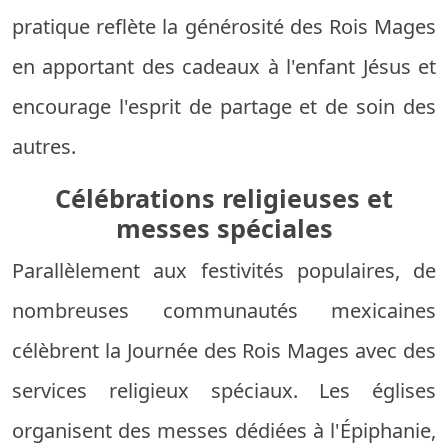
pratique reflète la générosité des Rois Mages
en apportant des cadeaux à l'enfant Jésus et
encourage l'esprit de partage et de soin des
autres.
Célébrations religieuses et
messes spéciales
Parallèlement aux festivités populaires, de
nombreuses communautés mexicaines
célèbrent la Journée des Rois Mages avec des
services religieux spéciaux. Les églises
organisent des messes dédiées à l'Épiphanie,