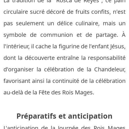
La tradition de la "Rosca de Reyes", ce pain
circulaire sucré décoré de fruits confits, n'est
pas seulement un délice culinaire, mais un
symbole de communion et de partage. À
l'intérieur, il cache la figurine de l'enfant Jésus,
dont la découverte entraîne la responsabilité
d'organiser la célébration de la Chandeleur,
favorisant ainsi la continuité de la célébration
au-delà de la Fête des Rois Mages.
Préparatifs et anticipation
L'anticipation de la Journée des Rois Mages