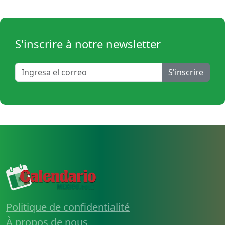
S'inscrire à notre newsletter
S'inscrire
Politique de confidentialité
À propos de nous