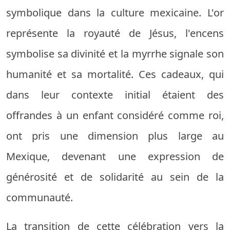
symbolique dans la culture mexicaine. L'or
représente la royauté de Jésus, l'encens
symbolise sa divinité et la myrrhe signale son
humanité et sa mortalité. Ces cadeaux, qui
dans leur contexte initial étaient des
offrandes à un enfant considéré comme roi,
ont pris une dimension plus large au
Mexique, devenant une expression de
générosité et de solidarité au sein de la
communauté.
La transition de cette célébration vers la