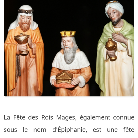
La Fête des Rois Mages, également connue
sous le nom d'Épiphanie, est une fête