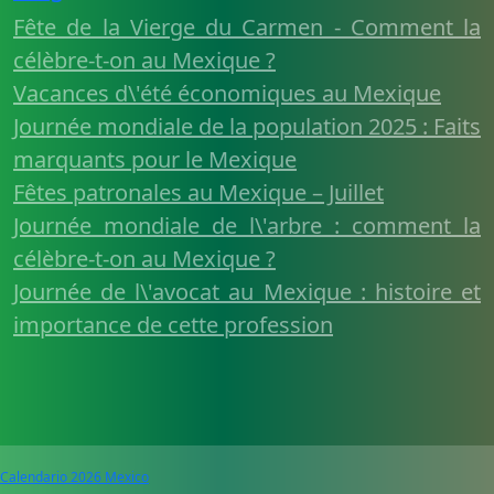
Fête de la Vierge du Carmen - Comment la
célèbre-t-on au Mexique ?
Vacances d\'été économiques au Mexique
Journée mondiale de la population 2025 : Faits
marquants pour le Mexique
Fêtes patronales au Mexique – Juillet
Journée mondiale de l\'arbre : comment la
célèbre-t-on au Mexique ?
Journée de l\'avocat au Mexique : histoire et
importance de cette profession
Calendario 2026 Mexico