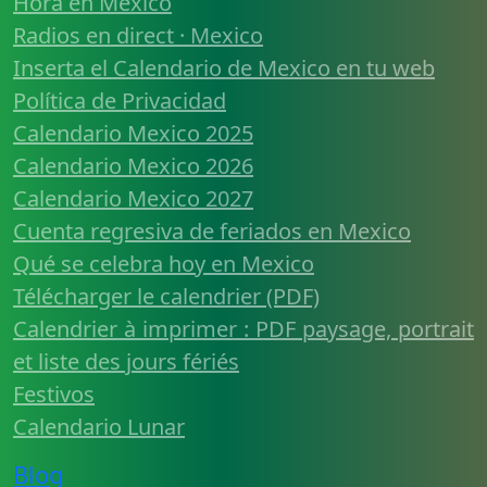
Hora en Mexico
Radios en direct · Mexico
Inserta el Calendario de Mexico en tu web
Política de Privacidad
Calendario Mexico 2025
Calendario Mexico 2026
Calendario Mexico 2027
Cuenta regresiva de feriados en Mexico
Qué se celebra hoy en Mexico
Télécharger le calendrier (PDF)
Calendrier à imprimer : PDF paysage, portrait
et liste des jours fériés
Festivos
Calendario Lunar
Blog