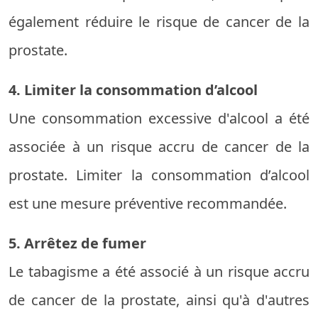
également réduire le risque de cancer de la
prostate.
4. Limiter la consommation d’alcool
Une consommation excessive d'alcool a été
associée à un risque accru de cancer de la
prostate. Limiter la consommation d’alcool
est une mesure préventive recommandée.
5. Arrêtez de fumer
Le tabagisme a été associé à un risque accru
de cancer de la prostate, ainsi qu'à d'autres