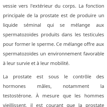
vessie vers l'extérieur du corps. La fonction
principale de la prostate est de produire un
liquide séminal qui se mélange aux
spermatozoïdes produits dans les testicules
pour former le sperme. Ce mélange offre aux
spermatozoïdes un environnement favorable
à leur survie et à leur mobilité.
La prostate est sous le contrôle des
hormones mâles, notamment la
testostérone. À mesure que les hommes
vieillissent, il est courant que la prostate