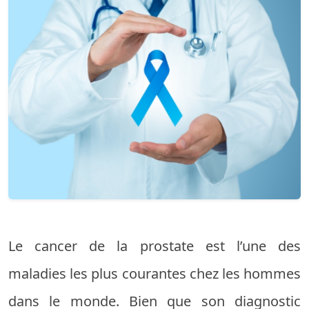
Le cancer de la prostate est l’une des
maladies les plus courantes chez les hommes
dans le monde. Bien que son diagnostic