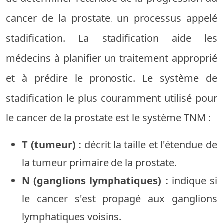
cancer de la prostate, un processus appelé
stadification. La stadification aide les
médecins à planifier un traitement approprié
et à prédire le pronostic. Le système de
stadification le plus couramment utilisé pour
le cancer de la prostate est le système TNM :
T (tumeur) :
décrit la taille et l'étendue de
la tumeur primaire de la prostate.
N (ganglions lymphatiques) :
indique si
le cancer s'est propagé aux ganglions
lymphatiques voisins.