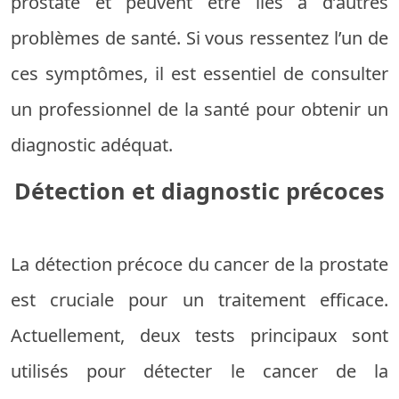
prostate et peuvent être liés à d’autres
problèmes de santé. Si vous ressentez l’un de
ces symptômes, il est essentiel de consulter
un professionnel de la santé pour obtenir un
diagnostic adéquat.
Détection et diagnostic précoces
La détection précoce du cancer de la prostate
est cruciale pour un traitement efficace.
Actuellement, deux tests principaux sont
utilisés pour détecter le cancer de la