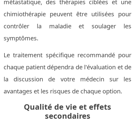
métastatique, des thérapies ciblées et une
chimiothérapie peuvent être utilisées pour
contrôler la maladie et soulager les
symptômes.
Le traitement spécifique recommandé pour
chaque patient dépendra de l'évaluation et de
la discussion de votre médecin sur les
avantages et les risques de chaque option.
Qualité de vie et effets
secondaires