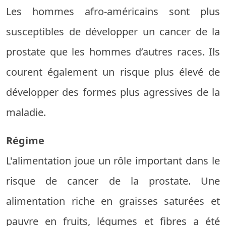
Les hommes afro-américains sont plus
susceptibles de développer un cancer de la
prostate que les hommes d’autres races. Ils
courent également un risque plus élevé de
développer des formes plus agressives de la
maladie.
Régime
L'alimentation joue un rôle important dans le
risque de cancer de la prostate. Une
alimentation riche en graisses saturées et
pauvre en fruits, légumes et fibres a été