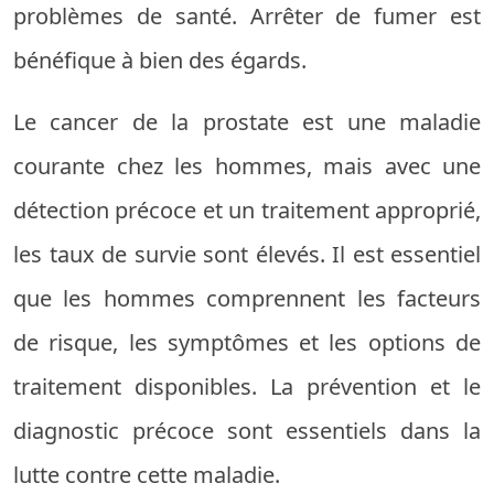
problèmes de santé. Arrêter de fumer est
bénéfique à bien des égards.
Le cancer de la prostate est une maladie
courante chez les hommes, mais avec une
détection précoce et un traitement approprié,
les taux de survie sont élevés. Il est essentiel
que les hommes comprennent les facteurs
de risque, les symptômes et les options de
traitement disponibles. La prévention et le
diagnostic précoce sont essentiels dans la
lutte contre cette maladie.