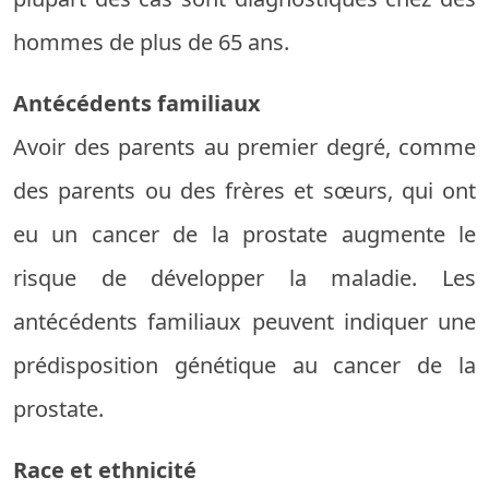
hommes de plus de 65 ans.
Antécédents familiaux
Avoir des parents au premier degré, comme
des parents ou des frères et sœurs, qui ont
eu un cancer de la prostate augmente le
risque de développer la maladie. Les
antécédents familiaux peuvent indiquer une
prédisposition génétique au cancer de la
prostate.
Race et ethnicité