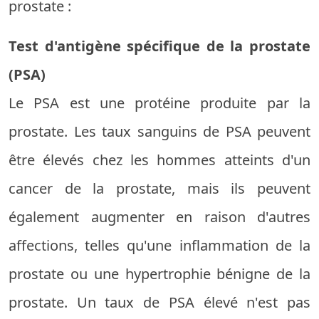
prostate :
Test d'antigène spécifique de la prostate
(PSA)
Le PSA est une protéine produite par la
prostate. Les taux sanguins de PSA peuvent
être élevés chez les hommes atteints d'un
cancer de la prostate, mais ils peuvent
également augmenter en raison d'autres
affections, telles qu'une inflammation de la
prostate ou une hypertrophie bénigne de la
prostate. Un taux de PSA élevé n'est pas