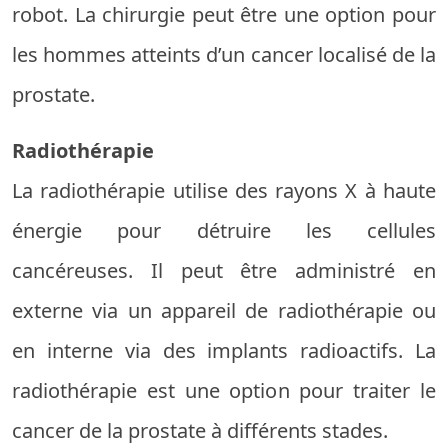
robot. La chirurgie peut être une option pour
les hommes atteints d’un cancer localisé de la
prostate.
Radiothérapie
La radiothérapie utilise des rayons X à haute
énergie pour détruire les cellules
cancéreuses. Il peut être administré en
externe via un appareil de radiothérapie ou
en interne via des implants radioactifs. La
radiothérapie est une option pour traiter le
cancer de la prostate à différents stades.