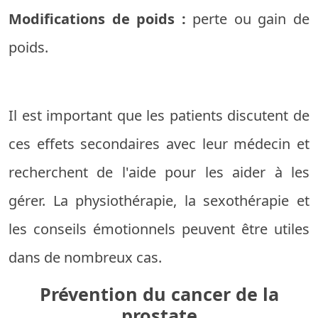
Modifications de poids :
perte ou gain de
poids.
Il est important que les patients discutent de
ces effets secondaires avec leur médecin et
recherchent de l'aide pour les aider à les
gérer. La physiothérapie, la sexothérapie et
les conseils émotionnels peuvent être utiles
dans de nombreux cas.
Prévention du cancer de la
prostate