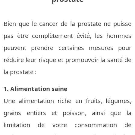
Bien que le cancer de la prostate ne puisse
pas être complètement évité, les hommes
peuvent prendre certaines mesures pour
réduire leur risque et promouvoir la santé de
la prostate :
1. Alimentation saine
Une alimentation riche en fruits, légumes,
grains entiers et poisson, ainsi que la
limitation de votre consommation de