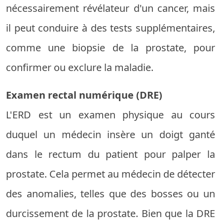
nécessairement révélateur d'un cancer, mais
il peut conduire à des tests supplémentaires,
comme une biopsie de la prostate, pour
confirmer ou exclure la maladie.
Examen rectal numérique (DRE)
L'ERD est un examen physique au cours
duquel un médecin insère un doigt ganté
dans le rectum du patient pour palper la
prostate. Cela permet au médecin de détecter
des anomalies, telles que des bosses ou un
durcissement de la prostate. Bien que la DRE