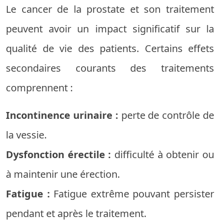
Le cancer de la prostate et son traitement
peuvent avoir un impact significatif sur la
qualité de vie des patients. Certains effets
secondaires courants des traitements
comprennent :
Incontinence urinaire :
perte de contrôle de
la vessie.
Dysfonction érectile :
difficulté à obtenir ou
à maintenir une érection.
Fatigue :
Fatigue extrême pouvant persister
pendant et après le traitement.