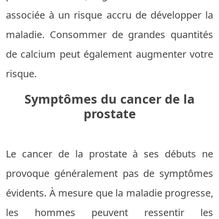
associée à un risque accru de développer la
maladie. Consommer de grandes quantités
de calcium peut également augmenter votre
risque.
Symptômes du cancer de la
prostate
Le cancer de la prostate à ses débuts ne
provoque généralement pas de symptômes
évidents. À mesure que la maladie progresse,
les hommes peuvent ressentir les