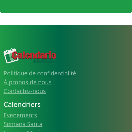
Politique de confidentialité
À propos de nous
Contactez-nous
Calendriers
Evenements
Semana Santa