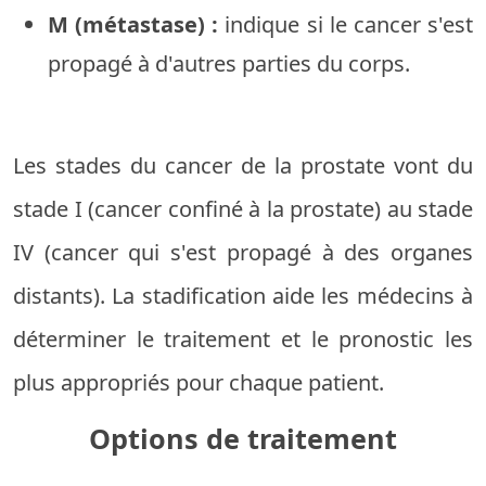
M (métastase) :
indique si le cancer s'est
propagé à d'autres parties du corps.
Les stades du cancer de la prostate vont du
stade I (cancer confiné à la prostate) au stade
IV (cancer qui s'est propagé à des organes
distants). La stadification aide les médecins à
déterminer le traitement et le pronostic les
plus appropriés pour chaque patient.
Options de traitement