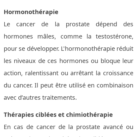
Hormonothérapie
Le cancer de la prostate dépend des
hormones mâles, comme la testostérone,
pour se développer. L'hormonothérapie réduit
les niveaux de ces hormones ou bloque leur
action, ralentissant ou arrêtant la croissance
du cancer. Il peut être utilisé en combinaison
avec d’autres traitements.
Thérapies ciblées et chimiothérapie
En cas de cancer de la prostate avancé ou