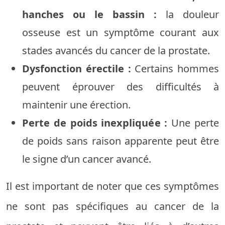
hanches ou le bassin :
la douleur
osseuse est un symptôme courant aux
stades avancés du cancer de la prostate.
Dysfonction érectile :
Certains hommes
peuvent éprouver des difficultés à
maintenir une érection.
Perte de poids inexpliquée :
Une perte
de poids sans raison apparente peut être
le signe d’un cancer avancé.
Il est important de noter que ces symptômes
ne sont pas spécifiques au cancer de la