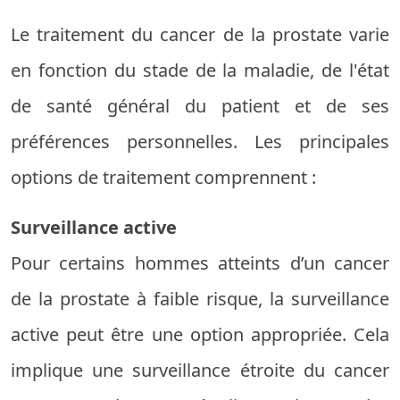
Le traitement du cancer de la prostate varie
en fonction du stade de la maladie, de l'état
de santé général du patient et de ses
préférences personnelles. Les principales
options de traitement comprennent :
Surveillance active
Pour certains hommes atteints d’un cancer
de la prostate à faible risque, la surveillance
active peut être une option appropriée. Cela
implique une surveillance étroite du cancer