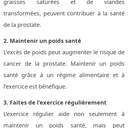
graisses saturées et de viandes
transformées, peuvent contribuer à la santé
de la prostate.
2. Maintenir un poids santé
L'excès de poids peut augmenter le risque de
cancer de la prostate. Maintenir un poids
santé grâce à un régime alimentaire et à
l’exercice est bénéfique.
3. Faites de l'exercice régulièrement
L’exercice régulier aide non seulement à
maintenir un poids santé, mais peut