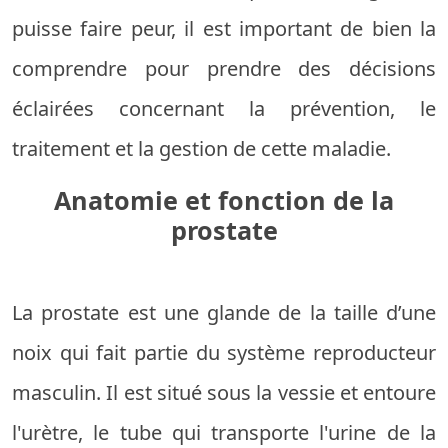
puisse faire peur, il est important de bien la
comprendre pour prendre des décisions
éclairées concernant la prévention, le
traitement et la gestion de cette maladie.
Anatomie et fonction de la
prostate
La prostate est une glande de la taille d’une
noix qui fait partie du système reproducteur
masculin. Il est situé sous la vessie et entoure
l'urètre, le tube qui transporte l'urine de la