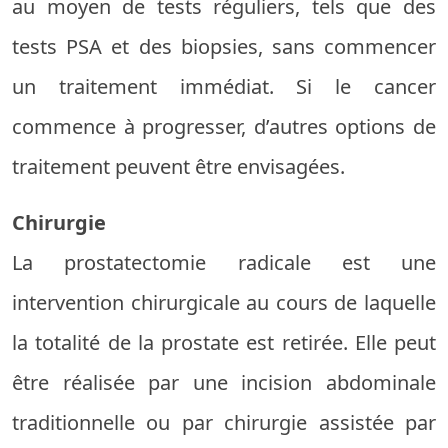
au moyen de tests réguliers, tels que des
tests PSA et des biopsies, sans commencer
un traitement immédiat. Si le cancer
commence à progresser, d’autres options de
traitement peuvent être envisagées.
Chirurgie
La prostatectomie radicale est une
intervention chirurgicale au cours de laquelle
la totalité de la prostate est retirée. Elle peut
être réalisée par une incision abdominale
traditionnelle ou par chirurgie assistée par