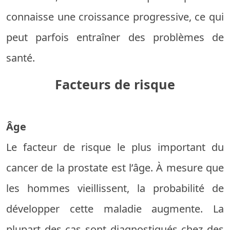
connaisse une croissance progressive, ce qui
peut parfois entraîner des problèmes de
santé.
Facteurs de risque
Âge
Le facteur de risque le plus important du
cancer de la prostate est l’âge. À mesure que
les hommes vieillissent, la probabilité de
développer cette maladie augmente. La
plupart des cas sont diagnostiqués chez des