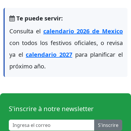
Te puede servir:
Consulta el
calendario 2026 de Mexico
con todos los festivos oficiales, o revisa
ya el
calendario 2027
para planificar el
próximo año.
S'inscrire à notre newsletter
S'inscrire