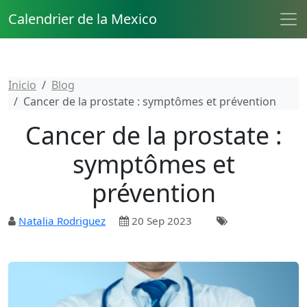
Calendrier de la Mexico
Inicio
Blog
Cancer de la prostate : symptômes et prévention
Cancer de la prostate :
symptômes et
prévention
Natalia Rodriguez
20 Sep 2023