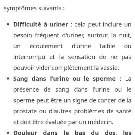
symptômes suivants :
Difficulté à uriner :
cela peut inclure un
besoin fréquent d'uriner, surtout la nuit,
un écoulement d'urine faible ou
interrompu et la sensation de ne pas
pouvoir vider complètement la vessie.
Sang dans l'urine ou le sperme :
La
présence de sang dans l'urine ou le
sperme peut être un signe de cancer de la
prostate ou d'autres problèmes de santé
et doit être évaluée par un médecin.
Douleur dans le bas du dos, les