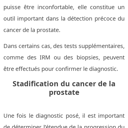
puisse être inconfortable, elle constitue un
outil important dans la détection précoce du
cancer de la prostate.
Dans certains cas, des tests supplémentaires,
comme des IRM ou des biopsies, peuvent
être effectués pour confirmer le diagnostic.
Stadification du cancer de la
prostate
Une fois le diagnostic posé, il est important
de déterminer l’étendue de la progression du